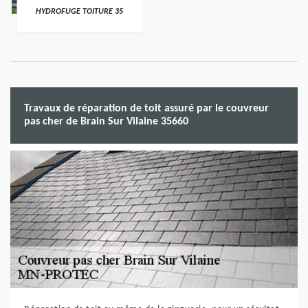
HYDROFUGE TOITURE 35
Travaux de réparation de toit assuré par le couvreur
pas cher de Brain Sur Vilaine 35660