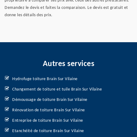
propriétaire à comparer ses prix avec ceux des autres prestataires.
Demandez le devis et faites la comparaison. Le devis est gratuit et
donne les détails des prix.
Autres services
Hydrofuge toiture Brain Sur Vilaine
Changement de toiture et tuile Brain Sur Vilaine
Démoussage de toiture Brain Sur Vilaine
Rénovation de toiture Brain Sur Vilaine
Entreprise de toiture Brain Sur Vilaine
Etanchéité de toiture Brain Sur Vilaine