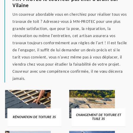
Vilaine
Un couvreur abordable vous en cherchiez pour réaliser tous vos
travaux de toit ? Adressez-vous à MN-PROTEC pour une plus
grande satisfaction, que pour la pose, la réparation, la
rénovation ou même l'entretien, cet artisan assurera vos
travaux toujours conformément aux règles de l'art ! Il est facile
de l'engager, il suffit de lui demander un devis précis et si le
tarit vous convient, vous n'avez même pas à vous déplacer, il
viendra chez vous pour étudier la faisabilité de votre projet.
Couvreur avec une compétence confirmée, il ne vœu décevra
jamais.
CHANGEMENT DE TOITURE ET
RÉNOVATION DE TOITURE 35
TUILE 35