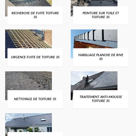
RECHERCHE DE FUITE TOITURE
PEINTURE SUR TUILE ET
35
TOITURE 35
HABILLAGE PLANCHE DE RIVE
URGENCE FUITE DE TOITURE 35
35
TRAITEMENT ANTI-MOUSSE
NETTOYAGE DE TOITURE 35
TOITURE 35