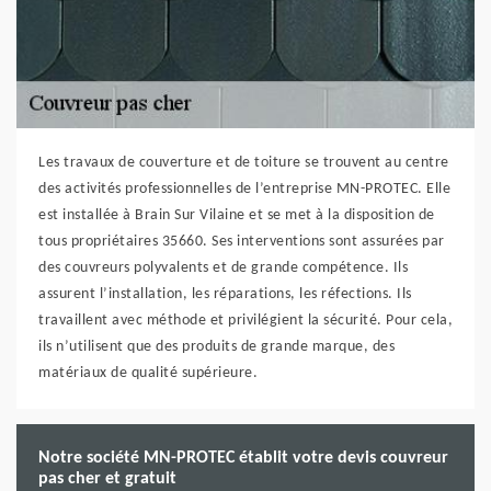
Les travaux de couverture et de toiture se trouvent au centre
des activités professionnelles de l’entreprise MN-PROTEC. Elle
est installée à Brain Sur Vilaine et se met à la disposition de
tous propriétaires 35660. Ses interventions sont assurées par
des couvreurs polyvalents et de grande compétence. Ils
assurent l’installation, les réparations, les réfections. Ils
travaillent avec méthode et privilégient la sécurité. Pour cela,
ils n’utilisent que des produits de grande marque, des
matériaux de qualité supérieure.
Notre société MN-PROTEC établit votre devis couvreur
pas cher et gratuit