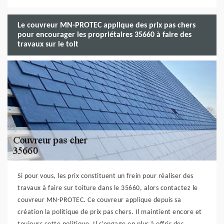
Le couvreur MN-PROTEC applique des prix pas chers
pour encourager les propriétaires 35660 à faire des
travaux sur le toit
Si pour vous, les prix constituent un frein pour réaliser des
travaux à faire sur toiture dans le 35660, alors contactez le
couvreur MN-PROTEC. Ce couvreur applique depuis sa
création la politique de prix pas chers. Il maintient encore et