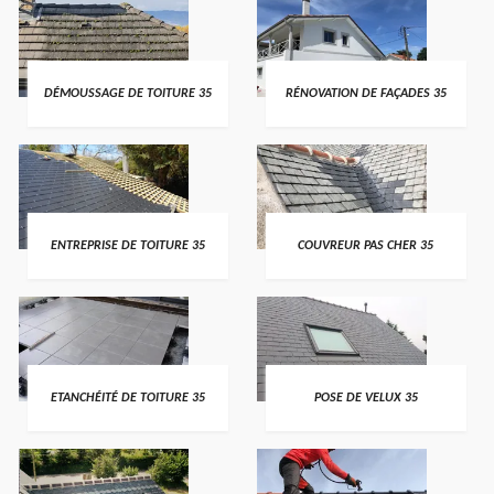
DÉMOUSSAGE DE TOITURE 35
RÉNOVATION DE FAÇADES 35
ENTREPRISE DE TOITURE 35
COUVREUR PAS CHER 35
ETANCHÉITÉ DE TOITURE 35
POSE DE VELUX 35