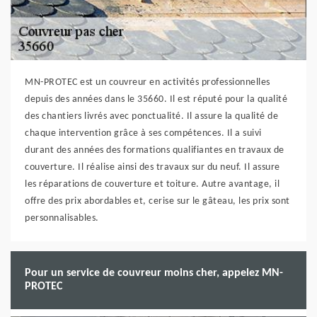
MN-PROTEC est un couvreur en activités professionnelles
depuis des années dans le 35660. Il est réputé pour la qualité
des chantiers livrés avec ponctualité. Il assure la qualité de
chaque intervention grâce à ses compétences. Il a suivi
durant des années des formations qualifiantes en travaux de
couverture. Il réalise ainsi des travaux sur du neuf. Il assure
les réparations de couverture et toiture. Autre avantage, il
offre des prix abordables et, cerise sur le gâteau, les prix sont
personnalisables.
Pour un service de couvreur moins cher, appelez MN-
PROTEC