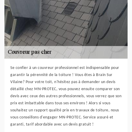
Se confier à un couvreur professionnel est indispensable pour
garantir la pérennité de la toiture ! Vous êtes à Brain Sur
Vilaine? Pour votre toit, n'hésitez pas à demander un devis
détaillé chez MN-PROTEC, vous pouvez ensuite comparer son
devis avec ceux des autres professionnels, vous verrez que son
prix est imbattable dans tous ses environs ! Alors si vous
souhaitez un rapport qualité prix en travaux de toiture, nous
vous conseillons d'engager MN-PROTEC. Service assuré et
garanti, tarif abordable avec un devis gratuit !