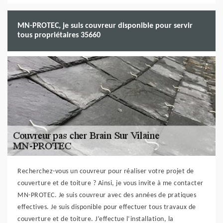
MN-PROTEC, je suis couvreur disponible pour servir
tous propriétaires 35660
Recherchez-vous un couvreur pour réaliser votre projet de
couverture et de toiture ? Ainsi, je vous invite à me contacter
MN-PROTEC. Je suis couvreur avec des années de pratiques
effectives. Je suis disponible pour effectuer tous travaux de
couverture et de toiture. J’effectue l’installation, la