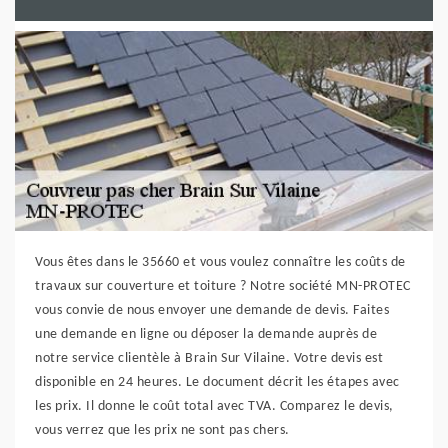
Vous êtes dans le 35660 et vous voulez connaître les coûts de
travaux sur couverture et toiture ? Notre société MN-PROTEC
vous convie de nous envoyer une demande de devis. Faites
une demande en ligne ou déposer la demande auprès de
notre service clientèle à Brain Sur Vilaine. Votre devis est
disponible en 24 heures. Le document décrit les étapes avec
les prix. Il donne le coût total avec TVA. Comparez le devis,
vous verrez que les prix ne sont pas chers.