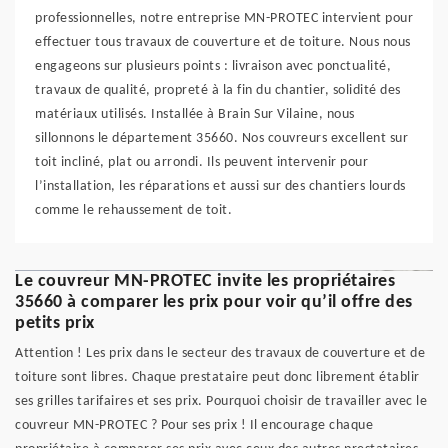
professionnelles, notre entreprise MN-PROTEC intervient pour
effectuer tous travaux de couverture et de toiture. Nous nous
engageons sur plusieurs points : livraison avec ponctualité,
travaux de qualité, propreté à la fin du chantier, solidité des
matériaux utilisés. Installée à Brain Sur Vilaine, nous
sillonnons le département 35660. Nos couvreurs excellent sur
toit incliné, plat ou arrondi. Ils peuvent intervenir pour
l’installation, les réparations et aussi sur des chantiers lourds
comme le rehaussement de toit.
Le couvreur MN-PROTEC invite les propriétaires
35660 à comparer les prix pour voir qu’il offre des
petits prix
Attention ! Les prix dans le secteur des travaux de couverture et de
toiture sont libres. Chaque prestataire peut donc librement établir
ses grilles tarifaires et ses prix. Pourquoi choisir de travailler avec le
couvreur MN-PROTEC ? Pour ses prix ! Il encourage chaque