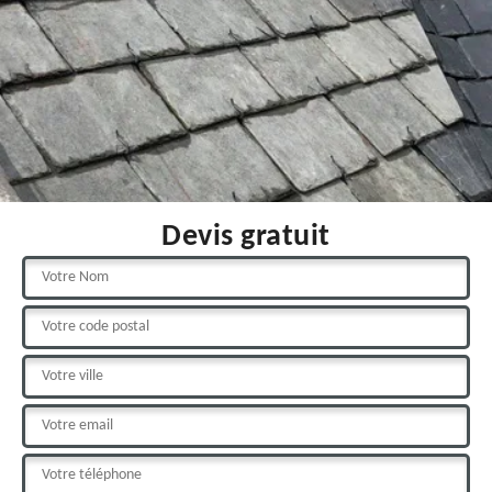
Devis gratuit