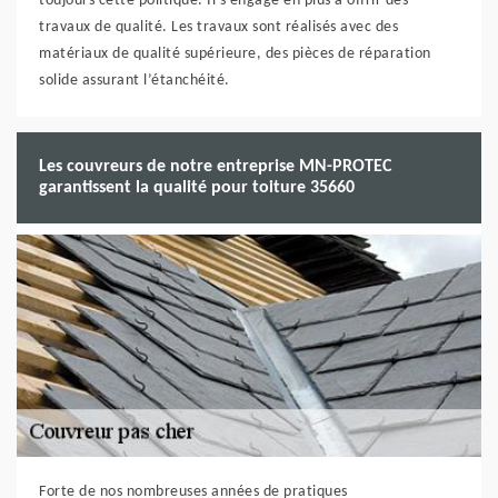
toujours cette politique. Il s’engage en plus à offrir des
travaux de qualité. Les travaux sont réalisés avec des
matériaux de qualité supérieure, des pièces de réparation
solide assurant l’étanchéité.
Les couvreurs de notre entreprise MN-PROTEC
garantissent la qualité pour toiture 35660
Forte de nos nombreuses années de pratiques