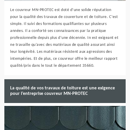
Le couvreur MN-PROTEC est doté d’une solide réputation
pour la qualité des travaux de couverture et de toiture. C’est
simple. Il suivi des formations qualifiantes sur plusieurs
années. Il a conforté ses connaissances par la pratique
professionnelle depuis plus d’une décennie. In est exigeant et
ne travaille qu’avec des matériaux de qualité assurant ainsi
leur longévité. Les matériaux résistent aux agressions des
intempéries. Et de plus, ce couvreur offre le meilleur rapport
qualité/prix dans le tout le département 35660.
La qualité de vos travaux de toiture est une exigence
pour l’entreprise couvreur MN-PROTEC