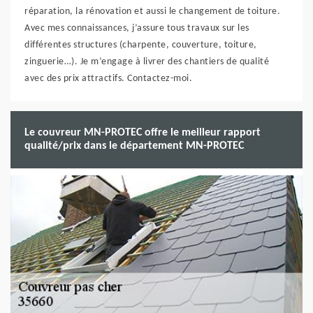
réparation, la rénovation et aussi le changement de toiture.
Avec mes connaissances, j’assure tous travaux sur les
différentes structures (charpente, couverture, toiture,
zinguerie…). Je m’engage à livrer des chantiers de qualité
avec des prix attractifs. Contactez-moi.
Le couvreur MN-PROTEC offre le meilleur rapport
qualité/prix dans le département MN-PROTEC