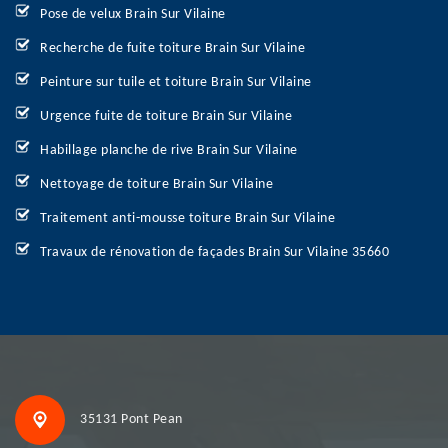
Pose de velux Brain Sur Vilaine
Recherche de fuite toiture Brain Sur Vilaine
Peinture sur tuile et toiture Brain Sur Vilaine
Urgence fuite de toiture Brain Sur Vilaine
Habillage planche de rive Brain Sur Vilaine
Nettoyage de toiture Brain Sur Vilaine
Traitement anti-mousse toiture Brain Sur Vilaine
Travaux de rénovation de façades Brain Sur Vilaine 35660
35131 Pont Pean