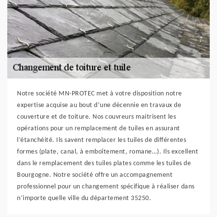
Notre société MN-PROTEC met à votre disposition notre
expertise acquise au bout d’une décennie en travaux de
couverture et de toiture. Nos couvreurs maitrisent les
opérations pour un remplacement de tuiles en assurant
l’étanchéité. Ils savent remplacer les tuiles de différentes
formes (plate, canal, à emboîtement, romane…). Ils excellent
dans le remplacement des tuiles plates comme les tuiles de
Bourgogne. Notre société offre un accompagnement
professionnel pour un changement spécifique à réaliser dans
n’importe quelle ville du département 35250.