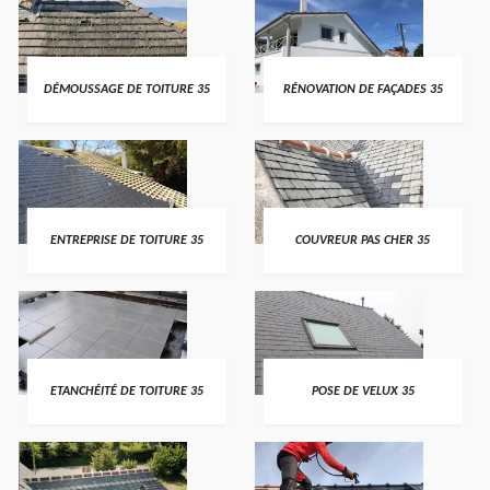
DÉMOUSSAGE DE TOITURE 35
RÉNOVATION DE FAÇADES 35
ENTREPRISE DE TOITURE 35
COUVREUR PAS CHER 35
ETANCHÉITÉ DE TOITURE 35
POSE DE VELUX 35