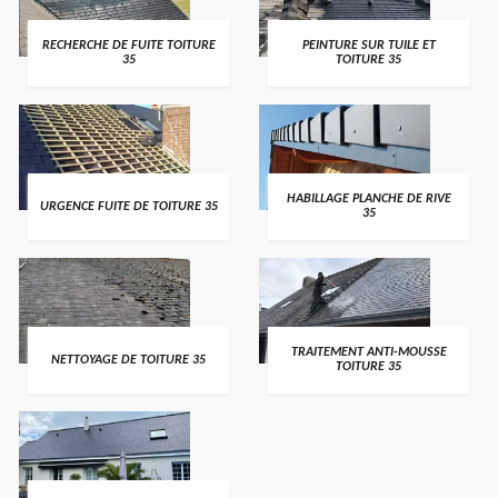
RECHERCHE DE FUITE TOITURE
PEINTURE SUR TUILE ET
35
TOITURE 35
HABILLAGE PLANCHE DE RIVE
URGENCE FUITE DE TOITURE 35
35
TRAITEMENT ANTI-MOUSSE
NETTOYAGE DE TOITURE 35
TOITURE 35