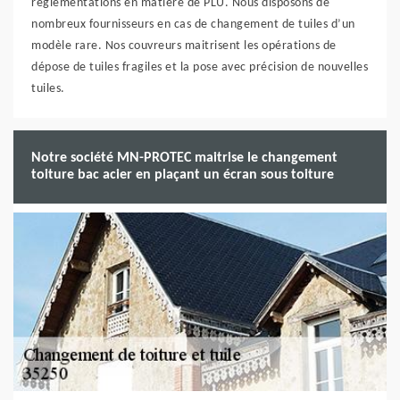
règlementations en matière de PLU. Nous disposons de
nombreux fournisseurs en cas de changement de tuiles d’un
modèle rare. Nos couvreurs maitrisent les opérations de
dépose de tuiles fragiles et la pose avec précision de nouvelles
tuiles.
Notre société MN-PROTEC maitrise le changement
toiture bac acier en plaçant un écran sous toiture