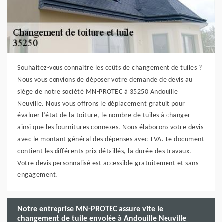
Souhaitez-vous connaitre les coûts de changement de tuiles ?
Nous vous convions de déposer votre demande de devis au
siège de notre société MN-PROTEC à 35250 Andouille
Neuville. Nous vous offrons le déplacement gratuit pour
évaluer l’état de la toiture, le nombre de tuiles à changer
ainsi que les fournitures connexes. Nous élaborons votre devis
avec le montant général des dépenses avec TVA. Le document
contient les différents prix détaillés, la durée des travaux.
Votre devis personnalisé est accessible gratuitement et sans
engagement.
Notre entreprise MN-PROTEC assure vite le
changement de tuile envolée à Andouille Neuville