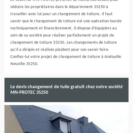
séduire les propriétaires dans le département 35250 à
travailler avec lui pour un changement de toiture. Il faut
savoir que le changement de toiture est une opération lourde
techniquement et financièrement. Il dispose d’équipiers au
sein de sa société pour réaliser parfaitement un projet de
changement de toiture 35250. Les changements de toiture
qu’il a dirigés et réalisés plaident pour son savoir-faire.
Confiez-lui votre projet de changement de toiture à Andouille
Neuville 35250.
Le devis changement de tuile gratuit chez notre société
MN-PROTEC 35250