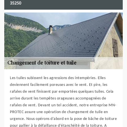
35250
Les tuiles subissent les agressions des intempéries. Elles
deviennent facilement poreuses avec le vent. Et pire, les
rafales de vent finissent par emportées quelques tuiles. Cela
arrive durant les tempêtes orageuses accompagnées de
rafales de vent. Devant un tel accident, notre entreprise MN-
PROTEC assure une opération de changement de tuile en
urgence. Nous opérons d’abord en la pose de bâche de toiture
pour pallier à la défaillance d’étanchéité de la toiture. A