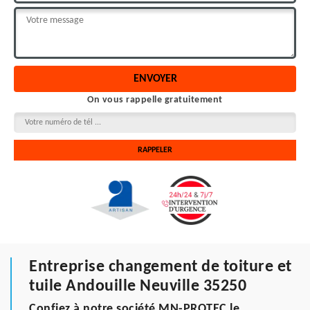
On vous rappelle gratuitement
Entreprise changement de toiture et
tuile Andouille Neuville 35250
Confiez à notre société MN-PROTEC le