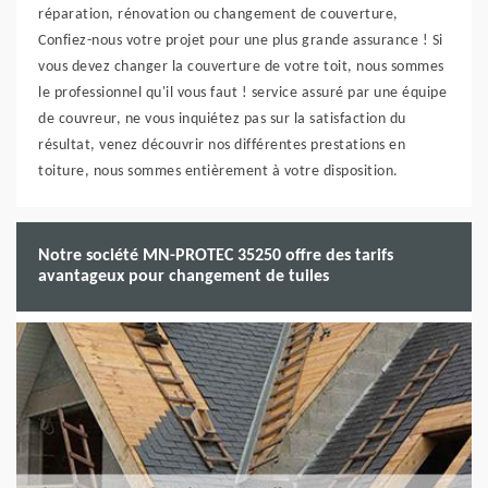
réparation, rénovation ou changement de couverture,
Confiez-nous votre projet pour une plus grande assurance ! Si
vous devez changer la couverture de votre toit, nous sommes
le professionnel qu'il vous faut ! service assuré par une équipe
de couvreur, ne vous inquiétez pas sur la satisfaction du
résultat, venez découvrir nos différentes prestations en
toiture, nous sommes entièrement à votre disposition.
Notre société MN-PROTEC 35250 offre des tarifs
avantageux pour changement de tuiles