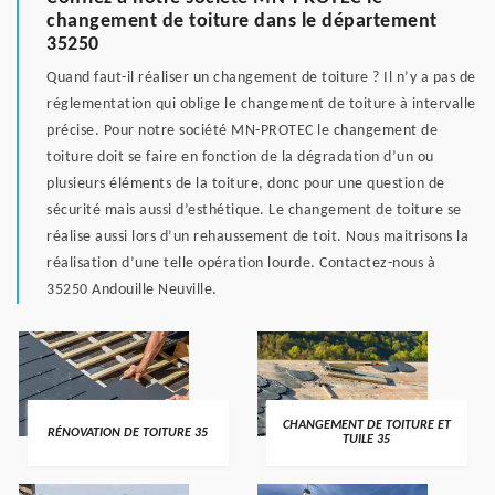
changement de toiture dans le département
35250
Quand faut-il réaliser un changement de toiture ? Il n’y a pas de
réglementation qui oblige le changement de toiture à intervalle
précise. Pour notre société MN-PROTEC le changement de
toiture doit se faire en fonction de la dégradation d’un ou
plusieurs éléments de la toiture, donc pour une question de
sécurité mais aussi d’esthétique. Le changement de toiture se
réalise aussi lors d’un rehaussement de toit. Nous maitrisons la
réalisation d’une telle opération lourde. Contactez-nous à
35250 Andouille Neuville.
CHANGEMENT DE TOITURE ET
RÉNOVATION DE TOITURE 35
TUILE 35