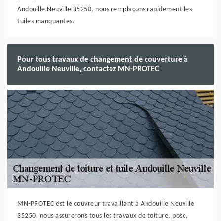
Andouille Neuville 35250, nous remplaçons rapidement les
tuiles manquantes.
Pour tous travaux de changement de couverture à
Andouille Neuville, contactez MN-PROTEC
MN-PROTEC est le couvreur travaillant à Andouille Neuville
35250, nous assurerons tous les travaux de toiture, pose,