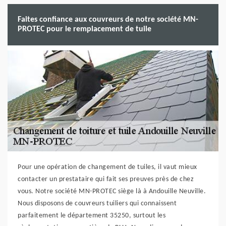
Faites confiance aux couvreurs de notre société MN-
PROTEC pour le remplacement de tuile
Pour une opération de changement de tuiles, il vaut mieux
contacter un prestataire qui fait ses preuves près de chez
vous. Notre société MN-PROTEC siège là à Andouille Neuville.
Nous disposons de couvreurs tuiliers qui connaissent
parfaitement le département 35250, surtout les