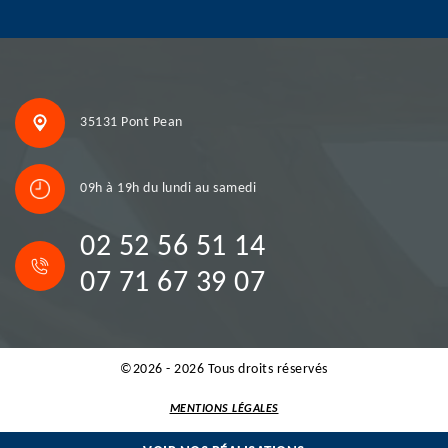
35131 Pont Pean
09h à 19h du lundi au samedi
02 52 56 51 14
07 71 67 39 07
©2026 - 2026 Tous droits réservés
MENTIONS LÉGALES