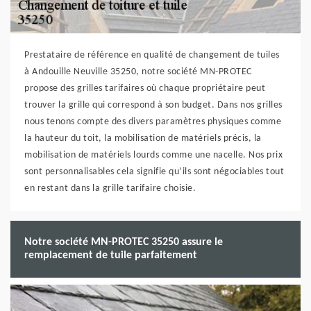
Prestataire de référence en qualité de changement de tuiles
à Andouille Neuville 35250, notre société MN-PROTEC
propose des grilles tarifaires où chaque propriétaire peut
trouver la grille qui correspond à son budget. Dans nos grilles
nous tenons compte des divers paramètres physiques comme
la hauteur du toit, la mobilisation de matériels précis, la
mobilisation de matériels lourds comme une nacelle. Nos prix
sont personnalisables cela signifie qu’ils sont négociables tout
en restant dans la grille tarifaire choisie.
Notre société MN-PROTEC 35250 assure le
remplacement de tuile parfaitement