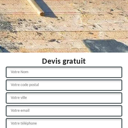
Devis gratuit