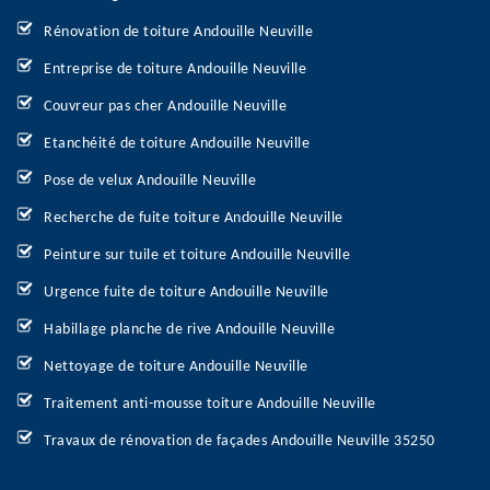
Rénovation de toiture Andouille Neuville
Entreprise de toiture Andouille Neuville
Couvreur pas cher Andouille Neuville
Etanchéité de toiture Andouille Neuville
Pose de velux Andouille Neuville
Recherche de fuite toiture Andouille Neuville
Peinture sur tuile et toiture Andouille Neuville
Urgence fuite de toiture Andouille Neuville
Habillage planche de rive Andouille Neuville
Nettoyage de toiture Andouille Neuville
Traitement anti-mousse toiture Andouille Neuville
Travaux de rénovation de façades Andouille Neuville 35250