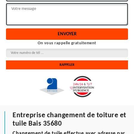
On vous rappelle gratuitement
Entreprise changement de toiture et
tuile Bais 35680
Changement de tuile effectue avec adresse par