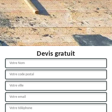
Devis gratuit