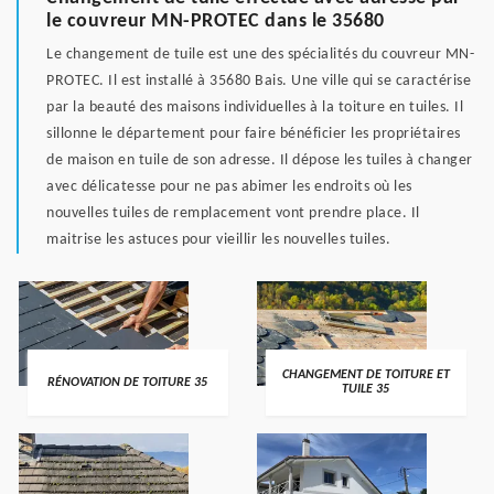
le couvreur MN-PROTEC dans le 35680
Le changement de tuile est une des spécialités du couvreur MN-
PROTEC. Il est installé à 35680 Bais. Une ville qui se caractérise
par la beauté des maisons individuelles à la toiture en tuiles. Il
sillonne le département pour faire bénéficier les propriétaires
de maison en tuile de son adresse. Il dépose les tuiles à changer
avec délicatesse pour ne pas abimer les endroits où les
nouvelles tuiles de remplacement vont prendre place. Il
maitrise les astuces pour vieillir les nouvelles tuiles.
CHANGEMENT DE TOITURE ET
RÉNOVATION DE TOITURE 35
TUILE 35