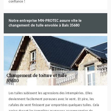
confiance !
Notre entreprise MN-PROTEC assure vite le
changement de tuile envolée à Bais 35680
Les tuiles subissent les agressions des intempéries. Elles
deviennent facilement poreuses avec le vent. Et pire, les
rafales de vent finissent par emportées quelques tuiles. Cela