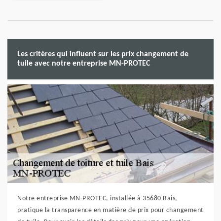
Les critères qui influent sur les prix changement de
tuile avec notre entreprise MN-PROTEC
Notre entreprise MN-PROTEC, installée à 35680 Bais,
pratique la transparence en matière de prix pour changement