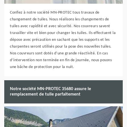
Confiez à notre société MN-PROTEC tous travaux de
changement de tuiles. Nous réalisons les changements de
tuiles avec rapidité et avec sécurité. Nos couvreurs savent
travailler vite et bien pour changer les tuiles. Ils effectuent la
dépose avec précaution en sachant que les supports et les
charpentes seront utilisés pour la pose des nouvelles tuiles.
Nos couvreurs sont dotés d’une grande réactivité. En cas
d’intervention non terminée en fin de journée, nous posons
une bâche de protection pour la nuit.
Notre société MN-PROTEC 35680 assure le
remplacement de tuile parfaitement