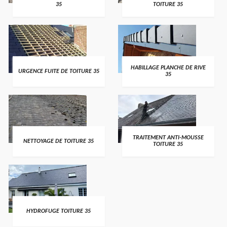
35
TOITURE 35
HABILLAGE PLANCHE DE RIVE
URGENCE FUITE DE TOITURE 35
35
TRAITEMENT ANTI-MOUSSE
NETTOYAGE DE TOITURE 35
TOITURE 35
HYDROFUGE TOITURE 35