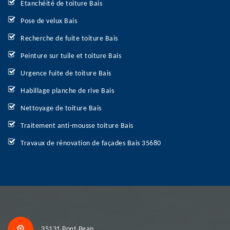
Etanchéité de toiture Bais
Pose de velux Bais
Recherche de fuite toiture Bais
Peinture sur tuile et toiture Bais
Urgence fuite de toiture Bais
Habillage planche de rive Bais
Nettoyage de toiture Bais
Traitement anti-mousse toiture Bais
Travaux de rénovation de façades Bais 35680
35131 Pont Pean