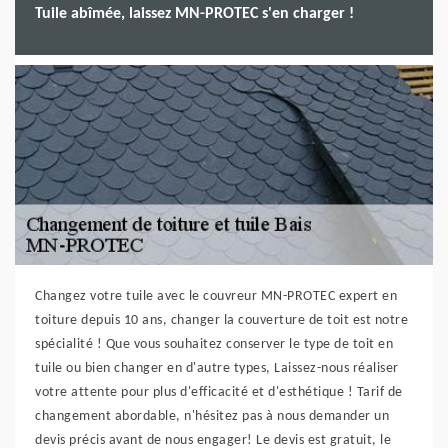
Tuile abîmée, laissez MN-PROTEC s'en charger !
Changez votre tuile avec le couvreur MN-PROTEC expert en
toiture depuis 10 ans, changer la couverture de toit est notre
spécialité ! Que vous souhaitez conserver le type de toit en
tuile ou bien changer en d'autre types, Laissez-nous réaliser
votre attente pour plus d'efficacité et d'esthétique ! Tarif de
changement abordable, n'hésitez pas à nous demander un
devis précis avant de nous engager! Le devis est gratuit, le