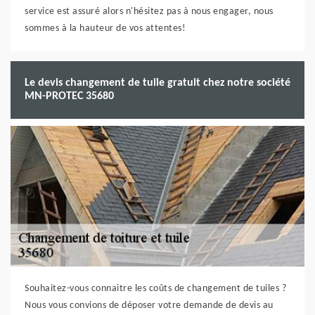
service est assuré alors n'hésitez pas à nous engager, nous
sommes à la hauteur de vos attentes!
Le devis changement de tuile gratuit chez notre société
MN-PROTEC 35680
Souhaitez-vous connaitre les coûts de changement de tuiles ?
Nous vous convions de déposer votre demande de devis au