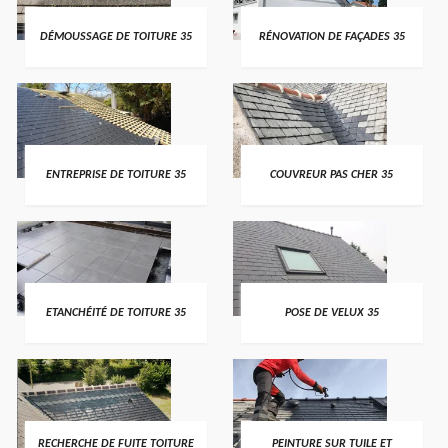
DÉMOUSSAGE DE TOITURE 35
RÉNOVATION DE FAÇADES 35
ENTREPRISE DE TOITURE 35
COUVREUR PAS CHER 35
ETANCHÉITÉ DE TOITURE 35
POSE DE VELUX 35
RECHERCHE DE FUITE TOITURE
PEINTURE SUR TUILE ET