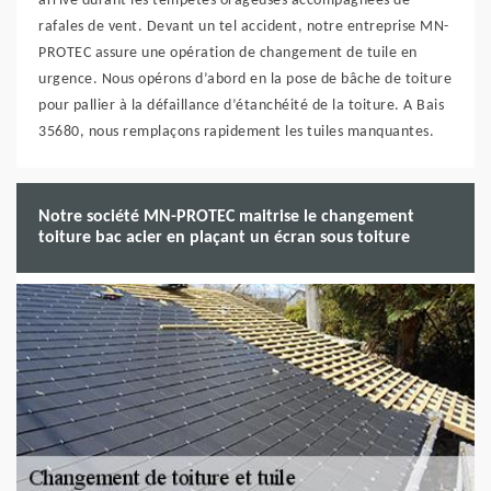
arrive durant les tempêtes orageuses accompagnées de
rafales de vent. Devant un tel accident, notre entreprise MN-
PROTEC assure une opération de changement de tuile en
urgence. Nous opérons d’abord en la pose de bâche de toiture
pour pallier à la défaillance d’étanchéité de la toiture. A Bais
35680, nous remplaçons rapidement les tuiles manquantes.
Notre société MN-PROTEC maitrise le changement
toiture bac acier en plaçant un écran sous toiture