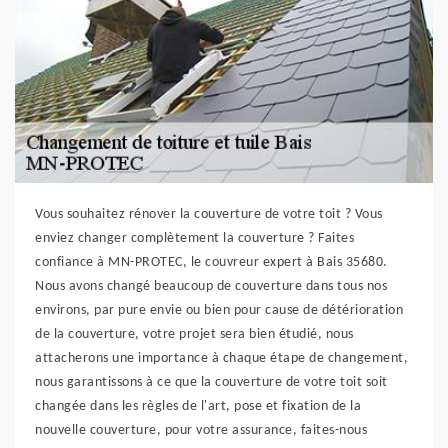
Vous souhaitez rénover la couverture de votre toit ? Vous
enviez changer complètement la couverture ? Faites
confiance à MN-PROTEC, le couvreur expert à Bais 35680.
Nous avons changé beaucoup de couverture dans tous nos
environs, par pure envie ou bien pour cause de détérioration
de la couverture, votre projet sera bien étudié, nous
attacherons une importance à chaque étape de changement,
nous garantissons à ce que la couverture de votre toit soit
changée dans les règles de l'art, pose et fixation de la
nouvelle couverture, pour votre assurance, faites-nous