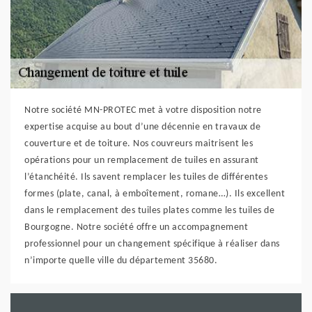
Notre société MN-PROTEC met à votre disposition notre
expertise acquise au bout d’une décennie en travaux de
couverture et de toiture. Nos couvreurs maitrisent les
opérations pour un remplacement de tuiles en assurant
l’étanchéité. Ils savent remplacer les tuiles de différentes
formes (plate, canal, à emboîtement, romane…). Ils excellent
dans le remplacement des tuiles plates comme les tuiles de
Bourgogne. Notre société offre un accompagnement
professionnel pour un changement spécifique à réaliser dans
n’importe quelle ville du département 35680.