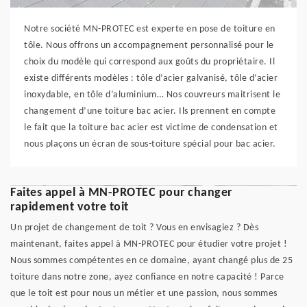
Notre société MN-PROTEC est experte en pose de toiture en
tôle. Nous offrons un accompagnement personnalisé pour le
choix du modèle qui correspond aux goûts du propriétaire. Il
existe différents modèles : tôle d’acier galvanisé, tôle d’acier
inoxydable, en tôle d’aluminium… Nos couvreurs maitrisent le
changement d’une toiture bac acier. Ils prennent en compte
le fait que la toiture bac acier est victime de condensation et
nous plaçons un écran de sous-toiture spécial pour bac acier.
Faites appel à MN-PROTEC pour changer
rapidement votre toit
Un projet de changement de toit ? Vous en envisagiez ? Dès
maintenant, faites appel à MN-PROTEC pour étudier votre projet !
Nous sommes compétentes en ce domaine, ayant changé plus de 25
toiture dans notre zone, ayez confiance en notre capacité ! Parce
que le toit est pour nous un métier et une passion, nous sommes