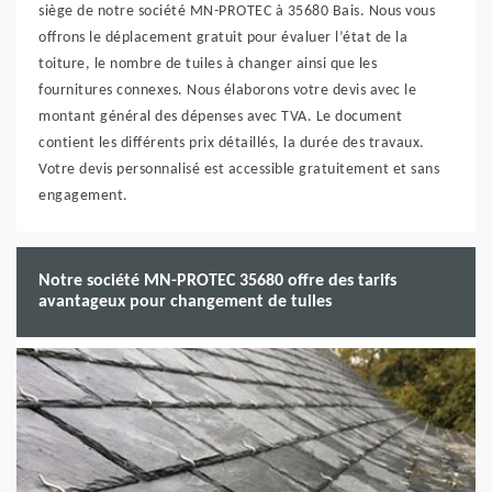
siège de notre société MN-PROTEC à 35680 Bais. Nous vous
offrons le déplacement gratuit pour évaluer l’état de la
toiture, le nombre de tuiles à changer ainsi que les
fournitures connexes. Nous élaborons votre devis avec le
montant général des dépenses avec TVA. Le document
contient les différents prix détaillés, la durée des travaux.
Votre devis personnalisé est accessible gratuitement et sans
engagement.
Notre société MN-PROTEC 35680 offre des tarifs
avantageux pour changement de tuiles