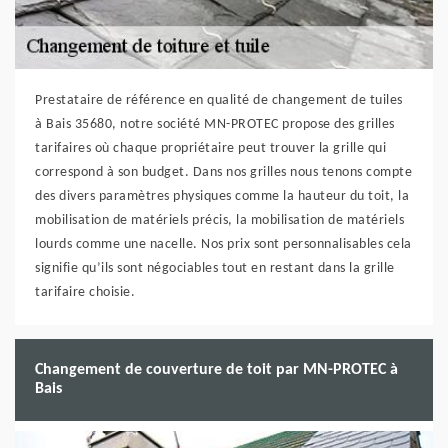
Prestataire de référence en qualité de changement de tuiles
à Bais 35680, notre société MN-PROTEC propose des grilles
tarifaires où chaque propriétaire peut trouver la grille qui
correspond à son budget. Dans nos grilles nous tenons compte
des divers paramètres physiques comme la hauteur du toit, la
mobilisation de matériels précis, la mobilisation de matériels
lourds comme une nacelle. Nos prix sont personnalisables cela
signifie qu’ils sont négociables tout en restant dans la grille
tarifaire choisie.
Changement de couverture de toit par MN-PROTEC à
Bais