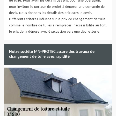
de tuile. Pour avoir les détails des prix pour une opération,
nous invitons le porteur de projet à déposer une demande de
devis. Nous donnons les détails des prix dans le devis.
Différents critères influent sur le prix de changement de tuile
comme le nombre de tuiles à remplacer, l’accessibilité au toit,
le prix de la dépose avec évacuation vers une déchetterie.
Notre société MN-PROTEC assure des travaux de
changement de tuile avec rapidité