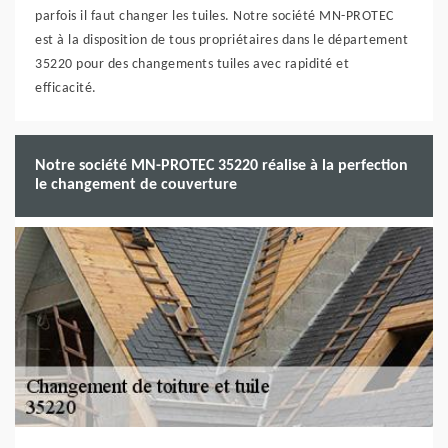
parfois il faut changer les tuiles. Notre société MN-PROTEC
est à la disposition de tous propriétaires dans le département
35220 pour des changements tuiles avec rapidité et
efficacité.
Notre société MN-PROTEC 35220 réalise à la perfection
le changement de couverture