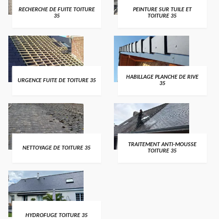
RECHERCHE DE FUITE TOITURE
PEINTURE SUR TUILE ET
35
TOITURE 35
HABILLAGE PLANCHE DE RIVE
URGENCE FUITE DE TOITURE 35
35
TRAITEMENT ANTI-MOUSSE
NETTOYAGE DE TOITURE 35
TOITURE 35
HYDROFUGE TOITURE 35