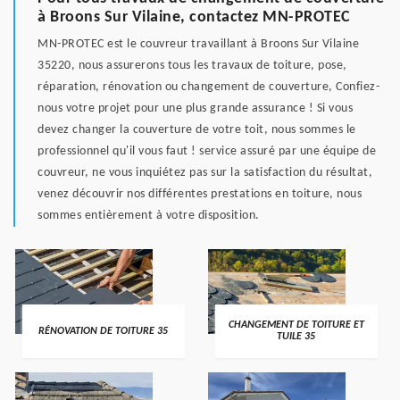
à Broons Sur Vilaine, contactez MN-PROTEC
MN-PROTEC est le couvreur travaillant à Broons Sur Vilaine
35220, nous assurerons tous les travaux de toiture, pose,
réparation, rénovation ou changement de couverture, Confiez-
nous votre projet pour une plus grande assurance ! Si vous
devez changer la couverture de votre toit, nous sommes le
professionnel qu'il vous faut ! service assuré par une équipe de
couvreur, ne vous inquiétez pas sur la satisfaction du résultat,
venez découvrir nos différentes prestations en toiture, nous
sommes entièrement à votre disposition.
CHANGEMENT DE TOITURE ET
RÉNOVATION DE TOITURE 35
TUILE 35