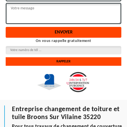
On vous rappelle gratuitement
Entreprise changement de toiture et
tuile Broons Sur Vilaine 35220
Pour tous travaux de changement de couverture