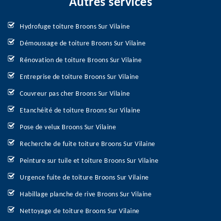
Autres services
Hydrofuge toiture Broons Sur Vilaine
Démoussage de toiture Broons Sur Vilaine
Rénovation de toiture Broons Sur Vilaine
Entreprise de toiture Broons Sur Vilaine
Couvreur pas cher Broons Sur Vilaine
Etanchéité de toiture Broons Sur Vilaine
Pose de velux Broons Sur Vilaine
Recherche de fuite toiture Broons Sur Vilaine
Peinture sur tuile et toiture Broons Sur Vilaine
Urgence fuite de toiture Broons Sur Vilaine
Habillage planche de rive Broons Sur Vilaine
Nettoyage de toiture Broons Sur Vilaine