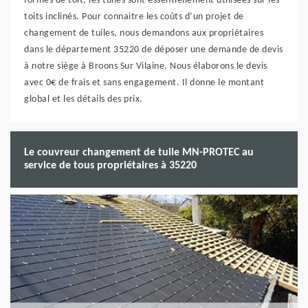
formes de toit, les tuiles sont essentiellement utilisées sur les
toits inclinés. Pour connaitre les coûts d’un projet de
changement de tuiles, nous demandons aux propriétaires
dans le département 35220 de déposer une demande de devis
à notre siège à Broons Sur Vilaine. Nous élaborons le devis
avec 0€ de frais et sans engagement. Il donne le montant
global et les détails des prix.
Le couvreur changement de tuile MN-PROTEC au
service de tous propriétaires à 35220