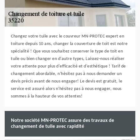
Changez votre tuile avec le couvreur MN-PROTEC expert en
toiture depuis 10 ans, changer la couverture de toit est notre
spécialité ! Que vous souhaitez conserver le type de toit en
tuile ou bien changer en d'autre types, Laissez-nous réaliser
votre attente pour plus d'efficacité et d'esthétique ! Tarif de
changement abordable, n'hésitez pas à nous demander un
devis précis avant de nous engager! Le devis est gratuit, le
service est assuré alors n'hésitez pas à nous engager, nous
sommes à la hauteur de vos attentes!
Notre société MN-PROTEC assure des travaux de
changement de tuile avec rapidité