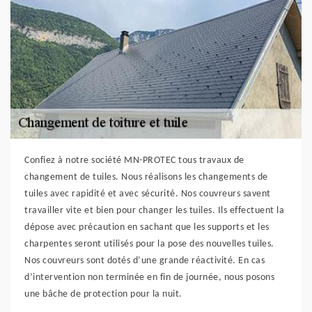
Confiez à notre société MN-PROTEC tous travaux de
changement de tuiles. Nous réalisons les changements de
tuiles avec rapidité et avec sécurité. Nos couvreurs savent
travailler vite et bien pour changer les tuiles. Ils effectuent la
dépose avec précaution en sachant que les supports et les
charpentes seront utilisés pour la pose des nouvelles tuiles.
Nos couvreurs sont dotés d’une grande réactivité. En cas
d’intervention non terminée en fin de journée, nous posons
une bâche de protection pour la nuit.