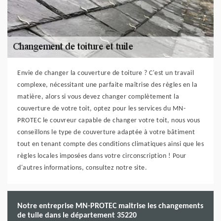
Envie de changer la couverture de toiture ? C'est un travail
complexe, nécessitant une parfaite maîtrise des règles en la
matière, alors si vous devez changer complètement la
couverture de votre toit, optez pour les services du MN-
PROTEC le couvreur capable de changer votre toit, nous vous
conseillons le type de couverture adaptée à votre bâtiment
tout en tenant compte des conditions climatiques ainsi que les
règles locales imposées dans votre circonscription ! Pour
d'autres informations, consultez notre site.
Notre entreprise MN-PROTEC maitrise les changements
de tuile dans le département 35220