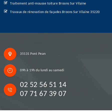
Traitement anti-mousse toiture Broons Sur Vilaine
Travaux de rénovation de façades Broons Sur Vilaine 35220
35131 Pont Pean
09h à 19h du lundi au samedi
02 52 56 51 14
07 71 67 39 07