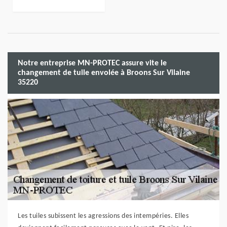
Notre entreprise MN-PROTEC assure vite le
changement de tuile envolée à Broons Sur Vilaine
35220
Les tuiles subissent les agressions des intempéries. Elles