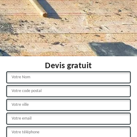
Devis gratuit