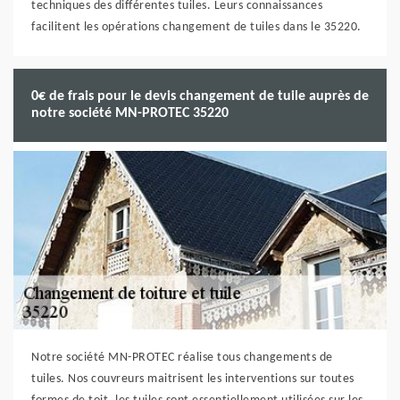
techniques des différentes tuiles. Leurs connaissances
facilitent les opérations changement de tuiles dans le 35220.
0€ de frais pour le devis changement de tuile auprès de
notre société MN-PROTEC 35220
Notre société MN-PROTEC réalise tous changements de
tuiles. Nos couvreurs maitrisent les interventions sur toutes