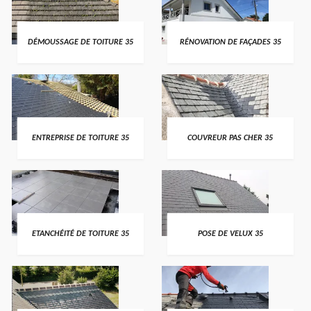
DÉMOUSSAGE DE TOITURE 35
RÉNOVATION DE FAÇADES 35
ENTREPRISE DE TOITURE 35
COUVREUR PAS CHER 35
ETANCHÉITÉ DE TOITURE 35
POSE DE VELUX 35