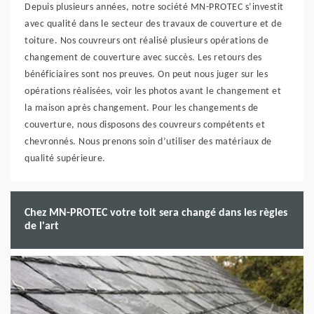
Depuis plusieurs années, notre société MN-PROTEC s’investit
avec qualité dans le secteur des travaux de couverture et de
toiture. Nos couvreurs ont réalisé plusieurs opérations de
changement de couverture avec succès. Les retours des
bénéficiaires sont nos preuves. On peut nous juger sur les
opérations réalisées, voir les photos avant le changement et
la maison après changement. Pour les changements de
couverture, nous disposons des couvreurs compétents et
chevronnés. Nous prenons soin d’utiliser des matériaux de
qualité supérieure.
Chez MN-PROTEC votre toit sera changé dans les règles
de l'art