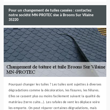
Pour un changement de tuiles cassées : contactez
notre société MN-PROTEC sise à Broons Sur Vilaine
35220
Pourquoi changer les tuiles ? Les tuiles sont sujettes à diverses
dégradations comme la décoloration, les fissures, les fêlures.
Elles se cassent plus ou moins facilement suivant la qualité du
matériau (terre cuite…). Les rafales de vent les déplace voire
les emporte. On peut réparer certaines dégradations, mais