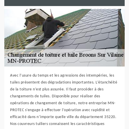
Avec l’usure du temps et les agressions des intempéries, les
tuiles présentent des dégradations importantes. L’étanchéité
de la toiture n’est plus assurée. Il faut procéder à des
changements de tuiles. Disponible pour réaliser des
opérations de changement de toiture, notre entreprise MN-
PROTEC s’engage à effectuer l’opération avec rapidité et
efficacité dans n’importe quelle ville du département 35220.
Nos couvreurs tuiliers connaissent les caractéristiques