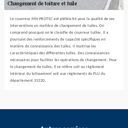
Le couvreur MN-PROTEC est plébiscité pour la qualité de ses
interventions en matière de changement de tuiles. On
comprend pourquoi on le classifie de couvreur tuilier. Il a
poursuivi des renforcements de capacité spécifiques en
matière de connaissance des tuiles. Il maitrise les
caractéristiques des différentes tuiles. Des connaissances
nécessaires pour faciliter les opérations de changement. Pour
le changement de tuiles, il se réfère soit au règlement
intérieur du lotissement soit aux règlements du PLU du
département 35220.