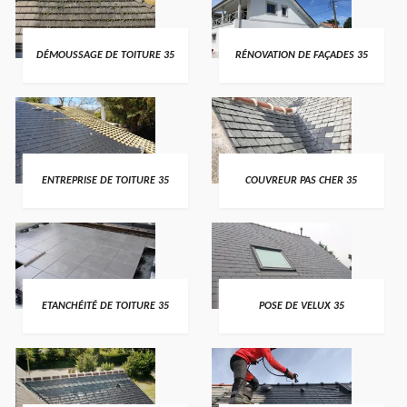
DÉMOUSSAGE DE TOITURE 35
RÉNOVATION DE FAÇADES 35
ENTREPRISE DE TOITURE 35
COUVREUR PAS CHER 35
ETANCHÉITÉ DE TOITURE 35
POSE DE VELUX 35