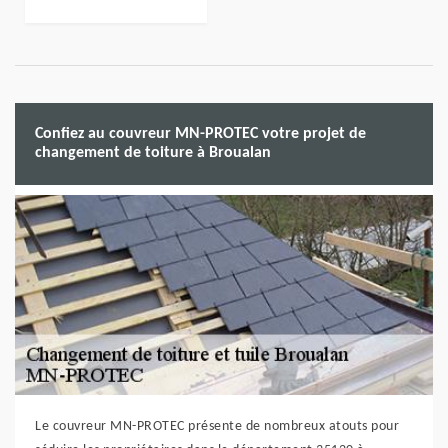
Confiez au couvreur MN-PROTEC votre projet de
changement de toiture à Broualan
Le couvreur MN-PROTEC présente de nombreux atouts pour