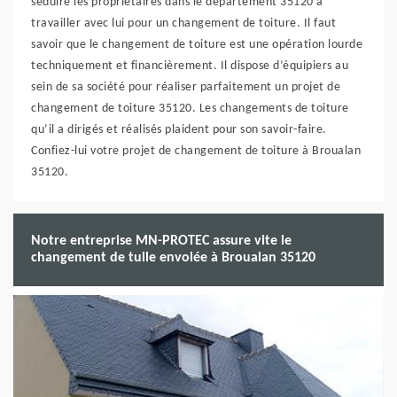
séduire les propriétaires dans le département 35120 à
travailler avec lui pour un changement de toiture. Il faut
savoir que le changement de toiture est une opération lourde
techniquement et financièrement. Il dispose d’équipiers au
sein de sa société pour réaliser parfaitement un projet de
changement de toiture 35120. Les changements de toiture
qu’il a dirigés et réalisés plaident pour son savoir-faire.
Confiez-lui votre projet de changement de toiture à Broualan
35120.
Notre entreprise MN-PROTEC assure vite le
changement de tuile envolée à Broualan 35120