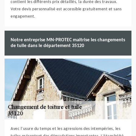
contient les différents prix détaillés, la durée des travaux.
Votre devis personnalisé est accessible gratuitement et sans
engagement.
Notre entreprise MN-PROTEC maitrise les changements
de tuile dans le département 35120
Avec l’usure du temps et les agressions des intempéries, les