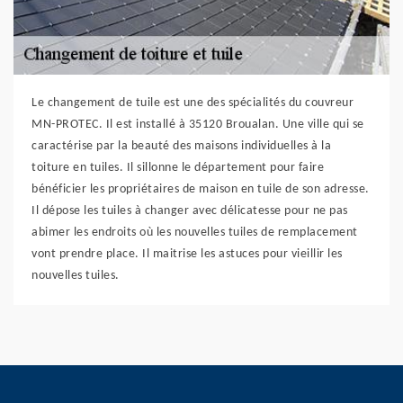
Le changement de tuile est une des spécialités du couvreur
MN-PROTEC. Il est installé à 35120 Broualan. Une ville qui se
caractérise par la beauté des maisons individuelles à la
toiture en tuiles. Il sillonne le département pour faire
bénéficier les propriétaires de maison en tuile de son adresse.
Il dépose les tuiles à changer avec délicatesse pour ne pas
abimer les endroits où les nouvelles tuiles de remplacement
vont prendre place. Il maitrise les astuces pour vieillir les
nouvelles tuiles.