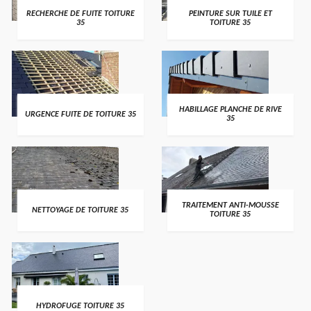
RECHERCHE DE FUITE TOITURE
PEINTURE SUR TUILE ET
35
TOITURE 35
HABILLAGE PLANCHE DE RIVE
URGENCE FUITE DE TOITURE 35
35
TRAITEMENT ANTI-MOUSSE
NETTOYAGE DE TOITURE 35
TOITURE 35
HYDROFUGE TOITURE 35