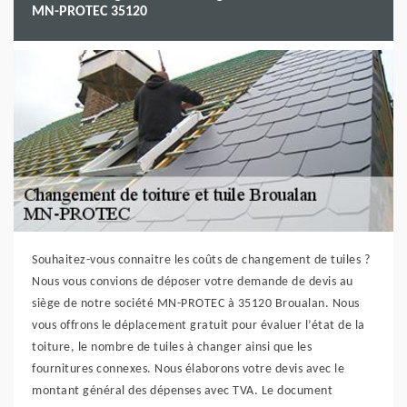
MN-PROTEC 35120
Souhaitez-vous connaitre les coûts de changement de tuiles ?
Nous vous convions de déposer votre demande de devis au
siège de notre société MN-PROTEC à 35120 Broualan. Nous
vous offrons le déplacement gratuit pour évaluer l’état de la
toiture, le nombre de tuiles à changer ainsi que les
fournitures connexes. Nous élaborons votre devis avec le
montant général des dépenses avec TVA. Le document