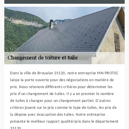
Dans la ville de Broualan 35120, notre entreprise MN-PROTEC
laisse la porte ouverte pour des négociations en matière de
prix. Nous retenons différents critères pour déterminer les
prix d’un changement de tuiles. Il y a en premier le nombre
de tuiles à changer pour un changement partiel. D’autres
critères jouent sur le prix comme le type de tuiles, les prix de
la dépose avec évacuation des tuiles. Notre entreprise
présente le meilleur rapport qualité/prix dans le département
35120.