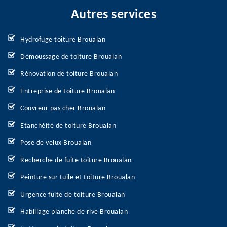
Autres services
Hydrofuge toiture Broualan
Démoussage de toiture Broualan
Rénovation de toiture Broualan
Entreprise de toiture Broualan
Couvreur pas cher Broualan
Etanchéité de toiture Broualan
Pose de velux Broualan
Recherche de fuite toiture Broualan
Peinture sur tuile et toiture Broualan
Urgence fuite de toiture Broualan
Habillage planche de rive Broualan