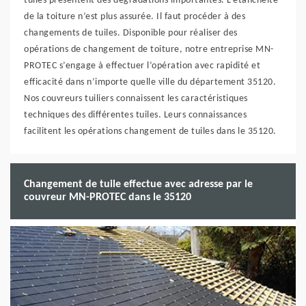
tuiles présentent des dégradations importantes. L’étanchéité
de la toiture n’est plus assurée. Il faut procéder à des
changements de tuiles. Disponible pour réaliser des
opérations de changement de toiture, notre entreprise MN-
PROTEC s’engage à effectuer l’opération avec rapidité et
efficacité dans n’importe quelle ville du département 35120.
Nos couvreurs tuiliers connaissent les caractéristiques
techniques des différentes tuiles. Leurs connaissances
facilitent les opérations changement de tuiles dans le 35120.
Changement de tuile effectue avec adresse par le
couvreur MN-PROTEC dans le 35120