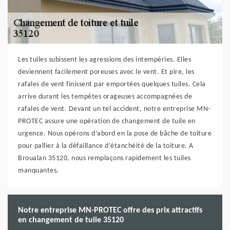
Les tuiles subissent les agressions des intempéries. Elles
deviennent facilement poreuses avec le vent. Et pire, les
rafales de vent finissent par emportées quelques tuiles. Cela
arrive durant les tempêtes orageuses accompagnées de
rafales de vent. Devant un tel accident, notre entreprise MN-
PROTEC assure une opération de changement de tuile en
urgence. Nous opérons d’abord en la pose de bâche de toiture
pour pallier à la défaillance d’étanchéité de la toiture. A
Broualan 35120, nous remplaçons rapidement les tuiles
manquantes.
Notre entreprise MN-PROTEC offre des prix attractifs
en changement de tuile 35120