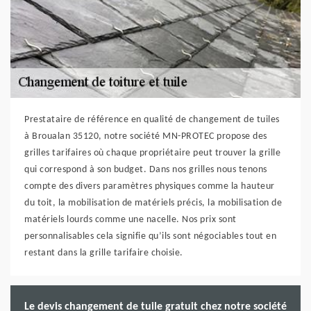
Prestataire de référence en qualité de changement de tuiles
à Broualan 35120, notre société MN-PROTEC propose des
grilles tarifaires où chaque propriétaire peut trouver la grille
qui correspond à son budget. Dans nos grilles nous tenons
compte des divers paramètres physiques comme la hauteur
du toit, la mobilisation de matériels précis, la mobilisation de
matériels lourds comme une nacelle. Nos prix sont
personnalisables cela signifie qu’ils sont négociables tout en
restant dans la grille tarifaire choisie.
Le devis changement de tuile gratuit chez notre société