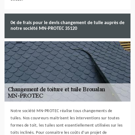
0€ de frais pour le devis changement de tuile auprès de
notre société MN-PROTEC 35120
Notre société MN-PROTEC réalise tous changements de
tuiles. Nos couvreurs maitrisent les interventions sur toutes
formes de toit, les tuiles sont essentiellement utilisées sur les
toits inclinés. Pour connaitre les coûts d’un projet de