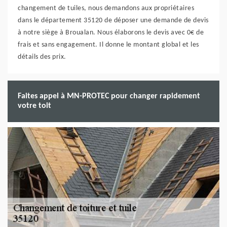
changement de tuiles, nous demandons aux propriétaires
dans le département 35120 de déposer une demande de devis
à notre siège à Broualan. Nous élaborons le devis avec 0€ de
frais et sans engagement. Il donne le montant global et les
détails des prix.
Faites appel à MN-PROTEC pour changer rapidement
votre toit