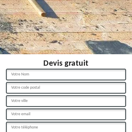
Devis gratuit