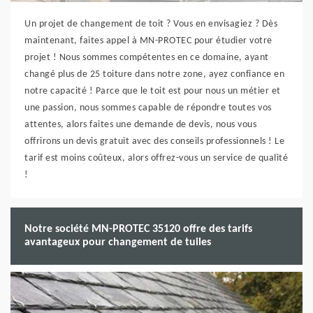
Un projet de changement de toit ? Vous en envisagiez ? Dès
maintenant, faites appel à MN-PROTEC pour étudier votre
projet ! Nous sommes compétentes en ce domaine, ayant
changé plus de 25 toiture dans notre zone, ayez confiance en
notre capacité ! Parce que le toit est pour nous un métier et
une passion, nous sommes capable de répondre toutes vos
attentes, alors faites une demande de devis, nous vous
offrirons un devis gratuit avec des conseils professionnels ! Le
tarif est moins coûteux, alors offrez-vous un service de qualité
!
Notre société MN-PROTEC 35120 offre des tarifs
avantageux pour changement de tuiles