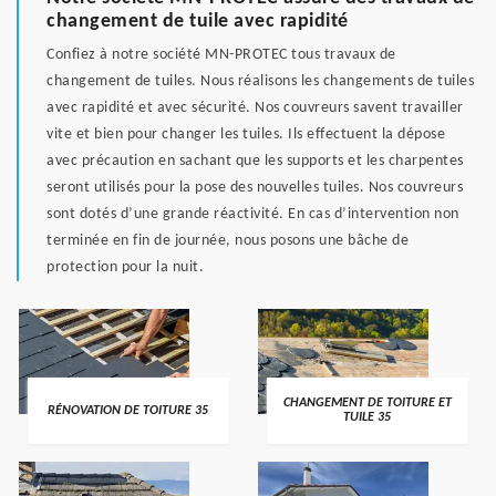
changement de tuile avec rapidité
Confiez à notre société MN-PROTEC tous travaux de
changement de tuiles. Nous réalisons les changements de tuiles
avec rapidité et avec sécurité. Nos couvreurs savent travailler
vite et bien pour changer les tuiles. Ils effectuent la dépose
avec précaution en sachant que les supports et les charpentes
seront utilisés pour la pose des nouvelles tuiles. Nos couvreurs
sont dotés d’une grande réactivité. En cas d’intervention non
terminée en fin de journée, nous posons une bâche de
protection pour la nuit.
CHANGEMENT DE TOITURE ET
RÉNOVATION DE TOITURE 35
TUILE 35