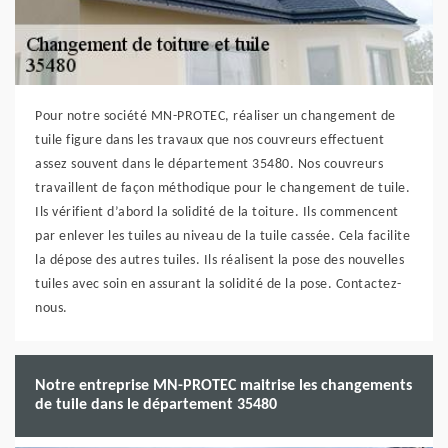
Pour notre société MN-PROTEC, réaliser un changement de
tuile figure dans les travaux que nos couvreurs effectuent
assez souvent dans le département 35480. Nos couvreurs
travaillent de façon méthodique pour le changement de tuile.
Ils vérifient d’abord la solidité de la toiture. Ils commencent
par enlever les tuiles au niveau de la tuile cassée. Cela facilite
la dépose des autres tuiles. Ils réalisent la pose des nouvelles
tuiles avec soin en assurant la solidité de la pose. Contactez-
nous.
Notre entreprise MN-PROTEC maitrise les changements
de tuile dans le département 35480