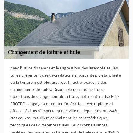
Avec l’usure du temps et les agressions des intempéries, les
tuiles présentent des dégradations importantes. L’étanchéité
de la toiture n’est plus assurée. Il faut procéder à des
changements de tuiles. Disponible pour réaliser des
opérations de changement de toiture, notre entreprise MN-
PROTEC s’engage à effectuer l’opération avec rapidité et
efficacité dans n’importe quelle ville du département 35480.
Nos couvreurs tuiliers connaissent les caractéristiques
techniques des différentes tuiles. Leurs connaissances
facilitent les opérations changement de tuiles dans le 35480.