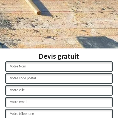
Devis gratuit