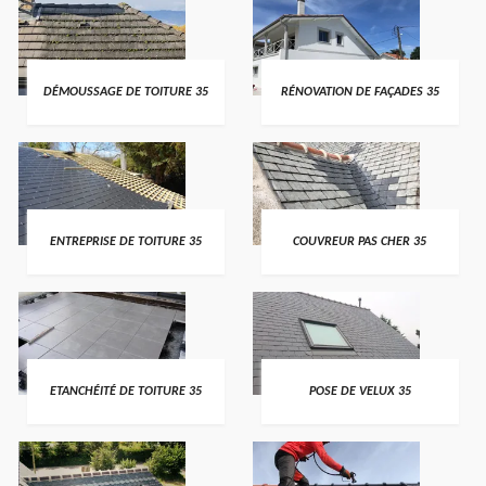
DÉMOUSSAGE DE TOITURE 35
RÉNOVATION DE FAÇADES 35
ENTREPRISE DE TOITURE 35
COUVREUR PAS CHER 35
ETANCHÉITÉ DE TOITURE 35
POSE DE VELUX 35