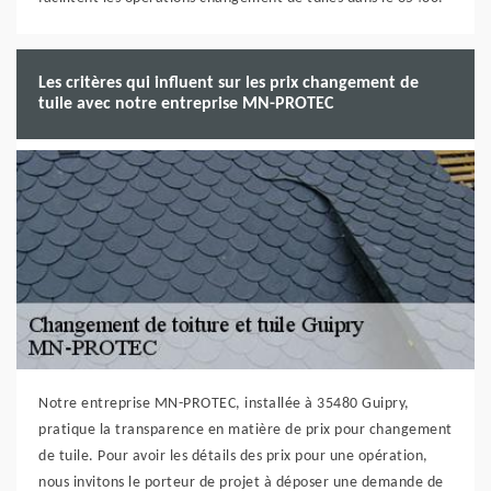
Les critères qui influent sur les prix changement de
tuile avec notre entreprise MN-PROTEC
Notre entreprise MN-PROTEC, installée à 35480 Guipry,
pratique la transparence en matière de prix pour changement
de tuile. Pour avoir les détails des prix pour une opération,
nous invitons le porteur de projet à déposer une demande de