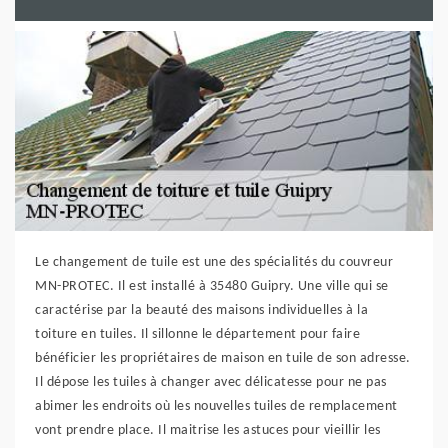
Le changement de tuile est une des spécialités du couvreur
MN-PROTEC. Il est installé à 35480 Guipry. Une ville qui se
caractérise par la beauté des maisons individuelles à la
toiture en tuiles. Il sillonne le département pour faire
bénéficier les propriétaires de maison en tuile de son adresse.
Il dépose les tuiles à changer avec délicatesse pour ne pas
abimer les endroits où les nouvelles tuiles de remplacement
vont prendre place. Il maitrise les astuces pour vieillir les