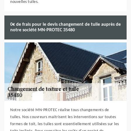
nouvelles tuiles.
0€ de frais pour le devis changement de tuile auprès de
notre société MN-PROTEC 35480
Notre société MN-PROTEC réalise tous changements de
tuiles. Nos couvreurs maitrisent les interventions sur toutes
formes de toit, les tuiles sont essentiellement utilisées sur les