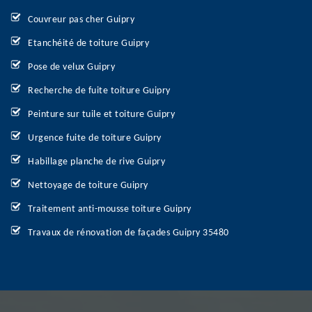
Couvreur pas cher Guipry
Etanchéité de toiture Guipry
Pose de velux Guipry
Recherche de fuite toiture Guipry
Peinture sur tuile et toiture Guipry
Urgence fuite de toiture Guipry
Habillage planche de rive Guipry
Nettoyage de toiture Guipry
Traitement anti-mousse toiture Guipry
Travaux de rénovation de façades Guipry 35480