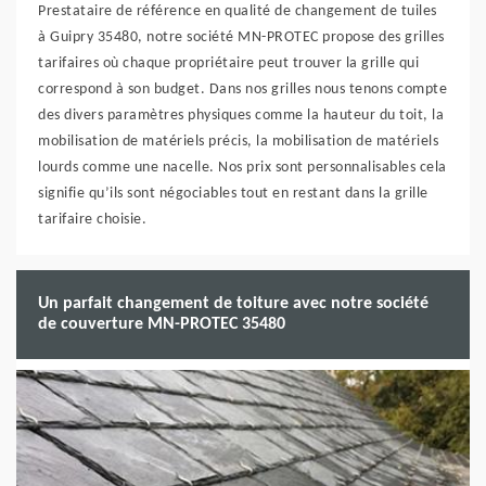
Prestataire de référence en qualité de changement de tuiles
à Guipry 35480, notre société MN-PROTEC propose des grilles
tarifaires où chaque propriétaire peut trouver la grille qui
correspond à son budget. Dans nos grilles nous tenons compte
des divers paramètres physiques comme la hauteur du toit, la
mobilisation de matériels précis, la mobilisation de matériels
lourds comme une nacelle. Nos prix sont personnalisables cela
signifie qu’ils sont négociables tout en restant dans la grille
tarifaire choisie.
Un parfait changement de toiture avec notre société
de couverture MN-PROTEC 35480