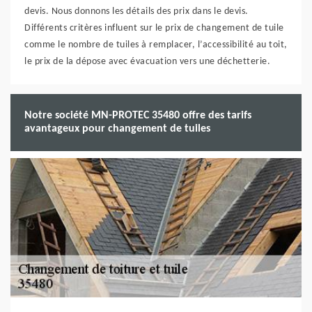
devis. Nous donnons les détails des prix dans le devis.
Différents critères influent sur le prix de changement de tuile
comme le nombre de tuiles à remplacer, l’accessibilité au toit,
le prix de la dépose avec évacuation vers une déchetterie.
Notre société MN-PROTEC 35480 offre des tarifs
avantageux pour changement de tuiles