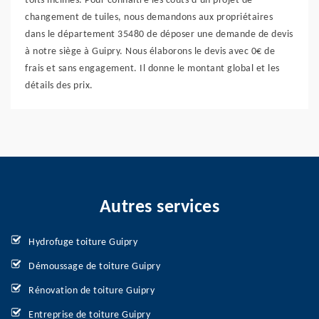
toits inclinés. Pour connaitre les coûts d’un projet de
changement de tuiles, nous demandons aux propriétaires
dans le département 35480 de déposer une demande de devis
à notre siège à Guipry. Nous élaborons le devis avec 0€ de
frais et sans engagement. Il donne le montant global et les
détails des prix.
Autres services
Hydrofuge toiture Guipry
Démoussage de toiture Guipry
Rénovation de toiture Guipry
Entreprise de toiture Guipry