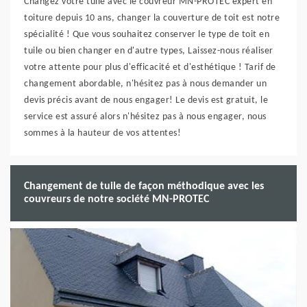
Changez votre tuile avec le couvreur MN-PROTEC expert en
toiture depuis 10 ans, changer la couverture de toit est notre
spécialité ! Que vous souhaitez conserver le type de toit en
tuile ou bien changer en d'autre types, Laissez-nous réaliser
votre attente pour plus d'efficacité et d'esthétique ! Tarif de
changement abordable, n'hésitez pas à nous demander un
devis précis avant de nous engager! Le devis est gratuit, le
service est assuré alors n'hésitez pas à nous engager, nous
sommes à la hauteur de vos attentes!
Changement de tuile de façon méthodique avec les
couvreurs de notre société MN-PROTEC