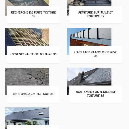
RECHERCHE DE FUITE TOITURE
PEINTURE SUR TUILE ET
35
TOITURE 35
HABILLAGE PLANCHE DE RIVE
URGENCE FUITE DE TOITURE 35
35
TRAITEMENT ANTI-MOUSSE
NETTOYAGE DE TOITURE 35
TOITURE 35