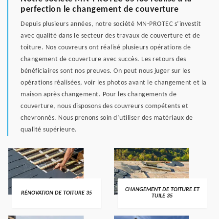
perfection le changement de couverture
Depuis plusieurs années, notre société MN-PROTEC s’investit
avec qualité dans le secteur des travaux de couverture et de
toiture. Nos couvreurs ont réalisé plusieurs opérations de
changement de couverture avec succès. Les retours des
bénéficiaires sont nos preuves. On peut nous juger sur les
opérations réalisées, voir les photos avant le changement et la
maison après changement. Pour les changements de
couverture, nous disposons des couvreurs compétents et
chevronnés. Nous prenons soin d’utiliser des matériaux de
qualité supérieure.
CHANGEMENT DE TOITURE ET
RÉNOVATION DE TOITURE 35
TUILE 35