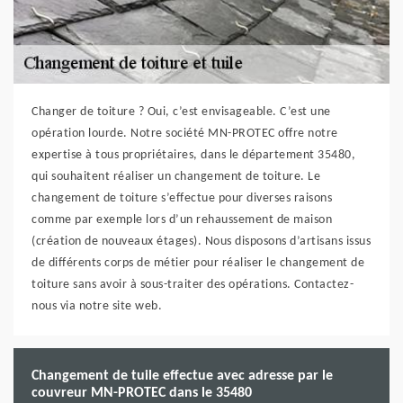
Changer de toiture ? Oui, c’est envisageable. C’est une
opération lourde. Notre société MN-PROTEC offre notre
expertise à tous propriétaires, dans le département 35480,
qui souhaitent réaliser un changement de toiture. Le
changement de toiture s’effectue pour diverses raisons
comme par exemple lors d’un rehaussement de maison
(création de nouveaux étages). Nous disposons d’artisans issus
de différents corps de métier pour réaliser le changement de
toiture sans avoir à sous-traiter des opérations. Contactez-
nous via notre site web.
Changement de tuile effectue avec adresse par le
couvreur MN-PROTEC dans le 35480