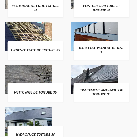
RECHERCHE DE FUITE TOITURE
PEINTURE SUR TUILE ET
35
TOITURE 35
HABILLAGE PLANCHE DE RIVE
URGENCE FUITE DE TOITURE 35
35
TRAITEMENT ANTI-MOUSSE
NETTOYAGE DE TOITURE 35
TOITURE 35
HYDROFUGE TOITURE 35