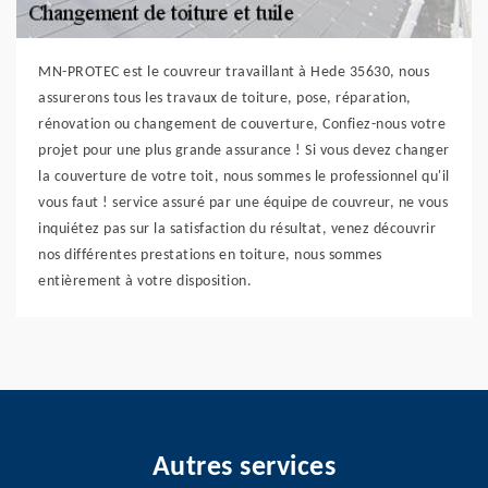
MN-PROTEC est le couvreur travaillant à Hede 35630, nous
assurerons tous les travaux de toiture, pose, réparation,
rénovation ou changement de couverture, Confiez-nous votre
projet pour une plus grande assurance ! Si vous devez changer
la couverture de votre toit, nous sommes le professionnel qu'il
vous faut ! service assuré par une équipe de couvreur, ne vous
inquiétez pas sur la satisfaction du résultat, venez découvrir
nos différentes prestations en toiture, nous sommes
entièrement à votre disposition.
Autres services