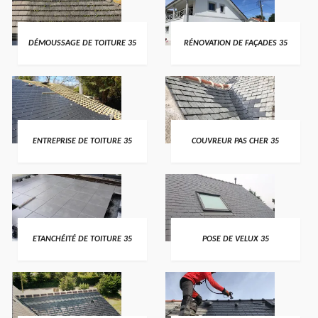
DÉMOUSSAGE DE TOITURE 35
RÉNOVATION DE FAÇADES 35
ENTREPRISE DE TOITURE 35
COUVREUR PAS CHER 35
ETANCHÉITÉ DE TOITURE 35
POSE DE VELUX 35