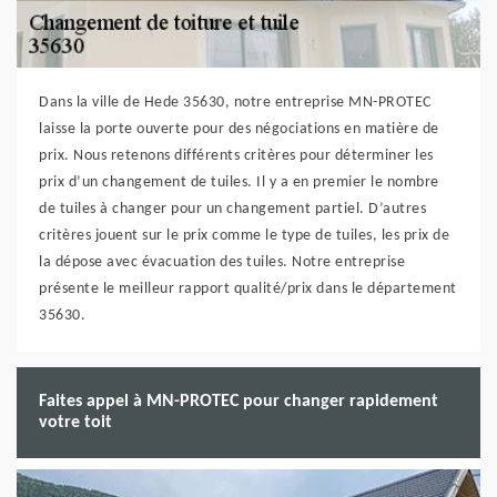
Dans la ville de Hede 35630, notre entreprise MN-PROTEC
laisse la porte ouverte pour des négociations en matière de
prix. Nous retenons différents critères pour déterminer les
prix d’un changement de tuiles. Il y a en premier le nombre
de tuiles à changer pour un changement partiel. D’autres
critères jouent sur le prix comme le type de tuiles, les prix de
la dépose avec évacuation des tuiles. Notre entreprise
présente le meilleur rapport qualité/prix dans le département
35630.
Faites appel à MN-PROTEC pour changer rapidement
votre toit