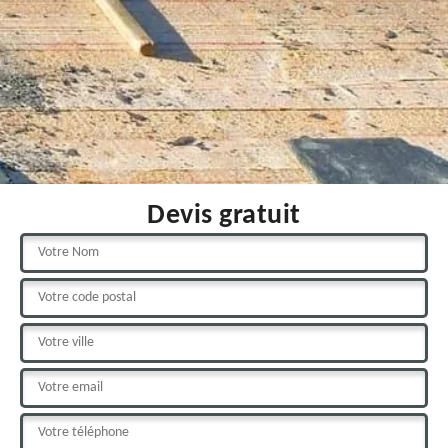
Devis gratuit