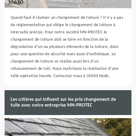
Quand faut-il réaliser un changement de toiture ? Il n’y a pas
de réglementation qui oblige le changement de toiture à
intervalle précise. Pour notre société MN-PROTEC le
changement de toiture doit se faire en fonction de la
dégradation d’un ou plusieurs éléments de la toiture, donc
pour une question de sécurité mais aussi d’esthétique. Le
changement de toiture se réalise aussi lors d’un
rehaussement de toit. Nous maitrisons la réalisation d’une
telle opération lourde. Contactez-nous à 35630 Hede.
Les critères qui influent sur les prix changement de
tuile avec notre entreprise MN-PROTEC