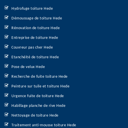
Hydrofuge toiture Hede
Démoussage de toiture Hede
Rénovation de toiture Hede
Entreprise de toiture Hede
Couvreur pas cher Hede
Etanchéité de toiture Hede
Pose de velux Hede
Recherche de fuite toiture Hede
Peinture sur tuile et toiture Hede
Urgence fuite de toiture Hede
Habillage planche de rive Hede
Nettoyage de toiture Hede
Traitement anti-mousse toiture Hede