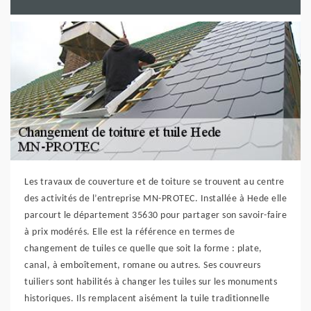
Les travaux de couverture et de toiture se trouvent au centre
des activités de l’entreprise MN-PROTEC. Installée à Hede elle
parcourt le département 35630 pour partager son savoir-faire
à prix modérés. Elle est la référence en termes de
changement de tuiles ce quelle que soit la forme : plate,
canal, à emboîtement, romane ou autres. Ses couvreurs
tuiliers sont habilités à changer les tuiles sur les monuments
historiques. Ils remplacent aisément la tuile traditionnelle