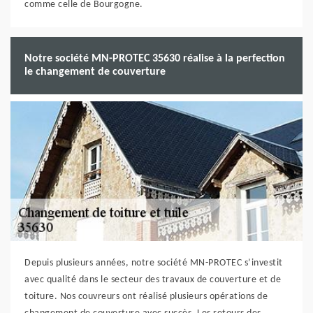
comme celle de Bourgogne.
Notre société MN-PROTEC 35630 réalise à la perfection
le changement de couverture
Depuis plusieurs années, notre société MN-PROTEC s’investit
avec qualité dans le secteur des travaux de couverture et de
toiture. Nos couvreurs ont réalisé plusieurs opérations de