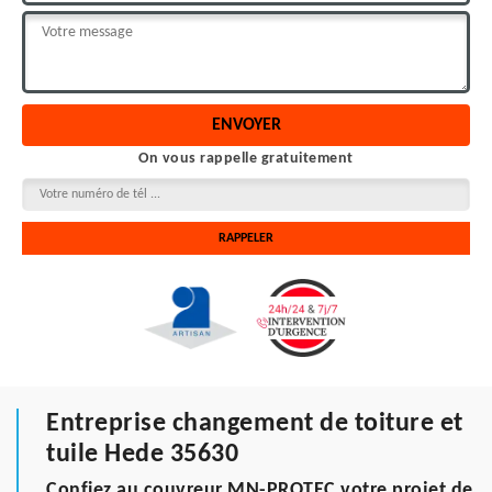
On vous rappelle gratuitement
Entreprise changement de toiture et
tuile Hede 35630
Confiez au couvreur MN-PROTEC votre projet de