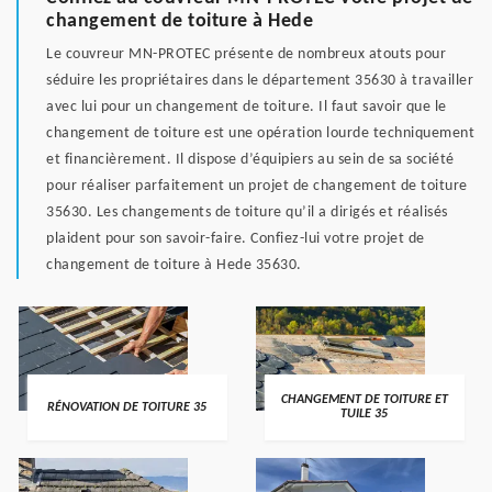
changement de toiture à Hede
Le couvreur MN-PROTEC présente de nombreux atouts pour
séduire les propriétaires dans le département 35630 à travailler
avec lui pour un changement de toiture. Il faut savoir que le
changement de toiture est une opération lourde techniquement
et financièrement. Il dispose d’équipiers au sein de sa société
pour réaliser parfaitement un projet de changement de toiture
35630. Les changements de toiture qu’il a dirigés et réalisés
plaident pour son savoir-faire. Confiez-lui votre projet de
changement de toiture à Hede 35630.
CHANGEMENT DE TOITURE ET
RÉNOVATION DE TOITURE 35
TUILE 35