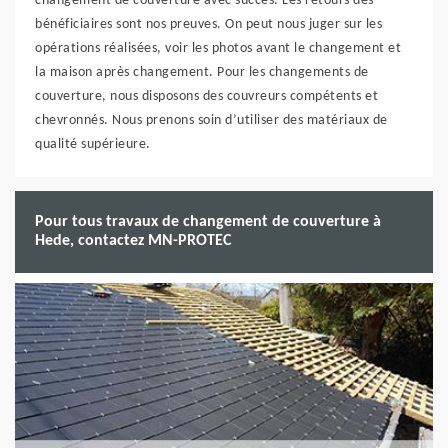
changement de couverture avec succès. Les retours des
bénéficiaires sont nos preuves. On peut nous juger sur les
opérations réalisées, voir les photos avant le changement et
la maison après changement. Pour les changements de
couverture, nous disposons des couvreurs compétents et
chevronnés. Nous prenons soin d’utiliser des matériaux de
qualité supérieure.
Pour tous travaux de changement de couverture à
Hede, contactez MN-PROTEC