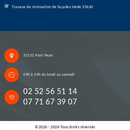
Travaux de rénovation de façades Hede 35630
35131 Pont Pean
09h à 19h du lundi au samedi
02 52 56 51 14
07 71 67 39 07
©2026 - 2026 Tous droits réservés