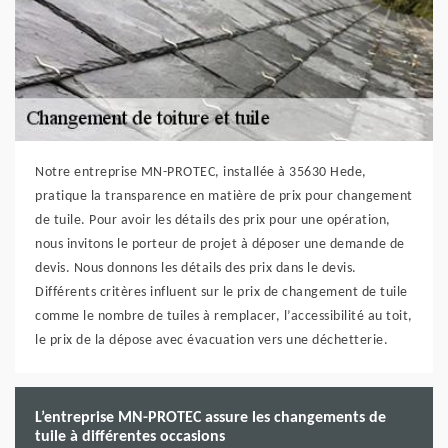
Notre entreprise MN-PROTEC, installée à 35630 Hede,
pratique la transparence en matière de prix pour changement
de tuile. Pour avoir les détails des prix pour une opération,
nous invitons le porteur de projet à déposer une demande de
devis. Nous donnons les détails des prix dans le devis.
Différents critères influent sur le prix de changement de tuile
comme le nombre de tuiles à remplacer, l’accessibilité au toit,
le prix de la dépose avec évacuation vers une déchetterie.
L’entreprise MN-PROTEC assure les changements de
tuile à différentes occasions