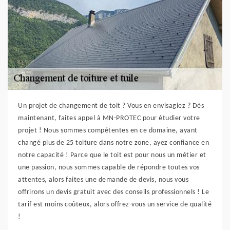
Un projet de changement de toit ? Vous en envisagiez ? Dès
maintenant, faites appel à MN-PROTEC pour étudier votre
projet ! Nous sommes compétentes en ce domaine, ayant
changé plus de 25 toiture dans notre zone, ayez confiance en
notre capacité ! Parce que le toit est pour nous un métier et
une passion, nous sommes capable de répondre toutes vos
attentes, alors faites une demande de devis, nous vous
offrirons un devis gratuit avec des conseils professionnels ! Le
tarif est moins coûteux, alors offrez-vous un service de qualité
!