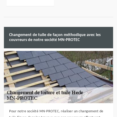
Changement de tuile de façon méthodique avec les
couvreurs de notre société MN-PROTEC
Pour notre société MN-PROTEC, réaliser un changement de