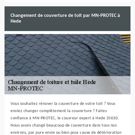
Changement de couverture de toit par MN-PROTEC à
Hede
Vous souhaitez rénover la couverture de votre toit ? Vous
enviez changer complètement la couverture ? Faites
confiance à MN-PROTEC, le couvreur expert à Hede 35630.
Nous avons changé beaucoup de couverture dans tous nos
environs, par pure envie ou bien pour cause de détérioration