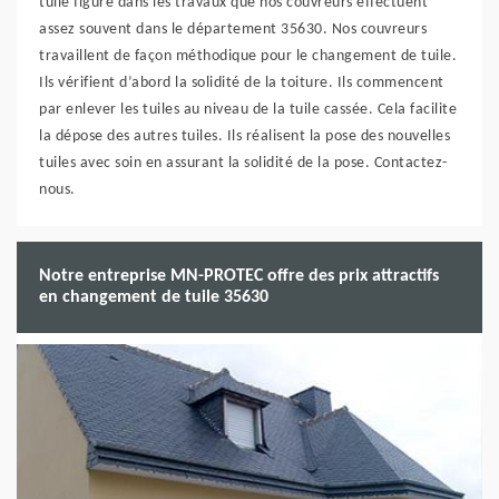
tuile figure dans les travaux que nos couvreurs effectuent
assez souvent dans le département 35630. Nos couvreurs
travaillent de façon méthodique pour le changement de tuile.
Ils vérifient d’abord la solidité de la toiture. Ils commencent
par enlever les tuiles au niveau de la tuile cassée. Cela facilite
la dépose des autres tuiles. Ils réalisent la pose des nouvelles
tuiles avec soin en assurant la solidité de la pose. Contactez-
nous.
Notre entreprise MN-PROTEC offre des prix attractifs
en changement de tuile 35630