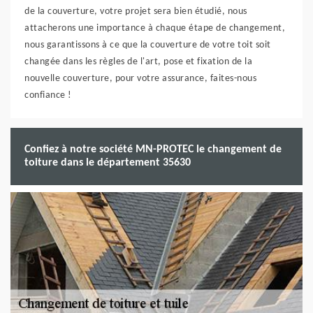
de la couverture, votre projet sera bien étudié, nous
attacherons une importance à chaque étape de changement,
nous garantissons à ce que la couverture de votre toit soit
changée dans les règles de l'art, pose et fixation de la
nouvelle couverture, pour votre assurance, faites-nous
confiance !
Confiez à notre société MN-PROTEC le changement de
toiture dans le département 35630