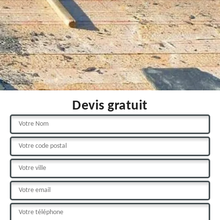
Devis gratuit