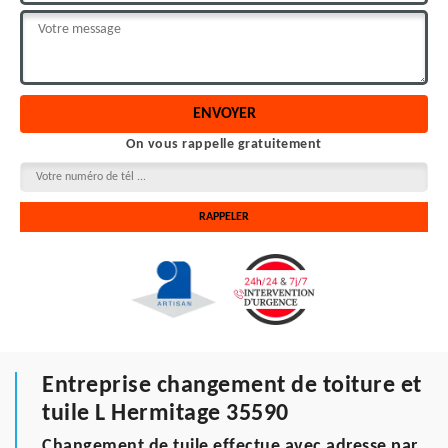
On vous rappelle gratuitement
Entreprise changement de toiture et
tuile L Hermitage 35590
Changement de tuile effectue avec adresse par