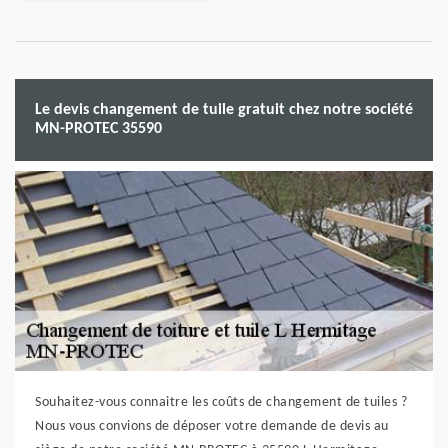
Le devis changement de tuile gratuit chez notre société
MN-PROTEC 35590
Souhaitez-vous connaitre les coûts de changement de tuiles ?
Nous vous convions de déposer votre demande de devis au