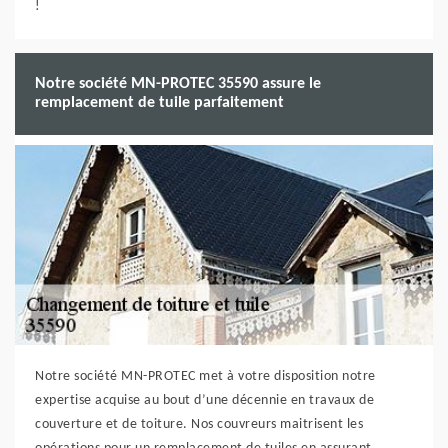
!
Notre société MN-PROTEC 35590 assure le
remplacement de tuile parfaitement
Notre société MN-PROTEC met à votre disposition notre
expertise acquise au bout d’une décennie en travaux de
couverture et de toiture. Nos couvreurs maitrisent les