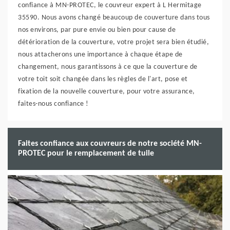
confiance à MN-PROTEC, le couvreur expert à L Hermitage
35590. Nous avons changé beaucoup de couverture dans tous
nos environs, par pure envie ou bien pour cause de
détérioration de la couverture, votre projet sera bien étudié,
nous attacherons une importance à chaque étape de
changement, nous garantissons à ce que la couverture de
votre toit soit changée dans les règles de l'art, pose et
fixation de la nouvelle couverture, pour votre assurance,
faites-nous confiance !
Faites confiance aux couvreurs de notre société MN-
PROTEC pour le remplacement de tuile