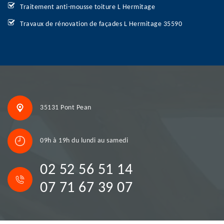
Traitement anti-mousse toiture L Hermitage
Travaux de rénovation de façades L Hermitage 35590
35131 Pont Pean
09h à 19h du lundi au samedi
02 52 56 51 14
07 71 67 39 07