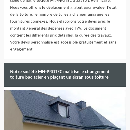
siège de notre société MN-PROTEC à 35590 L Hermitage.
Nous vous offrons le déplacement gratuit pour évaluer l’état
de la toiture, le nombre de tuiles à changer ainsi que les
fournitures connexes. Nous élaborons votre devis avec le
montant général des dépenses avec TVA. Le document
contient les différents prix détaillés, la durée des travaux.
Votre devis personnalisé est accessible gratuitement et sans
engagement.
Notre société MN-PROTEC maitrise le changement
toiture bac acier en plaçant un écran sous toiture