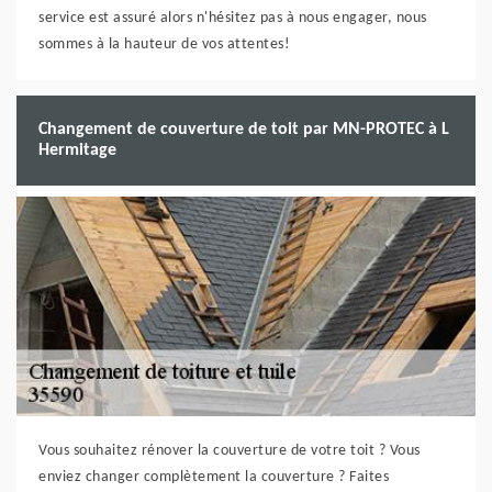
service est assuré alors n'hésitez pas à nous engager, nous
sommes à la hauteur de vos attentes!
Changement de couverture de toit par MN-PROTEC à L
Hermitage
Vous souhaitez rénover la couverture de votre toit ? Vous
enviez changer complètement la couverture ? Faites