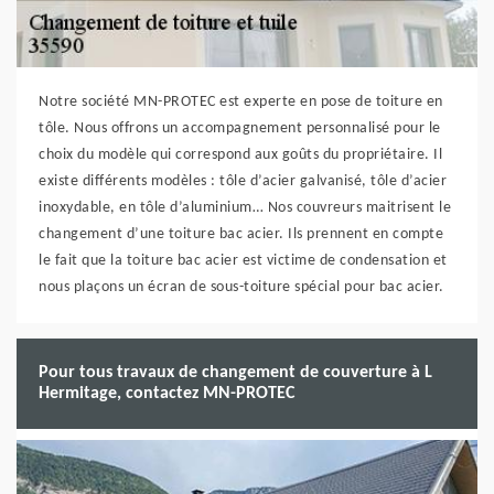
Notre société MN-PROTEC est experte en pose de toiture en
tôle. Nous offrons un accompagnement personnalisé pour le
choix du modèle qui correspond aux goûts du propriétaire. Il
existe différents modèles : tôle d’acier galvanisé, tôle d’acier
inoxydable, en tôle d’aluminium… Nos couvreurs maitrisent le
changement d’une toiture bac acier. Ils prennent en compte
le fait que la toiture bac acier est victime de condensation et
nous plaçons un écran de sous-toiture spécial pour bac acier.
Pour tous travaux de changement de couverture à L
Hermitage, contactez MN-PROTEC