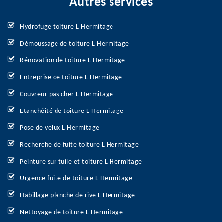
Autres services
Hydrofuge toiture L Hermitage
Démoussage de toiture L Hermitage
Rénovation de toiture L Hermitage
Entreprise de toiture L Hermitage
Couvreur pas cher L Hermitage
Etanchéité de toiture L Hermitage
Pose de velux L Hermitage
Recherche de fuite toiture L Hermitage
Peinture sur tuile et toiture L Hermitage
Urgence fuite de toiture L Hermitage
Habillage planche de rive L Hermitage
Nettoyage de toiture L Hermitage