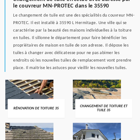
le couvreur MN-PROTEC dans le 35590
Le changement de tuile est une des spécialités du couvreur MN-
PROTEC. Il est installé à 35590 L Hermitage. Une ville qui se
caractérise par la beauté des maisons individuelles à la toiture
en tuiles. Il sillonne le département pour faire bénéficier les
propriétaires de maison en tuile de son adresse. Il dépose les
tuiles à changer avec délicatesse pour ne pas abimer les
endroits où les nouvelles tuiles de remplacement vont prendre
place. Il maitrise les astuces pour vieillir les nouvelles tuiles.
CHANGEMENT DE TOITURE ET
RÉNOVATION DE TOITURE 35
TUILE 35