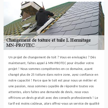
Un projet de changement de toit ? Vous en envisagiez ? Dès
maintenant, faites appel à MN-PROTEC pour étudier votre
projet ! Nous sommes compétentes en ce domaine, ayant
changé plus de 25 toiture dans notre zone, ayez confiance en
notre capacité ! Parce que le toit est pour nous un métier et
une passion, nous sommes capable de répondre toutes vos
attentes, alors faites une demande de devis, nous vous
offrirons un devis gratuit avec des conseils professionnels ! Le
tarif est moins coûteux, alors offrez-vous un service de qualité