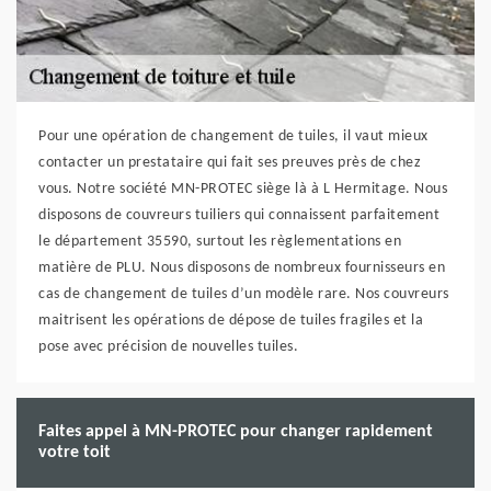
Pour une opération de changement de tuiles, il vaut mieux
contacter un prestataire qui fait ses preuves près de chez
vous. Notre société MN-PROTEC siège là à L Hermitage. Nous
disposons de couvreurs tuiliers qui connaissent parfaitement
le département 35590, surtout les règlementations en
matière de PLU. Nous disposons de nombreux fournisseurs en
cas de changement de tuiles d’un modèle rare. Nos couvreurs
maitrisent les opérations de dépose de tuiles fragiles et la
pose avec précision de nouvelles tuiles.
Faites appel à MN-PROTEC pour changer rapidement
votre toit