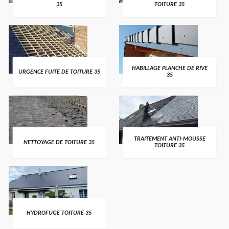
35
TOITURE 35
HABILLAGE PLANCHE DE RIVE
URGENCE FUITE DE TOITURE 35
35
TRAITEMENT ANTI-MOUSSE
NETTOYAGE DE TOITURE 35
TOITURE 35
HYDROFUGE TOITURE 35