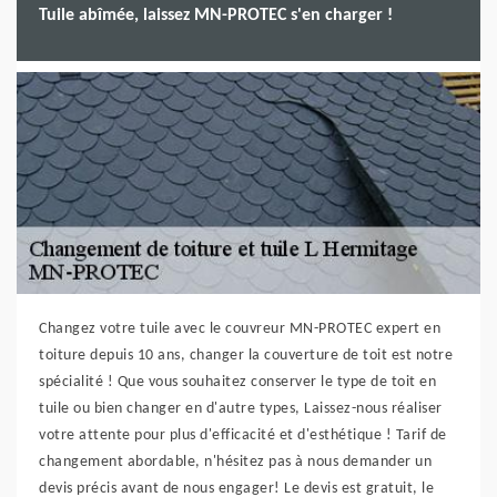
Tuile abîmée, laissez MN-PROTEC s'en charger !
Changez votre tuile avec le couvreur MN-PROTEC expert en
toiture depuis 10 ans, changer la couverture de toit est notre
spécialité ! Que vous souhaitez conserver le type de toit en
tuile ou bien changer en d'autre types, Laissez-nous réaliser
votre attente pour plus d'efficacité et d'esthétique ! Tarif de
changement abordable, n'hésitez pas à nous demander un
devis précis avant de nous engager! Le devis est gratuit, le