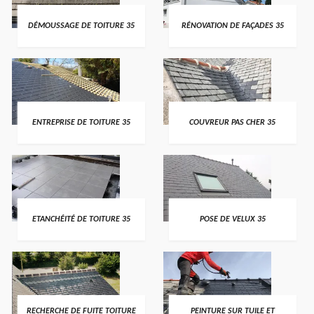
DÉMOUSSAGE DE TOITURE 35
RÉNOVATION DE FAÇADES 35
ENTREPRISE DE TOITURE 35
COUVREUR PAS CHER 35
ETANCHÉITÉ DE TOITURE 35
POSE DE VELUX 35
RECHERCHE DE FUITE TOITURE
PEINTURE SUR TUILE ET