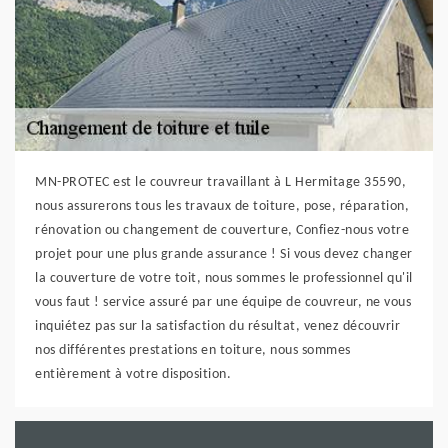
MN-PROTEC est le couvreur travaillant à L Hermitage 35590,
nous assurerons tous les travaux de toiture, pose, réparation,
rénovation ou changement de couverture, Confiez-nous votre
projet pour une plus grande assurance ! Si vous devez changer
la couverture de votre toit, nous sommes le professionnel qu'il
vous faut ! service assuré par une équipe de couvreur, ne vous
inquiétez pas sur la satisfaction du résultat, venez découvrir
nos différentes prestations en toiture, nous sommes
entièrement à votre disposition.