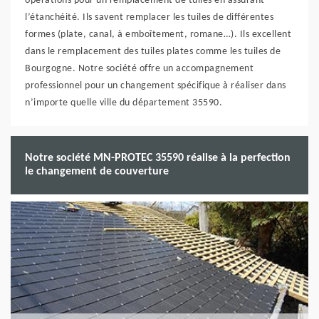
opérations pour un remplacement de tuiles en assurant
l’étanchéité. Ils savent remplacer les tuiles de différentes
formes (plate, canal, à emboîtement, romane…). Ils excellent
dans le remplacement des tuiles plates comme les tuiles de
Bourgogne. Notre société offre un accompagnement
professionnel pour un changement spécifique à réaliser dans
n’importe quelle ville du département 35590.
Notre société MN-PROTEC 35590 réalise à la perfection
le changement de couverture