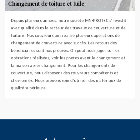
Depuis plusieurs années, notre société MN-PROTEC s’investit
avec qualité dans le secteur des travaux de couverture et de
toiture. Nos couvreurs ont réalisé plusieurs opérations de
changement de couverture avec succès. Les retours des
bénéficiaires sont nos preuves. On peut nous juger sur les
opérations réalisées, voir les photos avant le changement et
la maison après changement. Pour les changements de
couverture, nous disposons des couvreurs compétents et
chevronnés. Nous prenons soin d’utiliser des matériaux de
qualité supérieure.