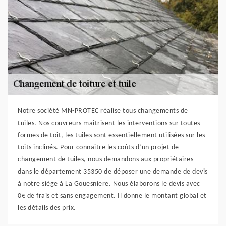
Notre société MN-PROTEC réalise tous changements de
tuiles. Nos couvreurs maitrisent les interventions sur toutes
formes de toit, les tuiles sont essentiellement utilisées sur les
toits inclinés. Pour connaitre les coûts d’un projet de
changement de tuiles, nous demandons aux propriétaires
dans le département 35350 de déposer une demande de devis
à notre siège à La Gouesniere. Nous élaborons le devis avec
0€ de frais et sans engagement. Il donne le montant global et
les détails des prix.