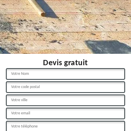
Devis gratuit