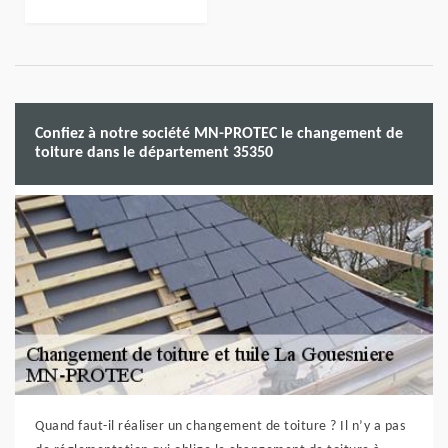
Confiez à notre société MN-PROTEC le changement de
toiture dans le département 35350
Quand faut-il réaliser un changement de toiture ? Il n’y a pas