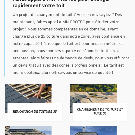
rapidement votre toit
Un projet de changement de toit ? Vous en envisagiez ? Dès
maintenant, faites appel à MN-PROTEC pour étudier votre
projet ! Nous sommes compétentes en ce domaine, ayant
changé plus de 25 toiture dans notre zone, ayez confiance en
notre capacité ! Parce que le toit est pour nous un métier et
une passion, nous sommes capable de répondre toutes vos
attentes, alors faites une demande de devis, nous vous offrirons
un devis gratuit avec des conseils professionnels ! Le tarif est
moins coûteux, alors offrez-vous un service de qualité !
CHANGEMENT DE TOITURE ET
RÉNOVATION DE TOITURE 35
TUILE 35