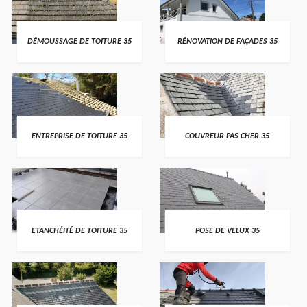
DÉMOUSSAGE DE TOITURE 35
RÉNOVATION DE FAÇADES 35
ENTREPRISE DE TOITURE 35
COUVREUR PAS CHER 35
ETANCHÉITÉ DE TOITURE 35
POSE DE VELUX 35