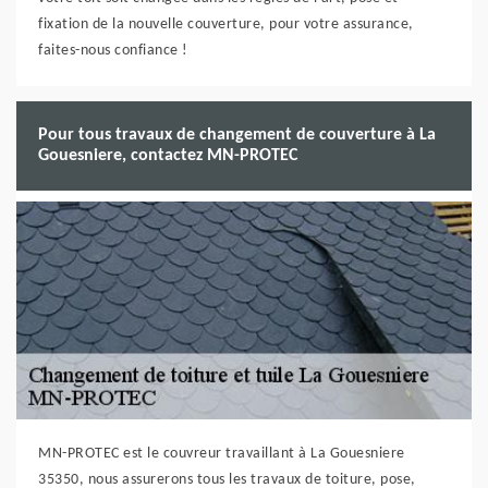
fixation de la nouvelle couverture, pour votre assurance,
faites-nous confiance !
Pour tous travaux de changement de couverture à La
Gouesniere, contactez MN-PROTEC
MN-PROTEC est le couvreur travaillant à La Gouesniere
35350, nous assurerons tous les travaux de toiture, pose,