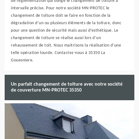
de réglementation qui oblige le changement de toiture à
intervalle précise. Pour notre société MN-PROTEC le
changement de toiture doit se faire en fonction de la
dégradation d’un ou plusieurs éléments de la toiture, donc
pour une question de sécurité mais aussi d’esthétique. Le
changement de toiture se réalise aussi lors d’un
rehaussement de toit. Nous maitrisons la réalisation d’une
telle opération lourde. Contactez-nous à 35350 La
Gouesniere.
Un parfait changement de toiture avec notre société
de couverture MN-PROTEC 35350