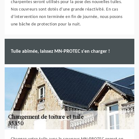
charpentes seront utilisés pour la pose des nouvelles tuiles.
Nos couvreurs sont dotés d’une grande réactivité. En cas
d’intervention non terminée en fin de journée, nous posons
une bâche de protection pour la nuit.
Tuile abîmée, laissez MN-PROTEC s'en charger !