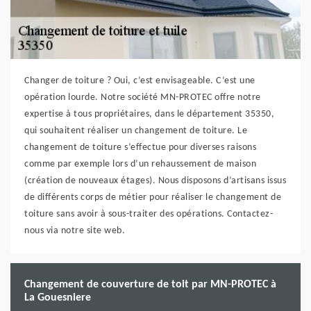
Changer de toiture ? Oui, c’est envisageable. C’est une
opération lourde. Notre société MN-PROTEC offre notre
expertise à tous propriétaires, dans le département 35350,
qui souhaitent réaliser un changement de toiture. Le
changement de toiture s’effectue pour diverses raisons
comme par exemple lors d’un rehaussement de maison
(création de nouveaux étages). Nous disposons d’artisans issus
de différents corps de métier pour réaliser le changement de
toiture sans avoir à sous-traiter des opérations. Contactez-
nous via notre site web.
Changement de couverture de toit par MN-PROTEC à
La Gouesniere