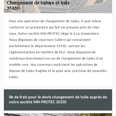
Pour une opération de changement de tuiles, il vaut mieux
contacter un prestataire qui fait ses preuves près de chez
vous. Notre société MN-PROTEC siège là à La Gouesniere.
Nous disposons de couvreurs tuiliers qui connaissent
parfaitement le département 35350, surtout les
règlementations en matière de PLU. Nous disposons de
nombreux fournisseurs en cas de changement de tuiles d’un
modèle rare. Nos couvreurs maitrisent les opérations de
dépose de tuiles fragiles et la pose avec précision de nouvelles
tuiles.
0€ de frais pour le devis changement de tuile auprès de
notre société MN-PROTEC 35350