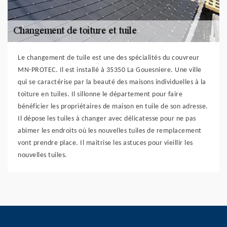
Le changement de tuile est une des spécialités du couvreur
MN-PROTEC. Il est installé à 35350 La Gouesniere. Une ville
qui se caractérise par la beauté des maisons individuelles à la
toiture en tuiles. Il sillonne le département pour faire
bénéficier les propriétaires de maison en tuile de son adresse.
Il dépose les tuiles à changer avec délicatesse pour ne pas
abimer les endroits où les nouvelles tuiles de remplacement
vont prendre place. Il maitrise les astuces pour vieillir les
nouvelles tuiles.