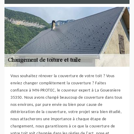
Vous souhaitez rénover la couverture de votre toit ? Vous
enviez changer complètement la couverture ? Faites
confiance à MN-PROTEC, le couvreur expert à La Gouesniere
35350. Nous avons changé beaucoup de couverture dans tous
nos environs, par pure envie ou bien pour cause de
détérioration de la couverture, votre projet sera bien étudié,
nous attacherons une importance à chaque étape de
changement, nous garantissons à ce que la couverture de
votre toit soit changée dans les règles de l'art, pose et