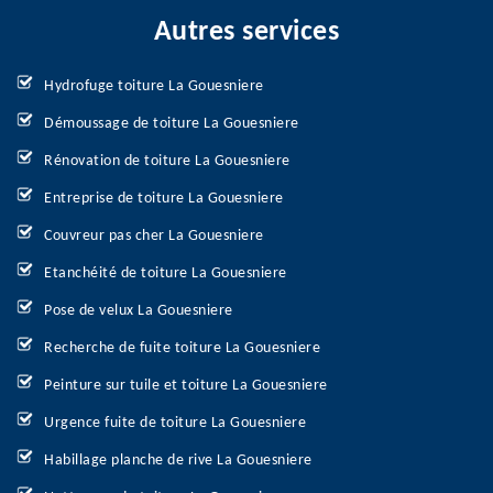
Autres services
Hydrofuge toiture La Gouesniere
Démoussage de toiture La Gouesniere
Rénovation de toiture La Gouesniere
Entreprise de toiture La Gouesniere
Couvreur pas cher La Gouesniere
Etanchéité de toiture La Gouesniere
Pose de velux La Gouesniere
Recherche de fuite toiture La Gouesniere
Peinture sur tuile et toiture La Gouesniere
Urgence fuite de toiture La Gouesniere
Habillage planche de rive La Gouesniere