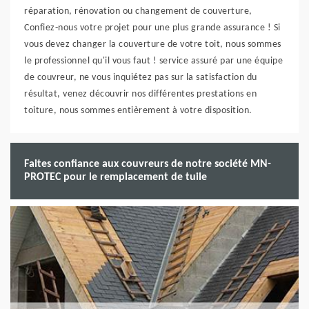
réparation, rénovation ou changement de couverture,
Confiez-nous votre projet pour une plus grande assurance ! Si
vous devez changer la couverture de votre toit, nous sommes
le professionnel qu'il vous faut ! service assuré par une équipe
de couvreur, ne vous inquiétez pas sur la satisfaction du
résultat, venez découvrir nos différentes prestations en
toiture, nous sommes entièrement à votre disposition.
Faites confiance aux couvreurs de notre société MN-
PROTEC pour le remplacement de tuile