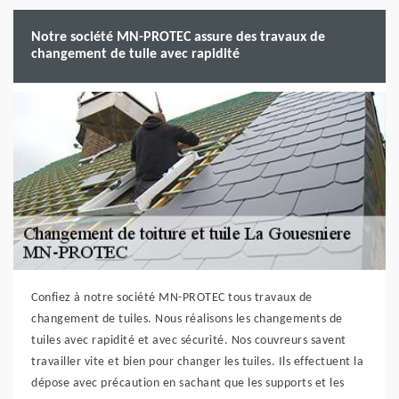
Notre société MN-PROTEC assure des travaux de
changement de tuile avec rapidité
Confiez à notre société MN-PROTEC tous travaux de
changement de tuiles. Nous réalisons les changements de
tuiles avec rapidité et avec sécurité. Nos couvreurs savent
travailler vite et bien pour changer les tuiles. Ils effectuent la
dépose avec précaution en sachant que les supports et les