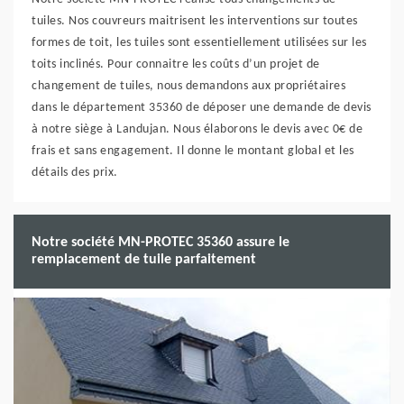
tuiles. Nos couvreurs maitrisent les interventions sur toutes
formes de toit, les tuiles sont essentiellement utilisées sur les
toits inclinés. Pour connaitre les coûts d’un projet de
changement de tuiles, nous demandons aux propriétaires
dans le département 35360 de déposer une demande de devis
à notre siège à Landujan. Nous élaborons le devis avec 0€ de
frais et sans engagement. Il donne le montant global et les
détails des prix.
Notre société MN-PROTEC 35360 assure le
remplacement de tuile parfaitement