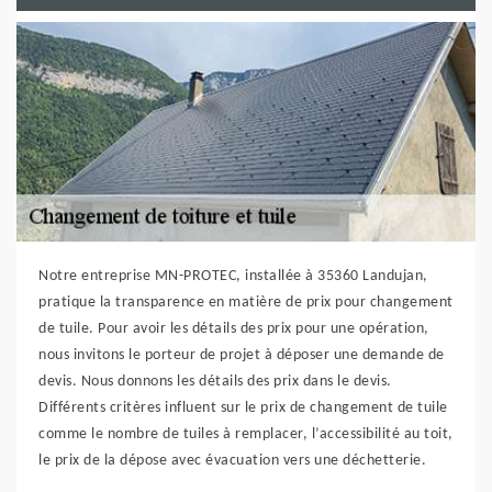
Notre entreprise MN-PROTEC, installée à 35360 Landujan,
pratique la transparence en matière de prix pour changement
de tuile. Pour avoir les détails des prix pour une opération,
nous invitons le porteur de projet à déposer une demande de
devis. Nous donnons les détails des prix dans le devis.
Différents critères influent sur le prix de changement de tuile
comme le nombre de tuiles à remplacer, l’accessibilité au toit,
le prix de la dépose avec évacuation vers une déchetterie.