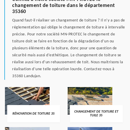
changement de toiture dans le département
35360
Quand faut-il réaliser un changement de toiture ? Il n’y a pas de
réglementation qui oblige le changement de toiture à intervalle
précise. Pour notre société MN-PROTEC le changement de
toiture doit se faire en fonction de la dégradation d’un ou
plusieurs éléments de la toiture, donc pour une question de
sécurité mais aussi d’esthétique. Le changement de toiture se
réalise aussi lors d’un rehaussement de toit. Nous maitrisons la
réalisation d’une telle opération lourde. Contactez-nous à
35360 Landujan.
CHANGEMENT DE TOITURE ET
RÉNOVATION DE TOITURE 35
TUILE 35