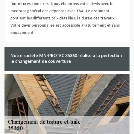
fournitures connexes. Nous élaborons votre devis avec le
montant général des dépenses avec TVA. Le document
contient les différents prix détaillés, la durée des travaux.
Votre devis personnalisé est accessible gratuitement et sans
engagement.
Notre société MN-PROTEC 35360 réalise à la perfection
le changement de couverture