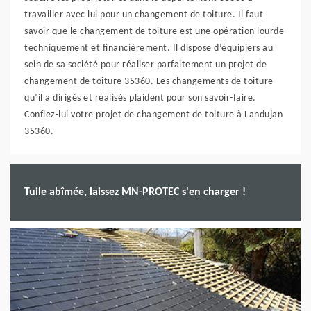
travailler avec lui pour un changement de toiture. Il faut
savoir que le changement de toiture est une opération lourde
techniquement et financièrement. Il dispose d’équipiers au
sein de sa société pour réaliser parfaitement un projet de
changement de toiture 35360. Les changements de toiture
qu’il a dirigés et réalisés plaident pour son savoir-faire.
Confiez-lui votre projet de changement de toiture à Landujan
35360.
Tuile abîmée, laissez MN-PROTEC s'en charger !