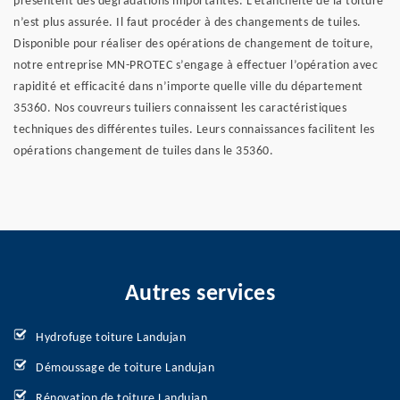
présentent des dégradations importantes. L’étanchéité de la toiture
n’est plus assurée. Il faut procéder à des changements de tuiles.
Disponible pour réaliser des opérations de changement de toiture,
notre entreprise MN-PROTEC s’engage à effectuer l’opération avec
rapidité et efficacité dans n’importe quelle ville du département
35360. Nos couvreurs tuiliers connaissent les caractéristiques
techniques des différentes tuiles. Leurs connaissances facilitent les
opérations changement de tuiles dans le 35360.
Autres services
Hydrofuge toiture Landujan
Démoussage de toiture Landujan
Rénovation de toiture Landujan