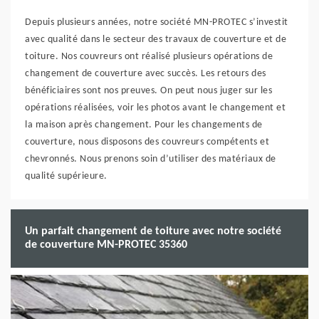
Depuis plusieurs années, notre société MN-PROTEC s’investit
avec qualité dans le secteur des travaux de couverture et de
toiture. Nos couvreurs ont réalisé plusieurs opérations de
changement de couverture avec succès. Les retours des
bénéficiaires sont nos preuves. On peut nous juger sur les
opérations réalisées, voir les photos avant le changement et
la maison après changement. Pour les changements de
couverture, nous disposons des couvreurs compétents et
chevronnés. Nous prenons soin d’utiliser des matériaux de
qualité supérieure.
Un parfait changement de toiture avec notre société
de couverture MN-PROTEC 35360