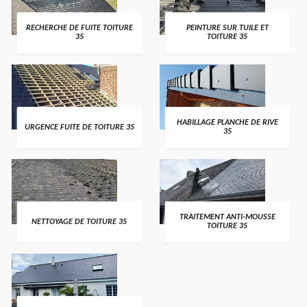
RECHERCHE DE FUITE TOITURE
PEINTURE SUR TUILE ET
35
TOITURE 35
HABILLAGE PLANCHE DE RIVE
URGENCE FUITE DE TOITURE 35
35
TRAITEMENT ANTI-MOUSSE
NETTOYAGE DE TOITURE 35
TOITURE 35