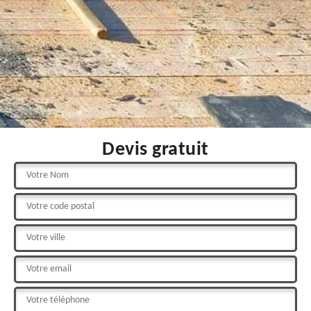
Devis gratuit