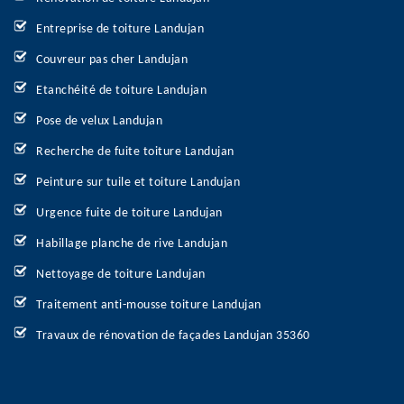
Entreprise de toiture Landujan
Couvreur pas cher Landujan
Etanchéité de toiture Landujan
Pose de velux Landujan
Recherche de fuite toiture Landujan
Peinture sur tuile et toiture Landujan
Urgence fuite de toiture Landujan
Habillage planche de rive Landujan
Nettoyage de toiture Landujan
Traitement anti-mousse toiture Landujan
Travaux de rénovation de façades Landujan 35360