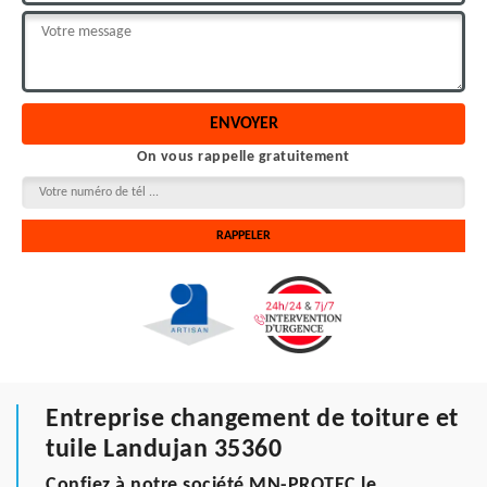
On vous rappelle gratuitement
Entreprise changement de toiture et
tuile Landujan 35360
Confiez à notre société MN-PROTEC le