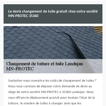
Le devis changement de tuile gratuit chez notre société
MN-PROTEC 35360
Souhaitez-vous connaitre les coûts de changement de tuiles ?
Nous vous convions de déposer votre demande de devis au
siège de notre société MN-PROTEC à 35360 Landujan. Nous
vous offrons le déplacement gratuit pour évaluer l’état de la
toiture, le nombre de tuiles à changer ainsi que les