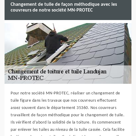
Changement de tuile de façon méthodique avec les
couvreurs de notre société MN-PROTEC
Pour notre société MN-PROTEC, réaliser un changement de
tuile figure dans les travaux que nos couvreurs effectuent
assez souvent dans le département 35360. Nos couvreurs
travaillent de façon méthodique pour le changement de tuile.
Ils vérifient d’abord la solidité de la toiture. Ils commencent
par enlever les tuiles au niveau de la tuile cassée. Cela facilite