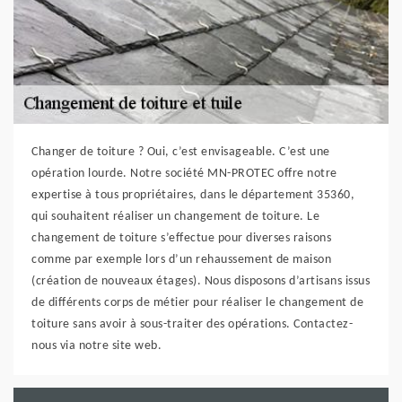
Changer de toiture ? Oui, c’est envisageable. C’est une
opération lourde. Notre société MN-PROTEC offre notre
expertise à tous propriétaires, dans le département 35360,
qui souhaitent réaliser un changement de toiture. Le
changement de toiture s’effectue pour diverses raisons
comme par exemple lors d’un rehaussement de maison
(création de nouveaux étages). Nous disposons d’artisans issus
de différents corps de métier pour réaliser le changement de
toiture sans avoir à sous-traiter des opérations. Contactez-
nous via notre site web.