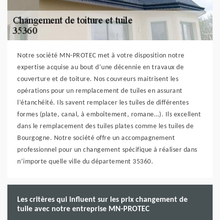
Notre société MN-PROTEC met à votre disposition notre
expertise acquise au bout d’une décennie en travaux de
couverture et de toiture. Nos couvreurs maitrisent les
opérations pour un remplacement de tuiles en assurant
l’étanchéité. Ils savent remplacer les tuiles de différentes
formes (plate, canal, à emboîtement, romane…). Ils excellent
dans le remplacement des tuiles plates comme les tuiles de
Bourgogne. Notre société offre un accompagnement
professionnel pour un changement spécifique à réaliser dans
n’importe quelle ville du département 35360.
Les critères qui influent sur les prix changement de
tuile avec notre entreprise MN-PROTEC