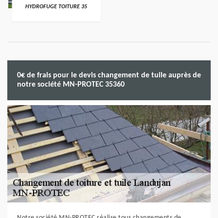
HYDROFUGE TOITURE 35
0€ de frais pour le devis changement de tuile auprès de
notre société MN-PROTEC 35360
Notre société MN-PROTEC réalise tous changements de