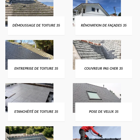
DÉMOUSSAGE DE TOITURE 35
RÉNOVATION DE FAÇADES 35
ENTREPRISE DE TOITURE 35
COUVREUR PAS CHER 35
ETANCHÉITÉ DE TOITURE 35
POSE DE VELUX 35