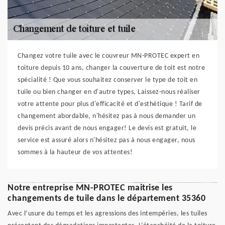
Changez votre tuile avec le couvreur MN-PROTEC expert en
toiture depuis 10 ans, changer la couverture de toit est notre
spécialité ! Que vous souhaitez conserver le type de toit en
tuile ou bien changer en d'autre types, Laissez-nous réaliser
votre attente pour plus d'efficacité et d'esthétique ! Tarif de
changement abordable, n'hésitez pas à nous demander un
devis précis avant de nous engager! Le devis est gratuit, le
service est assuré alors n'hésitez pas à nous engager, nous
sommes à la hauteur de vos attentes!
Notre entreprise MN-PROTEC maitrise les
changements de tuile dans le département 35360
Avec l’usure du temps et les agressions des intempéries, les tuiles