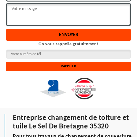
On vous rappelle gratuitement
Entreprise changement de toiture et
tuile Le Sel De Bretagne 35320
Pour tous travaux de changement de couverture