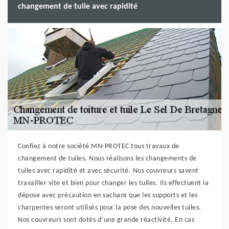
changement de tuile avec rapidité
Confiez à notre société MN-PROTEC tous travaux de
changement de tuiles. Nous réalisons les changements de
tuiles avec rapidité et avec sécurité. Nos couvreurs savent
travailler vite et bien pour changer les tuiles. Ils effectuent la
dépose avec précaution en sachant que les supports et les
charpentes seront utilisés pour la pose des nouvelles tuiles.
Nos couvreurs sont dotés d’une grande réactivité. En cas