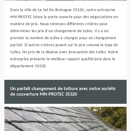
Dans la ville de Le Sel De Bretagne 35320, notre entreprise
MN-PROTEC laisse la porte ouverte pour des négociations en
matière de prix. Nous retenons différents critères pour
déterminer les prix d’un changement de tuiles. Il y a en
premier le nombre de tuiles à changer pour un changement
partiel. D’autres critères jouent sur le prix comme le type de
tuiles, les prix de la dépose avec évacuation des tuiles. Notre
entreprise présente le meilleur rapport qualité/prix dans le
département 35320.
Un parfait changement de toiture avec notre société
de couverture MN-PROTEC 35320