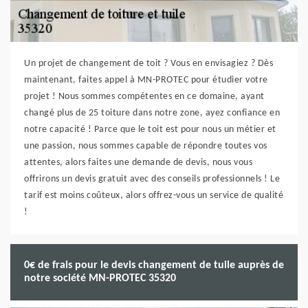
Un projet de changement de toit ? Vous en envisagiez ? Dès
maintenant, faites appel à MN-PROTEC pour étudier votre
projet ! Nous sommes compétentes en ce domaine, ayant
changé plus de 25 toiture dans notre zone, ayez confiance en
notre capacité ! Parce que le toit est pour nous un métier et
une passion, nous sommes capable de répondre toutes vos
attentes, alors faites une demande de devis, nous vous
offrirons un devis gratuit avec des conseils professionnels ! Le
tarif est moins coûteux, alors offrez-vous un service de qualité
!
0€ de frais pour le devis changement de tuile auprès de
notre société MN-PROTEC 35320