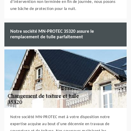
d’intervention non terminée en fin de journée, nous posons
une bâche de protection pour la nuit.
Notre société MN-PROTEC 35320 assure le
remplacement de tuile parfaitement
Notre société MN-PROTEC met à votre disposition notre
expertise acquise au bout d’une décennie en travaux de