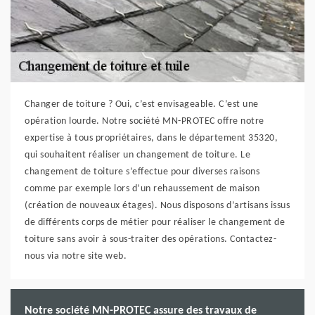
Changer de toiture ? Oui, c’est envisageable. C’est une
opération lourde. Notre société MN-PROTEC offre notre
expertise à tous propriétaires, dans le département 35320,
qui souhaitent réaliser un changement de toiture. Le
changement de toiture s’effectue pour diverses raisons
comme par exemple lors d’un rehaussement de maison
(création de nouveaux étages). Nous disposons d’artisans issus
de différents corps de métier pour réaliser le changement de
toiture sans avoir à sous-traiter des opérations. Contactez-
nous via notre site web.
Notre société MN-PROTEC assure des travaux de