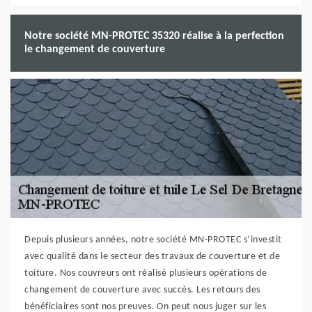
Notre société MN-PROTEC 35320 réalise à la perfection
le changement de couverture
Depuis plusieurs années, notre société MN-PROTEC s’investit
avec qualité dans le secteur des travaux de couverture et de
toiture. Nos couvreurs ont réalisé plusieurs opérations de
changement de couverture avec succès. Les retours des
bénéficiaires sont nos preuves. On peut nous juger sur les