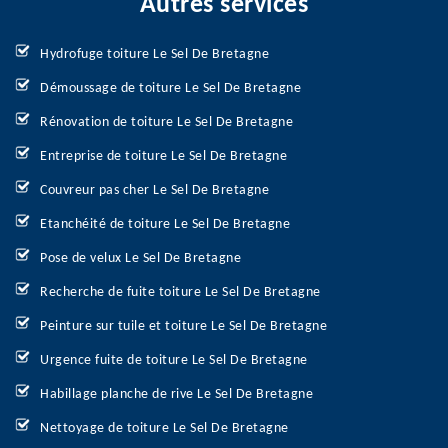
Autres services
Hydrofuge toiture Le Sel De Bretagne
Démoussage de toiture Le Sel De Bretagne
Rénovation de toiture Le Sel De Bretagne
Entreprise de toiture Le Sel De Bretagne
Couvreur pas cher Le Sel De Bretagne
Etanchéité de toiture Le Sel De Bretagne
Pose de velux Le Sel De Bretagne
Recherche de fuite toiture Le Sel De Bretagne
Peinture sur tuile et toiture Le Sel De Bretagne
Urgence fuite de toiture Le Sel De Bretagne
Habillage planche de rive Le Sel De Bretagne
Nettoyage de toiture Le Sel De Bretagne