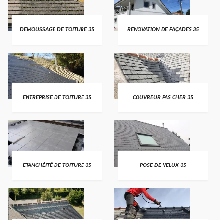
DÉMOUSSAGE DE TOITURE 35
RÉNOVATION DE FAÇADES 35
ENTREPRISE DE TOITURE 35
COUVREUR PAS CHER 35
ETANCHÉITÉ DE TOITURE 35
POSE DE VELUX 35