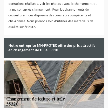
opérations réalisées, voir les photos avant le changement et
la maison après changement. Pour les changements de
couverture, nous disposons des couvreurs compétents et
chevronnés. Nous prenons soin d’utiliser des matériaux de
qualité supérieure.
Notre entreprise MN-PROTEC offre des prix attractifs
en changement de tuile 35320