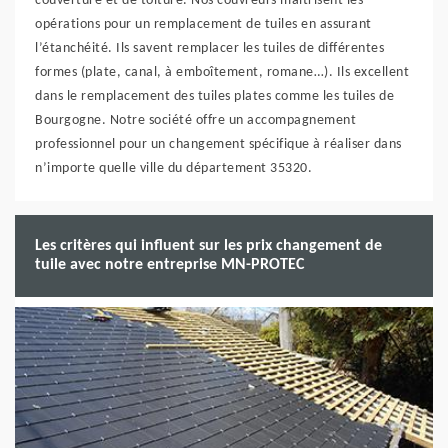
couverture et de toiture. Nos couvreurs maitrisent les
opérations pour un remplacement de tuiles en assurant
l’étanchéité. Ils savent remplacer les tuiles de différentes
formes (plate, canal, à emboîtement, romane…). Ils excellent
dans le remplacement des tuiles plates comme les tuiles de
Bourgogne. Notre société offre un accompagnement
professionnel pour un changement spécifique à réaliser dans
n’importe quelle ville du département 35320.
Les critères qui influent sur les prix changement de
tuile avec notre entreprise MN-PROTEC