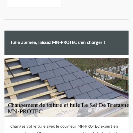
Tuile abîmée, laissez MN-PROTEC s'en charger !
Changez votre tuile avec le couvreur MN-PROTEC expert en