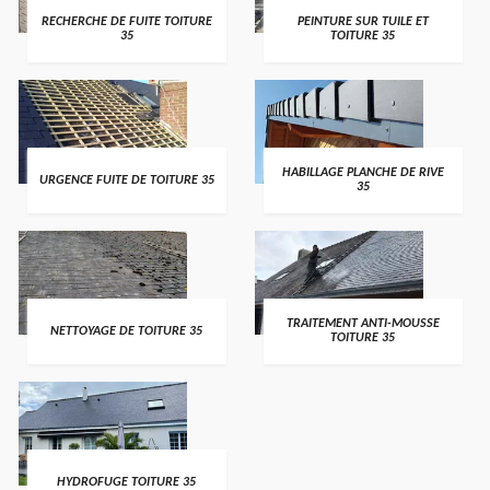
RECHERCHE DE FUITE TOITURE
PEINTURE SUR TUILE ET
35
TOITURE 35
HABILLAGE PLANCHE DE RIVE
URGENCE FUITE DE TOITURE 35
35
TRAITEMENT ANTI-MOUSSE
NETTOYAGE DE TOITURE 35
TOITURE 35
HYDROFUGE TOITURE 35