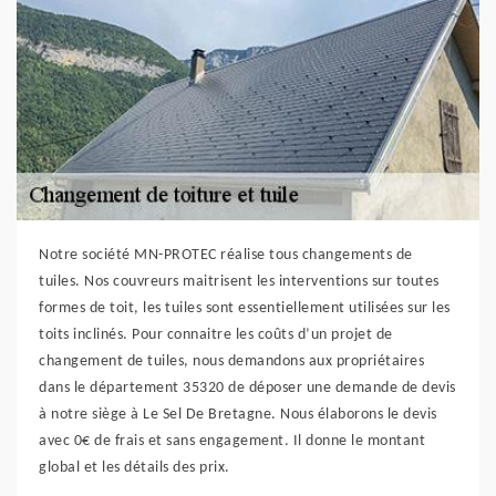
Notre société MN-PROTEC réalise tous changements de
tuiles. Nos couvreurs maitrisent les interventions sur toutes
formes de toit, les tuiles sont essentiellement utilisées sur les
toits inclinés. Pour connaitre les coûts d’un projet de
changement de tuiles, nous demandons aux propriétaires
dans le département 35320 de déposer une demande de devis
à notre siège à Le Sel De Bretagne. Nous élaborons le devis
avec 0€ de frais et sans engagement. Il donne le montant
global et les détails des prix.