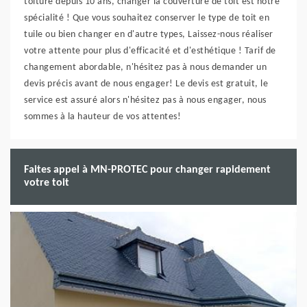
toiture depuis 10 ans, changer la couverture de toit est notre
spécialité ! Que vous souhaitez conserver le type de toit en
tuile ou bien changer en d'autre types, Laissez-nous réaliser
votre attente pour plus d'efficacité et d'esthétique ! Tarif de
changement abordable, n'hésitez pas à nous demander un
devis précis avant de nous engager! Le devis est gratuit, le
service est assuré alors n'hésitez pas à nous engager, nous
sommes à la hauteur de vos attentes!
Faites appel à MN-PROTEC pour changer rapidement
votre toit