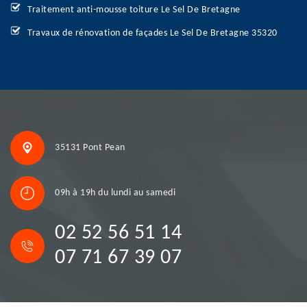
Traitement anti-mousse toiture Le Sel De Bretagne
Travaux de rénovation de façades Le Sel De Bretagne 35320
35131 Pont Pean
09h à 19h du lundi au samedi
02 52 56 51 14
07 71 67 39 07