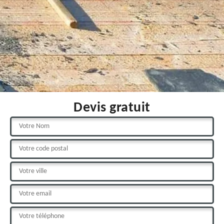
Devis gratuit