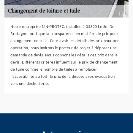
Notre entreprise MN-PROTEC, installée à 35320 Le Sel De
Bretagne, pratique la transparence en matière de prix pour
changement de tuile. Pour avoir les détails des prix pour une
opération, nous invitons le porteur de projet à déposer une
demande de devis. Nous donnons les détails des prix dans le
devis. Différents critères influent sur le prix de changement
de tuile comme le nombre de tuiles à remplacer,
l’accessibilité au toit, le prix de la dépose avec évacuation
vers une déchetterie.