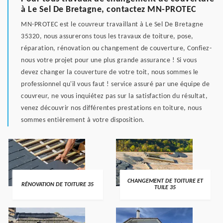
à Le Sel De Bretagne, contactez MN-PROTEC
MN-PROTEC est le couvreur travaillant à Le Sel De Bretagne
35320, nous assurerons tous les travaux de toiture, pose,
réparation, rénovation ou changement de couverture, Confiez-
nous votre projet pour une plus grande assurance ! Si vous
devez changer la couverture de votre toit, nous sommes le
professionnel qu'il vous faut ! service assuré par une équipe de
couvreur, ne vous inquiétez pas sur la satisfaction du résultat,
venez découvrir nos différentes prestations en toiture, nous
sommes entièrement à votre disposition.
CHANGEMENT DE TOITURE ET
RÉNOVATION DE TOITURE 35
TUILE 35