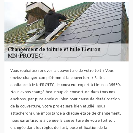
Vous souhaitez rénover la couverture de votre toit ? Vous
enviez changer complètement la couverture ? Faites
confiance à MN-PROTEC, le couvreur expert à Lieuron 35550.
Nous avons changé beaucoup de couverture dans tous nos
environs, par pure envie ou bien pour cause de détérioration
de la couverture, votre projet sera bien étudié, nous
attacherons une importance à chaque étape de changement,
nous garantissons à ce que la couverture de votre toit soit
changée dans les règles de l'art, pose et fixation de la