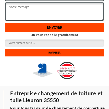
On vous rappelle gratuitement
Entreprise changement de toiture et
tuile Lieuron 35550
Pour tous travaux de changement de couverture