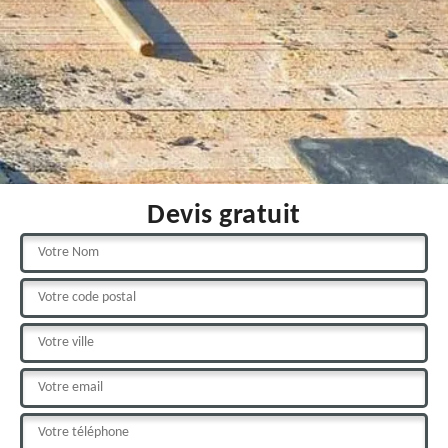
Devis gratuit