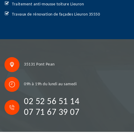
Traitement anti-mousse toiture Lieuron
Travaux de rénovation de façades Lieuron 35550
35131 Pont Pean
09h à 19h du lundi au samedi
02 52 56 51 14
07 71 67 39 07