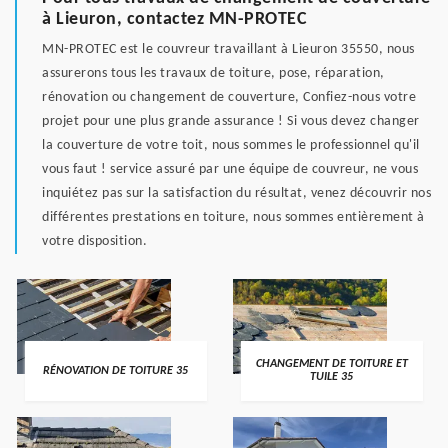
à Lieuron, contactez MN-PROTEC
MN-PROTEC est le couvreur travaillant à Lieuron 35550, nous
assurerons tous les travaux de toiture, pose, réparation,
rénovation ou changement de couverture, Confiez-nous votre
projet pour une plus grande assurance ! Si vous devez changer
la couverture de votre toit, nous sommes le professionnel qu'il
vous faut ! service assuré par une équipe de couvreur, ne vous
inquiétez pas sur la satisfaction du résultat, venez découvrir nos
différentes prestations en toiture, nous sommes entièrement à
votre disposition.
CHANGEMENT DE TOITURE ET
RÉNOVATION DE TOITURE 35
TUILE 35