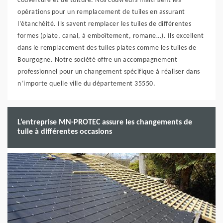
couverture et de toiture. Nos couvreurs maitrisent les
opérations pour un remplacement de tuiles en assurant
l’étanchéité. Ils savent remplacer les tuiles de différentes
formes (plate, canal, à emboîtement, romane…). Ils excellent
dans le remplacement des tuiles plates comme les tuiles de
Bourgogne. Notre société offre un accompagnement
professionnel pour un changement spécifique à réaliser dans
n’importe quelle ville du département 35550.
L’entreprise MN-PROTEC assure les changements de
tuile à différentes occasions