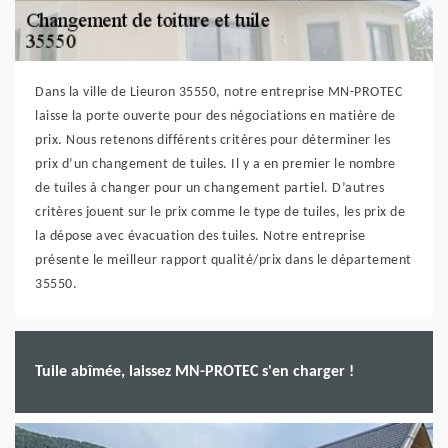
Dans la ville de Lieuron 35550, notre entreprise MN-PROTEC
laisse la porte ouverte pour des négociations en matière de
prix. Nous retenons différents critères pour déterminer les
prix d’un changement de tuiles. Il y a en premier le nombre
de tuiles à changer pour un changement partiel. D’autres
critères jouent sur le prix comme le type de tuiles, les prix de
la dépose avec évacuation des tuiles. Notre entreprise
présente le meilleur rapport qualité/prix dans le département
35550.
Tuile abîmée, laissez MN-PROTEC s'en charger !