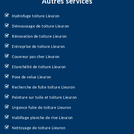
Autres services
Hydrofuge toiture Lieuron
Démoussage de toiture Lieuron
Rénovation de toiture Lieuron
Entreprise de toiture Lieuron
Couvreur pas cher Lieuron
Etanchéité de toiture Lieuron
Pose de velux Lieuron
Recherche de fuite toiture Lieuron
Peinture sur tuile et toiture Lieuron
Urgence fuite de toiture Lieuron
Habillage planche de rive Lieuron
Nettoyage de toiture Lieuron