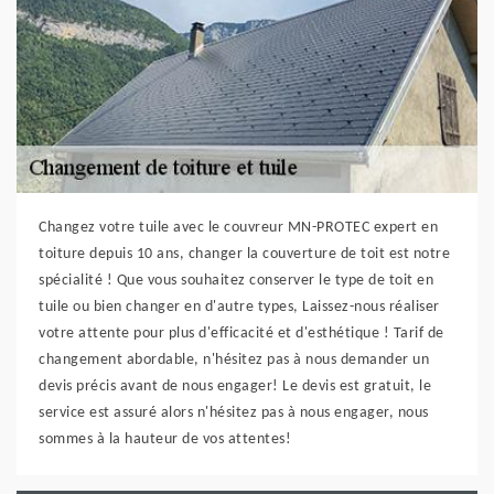
Changez votre tuile avec le couvreur MN-PROTEC expert en
toiture depuis 10 ans, changer la couverture de toit est notre
spécialité ! Que vous souhaitez conserver le type de toit en
tuile ou bien changer en d'autre types, Laissez-nous réaliser
votre attente pour plus d'efficacité et d'esthétique ! Tarif de
changement abordable, n'hésitez pas à nous demander un
devis précis avant de nous engager! Le devis est gratuit, le
service est assuré alors n'hésitez pas à nous engager, nous
sommes à la hauteur de vos attentes!