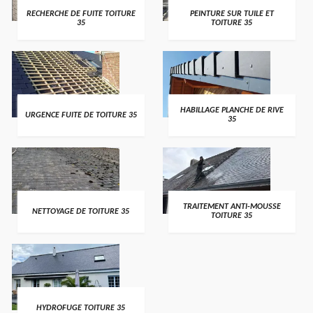
RECHERCHE DE FUITE TOITURE
PEINTURE SUR TUILE ET
35
TOITURE 35
HABILLAGE PLANCHE DE RIVE
URGENCE FUITE DE TOITURE 35
35
TRAITEMENT ANTI-MOUSSE
NETTOYAGE DE TOITURE 35
TOITURE 35
HYDROFUGE TOITURE 35