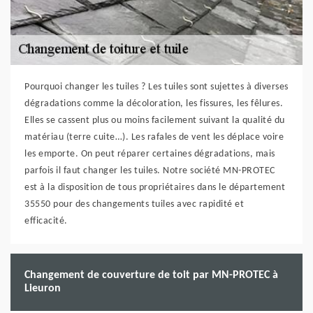
Pourquoi changer les tuiles ? Les tuiles sont sujettes à diverses
dégradations comme la décoloration, les fissures, les fêlures.
Elles se cassent plus ou moins facilement suivant la qualité du
matériau (terre cuite…). Les rafales de vent les déplace voire
les emporte. On peut réparer certaines dégradations, mais
parfois il faut changer les tuiles. Notre société MN-PROTEC
est à la disposition de tous propriétaires dans le département
35550 pour des changements tuiles avec rapidité et
efficacité.
Changement de couverture de toit par MN-PROTEC à
Lieuron