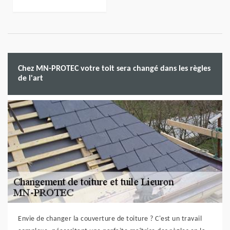
Chez MN-PROTEC votre toit sera changé dans les règles
de l'art
Envie de changer la couverture de toiture ? C'est un travail