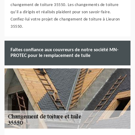
changement de toiture 35550. Les changements de toiture
qu’il a dirigés et réalisés plaident pour son savoir-faire.
Confiez-lui votre projet de changement de toiture à Lieuron
35550.
Faites confiance aux couvreurs de notre société MN-
PROTEC pour le remplacement de tuile