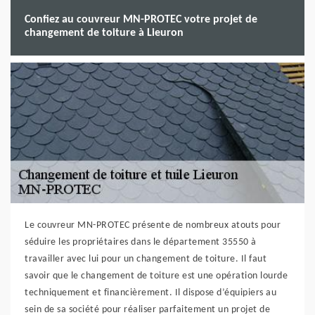
Confiez au couvreur MN-PROTEC votre projet de
changement de toiture à Lieuron
Le couvreur MN-PROTEC présente de nombreux atouts pour
séduire les propriétaires dans le département 35550 à
travailler avec lui pour un changement de toiture. Il faut
savoir que le changement de toiture est une opération lourde
techniquement et financièrement. Il dispose d’équipiers au
sein de sa société pour réaliser parfaitement un projet de