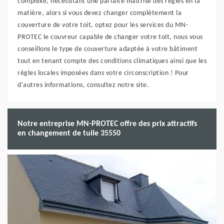
complexe, nécessitant une parfaite maîtrise des règles en la
matière, alors si vous devez changer complètement la
couverture de votre toit, optez pour les services du MN-
PROTEC le couvreur capable de changer votre toit, nous vous
conseillons le type de couverture adaptée à votre bâtiment
tout en tenant compte des conditions climatiques ainsi que les
règles locales imposées dans votre circonscription ! Pour
d'autres informations, consultez notre site.
Notre entreprise MN-PROTEC offre des prix attractifs
en changement de tuile 35550