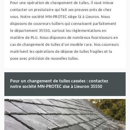
Pour une opération de changement de tuiles, il vaut mieux
contacter un prestataire qui fait ses preuves près de chez
vous. Notre société MN-PROTEC siège là à Lieuron. Nous
disposons de couvreurs tuiliers qui connaissent parfaitement
le département 35550, surtout les règlementations en
matière de PLU. Nous disposons de nombreux fournisseurs en
cas de changement de tuiles d’un modèle rare. Nos couvreurs
maitrisent les opérations de dépose de tuiles fragiles et la
pose avec précision de nouvelles tuiles.
Pour un changement de tuiles cassées : contactez
notre société MN-PROTEC sise à Lieuron 35550