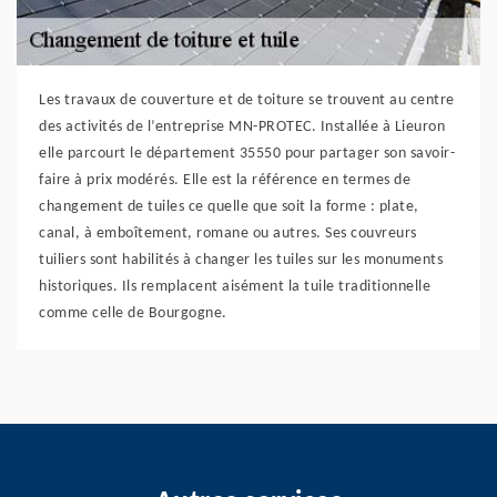
Les travaux de couverture et de toiture se trouvent au centre
des activités de l’entreprise MN-PROTEC. Installée à Lieuron
elle parcourt le département 35550 pour partager son savoir-
faire à prix modérés. Elle est la référence en termes de
changement de tuiles ce quelle que soit la forme : plate,
canal, à emboîtement, romane ou autres. Ses couvreurs
tuiliers sont habilités à changer les tuiles sur les monuments
historiques. Ils remplacent aisément la tuile traditionnelle
comme celle de Bourgogne.