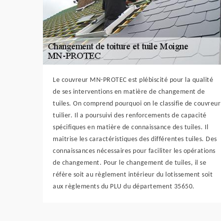
Le couvreur MN-PROTEC est plébiscité pour la qualité
de ses interventions en matière de changement de
tuiles. On comprend pourquoi on le classifie de couvreur
tuilier. Il a poursuivi des renforcements de capacité
spécifiques en matière de connaissance des tuiles. Il
maitrise les caractéristiques des différentes tuiles. Des
connaissances nécessaires pour faciliter les opérations
de changement. Pour le changement de tuiles, il se
réfère soit au règlement intérieur du lotissement soit
aux règlements du PLU du département 35650.