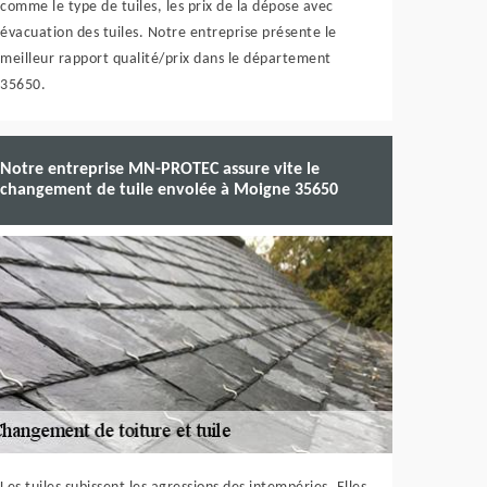
comme le type de tuiles, les prix de la dépose avec
évacuation des tuiles. Notre entreprise présente le
meilleur rapport qualité/prix dans le département
35650.
Notre entreprise MN-PROTEC assure vite le
changement de tuile envolée à Moigne 35650