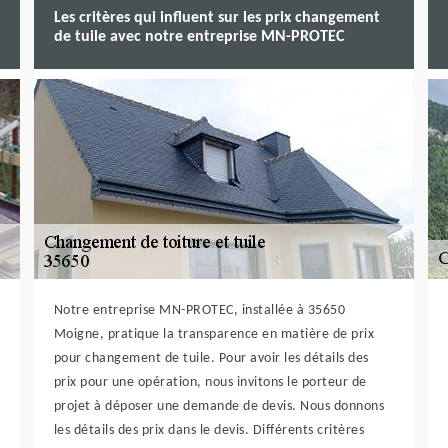
Les critères qui influent sur les prix changement
de tuile avec notre entreprise MN-PROTEC
Notre entreprise MN-PROTEC, installée à 35650
Moigne, pratique la transparence en matière de prix
pour changement de tuile. Pour avoir les détails des
prix pour une opération, nous invitons le porteur de
projet à déposer une demande de devis. Nous donnons
les détails des prix dans le devis. Différents critères