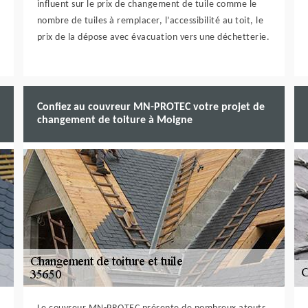
influent sur le prix de changement de tuile comme le
nombre de tuiles à remplacer, l’accessibilité au toit, le
prix de la dépose avec évacuation vers une déchetterie.
Confiez au couvreur MN-PROTEC votre projet de
changement de toiture à Moigne