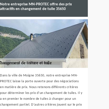
Notre entreprise MN-PROTEC offre des prix
attractifs en changement de tuile 35650
Dans la ville de Moigne 35650, notre entreprise MN-
PROTEC laisse la porte ouverte pour des négociations
en matière de prix. Nous retenons différents critères
pour déterminer les prix d’un changement de tuiles. Il y
a en premier le nombre de tuiles à changer pour un
changement partiel. D’autres critères jouent sur le prix