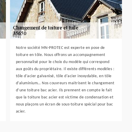
Notre société MN-PROTEC est experte en pose de
toiture en tôle. Nous offrons un accompagnement
personnalisé pour le choix du modèle qui correspond
aux goûts du propriétaire. Il existe différents modèles :
tôle d’acier galvanisé, tôle d’acier inoxydable, en tôle
d’aluminium… Nos couvreurs maitrisent le changement
d’une toiture bac acier. Ils prennent en compte le fait
que la toiture bac acier est victime de condensation et
nous plaçons un écran de sous-toiture spécial pour bac
acier.