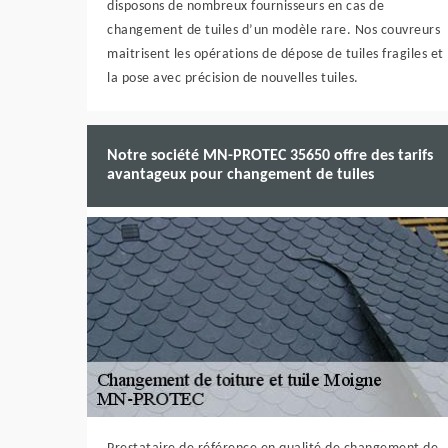
disposons de nombreux fournisseurs en cas de
changement de tuiles d’un modèle rare. Nos couvreurs
maitrisent les opérations de dépose de tuiles fragiles et
la pose avec précision de nouvelles tuiles.
Notre société MN-PROTEC 35650 offre des tarifs
avantageux pour changement de tuiles