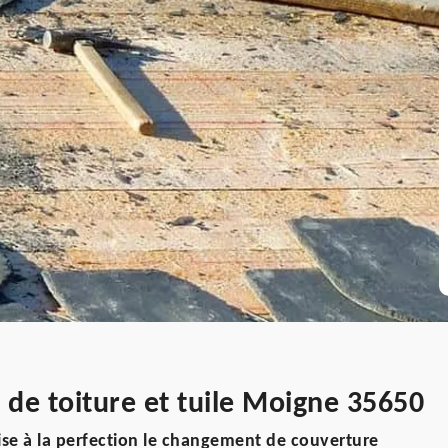
de toiture et tuile Moigne 35650
se à la perfection le changement de couverture