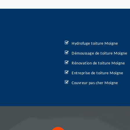
Hydrofuge toiture Moigne
Démoussage de toiture Moigne
Rénovation de toiture Moigne
Entreprise de toiture Moigne
Couvreur pas cher Moigne