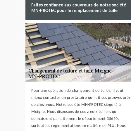
Faites confiance aux couvreurs de notre société
MN-PROTEC pour le remplacement de tuile
Pour une opération de changement de tuiles, il vaut
mieux contacter un prestataire qui fait ses preuves près
de chez vous. Notre société MN-PROTEC siège là à
Moigne. Nous disposons de couvreurs tuiliers qui
connaissent parfaitement le département 35650,
surtout les règlementations en matière de PLU. Nous