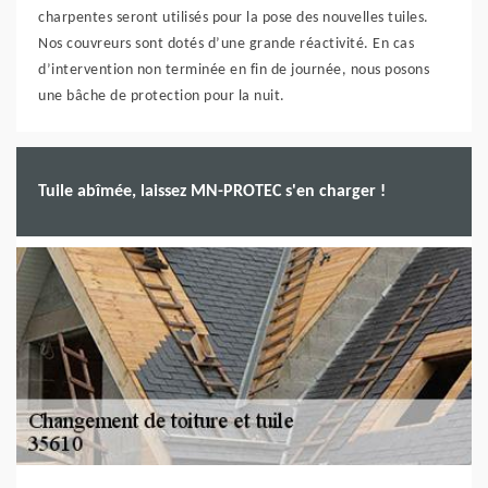
charpentes seront utilisés pour la pose des nouvelles tuiles.
Nos couvreurs sont dotés d’une grande réactivité. En cas
d’intervention non terminée en fin de journée, nous posons
une bâche de protection pour la nuit.
Tuile abîmée, laissez MN-PROTEC s'en charger !