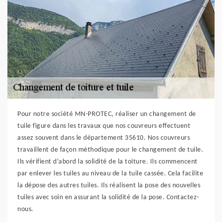
Pour notre société MN-PROTEC, réaliser un changement de
tuile figure dans les travaux que nos couvreurs effectuent
assez souvent dans le département 35610. Nos couvreurs
travaillent de façon méthodique pour le changement de tuile.
Ils vérifient d’abord la solidité de la toiture. Ils commencent
par enlever les tuiles au niveau de la tuile cassée. Cela facilite
la dépose des autres tuiles. Ils réalisent la pose des nouvelles
tuiles avec soin en assurant la solidité de la pose. Contactez-
nous.