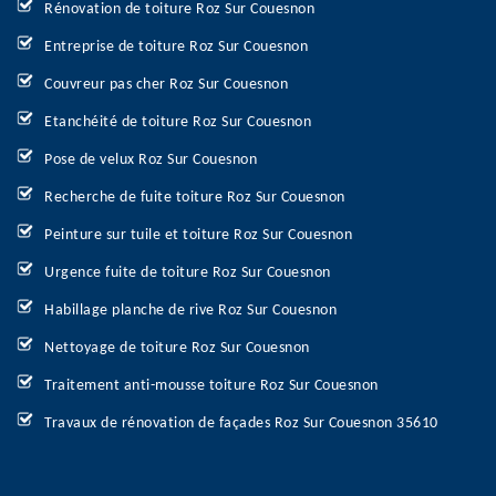
Rénovation de toiture Roz Sur Couesnon
Entreprise de toiture Roz Sur Couesnon
Couvreur pas cher Roz Sur Couesnon
Etanchéité de toiture Roz Sur Couesnon
Pose de velux Roz Sur Couesnon
Recherche de fuite toiture Roz Sur Couesnon
Peinture sur tuile et toiture Roz Sur Couesnon
Urgence fuite de toiture Roz Sur Couesnon
Habillage planche de rive Roz Sur Couesnon
Nettoyage de toiture Roz Sur Couesnon
Traitement anti-mousse toiture Roz Sur Couesnon
Travaux de rénovation de façades Roz Sur Couesnon 35610