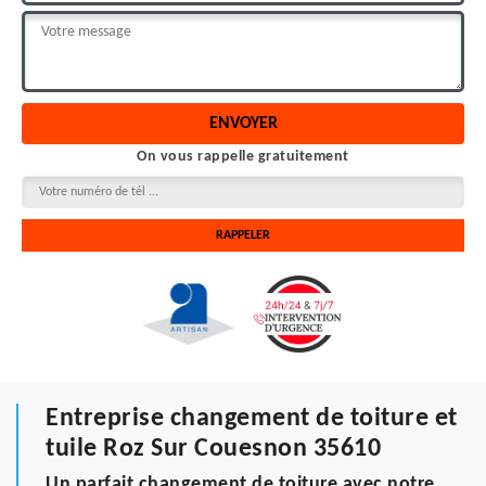
On vous rappelle gratuitement
Entreprise changement de toiture et
tuile Roz Sur Couesnon 35610
Un parfait changement de toiture avec notre