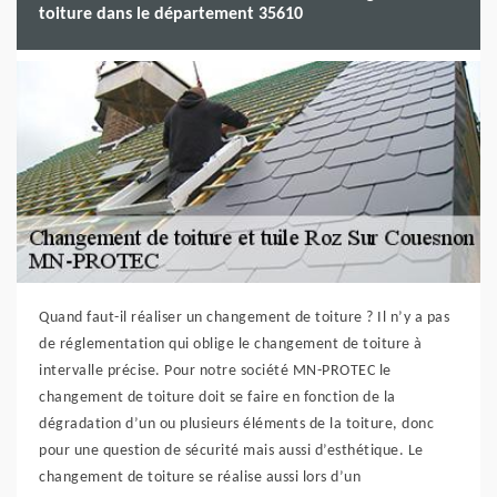
toiture dans le département 35610
Quand faut-il réaliser un changement de toiture ? Il n’y a pas
de réglementation qui oblige le changement de toiture à
intervalle précise. Pour notre société MN-PROTEC le
changement de toiture doit se faire en fonction de la
dégradation d’un ou plusieurs éléments de la toiture, donc
pour une question de sécurité mais aussi d’esthétique. Le
changement de toiture se réalise aussi lors d’un