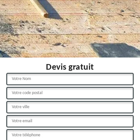
Devis gratuit