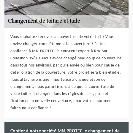
Vous souhaitez rénover la couverture de votre toit ? Vous
enviez changer complètement la couverture ? Faites
confiance à MN-PROTEC, le couvreur expert à Roz Sur
Couesnon 35610. Nous avons changé beaucoup de couverture
dans tous nos environs, par pure envie ou bien pour cause de
détérioration de la couverture, votre projet sera bien étudié,
nous attacherons une importance à chaque étape de
changement, nous garantissons à ce que la couverture de
votre toit soit changée dans les règles de l'art, pose et
fixation de la nouvelle couverture, pour votre assurance,
faites-nous confiance !
Confiez à notre société MN-PROTEC le changement de