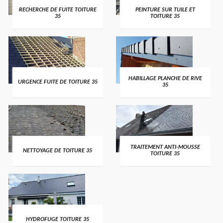
RECHERCHE DE FUITE TOITURE
PEINTURE SUR TUILE ET
35
TOITURE 35
HABILLAGE PLANCHE DE RIVE
URGENCE FUITE DE TOITURE 35
35
TRAITEMENT ANTI-MOUSSE
NETTOYAGE DE TOITURE 35
TOITURE 35
HYDROFUGE TOITURE 35