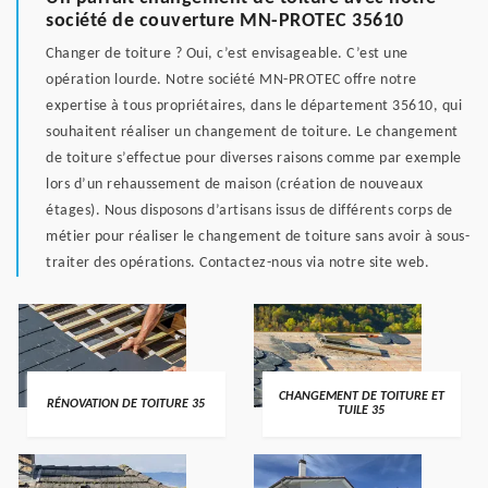
société de couverture MN-PROTEC 35610
Changer de toiture ? Oui, c’est envisageable. C’est une
opération lourde. Notre société MN-PROTEC offre notre
expertise à tous propriétaires, dans le département 35610, qui
souhaitent réaliser un changement de toiture. Le changement
de toiture s’effectue pour diverses raisons comme par exemple
lors d’un rehaussement de maison (création de nouveaux
étages). Nous disposons d’artisans issus de différents corps de
métier pour réaliser le changement de toiture sans avoir à sous-
traiter des opérations. Contactez-nous via notre site web.
CHANGEMENT DE TOITURE ET
RÉNOVATION DE TOITURE 35
TUILE 35