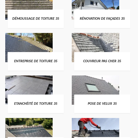
DÉMOUSSAGE DE TOITURE 35
RÉNOVATION DE FAÇADES 35
ENTREPRISE DE TOITURE 35
COUVREUR PAS CHER 35
ETANCHÉITÉ DE TOITURE 35
POSE DE VELUX 35