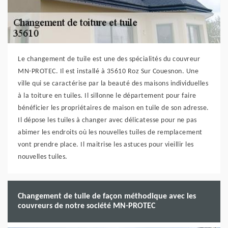
Le changement de tuile est une des spécialités du couvreur
MN-PROTEC. Il est installé à 35610 Roz Sur Couesnon. Une
ville qui se caractérise par la beauté des maisons individuelles
à la toiture en tuiles. Il sillonne le département pour faire
bénéficier les propriétaires de maison en tuile de son adresse.
Il dépose les tuiles à changer avec délicatesse pour ne pas
abimer les endroits où les nouvelles tuiles de remplacement
vont prendre place. Il maitrise les astuces pour vieillir les
nouvelles tuiles.
Changement de tuile de façon méthodique avec les
couvreurs de notre société MN-PROTEC