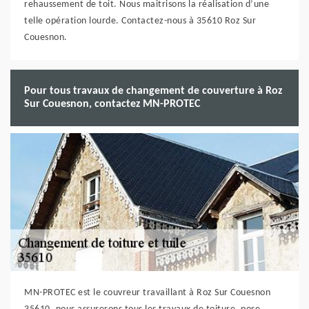
rehaussement de toit. Nous maitrisons la réalisation d’une
telle opération lourde. Contactez-nous à 35610 Roz Sur
Couesnon.
Pour tous travaux de changement de couverture à Roz
Sur Couesnon, contactez MN-PROTEC
MN-PROTEC est le couvreur travaillant à Roz Sur Couesnon