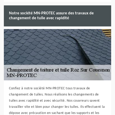
Notre société MN-PROTEC assure des travaux de
changement de tuile avec rapidité
Confiez à notre société MN-PROTEC tous travaux de
changement de tuiles. Nous réalisons les changements de
tuiles avec rapidité et avec sécurité. Nos couvreurs savent
travailler vite et bien pour changer les tuiles. Ils effectuent la
dépose avec précaution en sachant que les supports et les