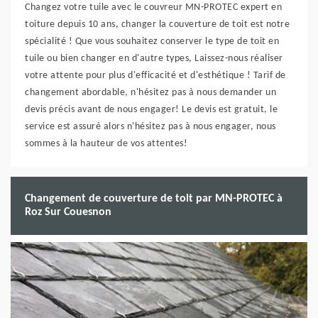
Changez votre tuile avec le couvreur MN-PROTEC expert en
toiture depuis 10 ans, changer la couverture de toit est notre
spécialité ! Que vous souhaitez conserver le type de toit en
tuile ou bien changer en d'autre types, Laissez-nous réaliser
votre attente pour plus d'efficacité et d'esthétique ! Tarif de
changement abordable, n'hésitez pas à nous demander un
devis précis avant de nous engager! Le devis est gratuit, le
service est assuré alors n'hésitez pas à nous engager, nous
sommes à la hauteur de vos attentes!
Changement de couverture de toit par MN-PROTEC à
Roz Sur Couesnon