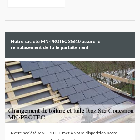
Notre société MN-PROTEC 35610 assure le
remplacement de tuile parfaitement
Notre société MN-PROTEC met à votre disposition notre