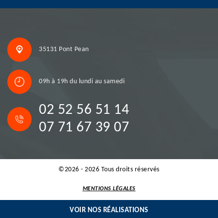
35131 Pont Pean
09h à 19h du lundi au samedi
02 52 56 51 14
07 71 67 39 07
©2026 - 2026 Tous droits réservés
MENTIONS LÉGALES
VOIR NOS RÉALISATIONS