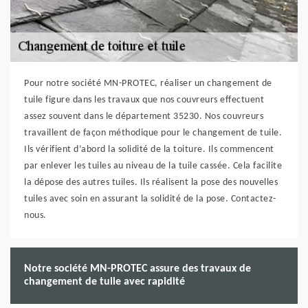
Pour notre société MN-PROTEC, réaliser un changement de
tuile figure dans les travaux que nos couvreurs effectuent
assez souvent dans le département 35230. Nos couvreurs
travaillent de façon méthodique pour le changement de tuile.
Ils vérifient d’abord la solidité de la toiture. Ils commencent
par enlever les tuiles au niveau de la tuile cassée. Cela facilite
la dépose des autres tuiles. Ils réalisent la pose des nouvelles
tuiles avec soin en assurant la solidité de la pose. Contactez-
nous.
Notre société MN-PROTEC assure des travaux de
changement de tuile avec rapidité