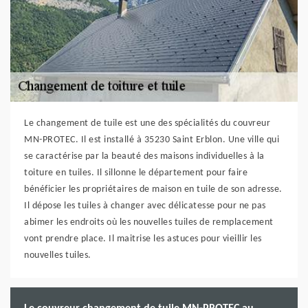
Le changement de tuile est une des spécialités du couvreur
MN-PROTEC. Il est installé à 35230 Saint Erblon. Une ville qui
se caractérise par la beauté des maisons individuelles à la
toiture en tuiles. Il sillonne le département pour faire
bénéficier les propriétaires de maison en tuile de son adresse.
Il dépose les tuiles à changer avec délicatesse pour ne pas
abimer les endroits où les nouvelles tuiles de remplacement
vont prendre place. Il maitrise les astuces pour vieillir les
nouvelles tuiles.