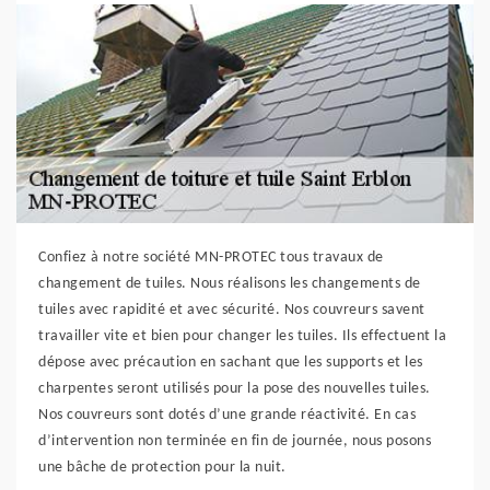
Confiez à notre société MN-PROTEC tous travaux de
changement de tuiles. Nous réalisons les changements de
tuiles avec rapidité et avec sécurité. Nos couvreurs savent
travailler vite et bien pour changer les tuiles. Ils effectuent la
dépose avec précaution en sachant que les supports et les
charpentes seront utilisés pour la pose des nouvelles tuiles.
Nos couvreurs sont dotés d’une grande réactivité. En cas
d’intervention non terminée en fin de journée, nous posons
une bâche de protection pour la nuit.