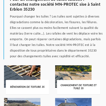
contactez notre société MN-PROTEC sise à Saint
Erblon 35230
Pourquoi changer les tuiles ? Les tuiles sont sujettes à diverses
dégradations comme la décoloration, les fissures, les fêlures.
Elles se cassent plus ou moins facilement suivant la qualité du
matériau (terre cuite…). Les rafales de vent les déplace voire les
emporte. On peut réparer certaines dégradations, mais parfois
il faut changer les tuiles. Notre société MN-PROTEC est à la
disposition de tous propriétaires dans le département 35230
pour des changements tuiles avec rapidité et efficacité.
CHANGEMENT DE TOITURE ET
RÉNOVATION DE TOITURE 35
TUILE 35