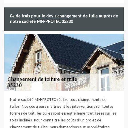
0€ de frais pour le devis changement de tuile auprès de
notre société MN-PROTEC 35230
Notre société MN-PROTEC réalise tous changements de
tuiles. Nos couvreurs maitrisent les interventions sur toutes
formes de toit, les tuiles sont essentiellement utilisées sur les
toits inclinés. Pour connaitre les coûts d’un projet de
changement de tuiles, nous demandons aux propriétaires