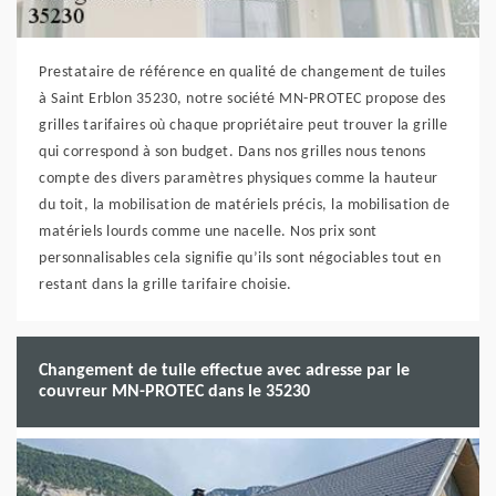
Prestataire de référence en qualité de changement de tuiles
à Saint Erblon 35230, notre société MN-PROTEC propose des
grilles tarifaires où chaque propriétaire peut trouver la grille
qui correspond à son budget. Dans nos grilles nous tenons
compte des divers paramètres physiques comme la hauteur
du toit, la mobilisation de matériels précis, la mobilisation de
matériels lourds comme une nacelle. Nos prix sont
personnalisables cela signifie qu’ils sont négociables tout en
restant dans la grille tarifaire choisie.
Changement de tuile effectue avec adresse par le
couvreur MN-PROTEC dans le 35230