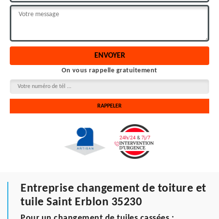
On vous rappelle gratuitement
Entreprise changement de toiture et
tuile Saint Erblon 35230
Pour un changement de tuiles cassées :