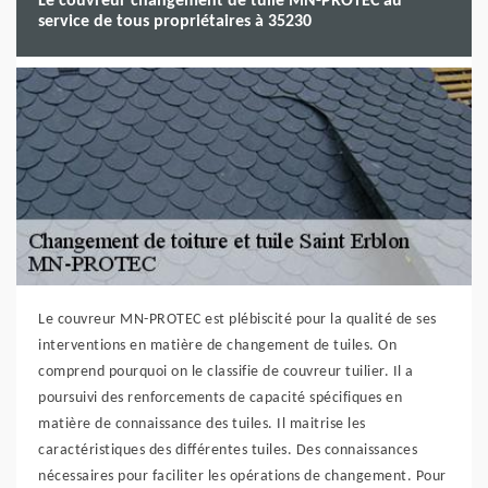
Le couvreur changement de tuile MN-PROTEC au
service de tous propriétaires à 35230
Le couvreur MN-PROTEC est plébiscité pour la qualité de ses
interventions en matière de changement de tuiles. On
comprend pourquoi on le classifie de couvreur tuilier. Il a
poursuivi des renforcements de capacité spécifiques en
matière de connaissance des tuiles. Il maitrise les
caractéristiques des différentes tuiles. Des connaissances
nécessaires pour faciliter les opérations de changement. Pour