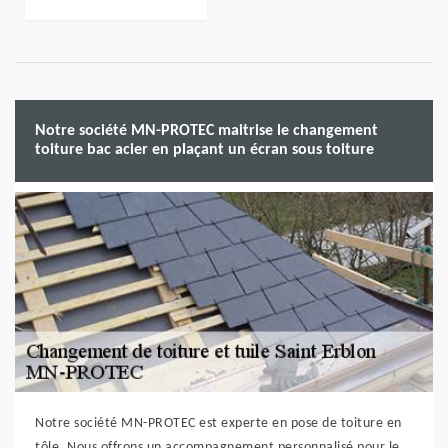
Notre société MN-PROTEC maitrise le changement
toiture bac acier en plaçant un écran sous toiture
Notre société MN-PROTEC est experte en pose de toiture en
tôle. Nous offrons un accompagnement personnalisé pour le