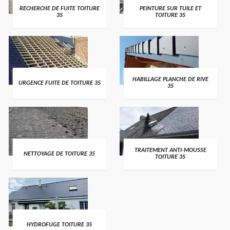
RECHERCHE DE FUITE TOITURE
PEINTURE SUR TUILE ET
35
TOITURE 35
HABILLAGE PLANCHE DE RIVE
URGENCE FUITE DE TOITURE 35
35
TRAITEMENT ANTI-MOUSSE
NETTOYAGE DE TOITURE 35
TOITURE 35
HYDROFUGE TOITURE 35