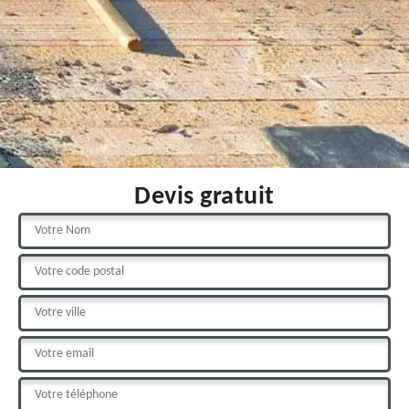
Devis gratuit