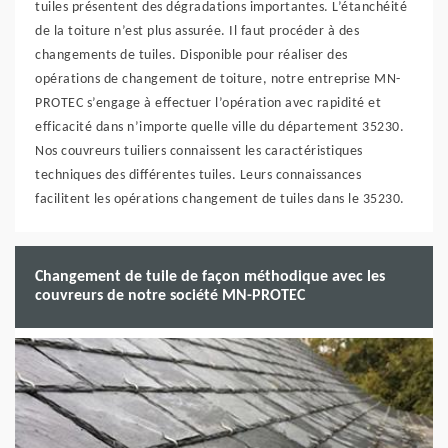
tuiles présentent des dégradations importantes. L’étanchéité
de la toiture n’est plus assurée. Il faut procéder à des
changements de tuiles. Disponible pour réaliser des
opérations de changement de toiture, notre entreprise MN-
PROTEC s’engage à effectuer l’opération avec rapidité et
efficacité dans n’importe quelle ville du département 35230.
Nos couvreurs tuiliers connaissent les caractéristiques
techniques des différentes tuiles. Leurs connaissances
facilitent les opérations changement de tuiles dans le 35230.
Changement de tuile de façon méthodique avec les
couvreurs de notre société MN-PROTEC