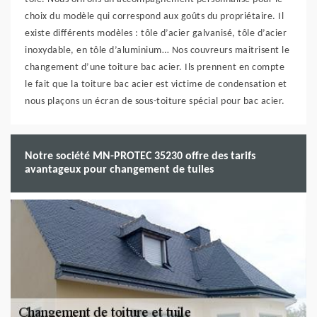
choix du modèle qui correspond aux goûts du propriétaire. Il
existe différents modèles : tôle d’acier galvanisé, tôle d’acier
inoxydable, en tôle d’aluminium… Nos couvreurs maitrisent le
changement d’une toiture bac acier. Ils prennent en compte
le fait que la toiture bac acier est victime de condensation et
nous plaçons un écran de sous-toiture spécial pour bac acier.
Notre société MN-PROTEC 35230 offre des tarifs
avantageux pour changement de tuiles