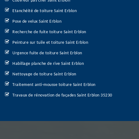
Couvreur pas cher Saint Erblon
Etanchéité de toiture Saint Erblon
Pose de velux Saint Erblon
Recherche de fuite toiture Saint Erblon
Peinture sur tuile et toiture Saint Erblon
Urgence fuite de toiture Saint Erblon
Habillage planche de rive Saint Erblon
Nettoyage de toiture Saint Erblon
Traitement anti-mousse toiture Saint Erblon
Travaux de rénovation de façades Saint Erblon 35230