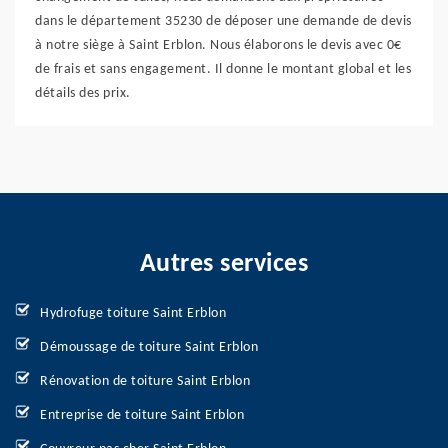
dans le département 35230 de déposer une demande de devis
à notre siège à Saint Erblon. Nous élaborons le devis avec 0€
de frais et sans engagement. Il donne le montant global et les
détails des prix.
Autres services
Hydrofuge toiture Saint Erblon
Démoussage de toiture Saint Erblon
Rénovation de toiture Saint Erblon
Entreprise de toiture Saint Erblon