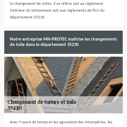
le changement de tuiles, il se réfère soit au règlement
intérieur du lotissement soit aux règlements du PLU du
département 35230.
Notre entreprise MN-PROTEC maitrise les changements
de tuile dans le département 35230
Avec l’usure du temps et les agressions des intempéries, les