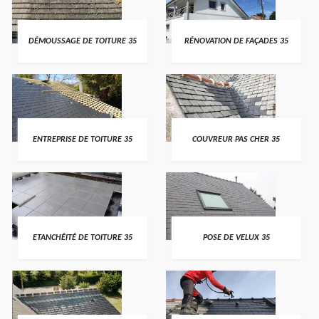
DÉMOUSSAGE DE TOITURE 35
RÉNOVATION DE FAÇADES 35
ENTREPRISE DE TOITURE 35
COUVREUR PAS CHER 35
ETANCHÉITÉ DE TOITURE 35
POSE DE VELUX 35