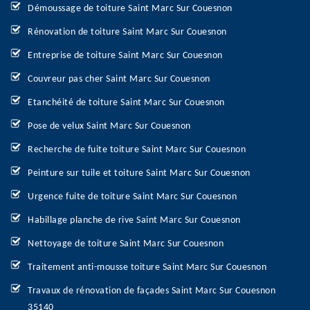
Démoussage de toiture Saint Marc Sur Couesnon
Rénovation de toiture Saint Marc Sur Couesnon
Entreprise de toiture Saint Marc Sur Couesnon
Couvreur pas cher Saint Marc Sur Couesnon
Etanchéité de toiture Saint Marc Sur Couesnon
Pose de velux Saint Marc Sur Couesnon
Recherche de fuite toiture Saint Marc Sur Couesnon
Peinture sur tuile et toiture Saint Marc Sur Couesnon
Urgence fuite de toiture Saint Marc Sur Couesnon
Habillage planche de rive Saint Marc Sur Couesnon
Nettoyage de toiture Saint Marc Sur Couesnon
Traitement anti-mousse toiture Saint Marc Sur Couesnon
Travaux de rénovation de façades Saint Marc Sur Couesnon
35140