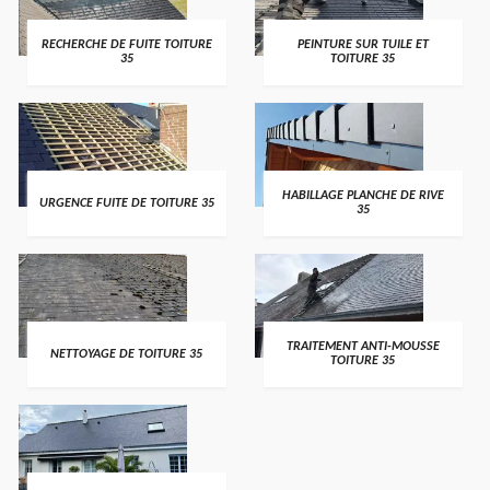
RECHERCHE DE FUITE TOITURE
PEINTURE SUR TUILE ET
35
TOITURE 35
HABILLAGE PLANCHE DE RIVE
URGENCE FUITE DE TOITURE 35
35
TRAITEMENT ANTI-MOUSSE
NETTOYAGE DE TOITURE 35
TOITURE 35