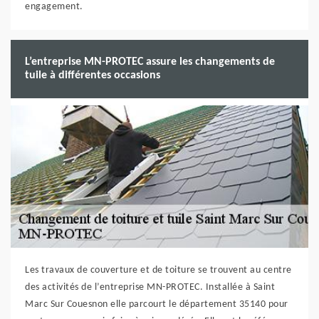
engagement.
L’entreprise MN-PROTEC assure les changements de
tuile à différentes occasions
Les travaux de couverture et de toiture se trouvent au centre
des activités de l’entreprise MN-PROTEC. Installée à Saint
Marc Sur Couesnon elle parcourt le département 35140 pour