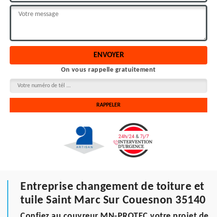
On vous rappelle gratuitement
Entreprise changement de toiture et
tuile Saint Marc Sur Couesnon 35140
Confiez au couvreur MN-PROTEC votre projet de