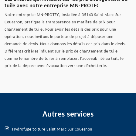
tuile avec notre entreprise MN-PROTEC
Notre entreprise MN-PROTEC, installée à 35140 Saint Marc Sur
Couesnon, pratique la transparence en matière de prix pour
changement de tuile. Pour avoir les détails des prix pour une
opération, nous invitons le porteur de projet à déposer une
demande de devis. Nous donnons les détails des prix dans le devis.
Différents critères influent sur le prix de changement de tuile
comme le nombre de tuiles à remplacer, l’accessibilité au toit, le
prix de la dépose avec évacuation vers une déchetterie.
Autres services
Hydrofuge toiture Saint Marc Sur Couesnon