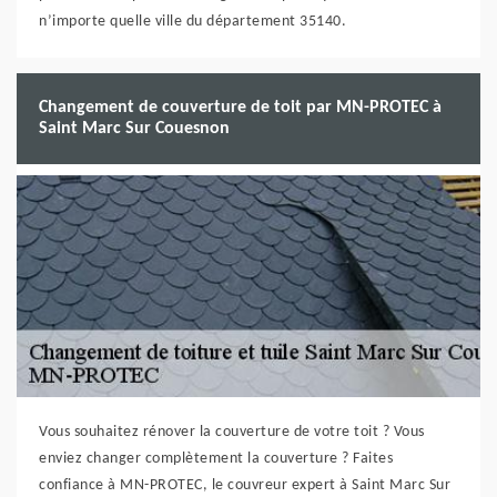
n’importe quelle ville du département 35140.
Changement de couverture de toit par MN-PROTEC à
Saint Marc Sur Couesnon
Vous souhaitez rénover la couverture de votre toit ? Vous
enviez changer complètement la couverture ? Faites
confiance à MN-PROTEC, le couvreur expert à Saint Marc Sur