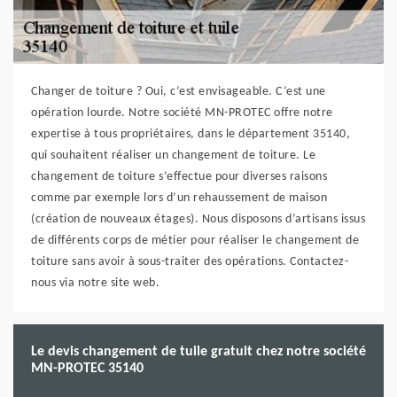
Changer de toiture ? Oui, c’est envisageable. C’est une
opération lourde. Notre société MN-PROTEC offre notre
expertise à tous propriétaires, dans le département 35140,
qui souhaitent réaliser un changement de toiture. Le
changement de toiture s’effectue pour diverses raisons
comme par exemple lors d’un rehaussement de maison
(création de nouveaux étages). Nous disposons d’artisans issus
de différents corps de métier pour réaliser le changement de
toiture sans avoir à sous-traiter des opérations. Contactez-
nous via notre site web.
Le devis changement de tuile gratuit chez notre société
MN-PROTEC 35140