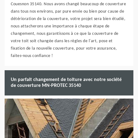
Couesnon 35140. Nous avons changé beaucoup de couverture
dans tous nos environs, par pure envie ou bien pour cause de
détérioration de la couverture, votre projet sera bien étudié,
nous attacherons une importance à chaque étape de
changement, nous garantissons à ce que la couverture de
votre toit soit changée dans les règles de l'art, pose et
fixation de la nouvelle couverture, pour votre assurance,
faites-nous confiance !
Un parfait changement de toiture avec notre société
de couverture MN-PROTEC 35140