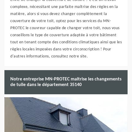
complexe, nécessitant une parfaite maîtrise des règles en la
matière, alors si vous devez changer complètement la
couverture de votre toit, optez pour les services du MN-
PROTEC le couvreur capable de changer votre toit, nous vous
conseillons le type de couverture adaptée à votre bâtiment
tout en tenant compte des conditions climatiques ainsi que les
règles locales imposées dans votre circonscription ! Pour
d'autres informations, consultez notre site.
Notre entreprise MN-PROTEC maitrise les changements
de tuile dans le département 35140