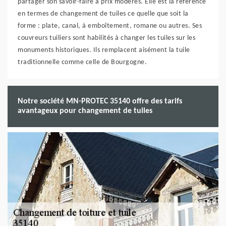
partager son savoir-faire à prix modérés. Elle est la référence
en termes de changement de tuiles ce quelle que soit la
forme : plate, canal, à emboîtement, romane ou autres. Ses
couvreurs tuiliers sont habilités à changer les tuiles sur les
monuments historiques. Ils remplacent aisément la tuile
traditionnelle comme celle de Bourgogne.
Notre société MN-PROTEC 35140 offre des tarifs
avantageux pour changement de tuiles