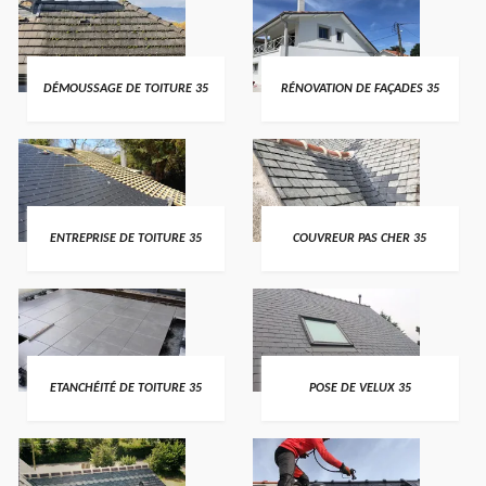
DÉMOUSSAGE DE TOITURE 35
RÉNOVATION DE FAÇADES 35
ENTREPRISE DE TOITURE 35
COUVREUR PAS CHER 35
ETANCHÉITÉ DE TOITURE 35
POSE DE VELUX 35