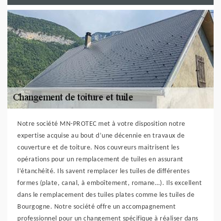
Notre société MN-PROTEC met à votre disposition notre
expertise acquise au bout d’une décennie en travaux de
couverture et de toiture. Nos couvreurs maitrisent les
opérations pour un remplacement de tuiles en assurant
l’étanchéité. Ils savent remplacer les tuiles de différentes
formes (plate, canal, à emboîtement, romane…). Ils excellent
dans le remplacement des tuiles plates comme les tuiles de
Bourgogne. Notre société offre un accompagnement
professionnel pour un changement spécifique à réaliser dans