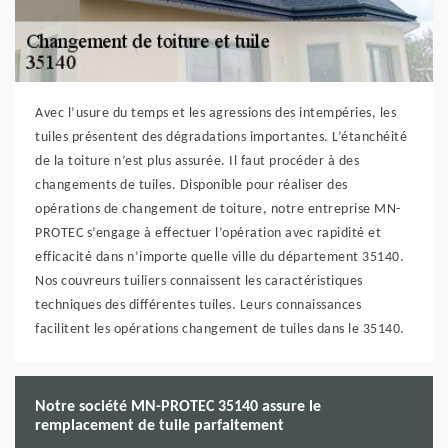
Avec l’usure du temps et les agressions des intempéries, les
tuiles présentent des dégradations importantes. L’étanchéité
de la toiture n’est plus assurée. Il faut procéder à des
changements de tuiles. Disponible pour réaliser des
opérations de changement de toiture, notre entreprise MN-
PROTEC s’engage à effectuer l’opération avec rapidité et
efficacité dans n’importe quelle ville du département 35140.
Nos couvreurs tuiliers connaissent les caractéristiques
techniques des différentes tuiles. Leurs connaissances
facilitent les opérations changement de tuiles dans le 35140.
Notre société MN-PROTEC 35140 assure le
remplacement de tuile parfaitement