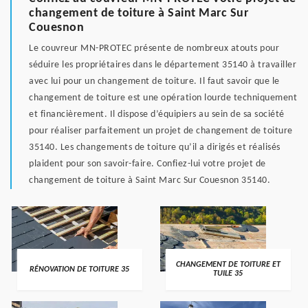
changement de toiture à Saint Marc Sur
Couesnon
Le couvreur MN-PROTEC présente de nombreux atouts pour
séduire les propriétaires dans le département 35140 à travailler
avec lui pour un changement de toiture. Il faut savoir que le
changement de toiture est une opération lourde techniquement
et financièrement. Il dispose d’équipiers au sein de sa société
pour réaliser parfaitement un projet de changement de toiture
35140. Les changements de toiture qu’il a dirigés et réalisés
plaident pour son savoir-faire. Confiez-lui votre projet de
changement de toiture à Saint Marc Sur Couesnon 35140.
CHANGEMENT DE TOITURE ET
RÉNOVATION DE TOITURE 35
TUILE 35