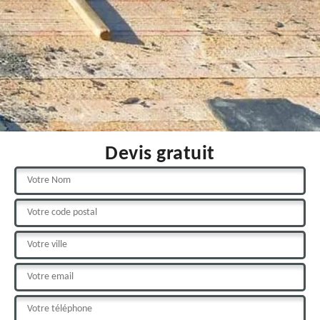
Devis gratuit