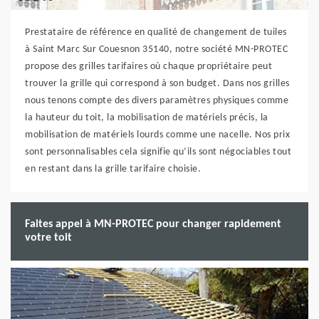
Prestataire de référence en qualité de changement de tuiles
à Saint Marc Sur Couesnon 35140, notre société MN-PROTEC
propose des grilles tarifaires où chaque propriétaire peut
trouver la grille qui correspond à son budget. Dans nos grilles
nous tenons compte des divers paramètres physiques comme
la hauteur du toit, la mobilisation de matériels précis, la
mobilisation de matériels lourds comme une nacelle. Nos prix
sont personnalisables cela signifie qu’ils sont négociables tout
en restant dans la grille tarifaire choisie.
Faites appel à MN-PROTEC pour changer rapidement
votre toit