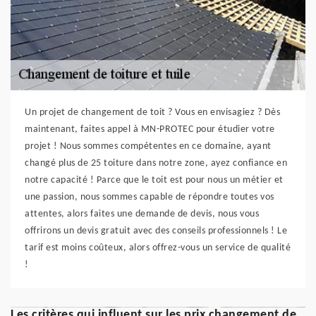
Un projet de changement de toit ? Vous en envisagiez ? Dès
maintenant, faites appel à MN-PROTEC pour étudier votre
projet ! Nous sommes compétentes en ce domaine, ayant
changé plus de 25 toiture dans notre zone, ayez confiance en
notre capacité ! Parce que le toit est pour nous un métier et
une passion, nous sommes capable de répondre toutes vos
attentes, alors faites une demande de devis, nous vous
offrirons un devis gratuit avec des conseils professionnels ! Le
tarif est moins coûteux, alors offrez-vous un service de qualité
!
Les critères qui influent sur les prix changement de