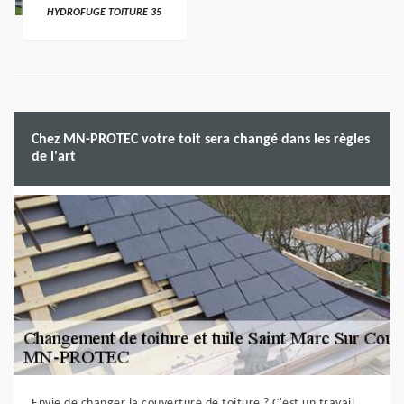
HYDROFUGE TOITURE 35
Chez MN-PROTEC votre toit sera changé dans les règles
de l'art
Envie de changer la couverture de toiture ? C'est un travail