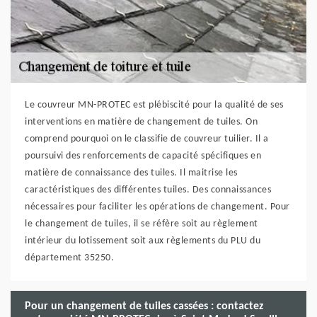
Le couvreur MN-PROTEC est plébiscité pour la qualité de ses
interventions en matière de changement de tuiles. On
comprend pourquoi on le classifie de couvreur tuilier. Il a
poursuivi des renforcements de capacité spécifiques en
matière de connaissance des tuiles. Il maitrise les
caractéristiques des différentes tuiles. Des connaissances
nécessaires pour faciliter les opérations de changement. Pour
le changement de tuiles, il se réfère soit au règlement
intérieur du lotissement soit aux règlements du PLU du
département 35250.
Pour un changement de tuiles cassées : contactez