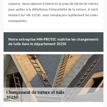
urgence. Nous opérons d’abord en la pose de bâche de toiture
pour pallier à la défaillance d’étanchéité de la toiture. A Saint
Medard Sur Ille 35250, nous remplaçons rapidement les tuiles
manquantes.
Notre entreprise MN-PROTEC maitrise les changements
de tuile dans le département 35250