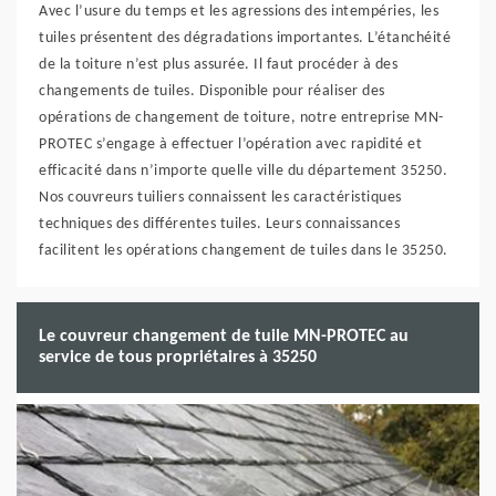
Avec l’usure du temps et les agressions des intempéries, les
tuiles présentent des dégradations importantes. L’étanchéité
de la toiture n’est plus assurée. Il faut procéder à des
changements de tuiles. Disponible pour réaliser des
opérations de changement de toiture, notre entreprise MN-
PROTEC s’engage à effectuer l’opération avec rapidité et
efficacité dans n’importe quelle ville du département 35250.
Nos couvreurs tuiliers connaissent les caractéristiques
techniques des différentes tuiles. Leurs connaissances
facilitent les opérations changement de tuiles dans le 35250.
Le couvreur changement de tuile MN-PROTEC au
service de tous propriétaires à 35250