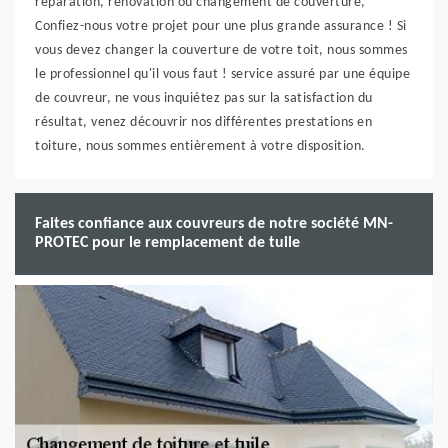
réparation, rénovation ou changement de couverture,
Confiez-nous votre projet pour une plus grande assurance ! Si
vous devez changer la couverture de votre toit, nous sommes
le professionnel qu'il vous faut ! service assuré par une équipe
de couvreur, ne vous inquiétez pas sur la satisfaction du
résultat, venez découvrir nos différentes prestations en
toiture, nous sommes entièrement à votre disposition.
Faites confiance aux couvreurs de notre société MN-
PROTEC pour le remplacement de tuile