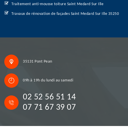
Traitement anti-mousse toiture Saint Medard Sur Ille
Travaux de rénovation de façades Saint Medard Sur Ille 35250
35131 Pont Pean
09h à 19h du lundi au samedi
02 52 56 51 14
07 71 67 39 07