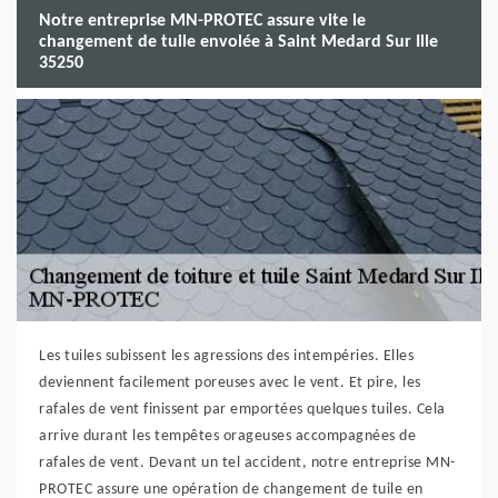
Notre entreprise MN-PROTEC assure vite le
changement de tuile envolée à Saint Medard Sur Ille
35250
Les tuiles subissent les agressions des intempéries. Elles
deviennent facilement poreuses avec le vent. Et pire, les
rafales de vent finissent par emportées quelques tuiles. Cela
arrive durant les tempêtes orageuses accompagnées de
rafales de vent. Devant un tel accident, notre entreprise MN-
PROTEC assure une opération de changement de tuile en