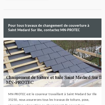
Pour tous travaux de changement de couverture à
Saint Medard Sur Ille, contactez MN-PROTEC
MN-PROTEC est le couvreur travaillant à Saint Medard Sur Ille
35250, nous assurerons tous les travaux de toiture, pose,