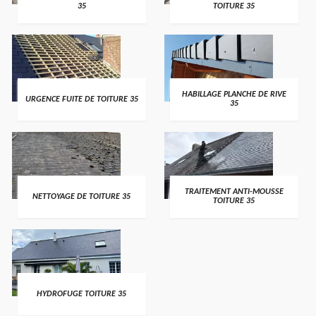
35
TOITURE 35
HABILLAGE PLANCHE DE RIVE
URGENCE FUITE DE TOITURE 35
35
TRAITEMENT ANTI-MOUSSE
NETTOYAGE DE TOITURE 35
TOITURE 35
HYDROFUGE TOITURE 35