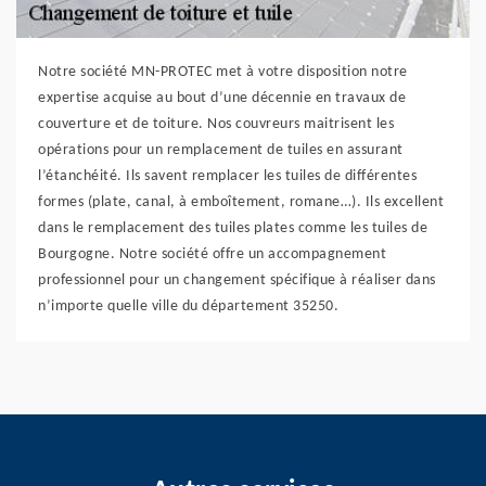
Notre société MN-PROTEC met à votre disposition notre
expertise acquise au bout d’une décennie en travaux de
couverture et de toiture. Nos couvreurs maitrisent les
opérations pour un remplacement de tuiles en assurant
l’étanchéité. Ils savent remplacer les tuiles de différentes
formes (plate, canal, à emboîtement, romane…). Ils excellent
dans le remplacement des tuiles plates comme les tuiles de
Bourgogne. Notre société offre un accompagnement
professionnel pour un changement spécifique à réaliser dans
n’importe quelle ville du département 35250.