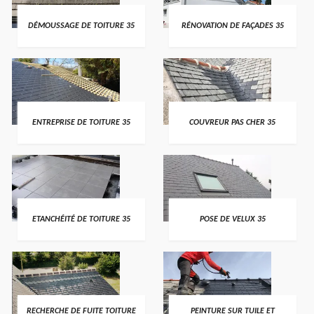
DÉMOUSSAGE DE TOITURE 35
RÉNOVATION DE FAÇADES 35
ENTREPRISE DE TOITURE 35
COUVREUR PAS CHER 35
ETANCHÉITÉ DE TOITURE 35
POSE DE VELUX 35
RECHERCHE DE FUITE TOITURE
PEINTURE SUR TUILE ET