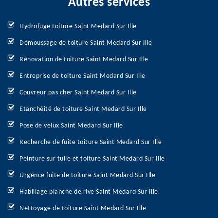
Autres services
Hydrofuge toiture Saint Medard Sur Ille
Démoussage de toiture Saint Medard Sur Ille
Rénovation de toiture Saint Medard Sur Ille
Entreprise de toiture Saint Medard Sur Ille
Couvreur pas cher Saint Medard Sur Ille
Etanchéité de toiture Saint Medard Sur Ille
Pose de velux Saint Medard Sur Ille
Recherche de fuite toiture Saint Medard Sur Ille
Peinture sur tuile et toiture Saint Medard Sur Ille
Urgence fuite de toiture Saint Medard Sur Ille
Habillage planche de rive Saint Medard Sur Ille
Nettoyage de toiture Saint Medard Sur Ille