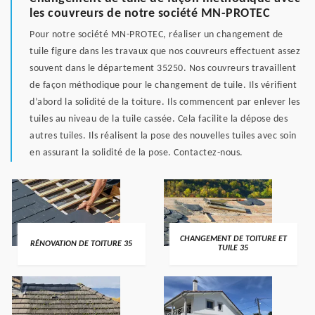
les couvreurs de notre société MN-PROTEC
Pour notre société MN-PROTEC, réaliser un changement de
tuile figure dans les travaux que nos couvreurs effectuent assez
souvent dans le département 35250. Nos couvreurs travaillent
de façon méthodique pour le changement de tuile. Ils vérifient
d’abord la solidité de la toiture. Ils commencent par enlever les
tuiles au niveau de la tuile cassée. Cela facilite la dépose des
autres tuiles. Ils réalisent la pose des nouvelles tuiles avec soin
en assurant la solidité de la pose. Contactez-nous.
CHANGEMENT DE TOITURE ET
RÉNOVATION DE TOITURE 35
TUILE 35