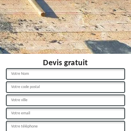
Devis gratuit