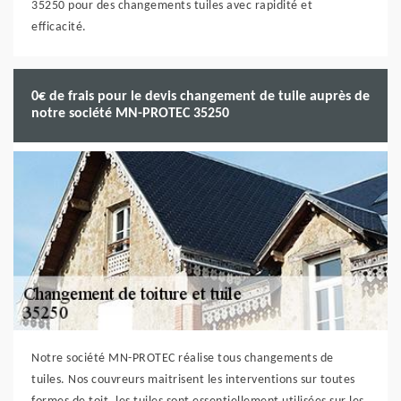
35250 pour des changements tuiles avec rapidité et
efficacité.
0€ de frais pour le devis changement de tuile auprès de
notre société MN-PROTEC 35250
Notre société MN-PROTEC réalise tous changements de
tuiles. Nos couvreurs maitrisent les interventions sur toutes