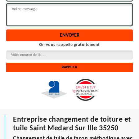
On vous rappelle gratuitement
Entreprise changement de toiture et
tuile Saint Medard Sur Ille 35250
Changement de tuile de façon méthodique avec