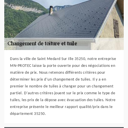
Dans la ville de Saint Medard Sur Ille 35250, notre entreprise
MN-PROTEC laisse la porte ouverte pour des négociations en
matière de prix. Nous retenons différents critères pour
déterminer les prix d’un changement de tuiles. Il y a en
premier le nombre de tuiles à changer pour un changement
partiel. D’autres critères jouent sur le prix comme le type de
tuiles, les prix de la dépose avec évacuation des tuiles. Notre
entreprise présente le meilleur rapport qualité/prix dans le
département 35250.