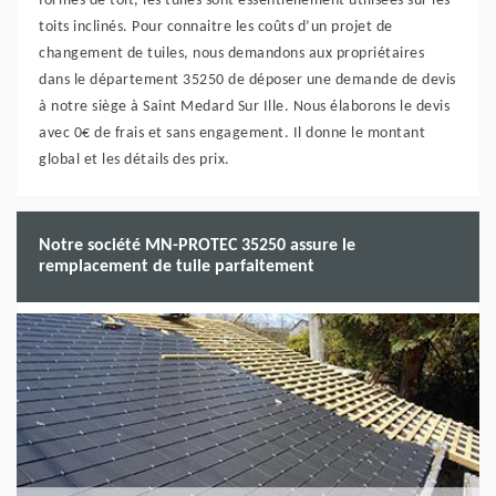
formes de toit, les tuiles sont essentiellement utilisées sur les
toits inclinés. Pour connaitre les coûts d’un projet de
changement de tuiles, nous demandons aux propriétaires
dans le département 35250 de déposer une demande de devis
à notre siège à Saint Medard Sur Ille. Nous élaborons le devis
avec 0€ de frais et sans engagement. Il donne le montant
global et les détails des prix.
Notre société MN-PROTEC 35250 assure le
remplacement de tuile parfaitement