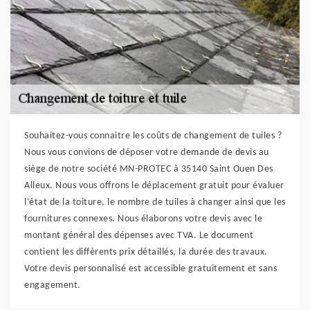
Souhaitez-vous connaitre les coûts de changement de tuiles ?
Nous vous convions de déposer votre demande de devis au
siège de notre société MN-PROTEC à 35140 Saint Ouen Des
Alleux. Nous vous offrons le déplacement gratuit pour évaluer
l’état de la toiture, le nombre de tuiles à changer ainsi que les
fournitures connexes. Nous élaborons votre devis avec le
montant général des dépenses avec TVA. Le document
contient les différents prix détaillés, la durée des travaux.
Votre devis personnalisé est accessible gratuitement et sans
engagement.