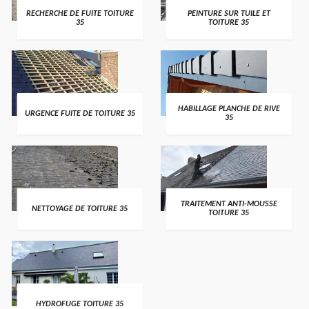
RECHERCHE DE FUITE TOITURE
PEINTURE SUR TUILE ET
35
TOITURE 35
HABILLAGE PLANCHE DE RIVE
URGENCE FUITE DE TOITURE 35
35
TRAITEMENT ANTI-MOUSSE
NETTOYAGE DE TOITURE 35
TOITURE 35
HYDROFUGE TOITURE 35