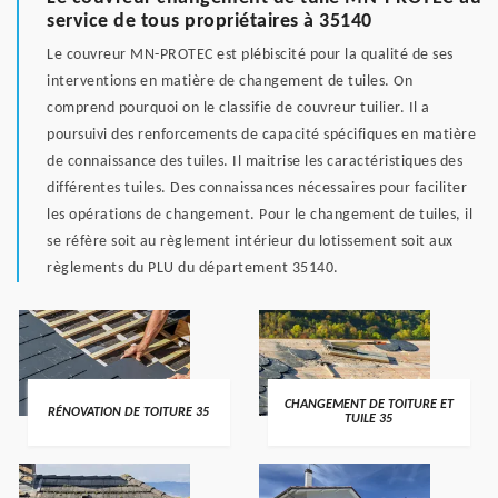
service de tous propriétaires à 35140
Le couvreur MN-PROTEC est plébiscité pour la qualité de ses
interventions en matière de changement de tuiles. On
comprend pourquoi on le classifie de couvreur tuilier. Il a
poursuivi des renforcements de capacité spécifiques en matière
de connaissance des tuiles. Il maitrise les caractéristiques des
différentes tuiles. Des connaissances nécessaires pour faciliter
les opérations de changement. Pour le changement de tuiles, il
se réfère soit au règlement intérieur du lotissement soit aux
règlements du PLU du département 35140.
CHANGEMENT DE TOITURE ET
RÉNOVATION DE TOITURE 35
TUILE 35