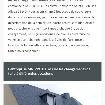
enviez changer complètement la couverture ? Faites
confiance à MN-PROTEC, le couvreur expert à Saint Ouen Des
Alleux 35140. Nous avons changé beaucoup de couverture
dans tous nos environs, par pure envie ou bien pour cause de
détérioration de la couverture, votre projet sera bien étudié,
nous attacherons une importance à chaque étape de
changement, nous garantissons à ce que la couverture de
votre toit soit changée dans les règles de l'art, pose et
fixation de la nouvelle couverture, pour votre assurance,
faites-nous confiance !
L’entreprise MN-PROTEC assure les changements de
tuile à différentes occasions