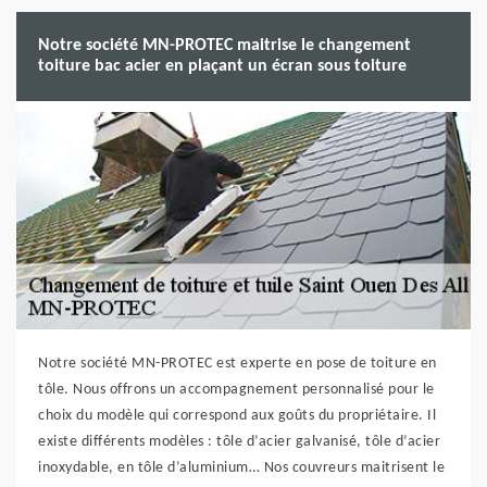
Notre société MN-PROTEC maitrise le changement
toiture bac acier en plaçant un écran sous toiture
Notre société MN-PROTEC est experte en pose de toiture en
tôle. Nous offrons un accompagnement personnalisé pour le
choix du modèle qui correspond aux goûts du propriétaire. Il
existe différents modèles : tôle d’acier galvanisé, tôle d’acier
inoxydable, en tôle d’aluminium… Nos couvreurs maitrisent le