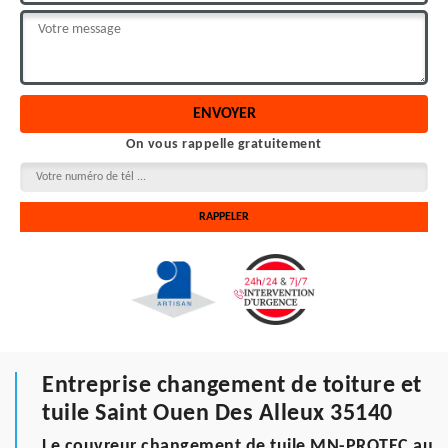
On vous rappelle gratuitement
Entreprise changement de toiture et
tuile Saint Ouen Des Alleux 35140
Le couvreur changement de tuile MN-PROTEC au