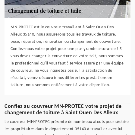
MN-PROTEC est le couvreur travaillant à Saint Ouen Des
Alleux 35140, nous assurerons tous les travaux de toiture,
pose, réparation, rénovation ou changement de couverture,
Confiez-nous votre projet pour une plus grande assurance ! Si
vous devez changer la couverture de votre toit, nous sommes
le professionnel qu'il vous faut ! service assuré par une équipe
de couvreur, ne vous inquiétez pas sur la satisfaction du
résultat, venez découvrir nos différentes prestations en
toiture, nous sommes entièrement à votre disposition.
Confiez au couvreur MN-PROTEC votre projet de
changement de toiture à Saint Ouen Des Alleux
Le couvreur MN-PROTEC présente de nombreux atouts pour séduire
les propriétaires dans le département 35140 à travailler avec lui