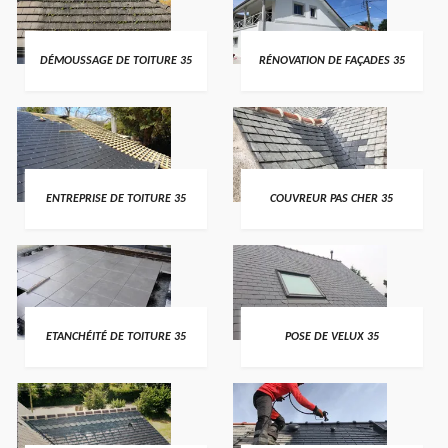
DÉMOUSSAGE DE TOITURE 35
RÉNOVATION DE FAÇADES 35
ENTREPRISE DE TOITURE 35
COUVREUR PAS CHER 35
ETANCHÉITÉ DE TOITURE 35
POSE DE VELUX 35