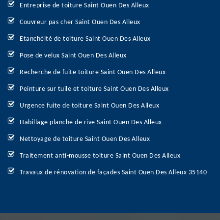
Entreprise de toiture Saint Ouen Des Alleux
Couvreur pas cher Saint Ouen Des Alleux
Etanchéité de toiture Saint Ouen Des Alleux
Pose de velux Saint Ouen Des Alleux
Recherche de fuite toiture Saint Ouen Des Alleux
Peinture sur tuile et toiture Saint Ouen Des Alleux
Urgence fuite de toiture Saint Ouen Des Alleux
Habillage planche de rive Saint Ouen Des Alleux
Nettoyage de toiture Saint Ouen Des Alleux
Traitement anti-mousse toiture Saint Ouen Des Alleux
Travaux de rénovation de façades Saint Ouen Des Alleux 35140