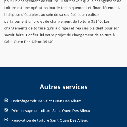
pour un changement de toiture. Il faut savoir que le changement de
toiture est une opération lourde techniquement et financièrement.
Il dispose d’équipiers au sein de sa société pour réaliser
parfaitement un projet de changement de toiture 35140. Les
changements de toiture qu’il a dirigés et réalisés plaident pour son
savoir-faire. Confiez-lui votre projet de changement de toiture à
Saint Ouen Des Alleux 35140.
Autres services
Hydrofuge toiture Saint Ouen Des Alleux
Démoussage de toiture Saint Ouen Des Alleux
Rénovation de toiture Saint Ouen Des Alleux