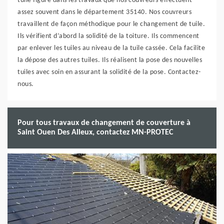
tuile figure dans les travaux que nos couvreurs effectuent
assez souvent dans le département 35140. Nos couvreurs
travaillent de façon méthodique pour le changement de tuile.
Ils vérifient d’abord la solidité de la toiture. Ils commencent
par enlever les tuiles au niveau de la tuile cassée. Cela facilite
la dépose des autres tuiles. Ils réalisent la pose des nouvelles
tuiles avec soin en assurant la solidité de la pose. Contactez-
nous.
Pour tous travaux de changement de couverture à
Saint Ouen Des Alleux, contactez MN-PROTEC