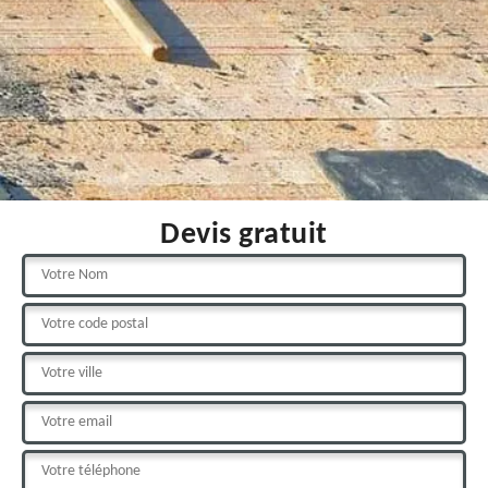
Devis gratuit