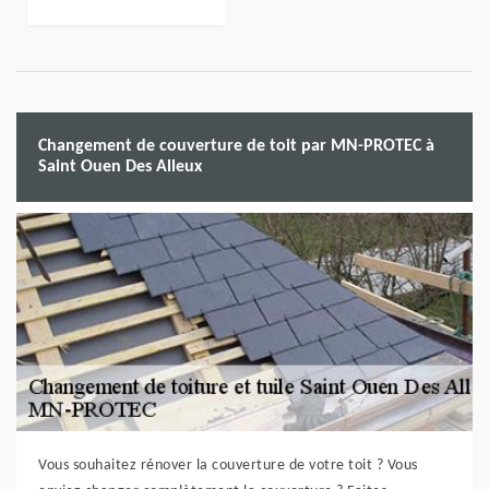
Changement de couverture de toit par MN-PROTEC à
Saint Ouen Des Alleux
Vous souhaitez rénover la couverture de votre toit ? Vous