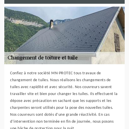
Confiez à notre société MN-PROTEC tous travaux de
changement de tuiles. Nous réalisons les changements de
tuiles avec rapidité et avec sécurité. Nos couvreurs savent
travailler vite et bien pour changer les tuiles. Ils effectuent la
dépose avec précaution en sachant que les supports et les
charpentes seront utilisés pour la pose des nouvelles tuiles.
Nos couvreurs sont dotés d’une grande réactivité. En cas
d’intervention non terminée en fin de journée, nous posons
une bâche de protection pour la nuit.