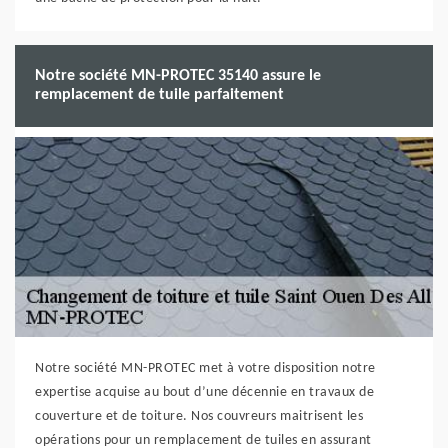
Notre société MN-PROTEC 35140 assure le
remplacement de tuile parfaitement
Notre société MN-PROTEC met à votre disposition notre
expertise acquise au bout d’une décennie en travaux de
couverture et de toiture. Nos couvreurs maitrisent les
opérations pour un remplacement de tuiles en assurant