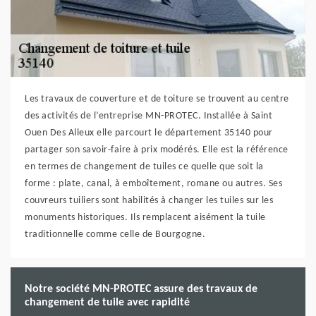
Les travaux de couverture et de toiture se trouvent au centre
des activités de l’entreprise MN-PROTEC. Installée à Saint
Ouen Des Alleux elle parcourt le département 35140 pour
partager son savoir-faire à prix modérés. Elle est la référence
en termes de changement de tuiles ce quelle que soit la
forme : plate, canal, à emboîtement, romane ou autres. Ses
couvreurs tuiliers sont habilités à changer les tuiles sur les
monuments historiques. Ils remplacent aisément la tuile
traditionnelle comme celle de Bourgogne.
Notre société MN-PROTEC assure des travaux de
changement de tuile avec rapidité