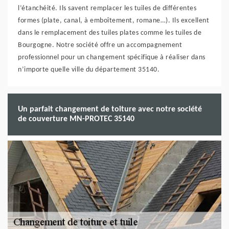
l’étanchéité. Ils savent remplacer les tuiles de différentes
formes (plate, canal, à emboîtement, romane…). Ils excellent
dans le remplacement des tuiles plates comme les tuiles de
Bourgogne. Notre société offre un accompagnement
professionnel pour un changement spécifique à réaliser dans
n’importe quelle ville du département 35140.
Un parfait changement de toiture avec notre société
de couverture MN-PROTEC 35140