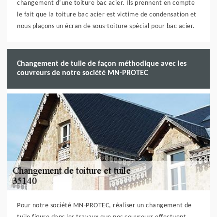
changement d’une toiture bac acier. Ils prennent en compte
le fait que la toiture bac acier est victime de condensation et
nous plaçons un écran de sous-toiture spécial pour bac acier.
Changement de tuile de façon méthodique avec les
couvreurs de notre société MN-PROTEC
Pour notre société MN-PROTEC, réaliser un changement de