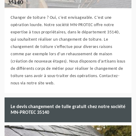
Changer de toiture ? Oui, c’est envisageable. C’est une
opération lourde. Notre société MN-PROTEC offre notre
expertise à tous propriétaires, dans le département 35140,
qui souhaitent réaliser un changement de toiture. Le
changement de toiture s’effectue pour diverses raisons
comme par exemple lors d’un rehaussement de maison
(création de nouveaux étages). Nous disposons d’artisans issus
de différents corps de métier pour réaliser le changement de
toiture sans avoir à sous-traiter des opérations. Contactez-
nous via notre site web.
Le devis changement de tuile gratuit chez notre société
MN-PROTEC 35140