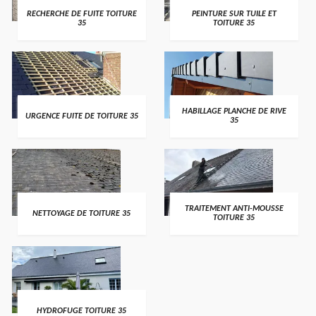
RECHERCHE DE FUITE TOITURE
PEINTURE SUR TUILE ET
35
TOITURE 35
HABILLAGE PLANCHE DE RIVE
URGENCE FUITE DE TOITURE 35
35
TRAITEMENT ANTI-MOUSSE
NETTOYAGE DE TOITURE 35
TOITURE 35
HYDROFUGE TOITURE 35