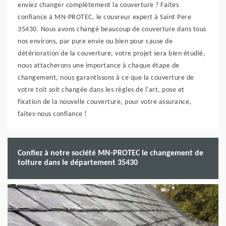
enviez changer complètement la couverture ? Faites
confiance à MN-PROTEC, le couvreur expert à Saint Pere
35430. Nous avons changé beaucoup de couverture dans tous
nos environs, par pure envie ou bien pour cause de
détérioration de la couverture, votre projet sera bien étudié,
nous attacherons une importance à chaque étape de
changement, nous garantissons à ce que la couverture de
votre toit soit changée dans les règles de l'art, pose et
fixation de la nouvelle couverture, pour votre assurance,
faites-nous confiance !
Confiez à notre société MN-PROTEC le changement de
toiture dans le département 35430