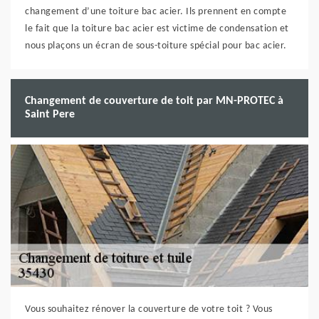
changement d’une toiture bac acier. Ils prennent en compte
le fait que la toiture bac acier est victime de condensation et
nous plaçons un écran de sous-toiture spécial pour bac acier.
Changement de couverture de toit par MN-PROTEC à
Saint Pere
Vous souhaitez rénover la couverture de votre toit ? Vous