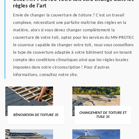
règles de l'art
Envie de changer la couverture de toiture ? C'est un travail
complexe, nécessitant une parfaite maîtrise des règles en la
matière, alors si vous devez changer complètement la
couverture de votre toit, optez pour les services du MN-PROTEC
le couvreur capable de changer votre toit, nous vous conseillons
le type de couverture adaptée à votre bâtiment tout en tenant
compte des conditions climatiques ainsi que les règles locales
imposées dans votre circonscription ! Pour d'autres
informations, consultez notre site.
CHANGEMENT DE TOITURE ET
RÉNOVATION DE TOITURE 35
TUILE 35