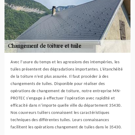
Avec l’usure du temps et les agressions des intempéries, les
tuiles présentent des dégradations importantes. L’étanchéité
de la toiture n’est plus assurée. Il faut procéder à des
changements de tuiles. Disponible pour réaliser des
opérations de changement de toiture, notre entreprise MN-
PROTEC s’engage à effectuer l’opération avec rapidité et
efficacité dans n’importe quelle ville du département 35430.
Nos couvreurs tuiliers connaissent les caractéristiques
techniques des différentes tuiles. Leurs connaissances
facilitent les opérations changement de tuiles dans le 35430.