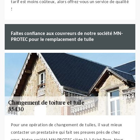
tarif est moins coûteux, alors offrez-vous un service de qualité
!
Faites confiance aux couvreurs de notre société MN-
PROTEC pour le remplacement de tuile
Pour une opération de changement de tuiles, il vaut mieux
contacter un prestataire qui fait ses preuves près de chez