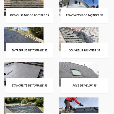
DÉMOUSSAGE DE TOITURE 35
RÉNOVATION DE FAÇADES 35
ENTREPRISE DE TOITURE 35
COUVREUR PAS CHER 35
ETANCHÉITÉ DE TOITURE 35
POSE DE VELUX 35