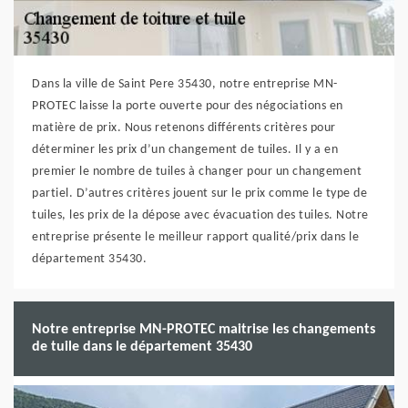
Dans la ville de Saint Pere 35430, notre entreprise MN-
PROTEC laisse la porte ouverte pour des négociations en
matière de prix. Nous retenons différents critères pour
déterminer les prix d’un changement de tuiles. Il y a en
premier le nombre de tuiles à changer pour un changement
partiel. D’autres critères jouent sur le prix comme le type de
tuiles, les prix de la dépose avec évacuation des tuiles. Notre
entreprise présente le meilleur rapport qualité/prix dans le
département 35430.
Notre entreprise MN-PROTEC maitrise les changements
de tuile dans le département 35430