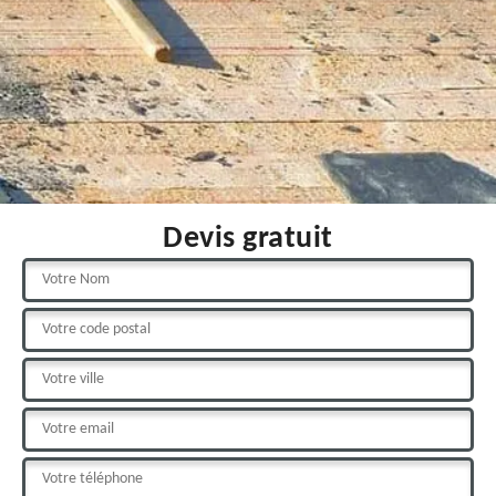
Devis gratuit