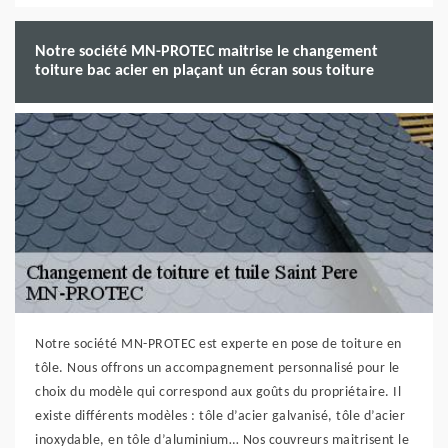
Notre société MN-PROTEC maitrise le changement
toiture bac acier en plaçant un écran sous toiture
Notre société MN-PROTEC est experte en pose de toiture en
tôle. Nous offrons un accompagnement personnalisé pour le
choix du modèle qui correspond aux goûts du propriétaire. Il
existe différents modèles : tôle d’acier galvanisé, tôle d’acier
inoxydable, en tôle d’aluminium… Nos couvreurs maitrisent le