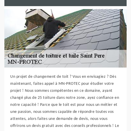
Un projet de changement de toit ? Vous en envisagiez ? Dès
maintenant, faites appel à MN-PROTEC pour étudier votre
projet ! Nous sommes compétentes en ce domaine, ayant
changé plus de 25 toiture dans notre zone, ayez confiance en
notre capacité ! Parce que le toit est pour nous un métier et
une passion, nous sommes capable de répondre toutes vos
attentes, alors faites une demande de devis, nous vous
offrirons un devis gratuit avec des conseils professionnels ! Le