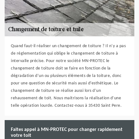
Quand faut-il réaliser un changement de toiture ? Il n’y a pas
de réglementation qui oblige le changement de toiture à
intervalle précise. Pour notre société MN-PROTEC le
changement de toiture doit se faire en fonction de la
dégradation d’un ou plusieurs éléments de la toiture, donc
pour une question de sécurité mais aussi d’esthétique. Le
changement de toiture se réalise aussi lors d’un
rehaussement de toit. Nous maitrisons la réalisation d’une
telle opération lourde. Contactez-nous à 35430 Saint Pere.
Faites appel à MN-PROTEC pour changer rapidement
votre toit