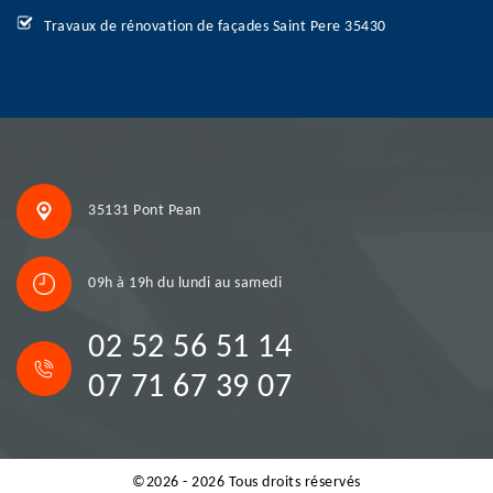
Travaux de rénovation de façades Saint Pere 35430
35131 Pont Pean
09h à 19h du lundi au samedi
02 52 56 51 14
07 71 67 39 07
©2026 - 2026 Tous droits réservés