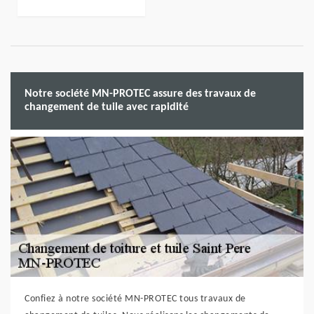
Notre société MN-PROTEC assure des travaux de
changement de tuile avec rapidité
Confiez à notre société MN-PROTEC tous travaux de