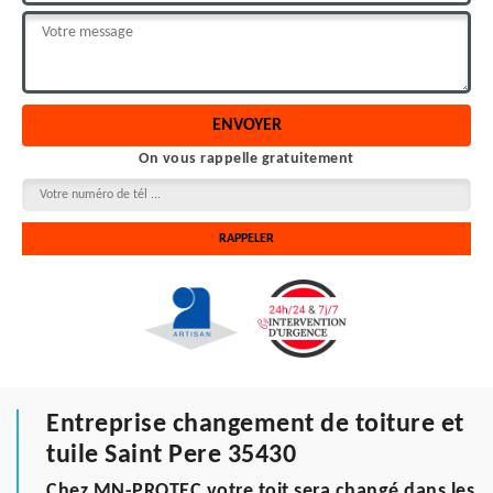
On vous rappelle gratuitement
Entreprise changement de toiture et
tuile Saint Pere 35430
Chez MN-PROTEC votre toit sera changé dans les