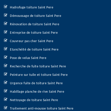
Hydrofuge toiture Saint Pere
Démoussage de toiture Saint Pere
Rénovation de toiture Saint Pere
Entreprise de toiture Saint Pere
Couvreur pas cher Saint Pere
Etanchéité de toiture Saint Pere
Pose de velux Saint Pere
Recherche de fuite toiture Saint Pere
Peinture sur tuile et toiture Saint Pere
Urgence fuite de toiture Saint Pere
Habillage planche de rive Saint Pere
Nettoyage de toiture Saint Pere
Traitement anti-mousse toiture Saint Pere