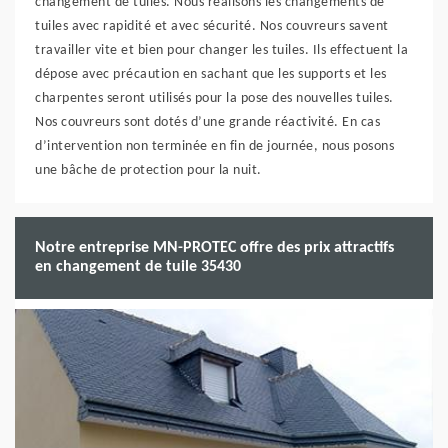
changement de tuiles. Nous réalisons les changements de
tuiles avec rapidité et avec sécurité. Nos couvreurs savent
travailler vite et bien pour changer les tuiles. Ils effectuent la
dépose avec précaution en sachant que les supports et les
charpentes seront utilisés pour la pose des nouvelles tuiles.
Nos couvreurs sont dotés d’une grande réactivité. En cas
d’intervention non terminée en fin de journée, nous posons
une bâche de protection pour la nuit.
Notre entreprise MN-PROTEC offre des prix attractifs
en changement de tuile 35430