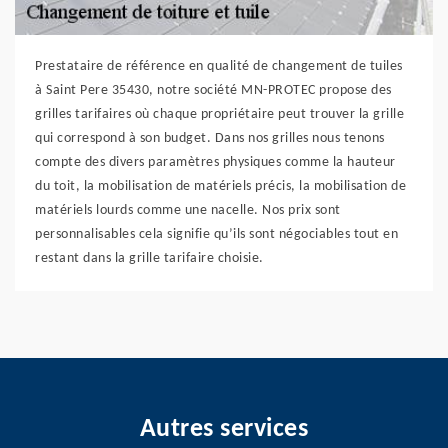
Prestataire de référence en qualité de changement de tuiles
à Saint Pere 35430, notre société MN-PROTEC propose des
grilles tarifaires où chaque propriétaire peut trouver la grille
qui correspond à son budget. Dans nos grilles nous tenons
compte des divers paramètres physiques comme la hauteur
du toit, la mobilisation de matériels précis, la mobilisation de
matériels lourds comme une nacelle. Nos prix sont
personnalisables cela signifie qu’ils sont négociables tout en
restant dans la grille tarifaire choisie.
Autres services