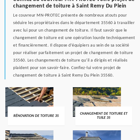
changement de toiture à Saint Remy Du Plein
Le couvreur MN-PROTEC présente de nombreux atouts pour
séduire les propriétaires dans le département 35560 à travailler
avec lui pour un changement de toiture. Il faut savoir que le
changement de toiture est une opération lourde techniquement
et financièrement. Il dispose d’équipiers au sein de sa société
pour réaliser parfaitement un projet de changement de toiture
35560. Les changements de toiture qu’il a dirigés et réalisés
plaident pour son savoir-faire. Confiez-lui votre projet de
changement de toiture à Saint Remy Du Plein 35560.
CHANGEMENT DE TOITURE ET
RÉNOVATION DE TOITURE 35
TUILE 35