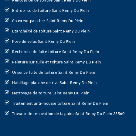
Rénovation de toiture Saint Remy Du Plein
Entreprise de toiture Saint Remy Du Plein
Couvreur pas cher Saint Remy Du Plein
Etanchéité de toiture Saint Remy Du Plein
Pose de velux Saint Remy Du Plein
Recherche de fuite toiture Saint Remy Du Plein
Peinture sur tuile et toiture Saint Remy Du Plein
Urgence fuite de toiture Saint Remy Du Plein
Habillage planche de rive Saint Remy Du Plein
Nettoyage de toiture Saint Remy Du Plein
Traitement anti-mousse toiture Saint Remy Du Plein
Travaux de rénovation de façades Saint Remy Du Plein 35560