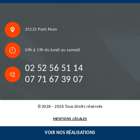
35131 Pont Pean
09h à 19h du lundi au samedi
02 52 56 51 14
07 71 67 39 07
©2026 - 2026 Tous droits réservés
MENTIONS LÉGALES
VOIR NOS RÉALISATIONS