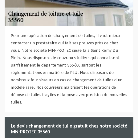
Pour une opération de changement de tuiles, il vaut mieux
contacter un prestataire qui fait ses preuves près de chez
vous. Notre société MN-PROTEC siège là à Saint Remy Du
Plein. Nous disposons de couvreurs tuiliers qui connaissent
parfaitement le département 35560, surtout les
règlementations en matière de PLU. Nous disposons de
nombreux fournisseurs en cas de changement de tuiles d’un
modèle rare. Nos couvreurs maitrisent les opérations de
dépose de tuiles fragiles et la pose avec précision de nouvelles
tuiles.
Le devis changement de tuile gratuit chez notre société
MN-PROTEC 35560