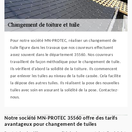
Pour notre société MN-PROTEC, réaliser un changement de
tuile figure dans les travaux que nos couvreurs effectuent
assez souvent dans le département 35560. Nos couvreurs
travaillent de façon méthodique pour le changement de tuile.
Ils vérifient d’abord la solidité de la toiture. Ils commencent
par enlever les tuiles au niveau de la tuile cassée. Cela facilite
la dépose des autres tuiles. Ils réalisent la pose des nouvelles
tuiles avec soin en assurant la solidité de la pose. Contactez-
nous.
Notre société MN-PROTEC 35560 offre des tarifs
avantageux pour changement de tuiles