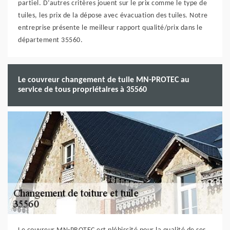
partiel. D’autres critères jouent sur le prix comme le type de
tuiles, les prix de la dépose avec évacuation des tuiles. Notre
entreprise présente le meilleur rapport qualité/prix dans le
département 35560.
Le couvreur changement de tuile MN-PROTEC au
service de tous propriétaires à 35560