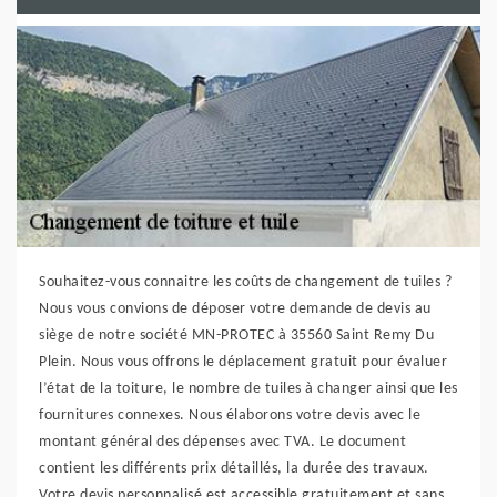
Souhaitez-vous connaitre les coûts de changement de tuiles ?
Nous vous convions de déposer votre demande de devis au
siège de notre société MN-PROTEC à 35560 Saint Remy Du
Plein. Nous vous offrons le déplacement gratuit pour évaluer
l’état de la toiture, le nombre de tuiles à changer ainsi que les
fournitures connexes. Nous élaborons votre devis avec le
montant général des dépenses avec TVA. Le document
contient les différents prix détaillés, la durée des travaux.
Votre devis personnalisé est accessible gratuitement et sans