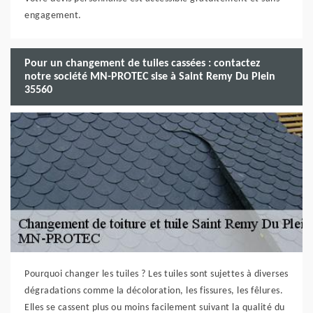
engagement.
Pour un changement de tuiles cassées : contactez
notre société MN-PROTEC sise à Saint Remy Du Plein
35560
Pourquoi changer les tuiles ? Les tuiles sont sujettes à diverses
dégradations comme la décoloration, les fissures, les fêlures.
Elles se cassent plus ou moins facilement suivant la qualité du