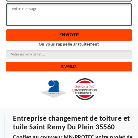
On vous rappelle gratuitement
Entreprise changement de toiture et
tuile Saint Remy Du Plein 35560
Confiez au couvreur MN-PROTEC votre projet de