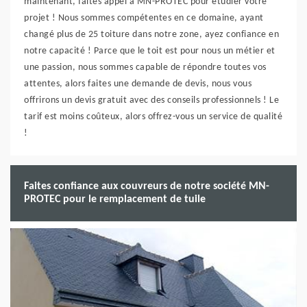
maintenant, faites appel à MN-PROTEC pour étudier votre
projet ! Nous sommes compétentes en ce domaine, ayant
changé plus de 25 toiture dans notre zone, ayez confiance en
notre capacité ! Parce que le toit est pour nous un métier et
une passion, nous sommes capable de répondre toutes vos
attentes, alors faites une demande de devis, nous vous
offrirons un devis gratuit avec des conseils professionnels ! Le
tarif est moins coûteux, alors offrez-vous un service de qualité
!
Faites confiance aux couvreurs de notre société MN-
PROTEC pour le remplacement de tuile