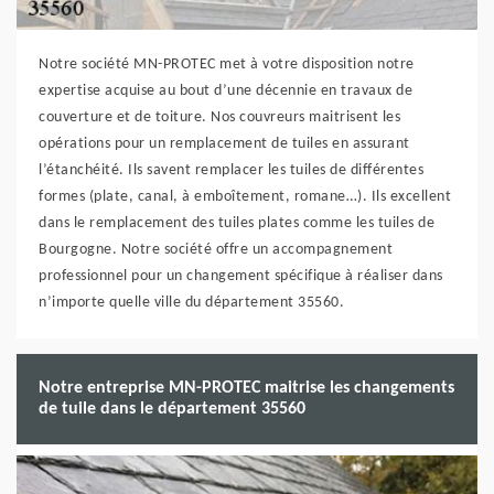
Notre société MN-PROTEC met à votre disposition notre
expertise acquise au bout d’une décennie en travaux de
couverture et de toiture. Nos couvreurs maitrisent les
opérations pour un remplacement de tuiles en assurant
l’étanchéité. Ils savent remplacer les tuiles de différentes
formes (plate, canal, à emboîtement, romane…). Ils excellent
dans le remplacement des tuiles plates comme les tuiles de
Bourgogne. Notre société offre un accompagnement
professionnel pour un changement spécifique à réaliser dans
n’importe quelle ville du département 35560.
Notre entreprise MN-PROTEC maitrise les changements
de tuile dans le département 35560