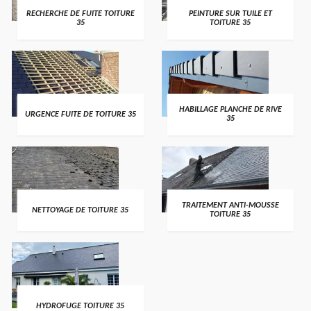
RECHERCHE DE FUITE TOITURE
PEINTURE SUR TUILE ET
35
TOITURE 35
HABILLAGE PLANCHE DE RIVE
URGENCE FUITE DE TOITURE 35
35
TRAITEMENT ANTI-MOUSSE
NETTOYAGE DE TOITURE 35
TOITURE 35
HYDROFUGE TOITURE 35