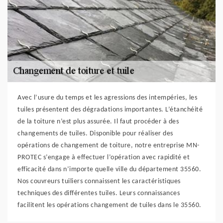
Avec l’usure du temps et les agressions des intempéries, les
tuiles présentent des dégradations importantes. L’étanchéité
de la toiture n’est plus assurée. Il faut procéder à des
changements de tuiles. Disponible pour réaliser des
opérations de changement de toiture, notre entreprise MN-
PROTEC s’engage à effectuer l’opération avec rapidité et
efficacité dans n’importe quelle ville du département 35560.
Nos couvreurs tuiliers connaissent les caractéristiques
techniques des différentes tuiles. Leurs connaissances
facilitent les opérations changement de tuiles dans le 35560.