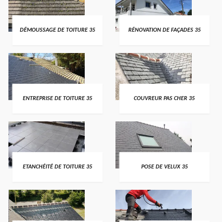
DÉMOUSSAGE DE TOITURE 35
RÉNOVATION DE FAÇADES 35
ENTREPRISE DE TOITURE 35
COUVREUR PAS CHER 35
ETANCHÉITÉ DE TOITURE 35
POSE DE VELUX 35