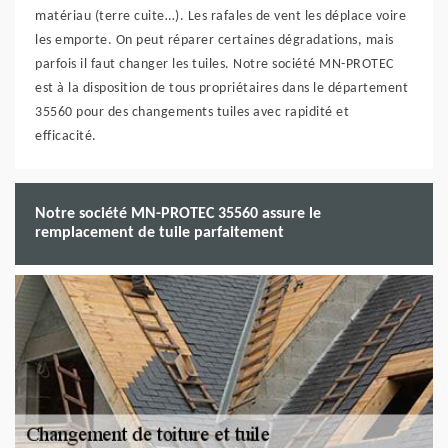
matériau (terre cuite…). Les rafales de vent les déplace voire
les emporte. On peut réparer certaines dégradations, mais
parfois il faut changer les tuiles. Notre société MN-PROTEC
est à la disposition de tous propriétaires dans le département
35560 pour des changements tuiles avec rapidité et
efficacité.
Notre société MN-PROTEC 35560 assure le
remplacement de tuile parfaitement