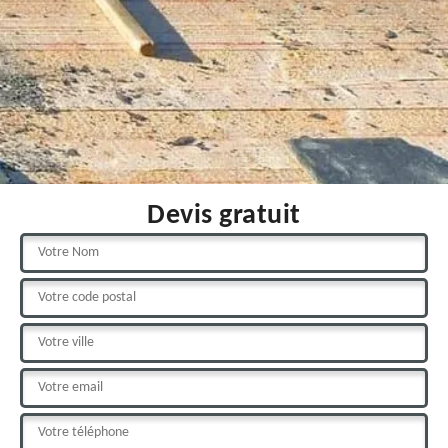
Devis gratuit