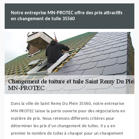
Notre entreprise MN-PROTEC offre des prix attractifs
en changement de tuile 35560
Dans la ville de Saint Remy Du Plein 35560, notre entreprise
MN-PROTEC laisse la porte ouverte pour des négociations en
matière de prix. Nous retenons différents critères pour
déterminer les prix d’un changement de tuiles. Il y a en
premier le nombre de tuiles à changer pour un changement