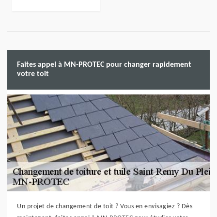
Faites appel à MN-PROTEC pour changer rapidement
votre toit
Un projet de changement de toit ? Vous en envisagiez ? Dès