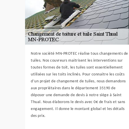
Notre société MN-PROTEC réalise tous changements de
tuiles. Nos couvreurs maitrisent les interventions sur
toutes formes de toit, les tuiles sont essentiellement
utilisées sur les toits inclinés. Pour connaitre les coûts
d’un projet de changement de tuiles, nous demandons
aux propriétaires dans le département 35190 de
déposer une demande de devis à notre siège à Saint
Thual. Nous élaborons le devis avec 0€ de frais et sans
engagement. Il donne le montant global et les détails
des prix.