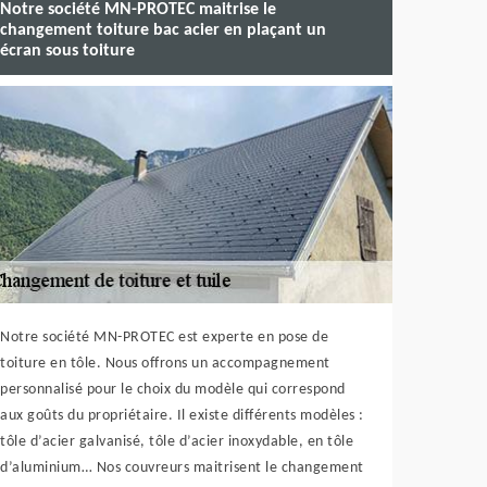
Notre société MN-PROTEC maitrise le
changement toiture bac acier en plaçant un
écran sous toiture
Notre société MN-PROTEC est experte en pose de
toiture en tôle. Nous offrons un accompagnement
personnalisé pour le choix du modèle qui correspond
aux goûts du propriétaire. Il existe différents modèles :
tôle d’acier galvanisé, tôle d’acier inoxydable, en tôle
d’aluminium… Nos couvreurs maitrisent le changement