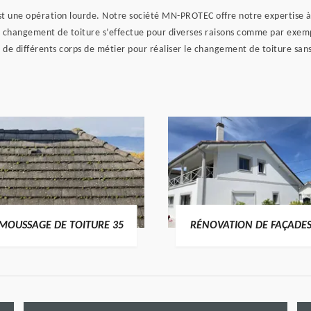
est une opération lourde. Notre société MN-PROTEC offre notre expertise 
e changement de toiture s’effectue pour diverses raisons comme par exem
 de différents corps de métier pour réaliser le changement de toiture sans
MOUSSAGE DE TOITURE 35
RÉNOVATION DE FAÇADES