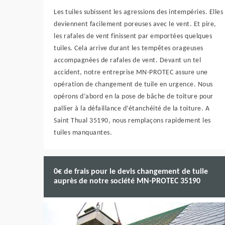
Les tuiles subissent les agressions des intempéries. Elles
deviennent facilement poreuses avec le vent. Et pire,
les rafales de vent finissent par emportées quelques
tuiles. Cela arrive durant les tempêtes orageuses
accompagnées de rafales de vent. Devant un tel
accident, notre entreprise MN-PROTEC assure une
opération de changement de tuile en urgence. Nous
opérons d’abord en la pose de bâche de toiture pour
pallier à la défaillance d’étanchéité de la toiture. A
Saint Thual 35190, nous remplaçons rapidement les
tuiles manquantes.
0€ de frais pour le devis changement de tuile
auprès de notre société MN-PROTEC 35190