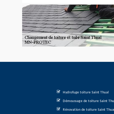
Hydrofuge toiture Saint Thual
Démoussage de toiture Saint Thu
Rénovation de toiture Saint Thua