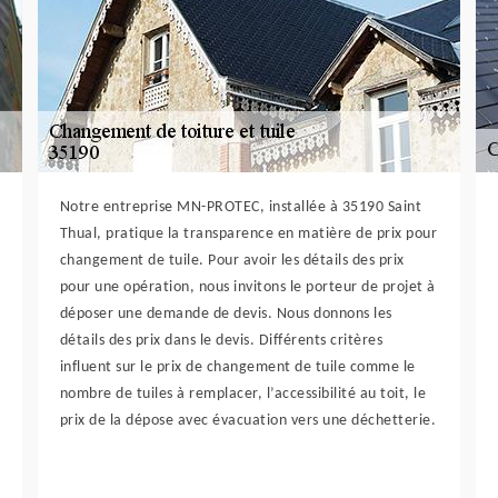
Notre entreprise MN-PROTEC, installée à 35190 Saint
Thual, pratique la transparence en matière de prix pour
changement de tuile. Pour avoir les détails des prix
pour une opération, nous invitons le porteur de projet à
déposer une demande de devis. Nous donnons les
détails des prix dans le devis. Différents critères
influent sur le prix de changement de tuile comme le
nombre de tuiles à remplacer, l’accessibilité au toit, le
prix de la dépose avec évacuation vers une déchetterie.