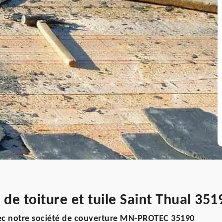
de toiture et tuile Saint Thual 351
ec notre société de couverture MN-PROTEC 35190