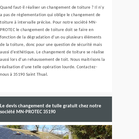
Quand faut-il réaliser un changement de toiture ? Il n’y
a pas de réglementation qui oblige le changement de
toiture à intervalle précise. Pour notre société MN-
PROTEC le changement de toiture doit se faire en
fonction de la dégradation d’un ou plusieurs éléments
de la toiture, donc pour une question de sécurité mais
aussi d’esthétique. Le changement de toiture se réalise
aussi lors d’un rehaussement de toit. Nous maitrisons la
réalisation d’une telle opération lourde. Contactez-
nous à 35190 Saint Thual.
Le devis changement de tuile gratuit chez notre
société MN-PROTEC 35190