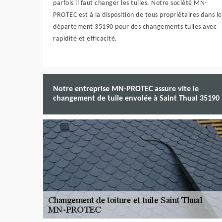
parfois il faut changer les tuiles. Notre société MN-
PROTEC est à la disposition de tous propriétaires dans le
département 35190 pour des changements tuiles avec
rapidité et efficacité.
Notre entreprise MN-PROTEC assure vite le
changement de tuile envolée à Saint Thual 35190