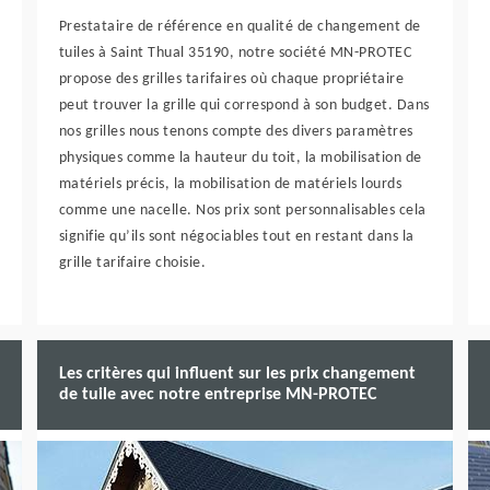
Prestataire de référence en qualité de changement de
tuiles à Saint Thual 35190, notre société MN-PROTEC
propose des grilles tarifaires où chaque propriétaire
peut trouver la grille qui correspond à son budget. Dans
nos grilles nous tenons compte des divers paramètres
physiques comme la hauteur du toit, la mobilisation de
matériels précis, la mobilisation de matériels lourds
comme une nacelle. Nos prix sont personnalisables cela
signifie qu’ils sont négociables tout en restant dans la
grille tarifaire choisie.
Les critères qui influent sur les prix changement
de tuile avec notre entreprise MN-PROTEC