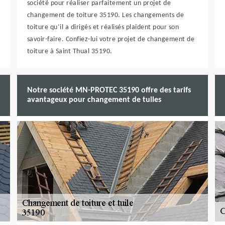
société pour réaliser parfaitement un projet de
changement de toiture 35190. Les changements de
toiture qu’il a dirigés et réalisés plaident pour son
savoir-faire. Confiez-lui votre projet de changement de
toiture à Saint Thual 35190.
Notre société MN-PROTEC 35190 offre des tarifs
avantageux pour changement de tuiles