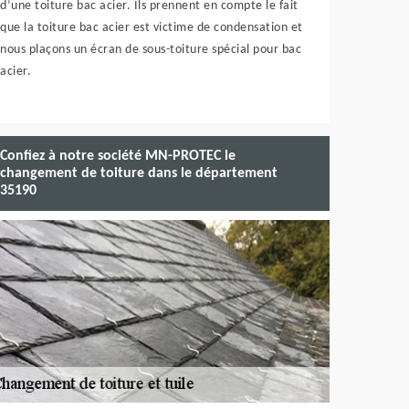
d’une toiture bac acier. Ils prennent en compte le fait
que la toiture bac acier est victime de condensation et
nous plaçons un écran de sous-toiture spécial pour bac
acier.
Confiez à notre société MN-PROTEC le
changement de toiture dans le département
35190