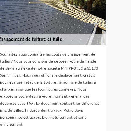
Souhaitez-vous connaitre les coûts de changement de
tuiles ? Nous vous convions de déposer votre demande
de devis au siège de notre société MN-PROTEC à 35190
Saint Thual. Nous vous offrons le déplacement gratuit
pour évaluer l’état de la toiture, le nombre de tuiles à
changer ainsi que les fournitures connexes. Nous
élaborons votre devis avec le montant général des
dépenses avec TVA. Le document contient les différents
prix détaillés, la durée des travaux. Votre devis
personnalisé est accessible gratuitement et sans
engagement.