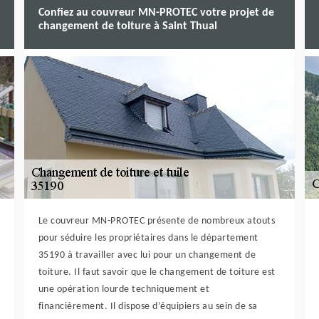
Confiez au couvreur MN-PROTEC votre projet de
changement de toiture à Saint Thual
Le couvreur MN-PROTEC présente de nombreux atouts
pour séduire les propriétaires dans le département
35190 à travailler avec lui pour un changement de
toiture. Il faut savoir que le changement de toiture est
une opération lourde techniquement et
financièrement. Il dispose d’équipiers au sein de sa