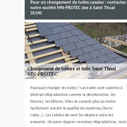
Pour un changement de tuiles cassées : contactez
notre société MN-PROTEC sise à Saint Thual
35190
Pourquoi changer les tuiles ? Les tuiles sont sujettes à
diverses dégradations comme la décoloration, les
fissures, les fêlures. Elles se cassent plus ou moins
facilement suivant la qualité du matériau (terre
cuite…). Les rafales de vent les déplace voire les
emporte. On peut réparer certaines dégradations, mais