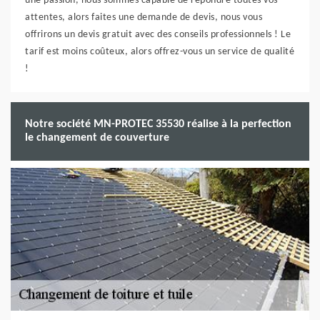
une passion, nous sommes capable de répondre toutes vos
attentes, alors faites une demande de devis, nous vous
offrirons un devis gratuit avec des conseils professionnels ! Le
tarif est moins coûteux, alors offrez-vous un service de qualité
!
Notre société MN-PROTEC 35530 réalise à la perfection
le changement de couverture