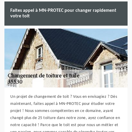
Faites appel à MN-PROTEC pour changer rapidement
votre toit
Un projet de changement de toit ? Vous en envisagiez ? Dès
maintenant, faites appel à MN-PROTEC pour étudier votre
projet ! Nous sommes compétentes en ce domaine, ayant
changé plus de 25 toiture dans notre zone, ayez confiance en
notre capacité ! Parce que le toit est pour nous un métier et