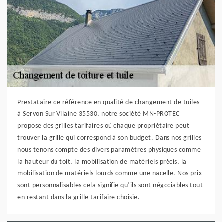
Prestataire de référence en qualité de changement de tuiles
à Servon Sur Vilaine 35530, notre société MN-PROTEC
propose des grilles tarifaires où chaque propriétaire peut
trouver la grille qui correspond à son budget. Dans nos grilles
nous tenons compte des divers paramètres physiques comme
la hauteur du toit, la mobilisation de matériels précis, la
mobilisation de matériels lourds comme une nacelle. Nos prix
sont personnalisables cela signifie qu’ils sont négociables tout
en restant dans la grille tarifaire choisie.