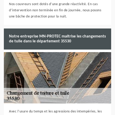
Nos couvreurs sont dotés d’une grande réactivité. En cas
d’intervention non terminée en fin de journée, nous posons
une bâche de protection pour la nuit.
Notre entreprise MN-PROTEC maitrise les changements
de tuile dans le département 35530
Avec l’usure du temps et les agressions des intempéries, les