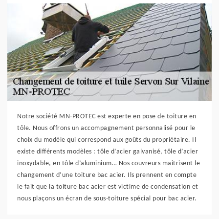
Notre société MN-PROTEC est experte en pose de toiture en
tôle. Nous offrons un accompagnement personnalisé pour le
choix du modèle qui correspond aux goûts du propriétaire. Il
existe différents modèles : tôle d’acier galvanisé, tôle d’acier
inoxydable, en tôle d’aluminium… Nos couvreurs maitrisent le
changement d’une toiture bac acier. Ils prennent en compte
le fait que la toiture bac acier est victime de condensation et
nous plaçons un écran de sous-toiture spécial pour bac acier.