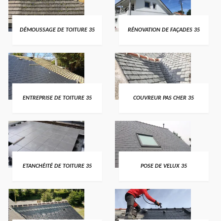
DÉMOUSSAGE DE TOITURE 35
RÉNOVATION DE FAÇADES 35
ENTREPRISE DE TOITURE 35
COUVREUR PAS CHER 35
ETANCHÉITÉ DE TOITURE 35
POSE DE VELUX 35