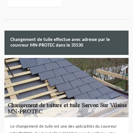
Changement de tuile effectue avec adresse par le
couvreur MN-PROTEC dans le 35530
Le changement de tuile est une des spécialités du couvreur