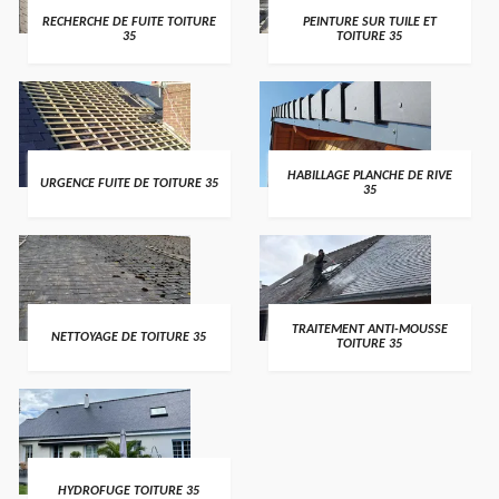
RECHERCHE DE FUITE TOITURE
PEINTURE SUR TUILE ET
35
TOITURE 35
HABILLAGE PLANCHE DE RIVE
URGENCE FUITE DE TOITURE 35
35
TRAITEMENT ANTI-MOUSSE
NETTOYAGE DE TOITURE 35
TOITURE 35
HYDROFUGE TOITURE 35