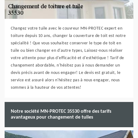
Changez votre tuile avec le couvreur MN-PROTEC expert en
toiture depuis 10 ans, changer la couverture de toit est notre
spécialité ! Que vous souhaitez conserver le type de toit en
tuile ou bien changer en d'autre types, Laissez-nous réaliser
votre attente pour plus d'efficacité et d'esthétique ! Tarif de
changement abordable, n'hésitez pas à nous demander un
devis précis avant de nous engager! Le devis est gratuit, le
service est assuré alors n'hésitez pas à nous engager, nous
sommes à la hauteur de vos attentes!
Notre société MN-PROTEC 35530 offre des tarifs
avantageux pour changement de tuiles