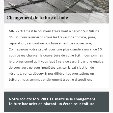
MN-PROTEC est le couvreur travaillant à Servon Sur Vilaine
35530, nous assurerons tous les travaux de toiture, pose,
réparation, rénovation ou changement de couverture,
Confiez-nous votre projet pour une plus grande assurance ! Si
vous devez changer la couverture de votre toit, nous sommes
le professionnel qu'il vous faut ! service assuré par une équipe
de couvreur, ne vous inquiétez pas sur la satisfaction du
résultat, venez découvrir nos différentes prestations en
toiture, nous sommes entièrement à votre disposition.
Notre société MN-PROTEC maitrise le changement
toiture bac acier en plaçant un écran sous toiture