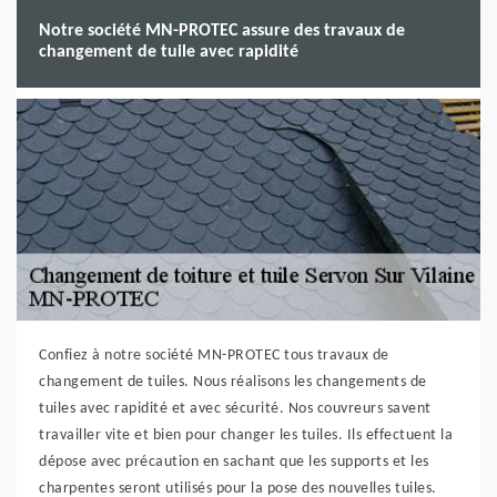
Notre société MN-PROTEC assure des travaux de
changement de tuile avec rapidité
Confiez à notre société MN-PROTEC tous travaux de
changement de tuiles. Nous réalisons les changements de
tuiles avec rapidité et avec sécurité. Nos couvreurs savent
travailler vite et bien pour changer les tuiles. Ils effectuent la
dépose avec précaution en sachant que les supports et les
charpentes seront utilisés pour la pose des nouvelles tuiles.