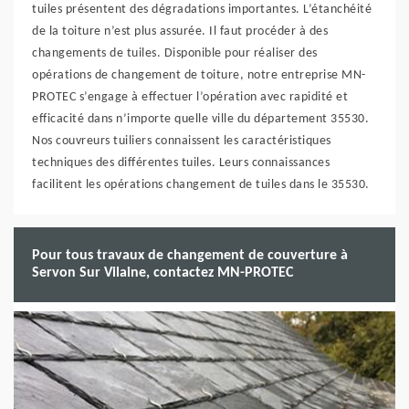
tuiles présentent des dégradations importantes. L’étanchéité
de la toiture n’est plus assurée. Il faut procéder à des
changements de tuiles. Disponible pour réaliser des
opérations de changement de toiture, notre entreprise MN-
PROTEC s’engage à effectuer l’opération avec rapidité et
efficacité dans n’importe quelle ville du département 35530.
Nos couvreurs tuiliers connaissent les caractéristiques
techniques des différentes tuiles. Leurs connaissances
facilitent les opérations changement de tuiles dans le 35530.
Pour tous travaux de changement de couverture à
Servon Sur Vilaine, contactez MN-PROTEC