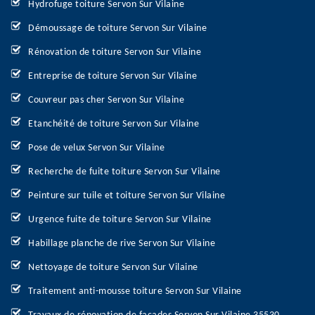
Hydrofuge toiture Servon Sur Vilaine
Démoussage de toiture Servon Sur Vilaine
Rénovation de toiture Servon Sur Vilaine
Entreprise de toiture Servon Sur Vilaine
Couvreur pas cher Servon Sur Vilaine
Etanchéité de toiture Servon Sur Vilaine
Pose de velux Servon Sur Vilaine
Recherche de fuite toiture Servon Sur Vilaine
Peinture sur tuile et toiture Servon Sur Vilaine
Urgence fuite de toiture Servon Sur Vilaine
Habillage planche de rive Servon Sur Vilaine
Nettoyage de toiture Servon Sur Vilaine
Traitement anti-mousse toiture Servon Sur Vilaine