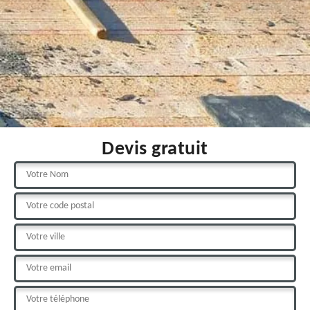
Devis gratuit