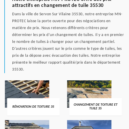
attractifs en changement de tuile 35530
Dans la ville de Servon Sur Vilaine 35530, notre entreprise MN-
PROTEC laisse la porte ouverte pour des négociations en
matière de prix. Nous retenons différents critères pour
déterminer les prix d’un changement de tuiles. Il y a en premier
le nombre de tuiles à changer pour un changement partiel.
D’autres critères jouent sur le prix comme le type de tuiles, les
prix de la dépose avec évacuation des tuiles. Notre entreprise
présente le meilleur rapport qualité/prix dans le département
35530.
CHANGEMENT DE TOITURE ET
RÉNOVATION DE TOITURE 35
TUILE 35