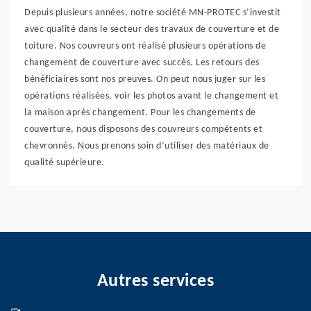
Depuis plusieurs années, notre société MN-PROTEC s’investit
avec qualité dans le secteur des travaux de couverture et de
toiture. Nos couvreurs ont réalisé plusieurs opérations de
changement de couverture avec succès. Les retours des
bénéficiaires sont nos preuves. On peut nous juger sur les
opérations réalisées, voir les photos avant le changement et
la maison après changement. Pour les changements de
couverture, nous disposons des couvreurs compétents et
chevronnés. Nous prenons soin d’utiliser des matériaux de
qualité supérieure.
Autres services