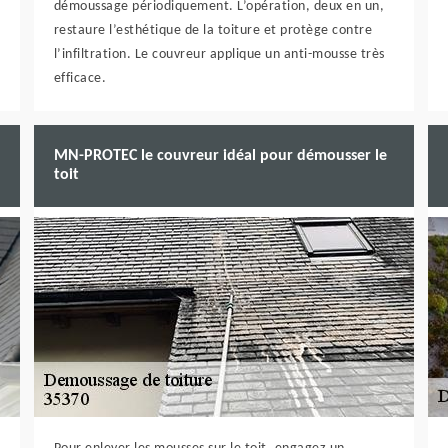
démoussage périodiquement. L’opération, deux en un,
restaure l’esthétique de la toiture et protège contre
l’infiltration. Le couvreur applique un anti-mousse très
efficace.
MN-PROTEC le couvreur idéal pour démousser le
toit