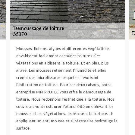
Mousses, lichens, algues et différentes végétations
envahissent facilement certaines toitures. Ces
végétations enlaidissent la toiture. Et en plus, plus
grave, Les mousses retiennent l’humidité et elles
créent des microfissures lesquelles favorisent
l’infiltration de toiture. Pour ces deux raisons, notre
entreprise MN-PROTEC vous offre le démoussage de
toiture. Nous redonnons l’esthétique à la toiture. Nos
couvreurs vont restaurer l’étanchéité en enlevant les
mousses et les végétations. Ils brossent la surface. Ils
appliquent un anti-mousse et si nécessaire hydrofuge la
surface.