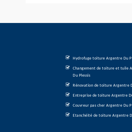
Hydrofuge toiture Argentre Du Pl
Changement de toiture et tuile 
Du Plessis
Rénovation de toiture Argentre D
Entreprise de toiture Argentre Du
Couvreur pas cher Argentre Du Pl
Etanchéité de toiture Argentre D