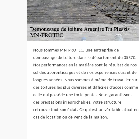
Nous sommes MN-PROTEC, une entreprise de
démoussage de toiture dans le département du 35370.
Nos performances en la matière sont le résultat de nos
solides apprentissages et de nos expériences durant de
longues années. Nous sommes à même de travailler sur
des toitures les plus diverses et difficiles d’accès comme
celle qui possède une forte pente. Nous garantissons
des prestations irréprochables, votre structure
retrouve tout son éclat. Ce qui est un véritable atout en
cas de location ou de vent de la maison.