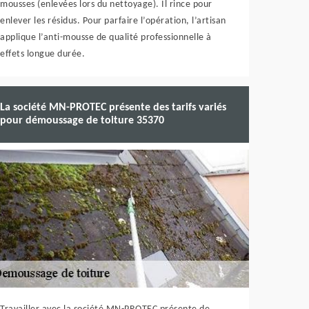
mousses (enlevées lors du nettoyage). Il rince pour
enlever les résidus. Pour parfaire l’opération, l’artisan
applique l’anti-mousse de qualité professionnelle à
effets longue durée.
La société MN-PROTEC présente des tarifs variés
pour démoussage de toiture 35370