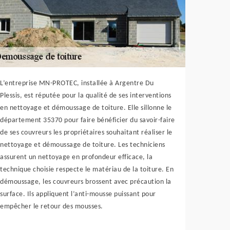
L’entreprise MN-PROTEC, installée à Argentre Du
Plessis, est réputée pour la qualité de ses interventions
en nettoyage et démoussage de toiture. Elle sillonne le
département 35370 pour faire bénéficier du savoir-faire
de ses couvreurs les propriétaires souhaitant réaliser le
nettoyage et démoussage de toiture. Les techniciens
assurent un nettoyage en profondeur efficace, la
technique choisie respecte le matériau de la toiture. En
démoussage, les couvreurs brossent avec précaution la
surface. Ils appliquent l’anti-mousse puissant pour
empêcher le retour des mousses.