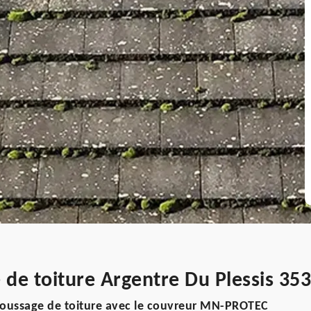
de toiture Argentre Du Plessis 35
oussage de toiture avec le couvreur MN-PROTEC