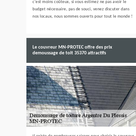
c'est moins coûteux, si vous estimez ne pas avoir le
budget nécessaire, pas de souci, venez discuter dans
nos locaux, nous sommes ouverts pour tout le monde !
Le couvreur MN-PROTEC offre des prix
demoussage de toit 35370 attractifs