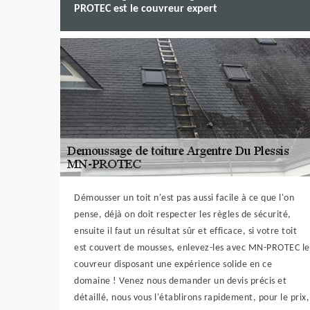
PROTEC est le couvreur expert
Démousser un toit n'est pas aussi facile à ce que l'on
pense, déjà on doit respecter les règles de sécurité,
ensuite il faut un résultat sûr et efficace, si votre toit
est couvert de mousses, enlevez-les avec MN-PROTEC le
couvreur disposant une expérience solide en ce
domaine ! Venez nous demander un devis précis et
détaillé, nous vous l'établirons rapidement, pour le prix,