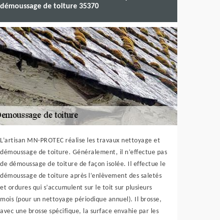
démoussage de toiture 35370
L’artisan MN-PROTEC réalise les travaux nettoyage et
démoussage de toiture. Généralement, il n’effectue pas
de démoussage de toiture de façon isolée. Il effectue le
démoussage de toiture après l’enlèvement des saletés
et ordures qui s’accumulent sur le toit sur plusieurs
mois (pour un nettoyage périodique annuel). Il brosse,
avec une brosse spécifique, la surface envahie par les