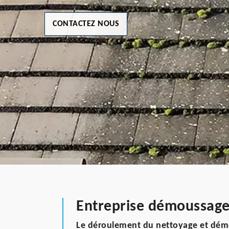
CONTACTEZ NOUS
Entreprise démoussage 
Le déroulement du nettoyage et dém