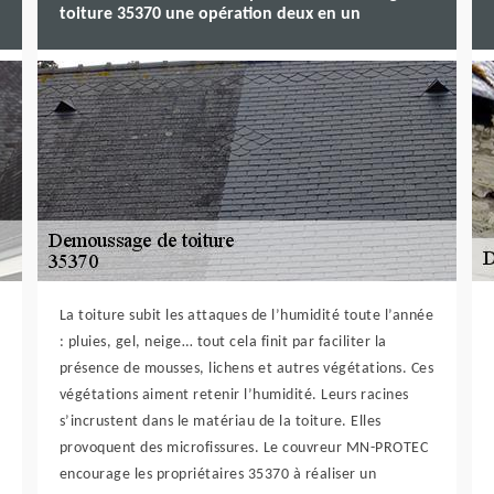
toiture 35370 une opération deux en un
La toiture subit les attaques de l’humidité toute l’année
: pluies, gel, neige… tout cela finit par faciliter la
présence de mousses, lichens et autres végétations. Ces
végétations aiment retenir l’humidité. Leurs racines
s’incrustent dans le matériau de la toiture. Elles
provoquent des microfissures. Le couvreur MN-PROTEC
encourage les propriétaires 35370 à réaliser un