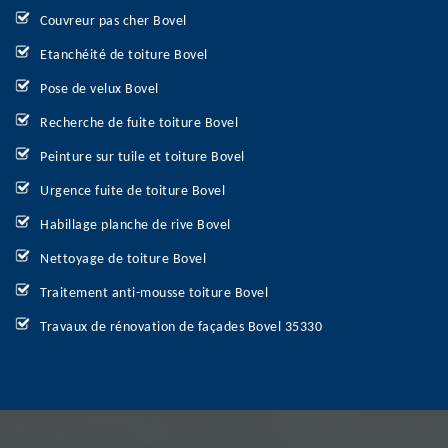
Couvreur pas cher Bovel
Etanchéité de toiture Bovel
Pose de velux Bovel
Recherche de fuite toiture Bovel
Peinture sur tuile et toiture Bovel
Urgence fuite de toiture Bovel
Habillage planche de rive Bovel
Nettoyage de toiture Bovel
Traitement anti-mousse toiture Bovel
Travaux de rénovation de façades Bovel 35330