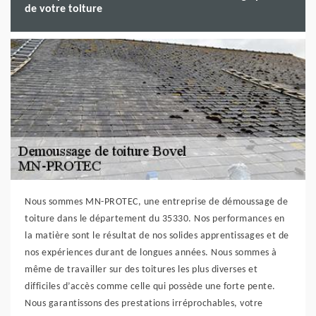
de votre toiture
Nous sommes MN-PROTEC, une entreprise de démoussage de
toiture dans le département du 35330. Nos performances en
la matière sont le résultat de nos solides apprentissages et de
nos expériences durant de longues années. Nous sommes à
même de travailler sur des toitures les plus diverses et
difficiles d’accès comme celle qui possède une forte pente.
Nous garantissons des prestations irréprochables, votre