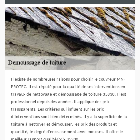
Il existe de nombreuses raisons pour choisir le couvreur MN-
PROTEC. Il est réputé pour la qualité de ses interventions en
travaux de nettoyage et démoussage de toiture 35330. Il est
professionnel depuis des années. Il applique des prix
transparents. Les critères qui influent sur les prix
d’interventions sont bien déterminés. Il y a la superficie de la
toiture à nettoyer et démousser, les prix des produits et
quantité, le degré d’encrassement avec mousses. Il offre le
meilleur rapport qualité/prix 35330.