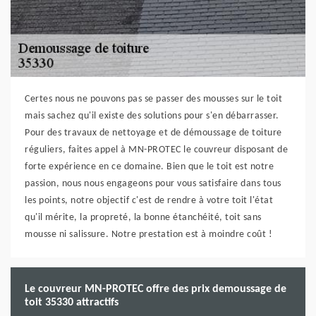
Certes nous ne pouvons pas se passer des mousses sur le toit
mais sachez qu'il existe des solutions pour s'en débarrasser.
Pour des travaux de nettoyage et de démoussage de toiture
réguliers, faites appel à MN-PROTEC le couvreur disposant de
forte expérience en ce domaine. Bien que le toit est notre
passion, nous nous engageons pour vous satisfaire dans tous
les points, notre objectif c'est de rendre à votre toit l'état
qu'il mérite, la propreté, la bonne étanchéité, toit sans
mousse ni salissure. Notre prestation est à moindre coût !
Le couvreur MN-PROTEC offre des prix demoussage de
toit 35330 attractifs