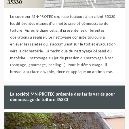
Le couvreur MN-PROTEC explique toujours à un client 35330
les différentes étapes d’un nettoyage et démoussage de
toiture. Après le diagnostic, il présente les différentes
opérations à réaliser. Le nettoyage consiste toujours à
enlever les saletés qui s’accumulent sur le toit et évacuation
vers la déchetterie. La technique du nettoyage dépend du
matériau : nettoyage au jet de pression ou nettoyage à sec
(ponçage, gommage, peeling…). Pour le démoussage, il
brosse la surface envahie, rince et applique un antimousse.
La société MN-PROTEC présente des tarifs variés pour
démoussage de toiture 35330