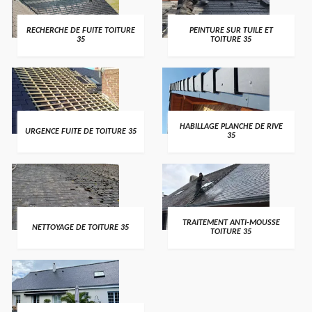
RECHERCHE DE FUITE TOITURE
PEINTURE SUR TUILE ET
35
TOITURE 35
HABILLAGE PLANCHE DE RIVE
URGENCE FUITE DE TOITURE 35
35
TRAITEMENT ANTI-MOUSSE
NETTOYAGE DE TOITURE 35
TOITURE 35