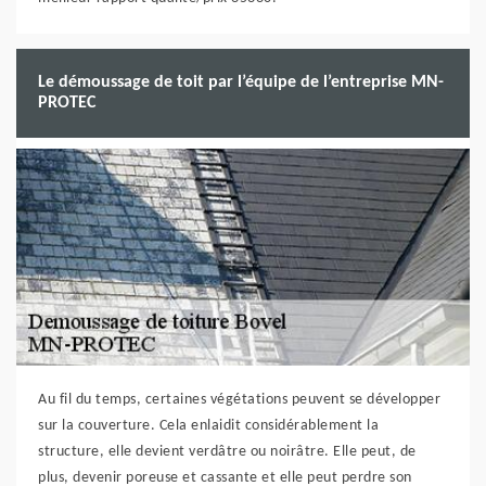
Le démoussage de toit par l’équipe de l’entreprise MN-
PROTEC
Au fil du temps, certaines végétations peuvent se développer
sur la couverture. Cela enlaidit considérablement la
structure, elle devient verdâtre ou noirâtre. Elle peut, de
plus, devenir poreuse et cassante et elle peut perdre son