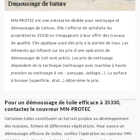
MN-PROTEC est une entreprise dédiée pour nettoyage et
démoussage de toiture. Elle s’efforce de satisfaire les
propriétaires 35330 en s’engageant à leur offrir des travaux
de qualité. Elle applique aussi des prix à la portée de tous. Les
éléments qui influent sur les prix d’une opération de
démoussage de toit sont précis. Les prix du nettoyage
dépendent de la technique (nettoyage avec machine à haute
pression ou nettoyage à sec : ponçage, sablage…). La surface
à brosser (superficie, état…) détermine le prix.
Pour un démoussage de tuile efficace à 35330,
contactez le couvreur MN-PROTEC
Certaines tuiles constituent un terrain propice au développement
des mousses, lichens et différentes végétations. Pour assure un
démoussage efficace de tuiles, confiez l’opération au couvreur MN-