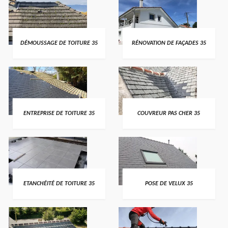
DÉMOUSSAGE DE TOITURE 35
RÉNOVATION DE FAÇADES 35
ENTREPRISE DE TOITURE 35
COUVREUR PAS CHER 35
ETANCHÉITÉ DE TOITURE 35
POSE DE VELUX 35