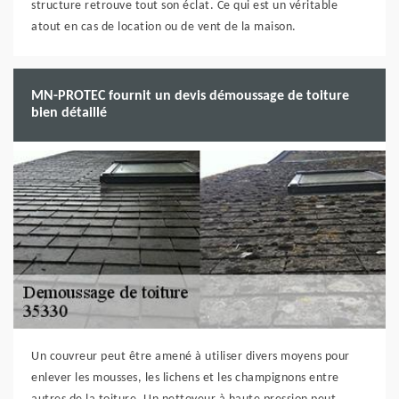
structure retrouve tout son éclat. Ce qui est un véritable
atout en cas de location ou de vent de la maison.
MN-PROTEC fournit un devis démoussage de toiture
bien détaillé
Un couvreur peut être amené à utiliser divers moyens pour
enlever les mousses, les lichens et les champignons entre