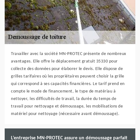
Travailler avec la société MN-PROTEC présente de nombreux
avantages. Elle offre le déplacement gratuit 35330 pour
collecte des données pour élaborer le devis. Elle dispose de
grilles tarifaires où les propriétaires peuvent choisir la grille
qui correspond à ses capacités financières. Le tarif prend en
compte le mode de financement, le type de matériau à
nettoyer, les difficultés de travail, la durée du temps de
travail pour nettoyage et démoussage, les mobilisations de
matériel pour nettoyage (nécessaire avant démoussage).
L’entreprise MN-PROTEC assure un démoussage parfait