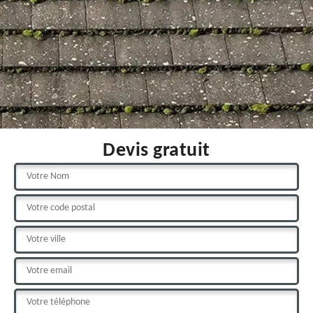
Devis gratuit