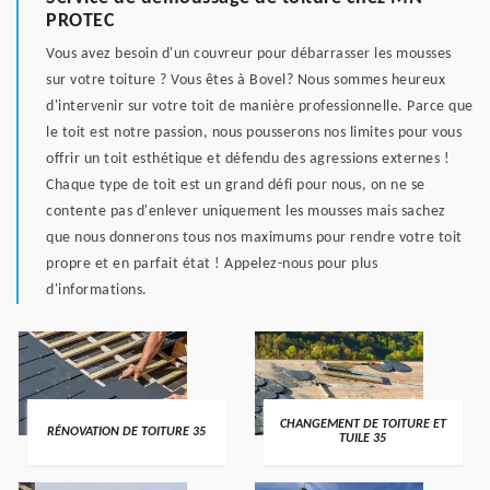
PROTEC
Vous avez besoin d'un couvreur pour débarrasser les mousses
sur votre toiture ? Vous êtes à Bovel? Nous sommes heureux
d'intervenir sur votre toit de manière professionnelle. Parce que
le toit est notre passion, nous pousserons nos limites pour vous
offrir un toit esthétique et défendu des agressions externes !
Chaque type de toit est un grand défi pour nous, on ne se
contente pas d'enlever uniquement les mousses mais sachez
que nous donnerons tous nos maximums pour rendre votre toit
propre et en parfait état ! Appelez-nous pour plus
d'informations.
CHANGEMENT DE TOITURE ET
RÉNOVATION DE TOITURE 35
TUILE 35