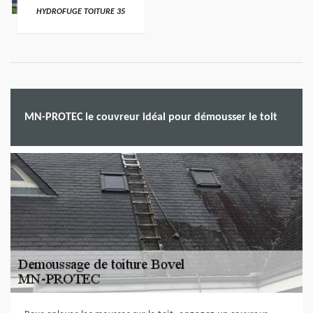
HYDROFUGE TOITURE 35
MN-PROTEC le couvreur idéal pour démousser le toit