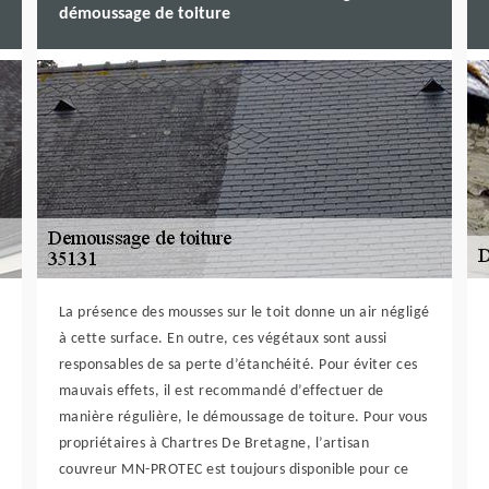
démoussage de toiture
La présence des mousses sur le toit donne un air négligé
à cette surface. En outre, ces végétaux sont aussi
responsables de sa perte d’étanchéité. Pour éviter ces
mauvais effets, il est recommandé d’effectuer de
manière régulière, le démoussage de toiture. Pour vous
propriétaires à Chartres De Bretagne, l’artisan
couvreur MN-PROTEC est toujours disponible pour ce