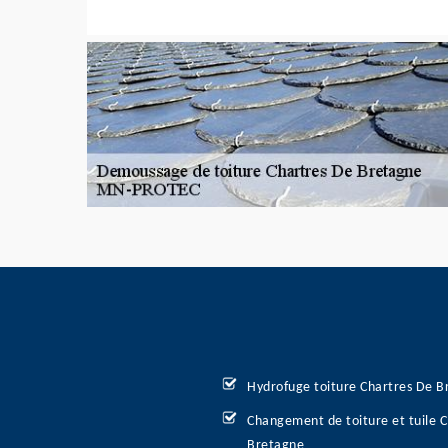
Hydrofuge toiture Chartres De B
Changement de toiture et tuile 
Bretagne