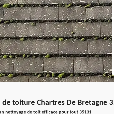
 de toiture Chartres De Bretagne 
n nettoyage de toit efficace pour tout 35131