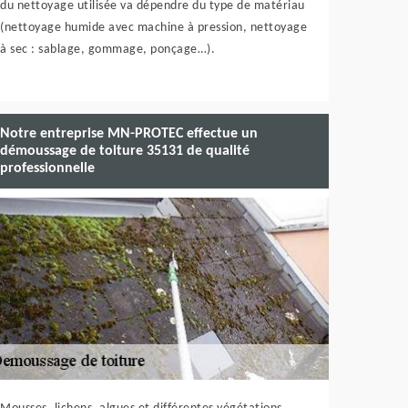
du nettoyage utilisée va dépendre du type de matériau
(nettoyage humide avec machine à pression, nettoyage
à sec : sablage, gommage, ponçage…).
Notre entreprise MN-PROTEC effectue un
démoussage de toiture 35131 de qualité
professionnelle