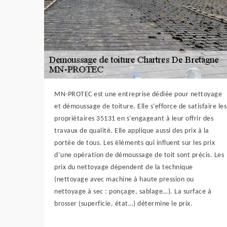
MN-PROTEC est une entreprise dédiée pour nettoyage
et démoussage de toiture. Elle s’efforce de satisfaire les
propriétaires 35131 en s’engageant à leur offrir des
travaux de qualité. Elle applique aussi des prix à la
portée de tous. Les éléments qui influent sur les prix
d’une opération de démoussage de toit sont précis. Les
prix du nettoyage dépendent de la technique
(nettoyage avec machine à haute pression ou
nettoyage à sec : ponçage, sablage…). La surface à
brosser (superficie, état…) détermine le prix.