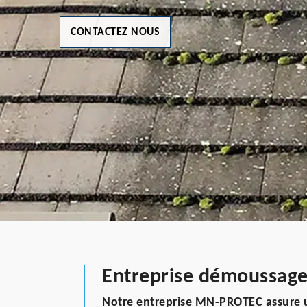
CONTACTEZ NOUS
Entreprise démoussage
Notre entreprise MN-PROTEC assure u