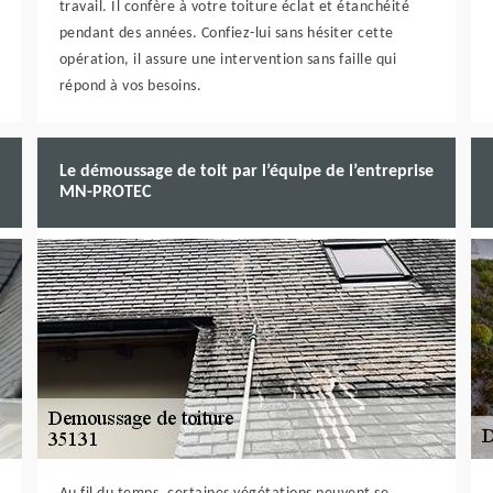
travail. Il confère à votre toiture éclat et étanchéité
pendant des années. Confiez-lui sans hésiter cette
opération, il assure une intervention sans faille qui
répond à vos besoins.
Le démoussage de toit par l’équipe de l’entreprise
MN-PROTEC