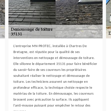
L’entreprise MN-PROTEC, installée à Chartres De
Bretagne, est réputée pour la qualité de ses
interventions en nettoyage et démoussage de toiture.
Elle sillonne le département 35131 pour faire bénéficier
du savoir-faire de ses couvreurs les propriétaires
souhaitant réaliser le nettoyage et démoussage de
toiture. Les techniciens assurent un nettoyage en
profondeur efficace, la technique choisie respecte le
matériau de la toiture. En démoussage, les couvreurs
brossent avec précaution la surface. Ils appliquent
l’anti-mousse puissant pour empêcher le retour des