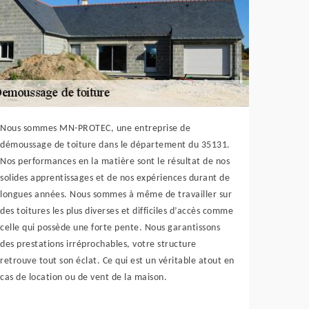
Nous sommes MN-PROTEC, une entreprise de
démoussage de toiture dans le département du 35131.
Nos performances en la matière sont le résultat de nos
solides apprentissages et de nos expériences durant de
longues années. Nous sommes à même de travailler sur
des toitures les plus diverses et difficiles d’accès comme
celle qui possède une forte pente. Nous garantissons
des prestations irréprochables, votre structure
retrouve tout son éclat. Ce qui est un véritable atout en
cas de location ou de vent de la maison.