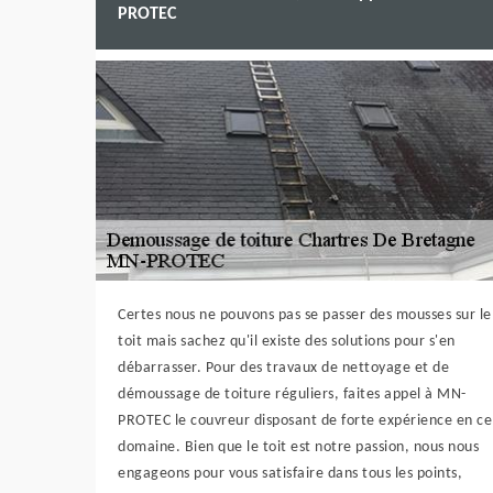
PROTEC
Certes nous ne pouvons pas se passer des mousses sur le
toit mais sachez qu'il existe des solutions pour s'en
débarrasser. Pour des travaux de nettoyage et de
démoussage de toiture réguliers, faites appel à MN-
PROTEC le couvreur disposant de forte expérience en ce
domaine. Bien que le toit est notre passion, nous nous
engageons pour vous satisfaire dans tous les points,