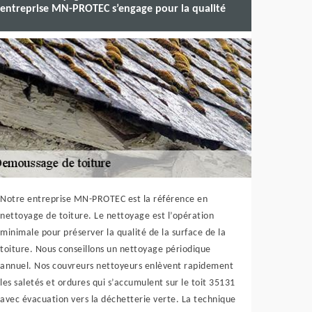
entreprise MN-PROTEC s’engage pour la qualité
Notre entreprise MN-PROTEC est la référence en
nettoyage de toiture. Le nettoyage est l’opération
minimale pour préserver la qualité de la surface de la
toiture. Nous conseillons un nettoyage périodique
annuel. Nos couvreurs nettoyeurs enlèvent rapidement
les saletés et ordures qui s’accumulent sur le toit 35131
avec évacuation vers la déchetterie verte. La technique