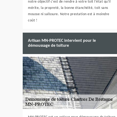
notre objectif c'est de rendre à votre toit l'état qu'il
mérite, la propreté, la bonne étanchéité, toit sans
mousse ni salissure. Notre prestation est à moindre
coût !
Artisan MN-PROTEC intervient pour le
démoussage de toiture