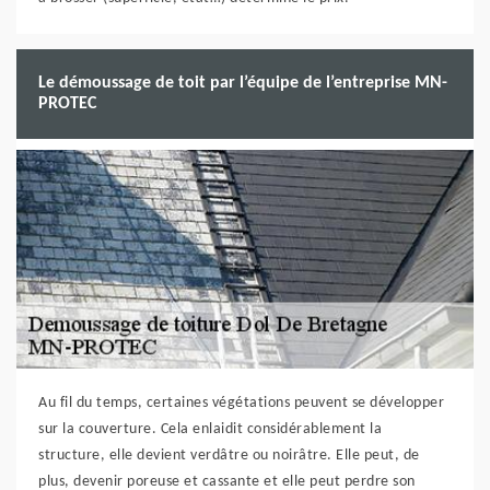
Le démoussage de toit par l’équipe de l’entreprise MN-
PROTEC
Au fil du temps, certaines végétations peuvent se développer
sur la couverture. Cela enlaidit considérablement la
structure, elle devient verdâtre ou noirâtre. Elle peut, de
plus, devenir poreuse et cassante et elle peut perdre son