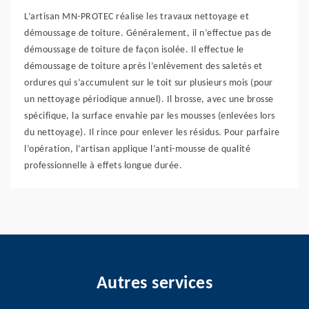
L’artisan MN-PROTEC réalise les travaux nettoyage et
démoussage de toiture. Généralement, il n’effectue pas de
démoussage de toiture de façon isolée. Il effectue le
démoussage de toiture après l’enlèvement des saletés et
ordures qui s’accumulent sur le toit sur plusieurs mois (pour
un nettoyage périodique annuel). Il brosse, avec une brosse
spécifique, la surface envahie par les mousses (enlevées lors
du nettoyage). Il rince pour enlever les résidus. Pour parfaire
l’opération, l’artisan applique l’anti-mousse de qualité
professionnelle à effets longue durée.
Autres services