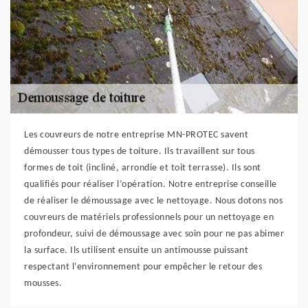
Les couvreurs de notre entreprise MN-PROTEC savent
démousser tous types de toiture. Ils travaillent sur tous
formes de toit (incliné, arrondie et toit terrasse). Ils sont
qualifiés pour réaliser l’opération. Notre entreprise conseille
de réaliser le démoussage avec le nettoyage. Nous dotons nos
couvreurs de matériels professionnels pour un nettoyage en
profondeur, suivi de démoussage avec soin pour ne pas abimer
la surface. Ils utilisent ensuite un antimousse puissant
respectant l’environnement pour empêcher le retour des
mousses.