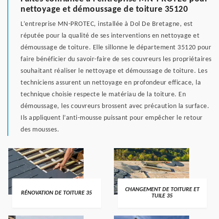
nettoyage et démoussage de toiture 35120
L’entreprise MN-PROTEC, installée à Dol De Bretagne, est
réputée pour la qualité de ses interventions en nettoyage et
démoussage de toiture. Elle sillonne le département 35120 pour
faire bénéficier du savoir-faire de ses couvreurs les propriétaires
souhaitant réaliser le nettoyage et démoussage de toiture. Les
techniciens assurent un nettoyage en profondeur efficace, la
technique choisie respecte le matériau de la toiture. En
démoussage, les couvreurs brossent avec précaution la surface.
Ils appliquent l’anti-mousse puissant pour empêcher le retour
des mousses.
CHANGEMENT DE TOITURE ET
RÉNOVATION DE TOITURE 35
TUILE 35