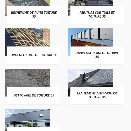
RECHERCHE DE FUITE TOITURE
PEINTURE SUR TUILE ET
35
TOITURE 35
HABILLAGE PLANCHE DE RIVE
URGENCE FUITE DE TOITURE 35
35
TRAITEMENT ANTI-MOUSSE
NETTOYAGE DE TOITURE 35
TOITURE 35