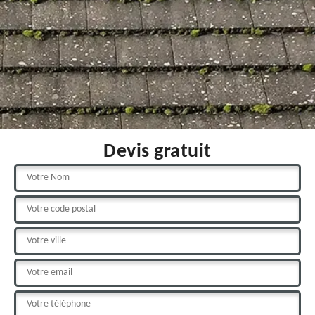
Devis gratuit