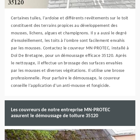
Certaines tuiles, l’ardoise et différents revêtements sur le toit
constituent des terrains propices au développement des
mousses, lichens, algues et champignons. Il y a aussi le degré
d’ensoleillement, les toits à l’ombre sont facilement envahis
par les mousses. Contactez le couvreur MN-PROTEC, installé à
Dol De Bretagne, pour un démoussage efficace 35120. Après
le nettoyage, il effectue un brossage des surfaces envahies
par les mousses et diverses végétations. Il utilise une brosse
professionnelle. Pour parfaire le démoussage, le couvreur
conseille l’application d’un anti-mousse et fongicide.
Les couvreurs de notre entreprise MN-PROTEC
assurent le démoussage de toiture 35120