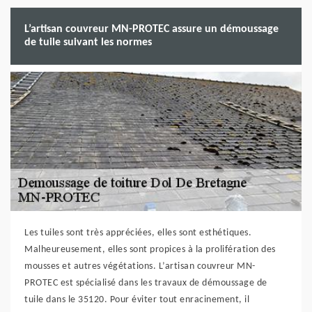
L’artisan couvreur MN-PROTEC assure un démoussage
de tuile suivant les normes
Les tuiles sont très appréciées, elles sont esthétiques.
Malheureusement, elles sont propices à la prolifération des
mousses et autres végétations. L’artisan couvreur MN-
PROTEC est spécialisé dans les travaux de démoussage de
tuile dans le 35120. Pour éviter tout enracinement, il