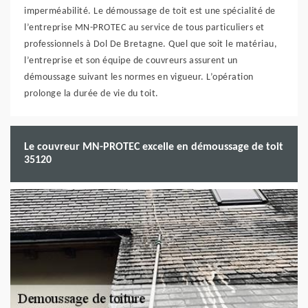
imperméabilité. Le démoussage de toit est une spécialité de
l’entreprise MN-PROTEC au service de tous particuliers et
professionnels à Dol De Bretagne. Quel que soit le matériau,
l’entreprise et son équipe de couvreurs assurent un
démoussage suivant les normes en vigueur. L’opération
prolonge la durée de vie du toit.
Le couvreur MN-PROTEC excelle en démoussage de toit
35120