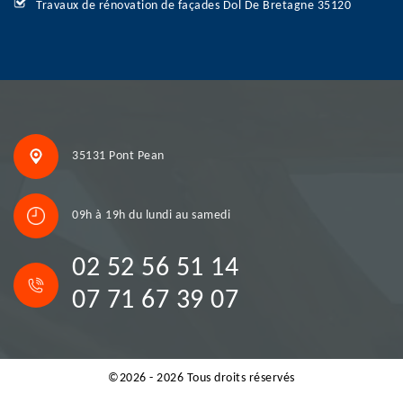
Travaux de rénovation de façades Dol De Bretagne 35120
35131 Pont Pean
09h à 19h du lundi au samedi
02 52 56 51 14
07 71 67 39 07
©2026 - 2026 Tous droits réservés