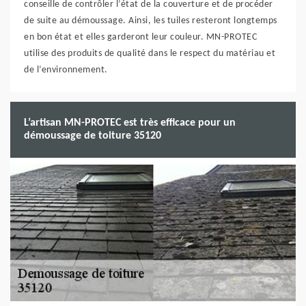
conseille de contrôler l’état de la couverture et de procéder
de suite au démoussage. Ainsi, les tuiles resteront longtemps
en bon état et elles garderont leur couleur. MN-PROTEC
utilise des produits de qualité dans le respect du matériau et
de l’environnement.
L’artisan MN-PROTEC est très efficace pour un
démoussage de toiture 35120