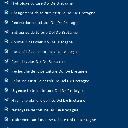
Hydrofuge toiture Dol De Bretagne
Changement de toiture et tuile Dol De Bretagne
Rénovation de toiture Dol De Bretagne
Entreprise de toiture Dol De Bretagne
Couvreur pas cher Dol De Bretagne
Etanchéité de toiture Dol De Bretagne
Pose de velux Dol De Bretagne
Recherche de fuite toiture Dol De Bretagne
Peinture sur tuile et toiture Dol De Bretagne
Urgence fuite de toiture Dol De Bretagne
Habillage planche de rive Dol De Bretagne
Nettoyage de toiture Dol De Bretagne
Traitement anti-mousse toiture Dol De Bretagne