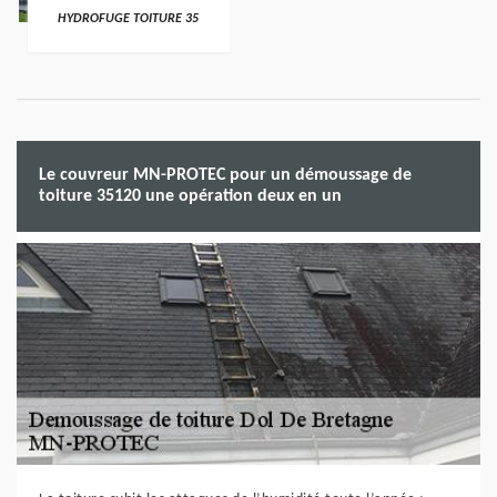
HYDROFUGE TOITURE 35
Le couvreur MN-PROTEC pour un démoussage de
toiture 35120 une opération deux en un