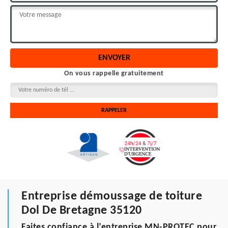
On vous rappelle gratuitement
Entreprise démoussage de toiture
Dol De Bretagne 35120
Faites confiance à l’entreprise MN-PROTEC pour