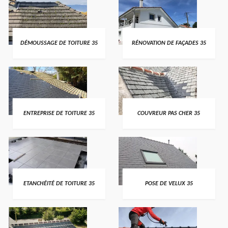
DÉMOUSSAGE DE TOITURE 35
RÉNOVATION DE FAÇADES 35
ENTREPRISE DE TOITURE 35
COUVREUR PAS CHER 35
ETANCHÉITÉ DE TOITURE 35
POSE DE VELUX 35