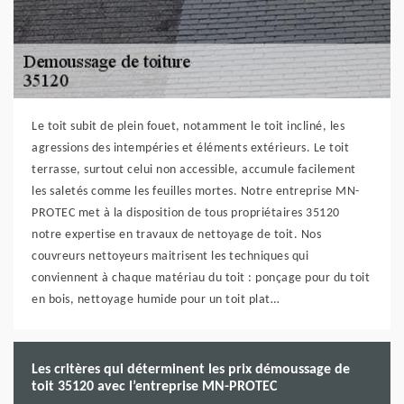
Le toit subit de plein fouet, notamment le toit incliné, les
agressions des intempéries et éléments extérieurs. Le toit
terrasse, surtout celui non accessible, accumule facilement
les saletés comme les feuilles mortes. Notre entreprise MN-
PROTEC met à la disposition de tous propriétaires 35120
notre expertise en travaux de nettoyage de toit. Nos
couvreurs nettoyeurs maitrisent les techniques qui
conviennent à chaque matériau du toit : ponçage pour du toit
en bois, nettoyage humide pour un toit plat…
Les critères qui déterminent les prix démoussage de
toit 35120 avec l’entreprise MN-PROTEC