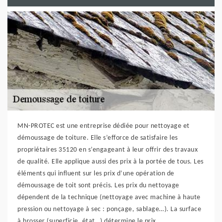
MN-PROTEC est une entreprise dédiée pour nettoyage et
démoussage de toiture. Elle s’efforce de satisfaire les
propriétaires 35120 en s’engageant à leur offrir des travaux
de qualité. Elle applique aussi des prix à la portée de tous. Les
éléments qui influent sur les prix d’une opération de
démoussage de toit sont précis. Les prix du nettoyage
dépendent de la technique (nettoyage avec machine à haute
pression ou nettoyage à sec : ponçage, sablage…). La surface
à brosser (superficie, état…) détermine le prix.