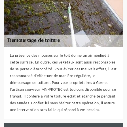
La présence des mousses sur le toit donne un air négligé à
cette surface. En outre, ces végétaux sont aussi responsables
de sa perte d’étanchéité. Pour éviter ces mauvais effets, il est
recommandé d’effectuer de manière régulière, le
démoussage de toiture. Pour vous propriétaires à Gosne,
l’artisan couvreur MN-PROTEC est toujours disponible pour ce
travail. Il confère à votre toiture éclat et étanchéité pendant
des années. Confiez-lui sans hésiter cette opération, il assure
une intervention sans faille qui répond à vos besoins.