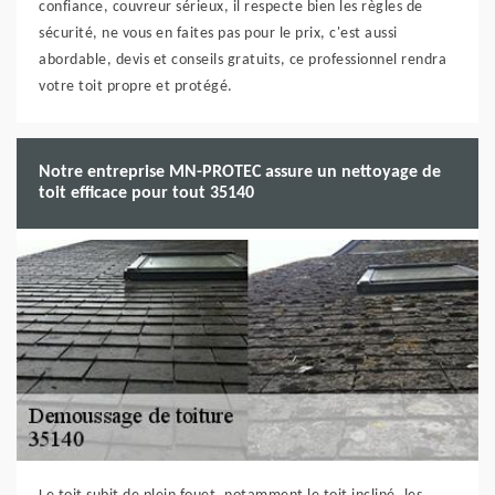
confiance, couvreur sérieux, il respecte bien les règles de
sécurité, ne vous en faites pas pour le prix, c'est aussi
abordable, devis et conseils gratuits, ce professionnel rendra
votre toit propre et protégé.
Notre entreprise MN-PROTEC assure un nettoyage de
toit efficace pour tout 35140