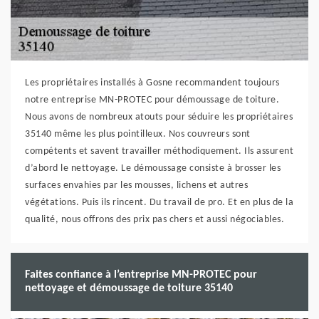
Les propriétaires installés à Gosne recommandent toujours
notre entreprise MN-PROTEC pour démoussage de toiture.
Nous avons de nombreux atouts pour séduire les propriétaires
35140 même les plus pointilleux. Nos couvreurs sont
compétents et savent travailler méthodiquement. Ils assurent
d’abord le nettoyage. Le démoussage consiste à brosser les
surfaces envahies par les mousses, lichens et autres
végétations. Puis ils rincent. Du travail de pro. Et en plus de la
qualité, nous offrons des prix pas chers et aussi négociables.
Faites confiance à l’entreprise MN-PROTEC pour
nettoyage et démoussage de toiture 35140