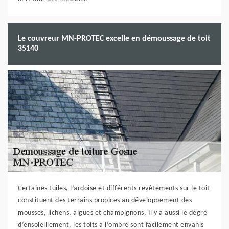
Le couvreur MN-PROTEC excelle en démoussage de toit
35140
Certaines tuiles, l’ardoise et différents revêtements sur le toit
constituent des terrains propices au développement des
mousses, lichens, algues et champignons. Il y a aussi le degré
d’ensoleillement, les toits à l’ombre sont facilement envahis