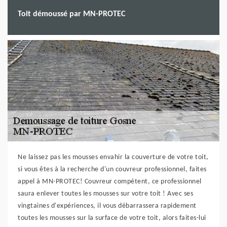
Toit démoussé par MN-PROTEC
Ne laissez pas les mousses envahir la couverture de votre toit,
si vous êtes à la recherche d'un couvreur professionnel, faites
appel à MN-PROTEC! Couvreur compétent, ce professionnel
saura enlever toutes les mousses sur votre toit ! Avec ses
vingtaines d'expériences, il vous débarrassera rapidement
toutes les mousses sur la surface de votre toit, alors faites-lui