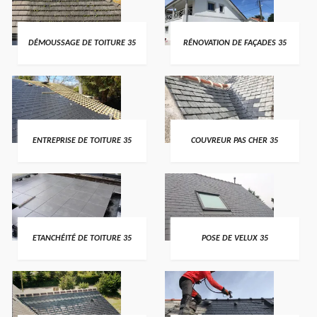
DÉMOUSSAGE DE TOITURE 35
RÉNOVATION DE FAÇADES 35
ENTREPRISE DE TOITURE 35
COUVREUR PAS CHER 35
ETANCHÉITÉ DE TOITURE 35
POSE DE VELUX 35