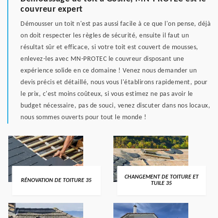
couvreur expert
Démousser un toit n'est pas aussi facile à ce que l'on pense, déjà
on doit respecter les règles de sécurité, ensuite il faut un
résultat sûr et efficace, si votre toit est couvert de mousses,
enlevez-les avec MN-PROTEC le couvreur disposant une
expérience solide en ce domaine ! Venez nous demander un
devis précis et détaillé, nous vous l'établirons rapidement, pour
le prix, c'est moins coûteux, si vous estimez ne pas avoir le
budget nécessaire, pas de souci, venez discuter dans nos locaux,
nous sommes ouverts pour tout le monde !
CHANGEMENT DE TOITURE ET
RÉNOVATION DE TOITURE 35
TUILE 35