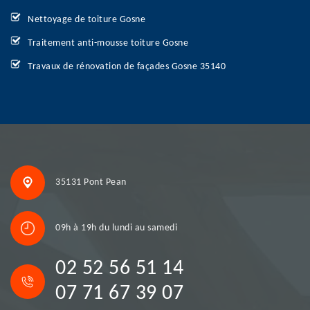
Nettoyage de toiture Gosne
Traitement anti-mousse toiture Gosne
Travaux de rénovation de façades Gosne 35140
35131 Pont Pean
09h à 19h du lundi au samedi
02 52 56 51 14
07 71 67 39 07