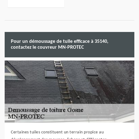
Pour un démoussage de tuile efficace à 35140,
contactez le couvreur MN-PROTEC
Certaines tuiles constituent un terrain propice au