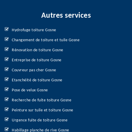
Autres services
Hydrofuge toiture Gosne
Changement de toiture et tuile Gosne
Rénovation de toiture Gosne
Entreprise de toiture Gosne
Couvreur pas cher Gosne
Etanchéité de toiture Gosne
Pose de velux Gosne
Recherche de fuite toiture Gosne
Peinture sur tuile et toiture Gosne
Urgence fuite de toiture Gosne
Habillage planche de rive Gosne