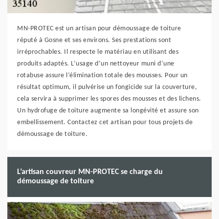
MN-PROTEC est un artisan pour démoussage de toiture
réputé à Gosne et ses environs. Ses prestations sont
irréprochables. Il respecte le matériau en utilisant des
produits adaptés. L’usage d’un nettoyeur muni d’une
rotabuse assure l’élimination totale des mousses. Pour un
résultat optimum, il pulvérise un fongicide sur la couverture,
cela servira à supprimer les spores des mousses et des lichens.
Un hydrofuge de toiture augmente sa longévité et assure son
embellissement. Contactez cet artisan pour tous projets de
démoussage de toiture.
L’artisan couvreur MN-PROTEC se charge du
démoussage de toiture