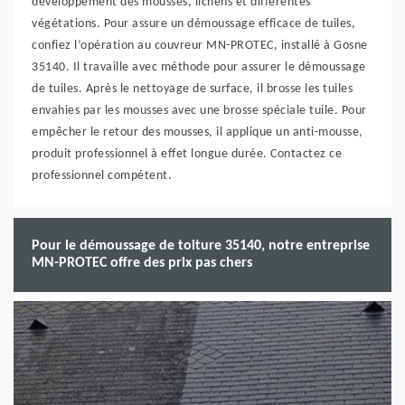
développement des mousses, lichens et différentes
végétations. Pour assure un démoussage efficace de tuiles,
confiez l’opération au couvreur MN-PROTEC, installé à Gosne
35140. Il travaille avec méthode pour assurer le démoussage
de tuiles. Après le nettoyage de surface, il brosse les tuiles
envahies par les mousses avec une brosse spéciale tuile. Pour
empêcher le retour des mousses, il applique un anti-mousse,
produit professionnel à effet longue durée. Contactez ce
professionnel compétent.
Pour le démoussage de toiture 35140, notre entreprise
MN-PROTEC offre des prix pas chers