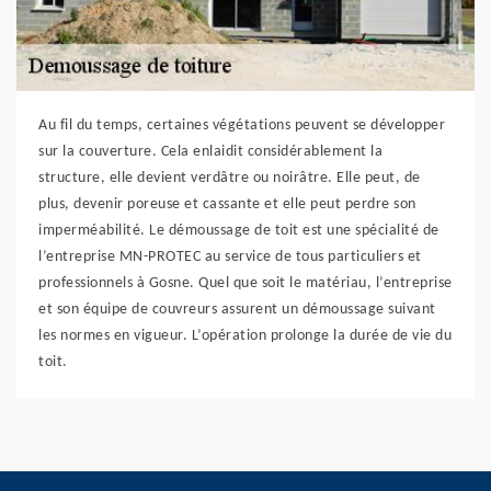
Au fil du temps, certaines végétations peuvent se développer
sur la couverture. Cela enlaidit considérablement la
structure, elle devient verdâtre ou noirâtre. Elle peut, de
plus, devenir poreuse et cassante et elle peut perdre son
imperméabilité. Le démoussage de toit est une spécialité de
l’entreprise MN-PROTEC au service de tous particuliers et
professionnels à Gosne. Quel que soit le matériau, l’entreprise
et son équipe de couvreurs assurent un démoussage suivant
les normes en vigueur. L’opération prolonge la durée de vie du
toit.