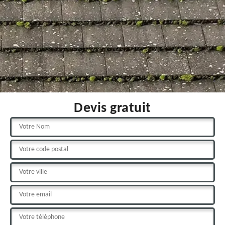
Devis gratuit