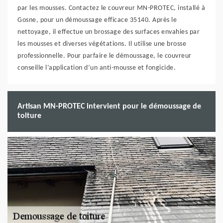
par les mousses. Contactez le couvreur MN-PROTEC, installé à
Gosne, pour un démoussage efficace 35140. Après le
nettoyage, il effectue un brossage des surfaces envahies par
les mousses et diverses végétations. Il utilise une brosse
professionnelle. Pour parfaire le démoussage, le couvreur
conseille l’application d’un anti-mousse et fongicide.
Artisan MN-PROTEC intervient pour le démoussage de
toiture