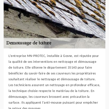
L’entreprise MN-PROTEC, installée à Gosne, est réputée pour
la qualité de ses interventions en nettoyage et démoussage
de toiture. Elle sillonne le département 35140 pour faire
bénéficier du savoir-faire de ses couvreurs les propriétaires
souhaitant réaliser le nettoyage et démoussage de toiture.
Les techniciens assurent un nettoyage en profondeur efficace,
la technique choisie respecte le matériau de la toiture. En
démoussage, les couvreurs brossent avec précaution la
surface. Ils appliquent l’anti-mousse puissant pour empêcher
le retour des mousses.