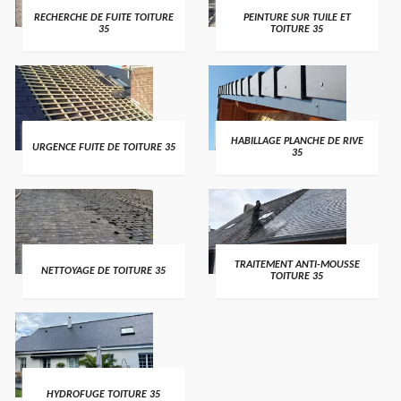
RECHERCHE DE FUITE TOITURE
PEINTURE SUR TUILE ET
35
TOITURE 35
HABILLAGE PLANCHE DE RIVE
URGENCE FUITE DE TOITURE 35
35
TRAITEMENT ANTI-MOUSSE
NETTOYAGE DE TOITURE 35
TOITURE 35
HYDROFUGE TOITURE 35