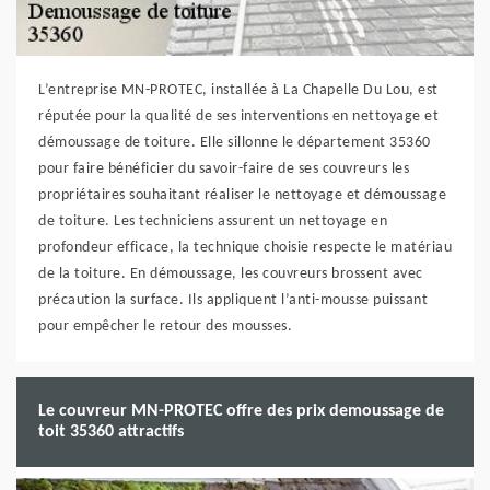
L’entreprise MN-PROTEC, installée à La Chapelle Du Lou, est
réputée pour la qualité de ses interventions en nettoyage et
démoussage de toiture. Elle sillonne le département 35360
pour faire bénéficier du savoir-faire de ses couvreurs les
propriétaires souhaitant réaliser le nettoyage et démoussage
de toiture. Les techniciens assurent un nettoyage en
profondeur efficace, la technique choisie respecte le matériau
de la toiture. En démoussage, les couvreurs brossent avec
précaution la surface. Ils appliquent l’anti-mousse puissant
pour empêcher le retour des mousses.
Le couvreur MN-PROTEC offre des prix demoussage de
toit 35360 attractifs