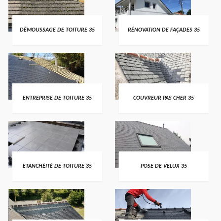
DÉMOUSSAGE DE TOITURE 35
RÉNOVATION DE FAÇADES 35
ENTREPRISE DE TOITURE 35
COUVREUR PAS CHER 35
ETANCHÉITÉ DE TOITURE 35
POSE DE VELUX 35