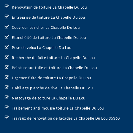
Rénovation de toiture La Chapelle Du Lou
Entreprise de toiture La Chapelle Du Lou
Couvreur pas cher La Chapelle Du Lou
Etanchéité de toiture La Chapelle Du Lou
Pose de velux La Chapelle Du Lou
Recherche de fuite toiture La Chapelle Du Lou
Peinture sur tuile et toiture La Chapelle Du Lou
Urgence fuite de toiture La Chapelle Du Lou
Habillage planche de rive La Chapelle Du Lou
Nettoyage de toiture La Chapelle Du Lou
Traitement anti-mousse toiture La Chapelle Du Lou
Travaux de rénovation de façades La Chapelle Du Lou 35360