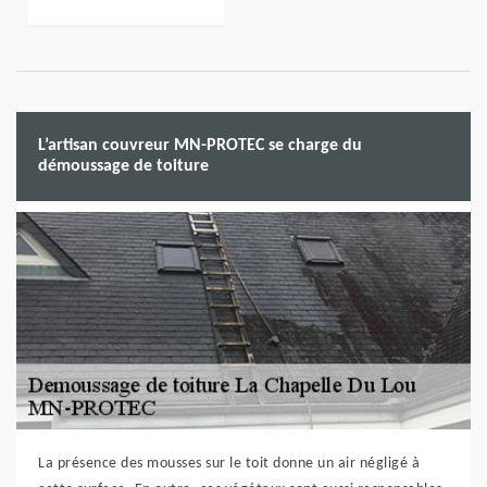
L’artisan couvreur MN-PROTEC se charge du
démoussage de toiture
La présence des mousses sur le toit donne un air négligé à