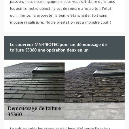
passion, nous nous engageons pour vous satisfaire dans tous
les points, notre objectif c'est de rendre à votre toit l'état
qu'il mérite, la propreté, la bonne étanchéité, toit sans
mousse ni salissure. Notre prestation est à moindre coût !
Le couvreur MN-PROTEC pour un démoussage de
toiture 35360 une opération deux en un