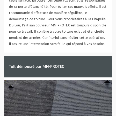
cette surface. En outre, ces végétaux sont aussi responsables
de sa perte d’étanchéité. Pour éviter ces mauvais effets, il est
recommandé d’effectuer de manière régulière, le
démoussage de toiture. Pour vous propriétaires à La Chapelle
Du Lou, l’artisan couvreur MN-PROTEC est toujours disponible
pour ce travail. Il confère à votre toiture éclat et étanchéité
pendant des années. Confiez-lui sans hésiter cette opération,
il assure une intervention sans faille qui répond à vos besoins.
Toit démoussé par MN-PROTEC