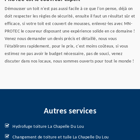
Démousser un toit n'est pas aussi facile à ce que l'on pense, déjà on
doit respecter les règles de sécurité, ensuite il faut un résultat sûr et
efficace, si votre toit est couvert de mousses, enlevez-les avec MN-
PROTEC le couvreur disposant une expérience solide en ce domaine !
Venez nous demander un devis précis et détaillé, nous vous
l'établirons rapidement, pour le prix, c'est moins coûteux, si vous
estimez ne pas avoir le budget nécessaire, pas de souci, venez
discuter dans nos locaux, nous sommes ouverts pour tout le monde !
Autres services
Hydrofuge toiture La Chapelle Du Lou
Changement de toiture et tuile La Chapelle Du Lou