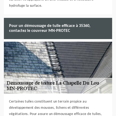
hydrofuge la surface.
Pour un démoussage de tuile efficace à 35360,
contactez le couvreur MN-PROTEC
Certaines tuiles constituent un terrain propice au
développement des mousses, lichens et différentes
végétations. Pour assure un démoussage efficace de tuiles,