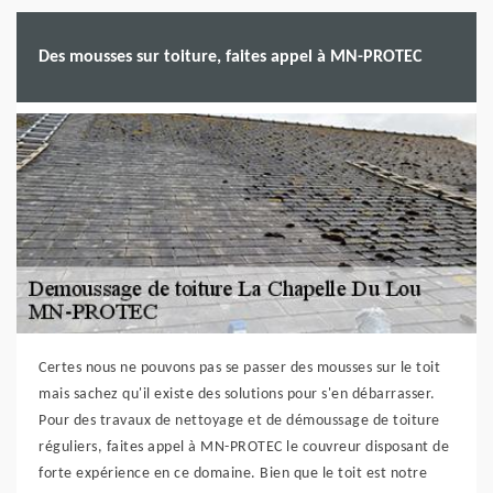
Des mousses sur toiture, faites appel à MN-PROTEC
Certes nous ne pouvons pas se passer des mousses sur le toit
mais sachez qu'il existe des solutions pour s'en débarrasser.
Pour des travaux de nettoyage et de démoussage de toiture
réguliers, faites appel à MN-PROTEC le couvreur disposant de
forte expérience en ce domaine. Bien que le toit est notre