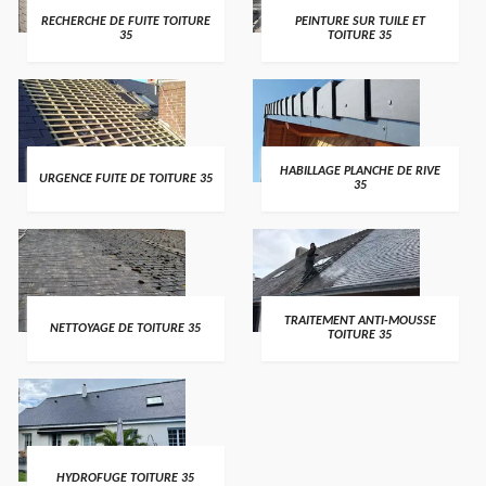
RECHERCHE DE FUITE TOITURE
PEINTURE SUR TUILE ET
35
TOITURE 35
HABILLAGE PLANCHE DE RIVE
URGENCE FUITE DE TOITURE 35
35
TRAITEMENT ANTI-MOUSSE
NETTOYAGE DE TOITURE 35
TOITURE 35
HYDROFUGE TOITURE 35