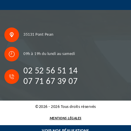
35131 Pont Pean
09h à 19h du lundi au samedi
02 52 56 51 14
07 71 67 39 07
©2026 - 2026 Tous droits réservés
MENTIONS LÉGALES