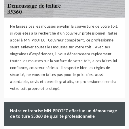
Ne laissez pas les mousses envahir la couverture de votre toit,
si vous êtes à la recherche d'un couvreur professionnel, faites
appel à MN-PROTEC! Couvreur compétent, ce professionnel
saura enlever toutes les mousses sur votre toit ! Avec ses
vingtaines d'expériences, il vous débarrassera rapidement
toutes les mousses sur la surface de votre toit, alors faites-lui
confiance, couvreur sérieux, il respecte bien les règles de
sécurité, ne vous en faites pas pour le prix, c'est aussi
abordable, devis et conseils gratuits, ce professionnel rendra
votre toit propre et protégé.
Notre entreprise MN-PROTEC effectue un démoussage
de toiture 35360 de qualité professionnelle