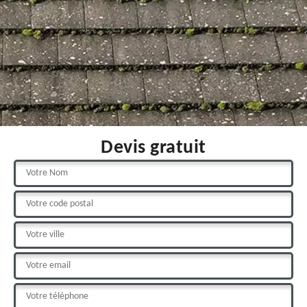
Devis gratuit