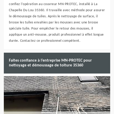
confiez l’opération au couvreur MN-PROTEC, installé à La
Chapelle Du Lou 35360. Il travaille avec méthode pour assurer
le démoussage de tuiles. Après le nettoyage de surface, il
brosse les tuiles envahies par les mousses avec une brosse
spéciale tuile. Pour empêcher le retour des mousses, il
applique un anti-mousse, produit professionnel à effet longue
durée. Contactez ce professionnel compétent.
Faites confiance à l’entreprise MN-PROTEC pour
nettoyage et démoussage de toiture 35360