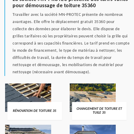
pour démoussage de toiture 35360
Travailler avec la société MN-PROTEC présente de nombreux
avantages. Elle offre le déplacement gratuit 35360 pour
collecte des données pour élaborer le devis. Elle dispose de
grilles tarifaires où les propriétaires peuvent choisir la grille qui
correspond à ses capacités financières. Le tarif prend en compte
le mode de financement, le type de matériau à nettoyer, les
difficultés de travail, la durée du temps de travail pour
nettoyage et démoussage, les mobilisations de matériel pour
nettoyage (nécessaire avant démoussage).
CHANGEMENT DE TOITURE ET
RÉNOVATION DE TOITURE 35
TUILE 35