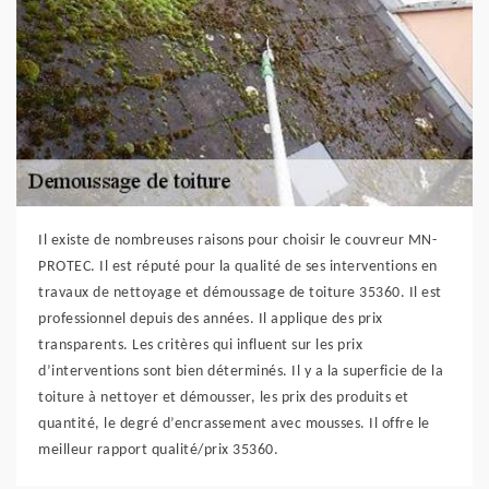
Il existe de nombreuses raisons pour choisir le couvreur MN-
PROTEC. Il est réputé pour la qualité de ses interventions en
travaux de nettoyage et démoussage de toiture 35360. Il est
professionnel depuis des années. Il applique des prix
transparents. Les critères qui influent sur les prix
d’interventions sont bien déterminés. Il y a la superficie de la
toiture à nettoyer et démousser, les prix des produits et
quantité, le degré d’encrassement avec mousses. Il offre le
meilleur rapport qualité/prix 35360.