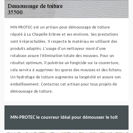
MN-PROTEC est un artisan pour démoussage de toiture
réputé à La Chapelle Erbree et ses environs. Ses prestations
sont irréprochables. Il respecte le matériau en utilisant des
produits adaptés. L’usage d’un nettoyeur muni d’une
rotabuse assure l’élimination totale des mousses. Pour un
résultat optimum, il pulvérise un fongicide sur la couverture,
cela servira à supprimer les spores des mousses et des lichens.
Un hydrofuge de toiture augmente sa longévité et assure son
embellissement. Contactez cet artisan pour tous projets de
démoussage de toiture.
MN-PROTEC le couvreur idéal pour démousser le toit