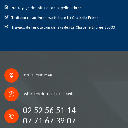
Nettoyage de toiture La Chapelle Erbree
Traitement anti-mousse toiture La Chapelle Erbree
Travaux de rénovation de façades La Chapelle Erbree 35500
35131 Pont Pean
09h à 19h du lundi au samedi
02 52 56 51 14
07 71 67 39 07