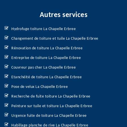
Autres services
Hydrofuge toiture La Chapelle Erbree
Changement de toiture et tuile La Chapelle Erbree
Rénovation de toiture La Chapelle Erbree
Entreprise de toiture La Chapelle Erbree
Couvreur pas cher La Chapelle Erbree
Etanchéité de toiture La Chapelle Erbree
Pose de velux La Chapelle Erbree
Recherche de fuite toiture La Chapelle Erbree
Peinture sur tuile et toiture La Chapelle Erbree
Urgence fuite de toiture La Chapelle Erbree
Habillage planche de rive La Chapelle Erbree