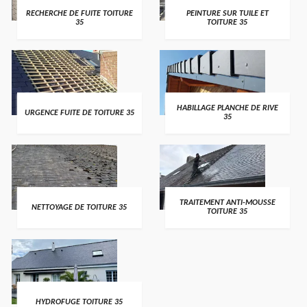
RECHERCHE DE FUITE TOITURE
PEINTURE SUR TUILE ET
35
TOITURE 35
HABILLAGE PLANCHE DE RIVE
URGENCE FUITE DE TOITURE 35
35
TRAITEMENT ANTI-MOUSSE
NETTOYAGE DE TOITURE 35
TOITURE 35
HYDROFUGE TOITURE 35