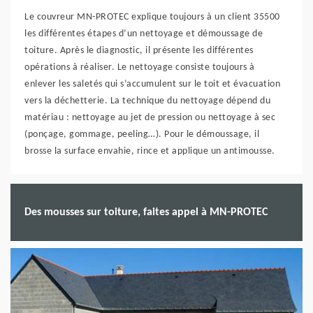
Le couvreur MN-PROTEC explique toujours à un client 35500
les différentes étapes d’un nettoyage et démoussage de
toiture. Après le diagnostic, il présente les différentes
opérations à réaliser. Le nettoyage consiste toujours à
enlever les saletés qui s’accumulent sur le toit et évacuation
vers la déchetterie. La technique du nettoyage dépend du
matériau : nettoyage au jet de pression ou nettoyage à sec
(ponçage, gommage, peeling…). Pour le démoussage, il
brosse la surface envahie, rince et applique un antimousse.
Des mousses sur toiture, faites appel à MN-PROTEC