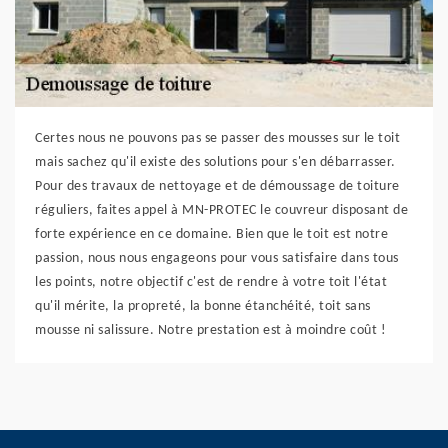
Certes nous ne pouvons pas se passer des mousses sur le toit
mais sachez qu'il existe des solutions pour s'en débarrasser.
Pour des travaux de nettoyage et de démoussage de toiture
réguliers, faites appel à MN-PROTEC le couvreur disposant de
forte expérience en ce domaine. Bien que le toit est notre
passion, nous nous engageons pour vous satisfaire dans tous
les points, notre objectif c'est de rendre à votre toit l'état
qu'il mérite, la propreté, la bonne étanchéité, toit sans
mousse ni salissure. Notre prestation est à moindre coût !