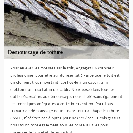
Pour enlever les mousses sur le toit, engagez un couvreur
professionnel pour être sur du résultat ! Parce que le toit est
un élément très important, confiez-le à un expert afin
d'obtenir un résultat impeccable. Nous possédons tous les
outils nécessaires au démoussage, nous choisissons également
les techniques adéquates à cette intervention. Pour tous
travaux de démoussage de toit dans tout La Chapelle Erbree
35500, n'hésitez pas à opter pour nos services ! Devis gratuit,
nous fournirons également tous les conseils utiles pour
préserver le bon état de votre toit.