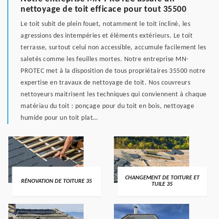
nettoyage de toit efficace pour tout 35500
Le toit subit de plein fouet, notamment le toit incliné, les
agressions des intempéries et éléments extérieurs. Le toit
terrasse, surtout celui non accessible, accumule facilement les
saletés comme les feuilles mortes. Notre entreprise MN-
PROTEC met à la disposition de tous propriétaires 35500 notre
expertise en travaux de nettoyage de toit. Nos couvreurs
nettoyeurs maitrisent les techniques qui conviennent à chaque
matériau du toit : ponçage pour du toit en bois, nettoyage
humide pour un toit plat…
CHANGEMENT DE TOITURE ET
RÉNOVATION DE TOITURE 35
TUILE 35