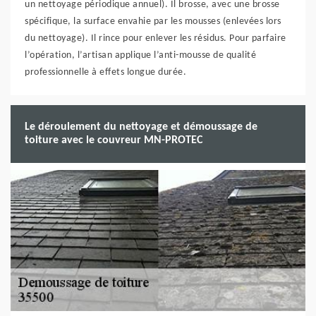
un nettoyage périodique annuel). Il brosse, avec une brosse
spécifique, la surface envahie par les mousses (enlevées lors
du nettoyage). Il rince pour enlever les résidus. Pour parfaire
l’opération, l’artisan applique l’anti-mousse de qualité
professionnelle à effets longue durée.
Le déroulement du nettoyage et démoussage de
toiture avec le couvreur MN-PROTEC