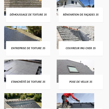
DÉMOUSSAGE DE TOITURE 35
RÉNOVATION DE FAÇADES 35
ENTREPRISE DE TOITURE 35
COUVREUR PAS CHER 35
ETANCHÉITÉ DE TOITURE 35
POSE DE VELUX 35