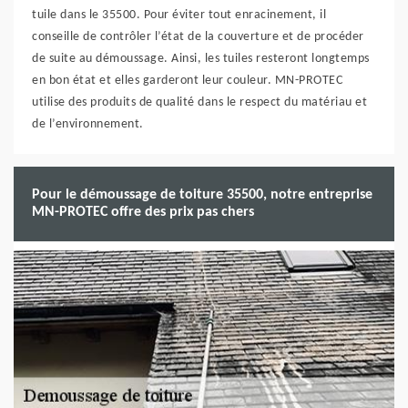
tuile dans le 35500. Pour éviter tout enracinement, il
conseille de contrôler l’état de la couverture et de procéder
de suite au démoussage. Ainsi, les tuiles resteront longtemps
en bon état et elles garderont leur couleur. MN-PROTEC
utilise des produits de qualité dans le respect du matériau et
de l’environnement.
Pour le démoussage de toiture 35500, notre entreprise
MN-PROTEC offre des prix pas chers