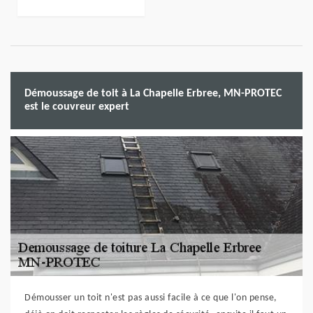
Démoussage de toit à La Chapelle Erbree, MN-PROTEC
est le couvreur expert
Démousser un toit n'est pas aussi facile à ce que l'on pense,