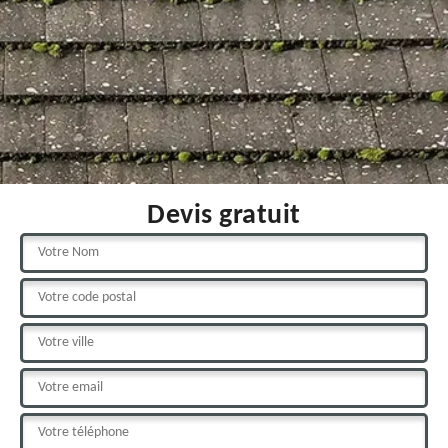
Devis gratuit