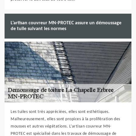
L’artisan couvreur MN-PROTEC assure un démoussage
de tuile suivant les normes
Les tuiles sont très appréciées, elles sont esthétiques.
Malheureusement, elles sont propices à la prolifération des
mousses et autres végétations. L’artisan couvreur MN-
PROTEC est spécialisé dans les travaux de démoussage de