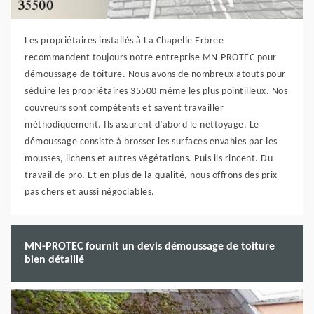
Les propriétaires installés à La Chapelle Erbree
recommandent toujours notre entreprise MN-PROTEC pour
démoussage de toiture. Nous avons de nombreux atouts pour
séduire les propriétaires 35500 même les plus pointilleux. Nos
couvreurs sont compétents et savent travailler
méthodiquement. Ils assurent d’abord le nettoyage. Le
démoussage consiste à brosser les surfaces envahies par les
mousses, lichens et autres végétations. Puis ils rincent. Du
travail de pro. Et en plus de la qualité, nous offrons des prix
pas chers et aussi négociables.
MN-PROTEC fournit un devis démoussage de toiture
bien détaillé