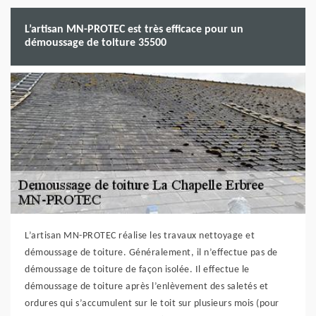
L’artisan MN-PROTEC est très efficace pour un
démoussage de toiture 35500
L’artisan MN-PROTEC réalise les travaux nettoyage et
démoussage de toiture. Généralement, il n’effectue pas de
démoussage de toiture de façon isolée. Il effectue le
démoussage de toiture après l’enlèvement des saletés et
ordures qui s’accumulent sur le toit sur plusieurs mois (pour