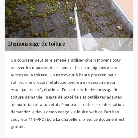
Un couvreur peut être amené à utiliser divers moyens pour
enlever les mousses, les lichens et les champignons entre
autres de la toiture. Un nettoyeur à haute pression peut
suffire, une brosse métallique peut être nécessaire pour
éradiquer ces végétations. En tout cas, le démoussage de
toiture demande l’usage de matériels et outillages adaptés
au matériau et à son état. Pour avoir toutes ces informations,
demandez le devis démoussage via le site web de l’artisan
couvreur MN-PROTEC à La Chapelle Erbree. Le document est
gratuit.