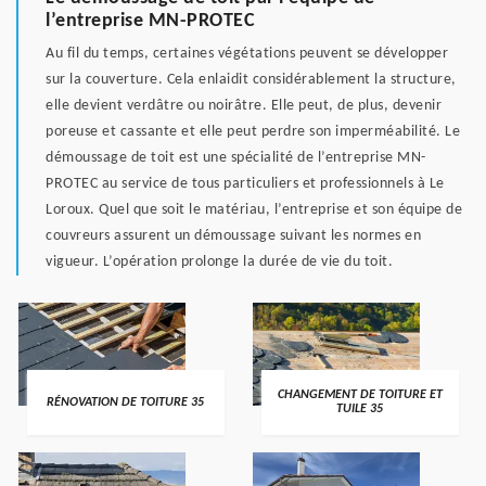
l’entreprise MN-PROTEC
Au fil du temps, certaines végétations peuvent se développer
sur la couverture. Cela enlaidit considérablement la structure,
elle devient verdâtre ou noirâtre. Elle peut, de plus, devenir
poreuse et cassante et elle peut perdre son imperméabilité. Le
démoussage de toit est une spécialité de l’entreprise MN-
PROTEC au service de tous particuliers et professionnels à Le
Loroux. Quel que soit le matériau, l’entreprise et son équipe de
couvreurs assurent un démoussage suivant les normes en
vigueur. L’opération prolonge la durée de vie du toit.
CHANGEMENT DE TOITURE ET
RÉNOVATION DE TOITURE 35
TUILE 35