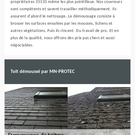
propriétaires 35133 même les plus pointilleux. Nos couvreurs
sont compétents et savent travailler méthodiquement. Ils
assurent d’abord le nettoyage. Le démoussage consiste à
brosser les surfaces envahies par les mousses, lichens et
autres végétations. Puis ils rincent. Du travail de pro. Et en
plus de la qualité, nous offrons des prix pas chers et aussi
négociables.
Toit démoussé par MN-PROTEC