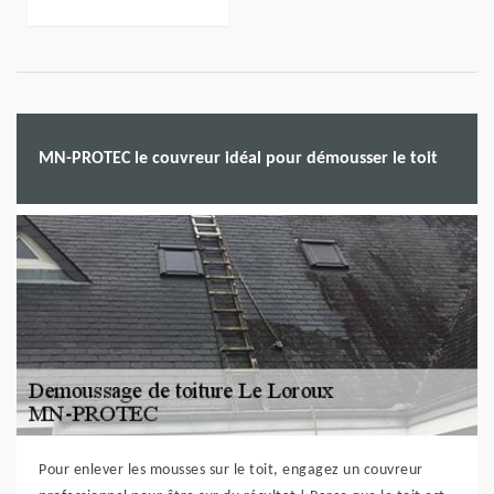
MN-PROTEC le couvreur idéal pour démousser le toit
Pour enlever les mousses sur le toit, engagez un couvreur