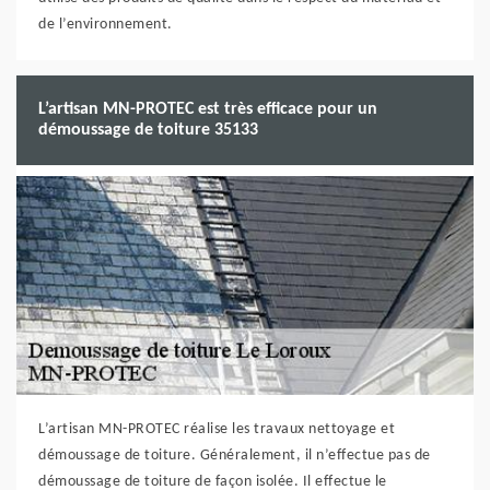
de l’environnement.
L’artisan MN-PROTEC est très efficace pour un
démoussage de toiture 35133
L’artisan MN-PROTEC réalise les travaux nettoyage et
démoussage de toiture. Généralement, il n’effectue pas de
démoussage de toiture de façon isolée. Il effectue le