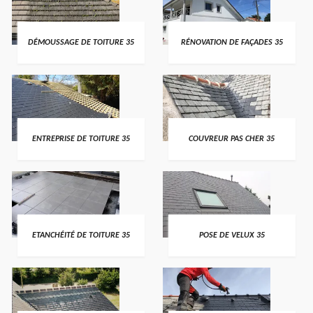
DÉMOUSSAGE DE TOITURE 35
RÉNOVATION DE FAÇADES 35
ENTREPRISE DE TOITURE 35
COUVREUR PAS CHER 35
ETANCHÉITÉ DE TOITURE 35
POSE DE VELUX 35