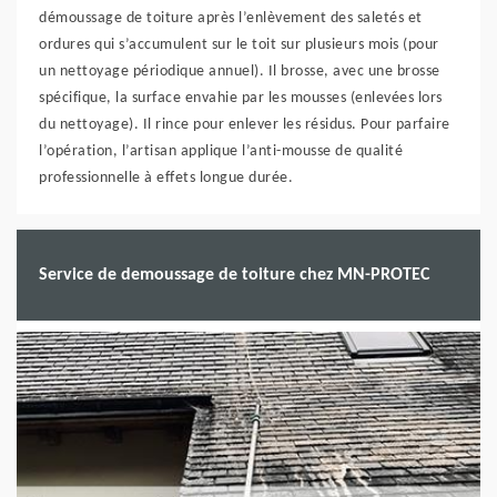
démoussage de toiture après l’enlèvement des saletés et
ordures qui s’accumulent sur le toit sur plusieurs mois (pour
un nettoyage périodique annuel). Il brosse, avec une brosse
spécifique, la surface envahie par les mousses (enlevées lors
du nettoyage). Il rince pour enlever les résidus. Pour parfaire
l’opération, l’artisan applique l’anti-mousse de qualité
professionnelle à effets longue durée.
Service de demoussage de toiture chez MN-PROTEC