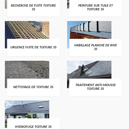
RECHERCHE DE FUITE TOITURE
PEINTURE SUR TUILE ET
35
TOITURE 35
HABILLAGE PLANCHE DE RIVE
URGENCE FUITE DE TOITURE 35
35
TRAITEMENT ANTI-MOUSSE
NETTOYAGE DE TOITURE 35
TOITURE 35
HYDROFUGE TOITURE 35