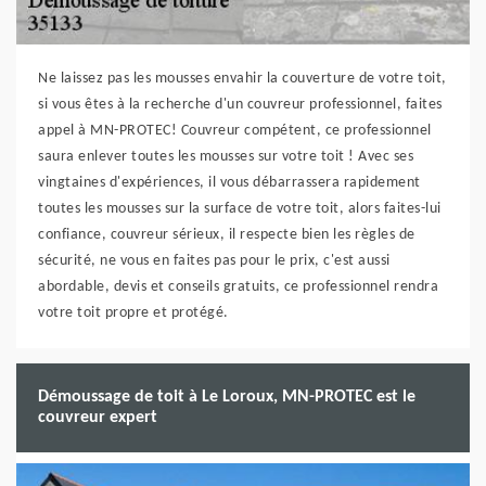
Ne laissez pas les mousses envahir la couverture de votre toit,
si vous êtes à la recherche d'un couvreur professionnel, faites
appel à MN-PROTEC! Couvreur compétent, ce professionnel
saura enlever toutes les mousses sur votre toit ! Avec ses
vingtaines d'expériences, il vous débarrassera rapidement
toutes les mousses sur la surface de votre toit, alors faites-lui
confiance, couvreur sérieux, il respecte bien les règles de
sécurité, ne vous en faites pas pour le prix, c'est aussi
abordable, devis et conseils gratuits, ce professionnel rendra
votre toit propre et protégé.
Démoussage de toit à Le Loroux, MN-PROTEC est le
couvreur expert