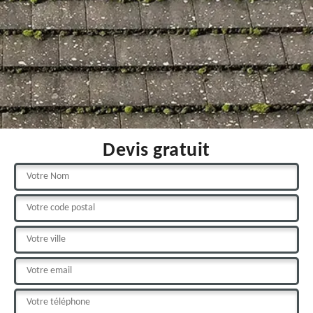
Devis gratuit