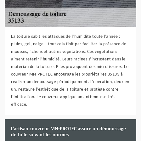
La toiture subit les attaques de l’humidité toute l’année :
pluies, gel, neige… tout cela finit par faciliter la présence de
mousses, lichens et autres végétations. Ces végétations
aiment retenir l’humidité. Leurs racines s’incrustent dans le
matériau de la toiture. Elles provoquent des microfissures. Le
couvreur MN-PROTEC encourage les propriétaires 35133 à
réaliser un démoussage périodiquement. L’opération, deux en
un, restaure l’esthétique de la toiture et protège contre
l’infiltration. Le couvreur applique un anti-mousse très
efficace.
L’artisan couvreur MN-PROTEC assure un démoussage
de tuile suivant les normes