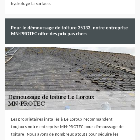
hydrofuge la surface.
Pour le démoussage de toiture 35133, notre entreprise
MN-PROTEC offre des prix pas chers
Les propriétaires installés à Le Loroux recommandent
toujours notre entreprise MN-PROTEC pour démoussage de
toiture. Nous avons de nombreux atouts pour séduire les