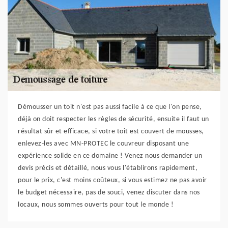
Démousser un toit n'est pas aussi facile à ce que l'on pense,
déjà on doit respecter les règles de sécurité, ensuite il faut un
résultat sûr et efficace, si votre toit est couvert de mousses,
enlevez-les avec MN-PROTEC le couvreur disposant une
expérience solide en ce domaine ! Venez nous demander un
devis précis et détaillé, nous vous l'établirons rapidement,
pour le prix, c'est moins coûteux, si vous estimez ne pas avoir
le budget nécessaire, pas de souci, venez discuter dans nos
locaux, nous sommes ouverts pour tout le monde !