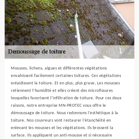
Mousses, lichens, algues et différentes végétations
envahissent facilement certaines toitures. Ces végétations
enlaidissent la toiture. Et en plus, plus grave, Les mousses
retiennent l’humidité et elles créent des microfissures
lesquelles favorisent l’infiltration de toiture. Pour ces deux
raisons, notre entreprise MN-PROTEC vous offre le
démoussage de toiture. Nous redonnons l’esthétique à la
toiture. Nos couvreurs vont restaurer l’étanchéité en
enlevant les mousses et les végétations. Ils brossent la
surface. Ils appliquent un anti-mousse et si nécessaire