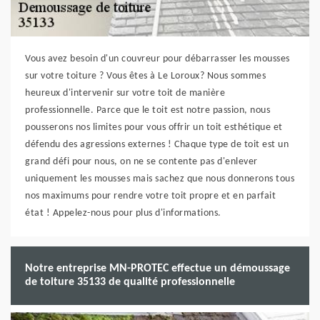
Vous avez besoin d'un couvreur pour débarrasser les mousses
sur votre toiture ? Vous êtes à Le Loroux? Nous sommes
heureux d'intervenir sur votre toit de manière
professionnelle. Parce que le toit est notre passion, nous
pousserons nos limites pour vous offrir un toit esthétique et
défendu des agressions externes ! Chaque type de toit est un
grand défi pour nous, on ne se contente pas d'enlever
uniquement les mousses mais sachez que nous donnerons tous
nos maximums pour rendre votre toit propre et en parfait
état ! Appelez-nous pour plus d'informations.
Notre entreprise MN-PROTEC effectue un démoussage
de toiture 35133 de qualité professionnelle