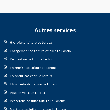
Autres services
Hydrofuge toiture Le Loroux
Changement de toiture et tuile Le Loroux
Rénovation de toiture Le Loroux
Entreprise de toiture Le Loroux
Couvreur pas cher Le Loroux
Etanchéité de toiture Le Loroux
Pose de velux Le Loroux
Recherche de fuite toiture Le Loroux
Peinture sur tuile et toiture Le Loroux