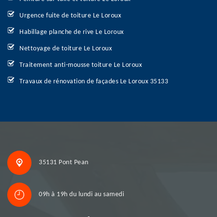
Urgence fuite de toiture Le Loroux
Habillage planche de rive Le Loroux
Nettoyage de toiture Le Loroux
Traitement anti-mousse toiture Le Loroux
Travaux de rénovation de façades Le Loroux 35133
35131 Pont Pean
09h à 19h du lundi au samedi