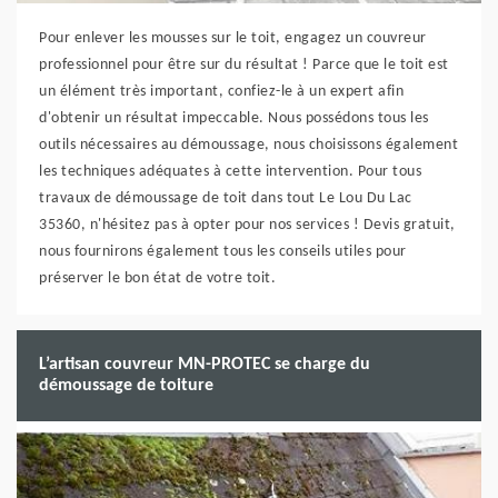
Pour enlever les mousses sur le toit, engagez un couvreur
professionnel pour être sur du résultat ! Parce que le toit est
un élément très important, confiez-le à un expert afin
d'obtenir un résultat impeccable. Nous possédons tous les
outils nécessaires au démoussage, nous choisissons également
les techniques adéquates à cette intervention. Pour tous
travaux de démoussage de toit dans tout Le Lou Du Lac
35360, n'hésitez pas à opter pour nos services ! Devis gratuit,
nous fournirons également tous les conseils utiles pour
préserver le bon état de votre toit.
L’artisan couvreur MN-PROTEC se charge du
démoussage de toiture