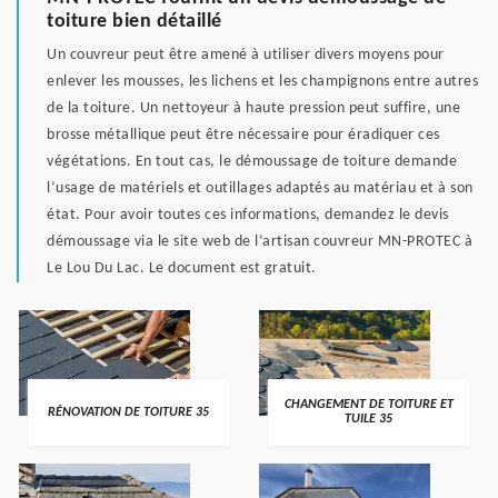
toiture bien détaillé
Un couvreur peut être amené à utiliser divers moyens pour
enlever les mousses, les lichens et les champignons entre autres
de la toiture. Un nettoyeur à haute pression peut suffire, une
brosse métallique peut être nécessaire pour éradiquer ces
végétations. En tout cas, le démoussage de toiture demande
l’usage de matériels et outillages adaptés au matériau et à son
état. Pour avoir toutes ces informations, demandez le devis
démoussage via le site web de l’artisan couvreur MN-PROTEC à
Le Lou Du Lac. Le document est gratuit.
CHANGEMENT DE TOITURE ET
RÉNOVATION DE TOITURE 35
TUILE 35