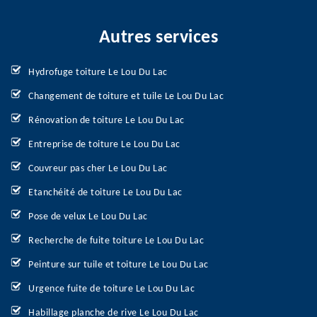
Autres services
Hydrofuge toiture Le Lou Du Lac
Changement de toiture et tuile Le Lou Du Lac
Rénovation de toiture Le Lou Du Lac
Entreprise de toiture Le Lou Du Lac
Couvreur pas cher Le Lou Du Lac
Etanchéité de toiture Le Lou Du Lac
Pose de velux Le Lou Du Lac
Recherche de fuite toiture Le Lou Du Lac
Peinture sur tuile et toiture Le Lou Du Lac
Urgence fuite de toiture Le Lou Du Lac
Habillage planche de rive Le Lou Du Lac