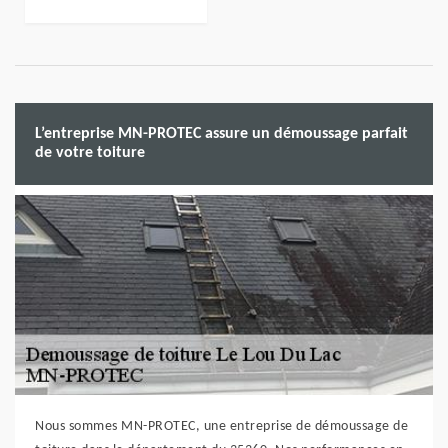
L’entreprise MN-PROTEC assure un démoussage parfait
de votre toiture
Nous sommes MN-PROTEC, une entreprise de démoussage de