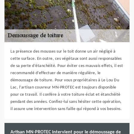
La présence des mousses sur le toit donne un air négligé à
cette surface. En outre, ces végétaux sont aussi responsables
de sa perte d’étanchéité. Pour éviter ces mauvais effets, il est
recommandé d’effectuer de manière régulière, le
démoussage de toiture. Pour vous propriétaires à Le Lou Du
Lac, l’artisan couvreur MN-PROTEC est toujours disponible
pour ce travail. Il confère à votre toiture éclat et étanchéité
pendant des années. Confiez-lui sans hésiter cette opération,
il assure une intervention sans faille qui répond à vos besoins.
Artisan MN-PROTEC intervient pour le démoussage de