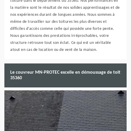
toiture dans le département du 35360. Nos performances en
la matière sont le résultat de nos solides apprentissages et de
nos expériences durant de longues années. Nous sommes à
même de travailler sur des toitures les plus diverses et
difficiles d’accès comme celle qui possède une forte pente.
Nous garantissons des prestations irréprochables, votre
structure retrouve tout son éclat. Ce qui est un véritable
atout en cas de location ou de vent de la maison.
Le couvreur MN-PROTEC excelle en démoussage de toit
35360