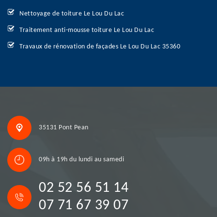
Nettoyage de toiture Le Lou Du Lac
Traitement anti-mousse toiture Le Lou Du Lac
Travaux de rénovation de façades Le Lou Du Lac 35360
35131 Pont Pean
09h à 19h du lundi au samedi
02 52 56 51 14
07 71 67 39 07