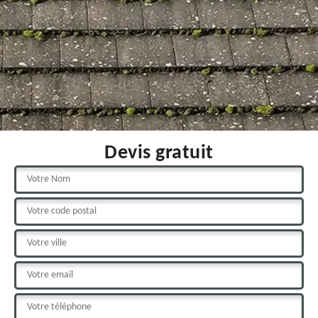
Devis gratuit