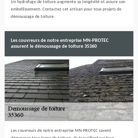
Un hydrofuge de toiture augmente sa longévité et assure son
embellissement. Contactez cet artisan pour tous projets de
démoussage de toiture.
Les couvreurs de notre entreprise MN-PROTEC
assurent le démoussage de toiture 35360
Les couvreurs de notre entreprise MN-PROTEC savent