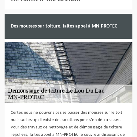
Des mousses sur toiture, faites appel à MN-PROTEC
Certes nous ne pouvons pas se passer des mousses sur le toit
mais sachez qu'il existe des solutions pour s'en débarrasser.
Pour des travaux de nettoyage et de démoussage de toiture
réguliers, faites appel à MN-PROTEC le couvreur disposant de