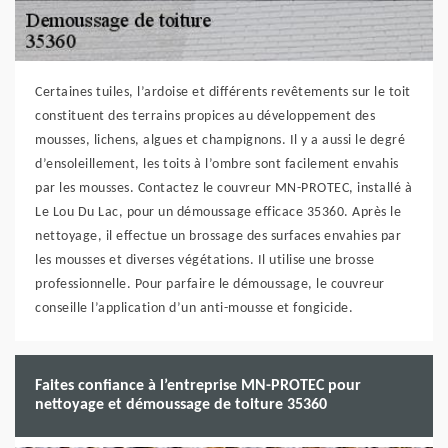
Certaines tuiles, l’ardoise et différents revêtements sur le toit
constituent des terrains propices au développement des
mousses, lichens, algues et champignons. Il y a aussi le degré
d’ensoleillement, les toits à l’ombre sont facilement envahis
par les mousses. Contactez le couvreur MN-PROTEC, installé à
Le Lou Du Lac, pour un démoussage efficace 35360. Après le
nettoyage, il effectue un brossage des surfaces envahies par
les mousses et diverses végétations. Il utilise une brosse
professionnelle. Pour parfaire le démoussage, le couvreur
conseille l’application d’un anti-mousse et fongicide.
Faites confiance à l’entreprise MN-PROTEC pour
nettoyage et démoussage de toiture 35360