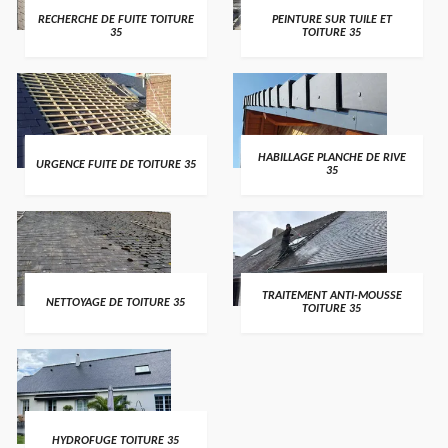
RECHERCHE DE FUITE TOITURE
PEINTURE SUR TUILE ET
35
TOITURE 35
HABILLAGE PLANCHE DE RIVE
URGENCE FUITE DE TOITURE 35
35
TRAITEMENT ANTI-MOUSSE
NETTOYAGE DE TOITURE 35
TOITURE 35
HYDROFUGE TOITURE 35