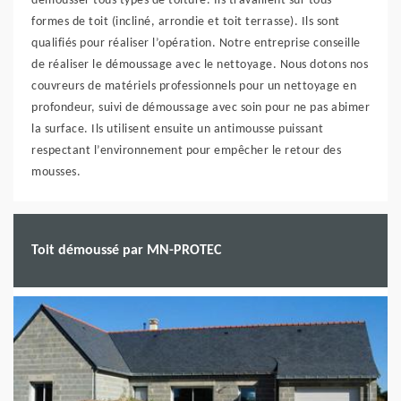
démousser tous types de toiture. Ils travaillent sur tous
formes de toit (incliné, arrondie et toit terrasse). Ils sont
qualifiés pour réaliser l’opération. Notre entreprise conseille
de réaliser le démoussage avec le nettoyage. Nous dotons nos
couvreurs de matériels professionnels pour un nettoyage en
profondeur, suivi de démoussage avec soin pour ne pas abimer
la surface. Ils utilisent ensuite un antimousse puissant
respectant l’environnement pour empêcher le retour des
mousses.
Toit démoussé par MN-PROTEC