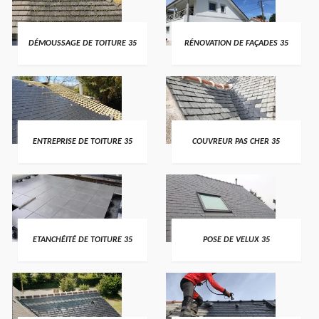
DÉMOUSSAGE DE TOITURE 35
RÉNOVATION DE FAÇADES 35
ENTREPRISE DE TOITURE 35
COUVREUR PAS CHER 35
ETANCHÉITÉ DE TOITURE 35
POSE DE VELUX 35