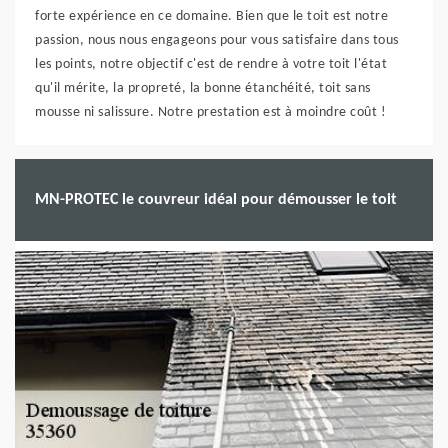
forte expérience en ce domaine. Bien que le toit est notre
passion, nous nous engageons pour vous satisfaire dans tous
les points, notre objectif c'est de rendre à votre toit l'état
qu'il mérite, la propreté, la bonne étanchéité, toit sans
mousse ni salissure. Notre prestation est à moindre coût !
MN-PROTEC le couvreur idéal pour démousser le toit