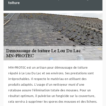
toiture
MN-PROTEC est un artisan pour démoussage de toiture
réputé à Le Lou Du Lac et ses environs. Ses prestations sont
irréprochables. Il respecte le matériau en utilisant des
produits adaptés. L’usage d’un nettoyeur muni d’une
rotabuse assure l’élimination totale des mousses. Pour un
résultat optimum, il pulvérise un fongicide sur la couverture,
cela servira à supprimer les spores des mousses et des lichens.