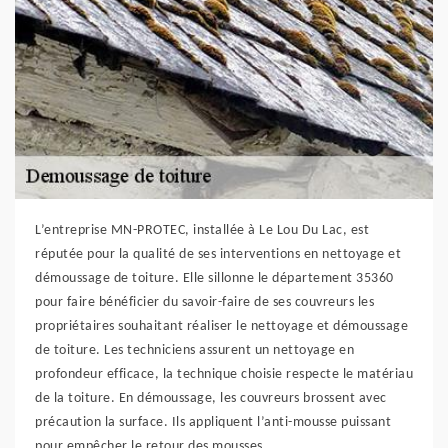
L’entreprise MN-PROTEC, installée à Le Lou Du Lac, est
réputée pour la qualité de ses interventions en nettoyage et
démoussage de toiture. Elle sillonne le département 35360
pour faire bénéficier du savoir-faire de ses couvreurs les
propriétaires souhaitant réaliser le nettoyage et démoussage
de toiture. Les techniciens assurent un nettoyage en
profondeur efficace, la technique choisie respecte le matériau
de la toiture. En démoussage, les couvreurs brossent avec
précaution la surface. Ils appliquent l’anti-mousse puissant
pour empêcher le retour des mousses.