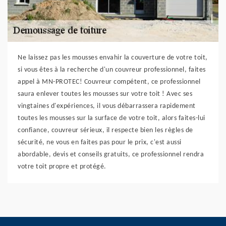
Ne laissez pas les mousses envahir la couverture de votre toit,
si vous êtes à la recherche d'un couvreur professionnel, faites
appel à MN-PROTEC! Couvreur compétent, ce professionnel
saura enlever toutes les mousses sur votre toit ! Avec ses
vingtaines d'expériences, il vous débarrassera rapidement
toutes les mousses sur la surface de votre toit, alors faites-lui
confiance, couvreur sérieux, il respecte bien les règles de
sécurité, ne vous en faites pas pour le prix, c'est aussi
abordable, devis et conseils gratuits, ce professionnel rendra
votre toit propre et protégé.