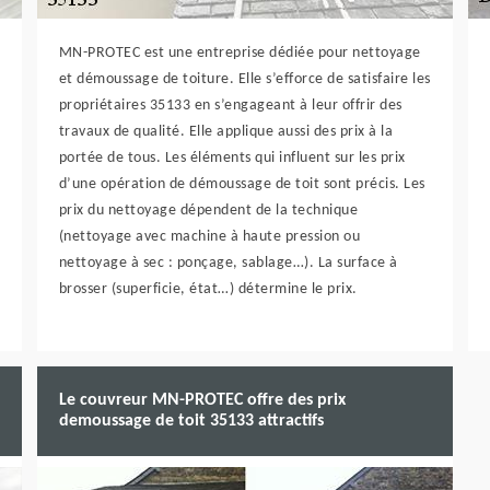
MN-PROTEC est une entreprise dédiée pour nettoyage
et démoussage de toiture. Elle s’efforce de satisfaire les
propriétaires 35133 en s’engageant à leur offrir des
travaux de qualité. Elle applique aussi des prix à la
portée de tous. Les éléments qui influent sur les prix
d’une opération de démoussage de toit sont précis. Les
prix du nettoyage dépendent de la technique
(nettoyage avec machine à haute pression ou
nettoyage à sec : ponçage, sablage…). La surface à
brosser (superficie, état…) détermine le prix.
Le couvreur MN-PROTEC offre des prix
demoussage de toit 35133 attractifs