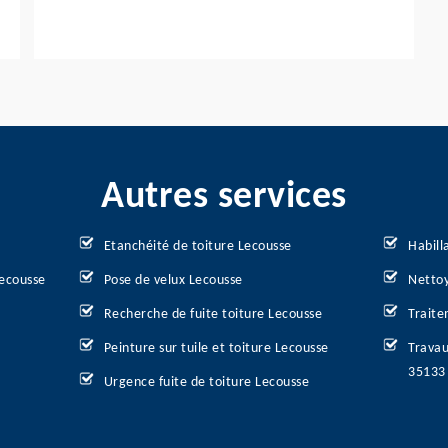
Autres services
Etanchéité de toiture Lecousse
Habill
Lecousse
Pose de velux Lecousse
Nettoy
Recherche de fuite toiture Lecousse
Traite
Peinture sur tuile et toiture Lecousse
Travau
35133
Urgence fuite de toiture Lecousse