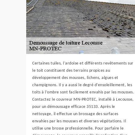
Certaines tuiles, l’ardoise et différents revêtements sur
le toit constituent des terrains propices au
développement des mousses, lichens, algues et
champignons. Il y a aussi le degré d’ensoleillement, les
toits à l’ombre sont facilement envahis par les mousses.
Contactez le couvreur MN-PROTEC, installé à Lecousse,
pour un démoussage efficace 35133. Après le
nettoyage, il effectue un brossage des surfaces
envahies par les mousses et diverses végétations. Il
utilise une brosse professionnelle. Pour parfaire le