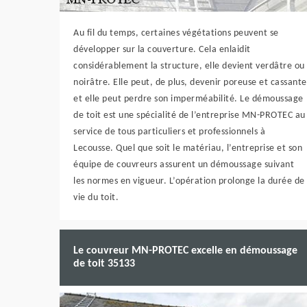
Au fil du temps, certaines végétations peuvent se
développer sur la couverture. Cela enlaidit
considérablement la structure, elle devient verdâtre ou
noirâtre. Elle peut, de plus, devenir poreuse et cassante
et elle peut perdre son imperméabilité. Le démoussage
de toit est une spécialité de l’entreprise MN-PROTEC au
service de tous particuliers et professionnels à
Lecousse. Quel que soit le matériau, l’entreprise et son
équipe de couvreurs assurent un démoussage suivant
les normes en vigueur. L’opération prolonge la durée de
vie du toit.
Le couvreur MN-PROTEC excelle en démoussage
de toit 35133