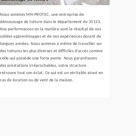
Nous sommes MN-PROTEC, une entreprise de
démoussage de toiture dans le département du 35133.
Nos performances en la matière sont le résultat de nos
solides apprentissages et de nos expériences durant de
longues années. Nous sommes à même de travailler sur
des toitures les plus diverses et difficiles d’accès comme
celle qui possède une forte pente. Nous garantissons
des prestations irréprochables, votre structure
retrouve tout son éclat. Ce qui est un véritable atout en
cas de location ou de vent de la maison.