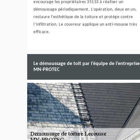
encourage les propriétaires 35133 à réaliser un
démoussage périodiquement. L’opération, deux en un,
restaure l’esthétique de la toiture et protège contre
l’infiltration. Le couvreur applique un anti-mousse très
efficace.
Le démoussage de toit par l’équipe de l’entreprise
MN-PROTEC