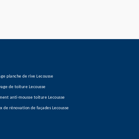
age planche de rive Lecousse
age de toiture Lecousse
ment anti-mousse toiture Lecousse
x de rénovation de façades Lecousse