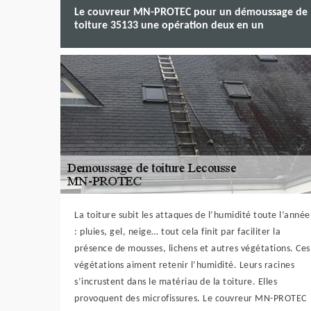
Le couvreur MN-PROTEC pour un démoussage de
toiture 35133 une opération deux en un
La toiture subit les attaques de l’humidité toute l’année
: pluies, gel, neige… tout cela finit par faciliter la
présence de mousses, lichens et autres végétations. Ces
végétations aiment retenir l’humidité. Leurs racines
s’incrustent dans le matériau de la toiture. Elles
provoquent des microfissures. Le couvreur MN-PROTEC