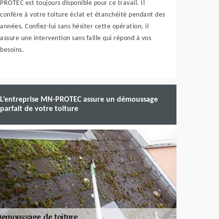
PROTEC est toujours disponible pour ce travail. Il
confère à votre toiture éclat et étanchéité pendant des
années. Confiez-lui sans hésiter cette opération, il
assure une intervention sans faille qui répond à vos
besoins.
L’entreprise MN-PROTEC assure un démoussage
parfait de votre toiture