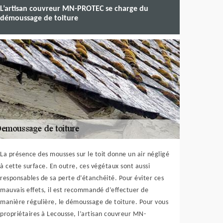
L’artisan couvreur MN-PROTEC se charge du
démoussage de toiture
La présence des mousses sur le toit donne un air négligé
à cette surface. En outre, ces végétaux sont aussi
responsables de sa perte d’étanchéité. Pour éviter ces
mauvais effets, il est recommandé d’effectuer de
manière régulière, le démoussage de toiture. Pour vous
propriétaires à Lecousse, l’artisan couvreur MN-