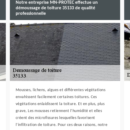
Notre entreprise MN-PROTEC effectue un
démoussage de toiture 35133 de qualité
professionnelle
Mousses, lichens, algues et différentes végétations
envahissent facilement certaines toitures. Ces
végétations enlaidissent la toiture. Et en plus, plus
grave, Les mousses retiennent l’humidité et elles
créent des microfissures lesquelles favorisent
l’infiltration de toiture. Pour ces deux raisons, notre