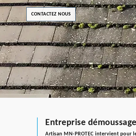
CONTACTEZ NOUS
Entreprise démoussage
Artisan MN-PROTEC intervient pour l