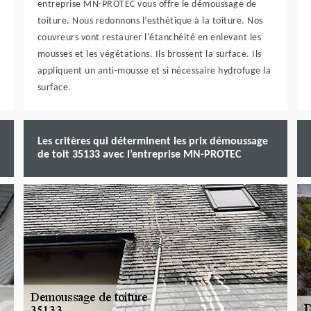
entreprise MN-PROTEC vous offre le démoussage de
toiture. Nous redonnons l’esthétique à la toiture. Nos
couvreurs vont restaurer l’étanchéité en enlevant les
mousses et les végétations. Ils brossent la surface. Ils
appliquent un anti-mousse et si nécessaire hydrofuge la
surface.
Les critères qui déterminent les prix démoussage
de toit 35133 avec l’entreprise MN-PROTEC