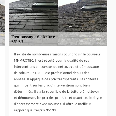
Il existe de nombreuses raisons pour choisir le couvreur
MN-PROTEC. Il est réputé pour la qualité de ses
interventions en travaux de nettoyage et démoussage
de toiture 35133. Il est professionnel depuis des
années. Il applique des prix transparents. Les critères
qui influent sur les prix d’interventions sont bien
déterminés. Il y a la superficie de la toiture à nettoyer
et démousser, les prix des produits et quantité, le degré
d’encrassement avec mousses. Il offre le meilleur
rapport qualité/prix 35133.