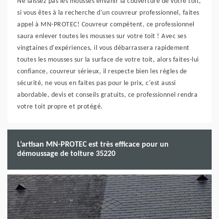
Ne laissez pas les mousses envahir la couverture de votre toit,
si vous êtes à la recherche d'un couvreur professionnel, faites
appel à MN-PROTEC! Couvreur compétent, ce professionnel
saura enlever toutes les mousses sur votre toit ! Avec ses
vingtaines d'expériences, il vous débarrassera rapidement
toutes les mousses sur la surface de votre toit, alors faites-lui
confiance, couvreur sérieux, il respecte bien les règles de
sécurité, ne vous en faites pas pour le prix, c'est aussi
abordable, devis et conseils gratuits, ce professionnel rendra
votre toit propre et protégé.
L’artisan MN-PROTEC est très efficace pour un
démoussage de toiture 35220