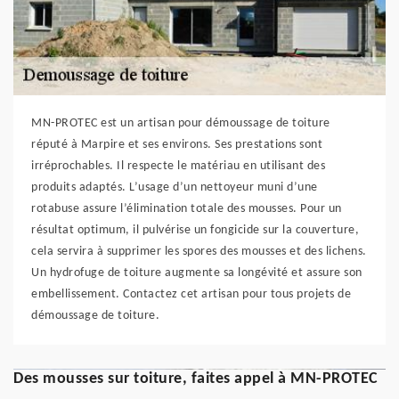
MN-PROTEC est un artisan pour démoussage de toiture
réputé à Marpire et ses environs. Ses prestations sont
irréprochables. Il respecte le matériau en utilisant des
produits adaptés. L’usage d’un nettoyeur muni d’une
rotabuse assure l’élimination totale des mousses. Pour un
résultat optimum, il pulvérise un fongicide sur la couverture,
cela servira à supprimer les spores des mousses et des lichens.
Un hydrofuge de toiture augmente sa longévité et assure son
embellissement. Contactez cet artisan pour tous projets de
démoussage de toiture.
Des mousses sur toiture, faites appel à MN-PROTEC