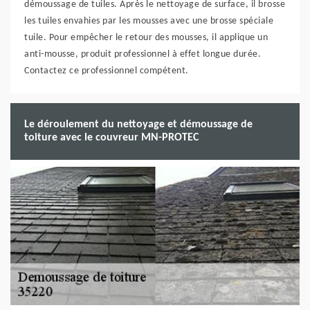
démoussage de tuiles. Après le nettoyage de surface, il brosse
les tuiles envahies par les mousses avec une brosse spéciale
tuile. Pour empêcher le retour des mousses, il applique un
anti-mousse, produit professionnel à effet longue durée.
Contactez ce professionnel compétent.
Le déroulement du nettoyage et démoussage de
toiture avec le couvreur MN-PROTEC