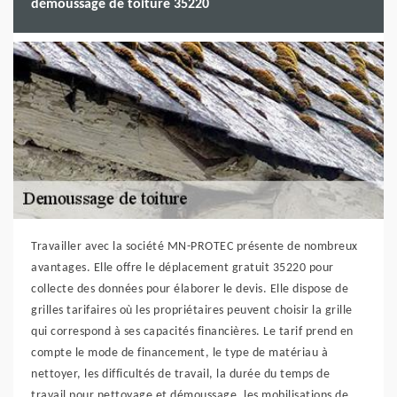
démoussage de toiture 35220
Travailler avec la société MN-PROTEC présente de nombreux
avantages. Elle offre le déplacement gratuit 35220 pour
collecte des données pour élaborer le devis. Elle dispose de
grilles tarifaires où les propriétaires peuvent choisir la grille
qui correspond à ses capacités financières. Le tarif prend en
compte le mode de financement, le type de matériau à
nettoyer, les difficultés de travail, la durée du temps de
travail pour nettoyage et démoussage, les mobilisations de