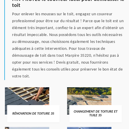
toit
Pour enlever les mousses sur le toit, engagez un couvreur
professionnel pour être sur du résultat ! Parce que le toit est un
élément très important, confiez-le à un expert afin d'obtenir un
résultat impeccable. Nous possédons tous les outils nécessaires
au démoussage, nous choisissons également les techniques
adéquates à cette intervention. Pour tous travaux de
démoussage de toit dans tout Marpire 35220, n'hésitez pas à
opter pour nos services ! Devis gratuit, nous fournirons
également tous les conseils utiles pour préserver le bon état de
votre toit.
CHANGEMENT DE TOITURE ET
RÉNOVATION DE TOITURE 35
TUILE 35