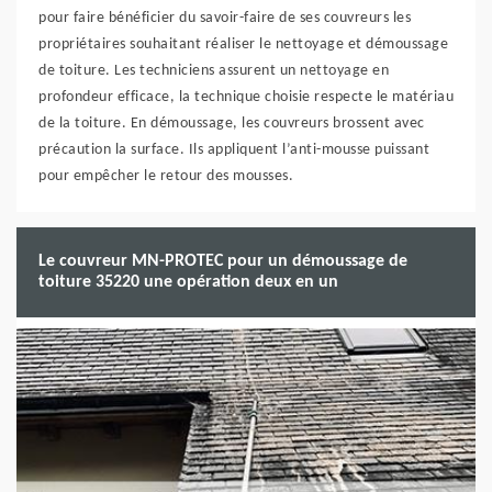
pour faire bénéficier du savoir-faire de ses couvreurs les
propriétaires souhaitant réaliser le nettoyage et démoussage
de toiture. Les techniciens assurent un nettoyage en
profondeur efficace, la technique choisie respecte le matériau
de la toiture. En démoussage, les couvreurs brossent avec
précaution la surface. Ils appliquent l’anti-mousse puissant
pour empêcher le retour des mousses.
Le couvreur MN-PROTEC pour un démoussage de
toiture 35220 une opération deux en un