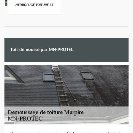
HYDROFUGE TOITURE 35
Toit démoussé par MN-PROTEC