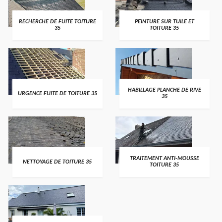
RECHERCHE DE FUITE TOITURE
PEINTURE SUR TUILE ET
35
TOITURE 35
HABILLAGE PLANCHE DE RIVE
URGENCE FUITE DE TOITURE 35
35
TRAITEMENT ANTI-MOUSSE
NETTOYAGE DE TOITURE 35
TOITURE 35