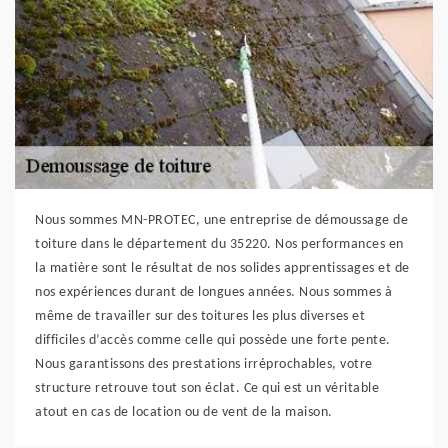
Nous sommes MN-PROTEC, une entreprise de démoussage de
toiture dans le département du 35220. Nos performances en
la matière sont le résultat de nos solides apprentissages et de
nos expériences durant de longues années. Nous sommes à
même de travailler sur des toitures les plus diverses et
difficiles d’accès comme celle qui possède une forte pente.
Nous garantissons des prestations irréprochables, votre
structure retrouve tout son éclat. Ce qui est un véritable
atout en cas de location ou de vent de la maison.