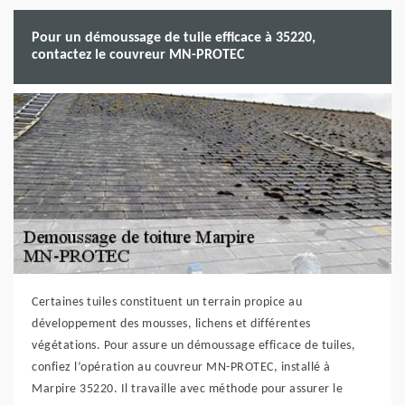
Pour un démoussage de tuile efficace à 35220,
contactez le couvreur MN-PROTEC
Certaines tuiles constituent un terrain propice au
développement des mousses, lichens et différentes
végétations. Pour assure un démoussage efficace de tuiles,
confiez l’opération au couvreur MN-PROTEC, installé à
Marpire 35220. Il travaille avec méthode pour assurer le