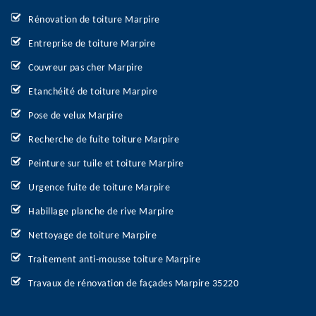
Rénovation de toiture Marpire
Entreprise de toiture Marpire
Couvreur pas cher Marpire
Etanchéité de toiture Marpire
Pose de velux Marpire
Recherche de fuite toiture Marpire
Peinture sur tuile et toiture Marpire
Urgence fuite de toiture Marpire
Habillage planche de rive Marpire
Nettoyage de toiture Marpire
Traitement anti-mousse toiture Marpire
Travaux de rénovation de façades Marpire 35220