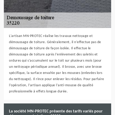
L’artisan MN-PROTEC réalise les travaux nettoyage et
démoussage de toiture. Généralement, il n’effectue pas de
démoussage de toiture de façon isolée. Il effectue le
démoussage de toiture après l’enlèvement des saletés et
ordures qui s’accumulent sur le toit sur plusieurs mois (pour
un nettoyage périodique annuel). Il brosse, avec une brosse
spécifique, la surface envahie par les mousses (enlevées lors
du nettoyage). Il rince pour enlever les résidus. Pour parfaire
l’opération, l’artisan applique l’anti-mousse de qualité
professionnelle à effets longue durée.
La société MN-PROTEC présente des tarifs variés pour