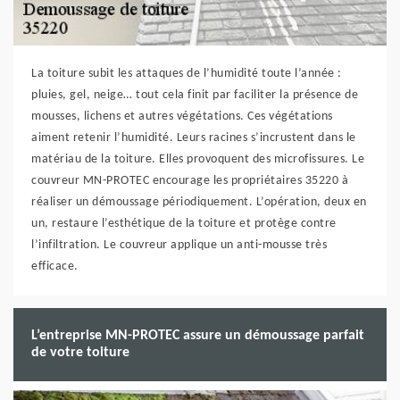
La toiture subit les attaques de l’humidité toute l’année :
pluies, gel, neige… tout cela finit par faciliter la présence de
mousses, lichens et autres végétations. Ces végétations
aiment retenir l’humidité. Leurs racines s’incrustent dans le
matériau de la toiture. Elles provoquent des microfissures. Le
couvreur MN-PROTEC encourage les propriétaires 35220 à
réaliser un démoussage périodiquement. L’opération, deux en
un, restaure l’esthétique de la toiture et protège contre
l’infiltration. Le couvreur applique un anti-mousse très
efficace.
L’entreprise MN-PROTEC assure un démoussage parfait
de votre toiture