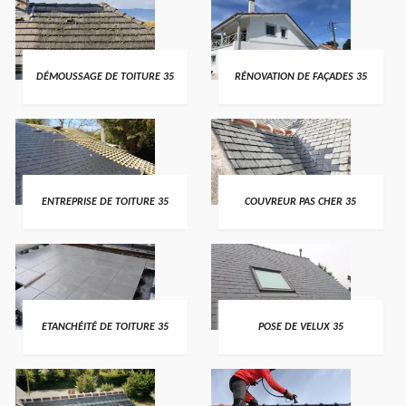
DÉMOUSSAGE DE TOITURE 35
RÉNOVATION DE FAÇADES 35
ENTREPRISE DE TOITURE 35
COUVREUR PAS CHER 35
ETANCHÉITÉ DE TOITURE 35
POSE DE VELUX 35