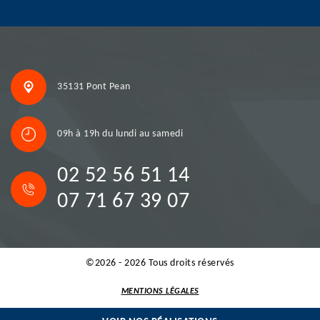
35131 Pont Pean
09h à 19h du lundi au samedi
02 52 56 51 14
07 71 67 39 07
©2026 - 2026 Tous droits réservés
MENTIONS LÉGALES