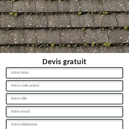
Devis gratuit