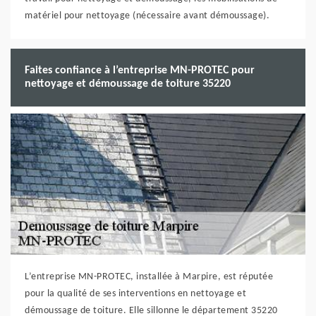
matériel pour nettoyage (nécessaire avant démoussage).
Faites confiance à l’entreprise MN-PROTEC pour
nettoyage et démoussage de toiture 35220
L’entreprise MN-PROTEC, installée à Marpire, est réputée
pour la qualité de ses interventions en nettoyage et
démoussage de toiture. Elle sillonne le département 35220