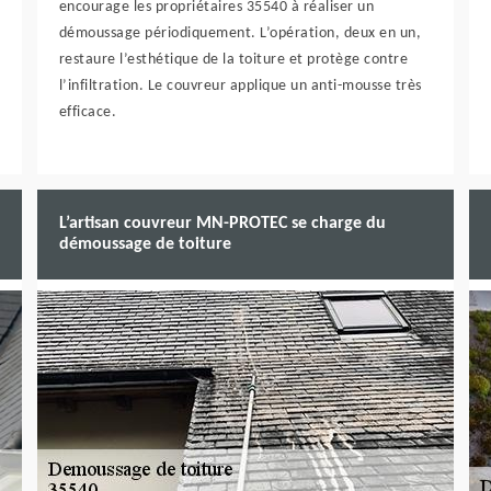
encourage les propriétaires 35540 à réaliser un
démoussage périodiquement. L’opération, deux en un,
restaure l’esthétique de la toiture et protège contre
l’infiltration. Le couvreur applique un anti-mousse très
efficace.
L’artisan couvreur MN-PROTEC se charge du
démoussage de toiture