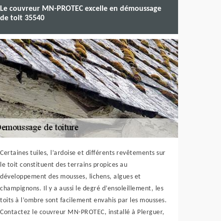
Le couvreur MN-PROTEC excelle en démoussage
de toit 35540
Certaines tuiles, l’ardoise et différents revêtements sur
le toit constituent des terrains propices au
développement des mousses, lichens, algues et
champignons. Il y a aussi le degré d’ensoleillement, les
toits à l’ombre sont facilement envahis par les mousses.
Contactez le couvreur MN-PROTEC, installé à Plerguer,