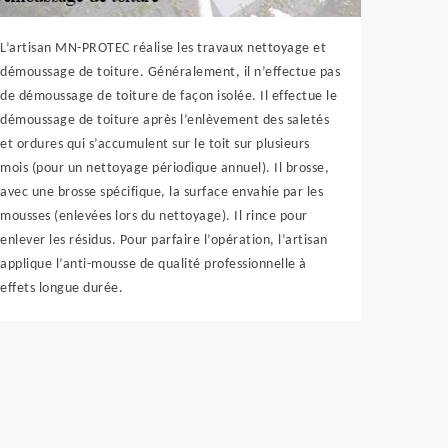
L’artisan MN-PROTEC réalise les travaux nettoyage et
démoussage de toiture. Généralement, il n’effectue pas
de démoussage de toiture de façon isolée. Il effectue le
démoussage de toiture après l’enlèvement des saletés
et ordures qui s’accumulent sur le toit sur plusieurs
mois (pour un nettoyage périodique annuel). Il brosse,
avec une brosse spécifique, la surface envahie par les
mousses (enlevées lors du nettoyage). Il rince pour
enlever les résidus. Pour parfaire l’opération, l’artisan
applique l’anti-mousse de qualité professionnelle à
effets longue durée.