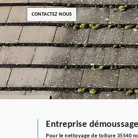
CONTACTEZ NOUS
Entreprise démoussage 
Pour le nettoyage de toiture 35540 n