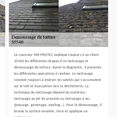
Le couvreur MN-PROTEC explique toujours à un client
35540 les différentes étapes d’un nettoyage et
démoussage de toiture. Après le diagnostic, il présente
les différentes opérations à réaliser. Le nettoyage
consiste toujours à enlever les saletés qui s’accumulent
sur le toit et évacuation vers la déchetterie. La
technique du nettoyage dépend du matériau :
nettoyage au jet de pression ou nettoyage à sec
(ponçage, gommage, peeling…). Pour le démoussage, il
brosse la surface envahie, rince et applique un