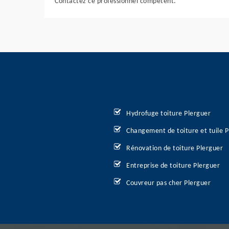
Contactez ce professionnel compétent.
Hydrofuge toiture Plerguer
Changement de toiture et tuile P
Rénovation de toiture Plerguer
Entreprise de toiture Plerguer
Couvreur pas cher Plerguer