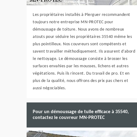
Les propriétaires installés à Plerguer recommandent
toujours notre entreprise MN-PROTEC pour
démoussage de toiture. Nous avons de nombreux
atouts pour séduire les propriétaires 35540 même les
plus pointilleux. Nos couvreurs sont compétents et
savent travailler méthodiquement. Ils assurent d’abord
le nettoyage. Le démoussage consiste à brosser les
surfaces envahies par les mousses, lichens et autres
végétations. Puis ils rincent. Du travail de pro. Et en
plus de la qualité, nous offrons des prix pas chers et
aussi négociables.
Pour un démoussage de tuile efficace à 35540,
contactez le couvreur MN-PROTEC