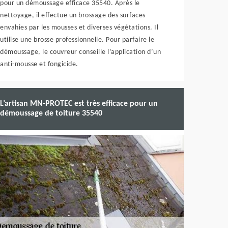
pour un démoussage efficace 35540. Après le
nettoyage, il effectue un brossage des surfaces
envahies par les mousses et diverses végétations. Il
utilise une brosse professionnelle. Pour parfaire le
démoussage, le couvreur conseille l’application d’un
anti-mousse et fongicide.
L’artisan MN-PROTEC est très efficace pour un
démoussage de toiture 35540