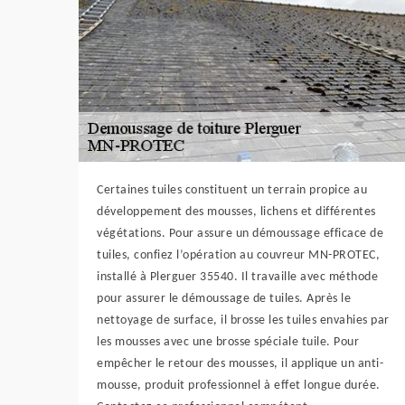
Certaines tuiles constituent un terrain propice au
développement des mousses, lichens et différentes
végétations. Pour assure un démoussage efficace de
tuiles, confiez l’opération au couvreur MN-PROTEC,
installé à Plerguer 35540. Il travaille avec méthode
pour assurer le démoussage de tuiles. Après le
nettoyage de surface, il brosse les tuiles envahies par
les mousses avec une brosse spéciale tuile. Pour
empêcher le retour des mousses, il applique un anti-
mousse, produit professionnel à effet longue durée.