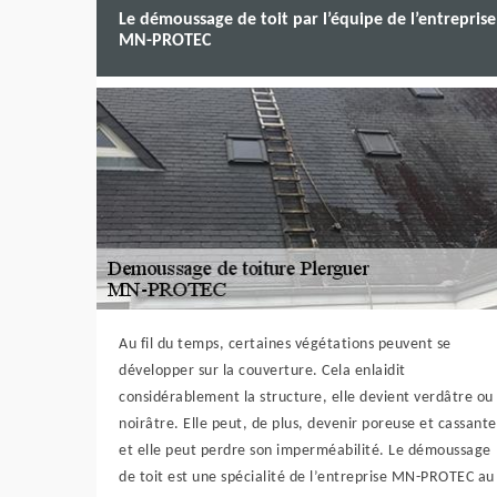
Le démoussage de toit par l’équipe de l’entreprise
MN-PROTEC
Au fil du temps, certaines végétations peuvent se
développer sur la couverture. Cela enlaidit
considérablement la structure, elle devient verdâtre ou
noirâtre. Elle peut, de plus, devenir poreuse et cassante
et elle peut perdre son imperméabilité. Le démoussage
de toit est une spécialité de l’entreprise MN-PROTEC au