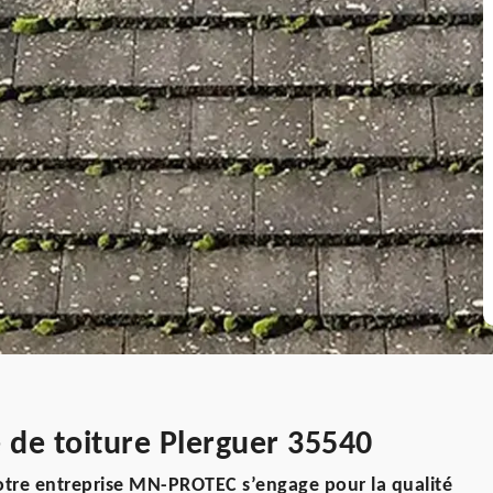
de toiture Plerguer 35540
otre entreprise MN-PROTEC s’engage pour la qualité