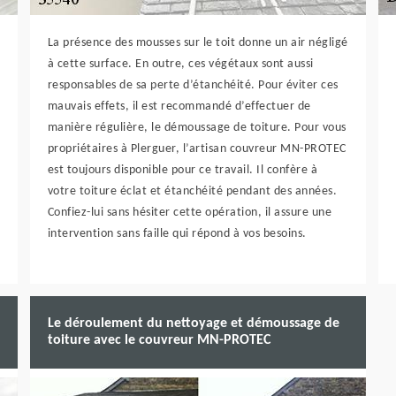
La présence des mousses sur le toit donne un air négligé
à cette surface. En outre, ces végétaux sont aussi
responsables de sa perte d’étanchéité. Pour éviter ces
mauvais effets, il est recommandé d’effectuer de
manière régulière, le démoussage de toiture. Pour vous
propriétaires à Plerguer, l’artisan couvreur MN-PROTEC
est toujours disponible pour ce travail. Il confère à
votre toiture éclat et étanchéité pendant des années.
Confiez-lui sans hésiter cette opération, il assure une
intervention sans faille qui répond à vos besoins.
Le déroulement du nettoyage et démoussage de
toiture avec le couvreur MN-PROTEC