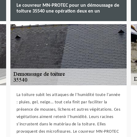
Le couvreur MN-PROTEC pour un démoussage de
toiture 35540 une opération deux en un
La toiture subit les attaques de l’humidité toute l’année
: pluies, gel, neige… tout cela finit par faciliter la
présence de mousses, lichens et autres végétations. Ces
végétations aiment retenir l’humidité. Leurs racines
s’incrustent dans le matériau de la toiture. Elles
provoquent des microfissures. Le couvreur MN-PROTEC