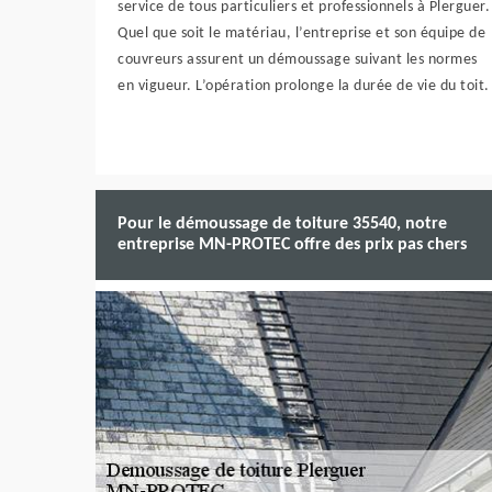
service de tous particuliers et professionnels à Plerguer.
Quel que soit le matériau, l’entreprise et son équipe de
couvreurs assurent un démoussage suivant les normes
en vigueur. L’opération prolonge la durée de vie du toit.
Pour le démoussage de toiture 35540, notre
entreprise MN-PROTEC offre des prix pas chers