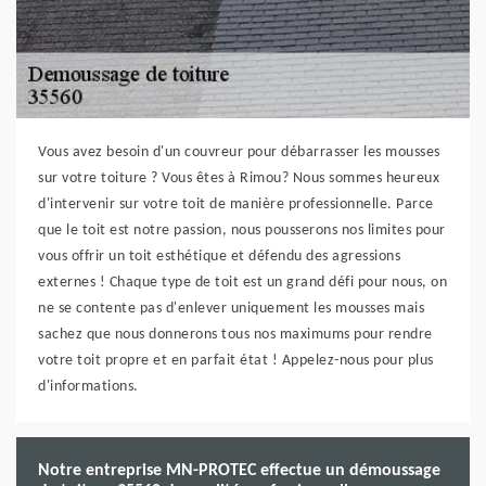
Vous avez besoin d'un couvreur pour débarrasser les mousses
sur votre toiture ? Vous êtes à Rimou? Nous sommes heureux
d'intervenir sur votre toit de manière professionnelle. Parce
que le toit est notre passion, nous pousserons nos limites pour
vous offrir un toit esthétique et défendu des agressions
externes ! Chaque type de toit est un grand défi pour nous, on
ne se contente pas d'enlever uniquement les mousses mais
sachez que nous donnerons tous nos maximums pour rendre
votre toit propre et en parfait état ! Appelez-nous pour plus
d'informations.
Notre entreprise MN-PROTEC effectue un démoussage