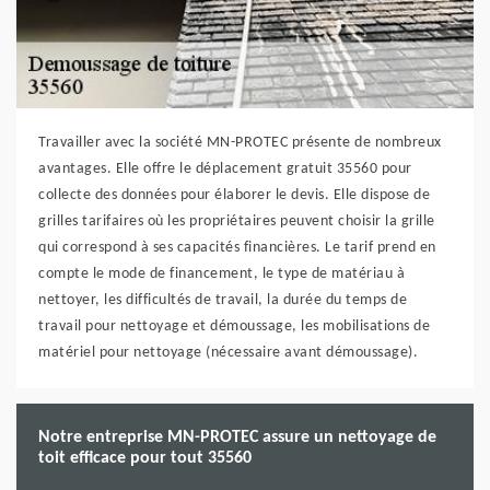
Travailler avec la société MN-PROTEC présente de nombreux
avantages. Elle offre le déplacement gratuit 35560 pour
collecte des données pour élaborer le devis. Elle dispose de
grilles tarifaires où les propriétaires peuvent choisir la grille
qui correspond à ses capacités financières. Le tarif prend en
compte le mode de financement, le type de matériau à
nettoyer, les difficultés de travail, la durée du temps de
travail pour nettoyage et démoussage, les mobilisations de
matériel pour nettoyage (nécessaire avant démoussage).
Notre entreprise MN-PROTEC assure un nettoyage de
toit efficace pour tout 35560