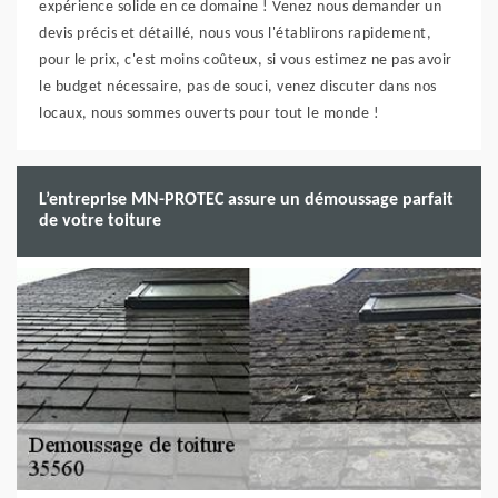
expérience solide en ce domaine ! Venez nous demander un
devis précis et détaillé, nous vous l'établirons rapidement,
pour le prix, c'est moins coûteux, si vous estimez ne pas avoir
le budget nécessaire, pas de souci, venez discuter dans nos
locaux, nous sommes ouverts pour tout le monde !
L’entreprise MN-PROTEC assure un démoussage parfait
de votre toiture