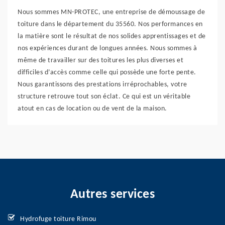
Nous sommes MN-PROTEC, une entreprise de démoussage de
toiture dans le département du 35560. Nos performances en
la matière sont le résultat de nos solides apprentissages et de
nos expériences durant de longues années. Nous sommes à
même de travailler sur des toitures les plus diverses et
difficiles d’accès comme celle qui possède une forte pente.
Nous garantissons des prestations irréprochables, votre
structure retrouve tout son éclat. Ce qui est un véritable
atout en cas de location ou de vent de la maison.
Autres services
Hydrofuge toiture Rimou