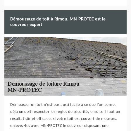
Démoussage de toit à Rimou, MN-PROTEC est le
couvreur expert
Démousser un toit n'est pas aussi facile à ce que l'on pense,
déjà on doit respecter les règles de sécurité, ensuite il faut un
résultat sûr et efficace, si votre toit est couvert de mousses,
enlevez-les avec MN-PROTEC le couvreur disposant une