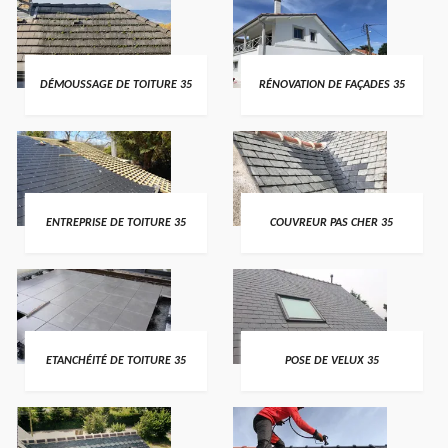
DÉMOUSSAGE DE TOITURE 35
RÉNOVATION DE FAÇADES 35
ENTREPRISE DE TOITURE 35
COUVREUR PAS CHER 35
ETANCHÉITÉ DE TOITURE 35
POSE DE VELUX 35