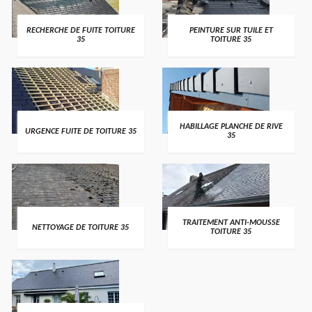
RECHERCHE DE FUITE TOITURE
PEINTURE SUR TUILE ET
35
TOITURE 35
HABILLAGE PLANCHE DE RIVE
URGENCE FUITE DE TOITURE 35
35
TRAITEMENT ANTI-MOUSSE
NETTOYAGE DE TOITURE 35
TOITURE 35