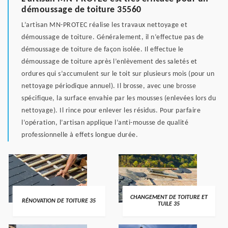
démoussage de toiture 35560
L’artisan MN-PROTEC réalise les travaux nettoyage et
démoussage de toiture. Généralement, il n’effectue pas de
démoussage de toiture de façon isolée. Il effectue le
démoussage de toiture après l’enlèvement des saletés et
ordures qui s’accumulent sur le toit sur plusieurs mois (pour un
nettoyage périodique annuel). Il brosse, avec une brosse
spécifique, la surface envahie par les mousses (enlevées lors du
nettoyage). Il rince pour enlever les résidus. Pour parfaire
l’opération, l’artisan applique l’anti-mousse de qualité
professionnelle à effets longue durée.
CHANGEMENT DE TOITURE ET
RÉNOVATION DE TOITURE 35
TUILE 35