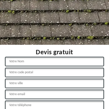
Devis gratuit