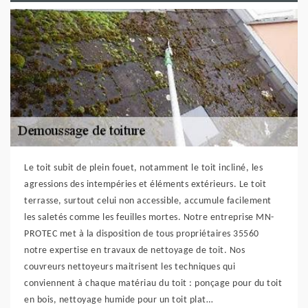
Le toit subit de plein fouet, notamment le toit incliné, les
agressions des intempéries et éléments extérieurs. Le toit
terrasse, surtout celui non accessible, accumule facilement
les saletés comme les feuilles mortes. Notre entreprise MN-
PROTEC met à la disposition de tous propriétaires 35560
notre expertise en travaux de nettoyage de toit. Nos
couvreurs nettoyeurs maitrisent les techniques qui
conviennent à chaque matériau du toit : ponçage pour du toit
en bois, nettoyage humide pour un toit plat…