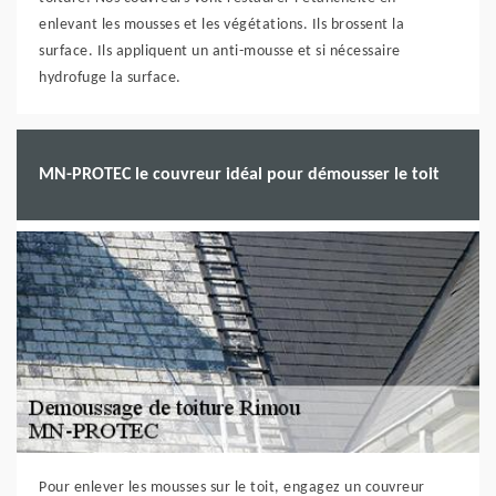
enlevant les mousses et les végétations. Ils brossent la
surface. Ils appliquent un anti-mousse et si nécessaire
hydrofuge la surface.
MN-PROTEC le couvreur idéal pour démousser le toit
Pour enlever les mousses sur le toit, engagez un couvreur