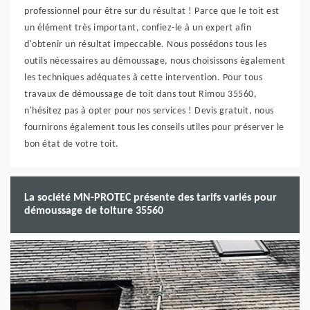
professionnel pour être sur du résultat ! Parce que le toit est
un élément très important, confiez-le à un expert afin
d'obtenir un résultat impeccable. Nous possédons tous les
outils nécessaires au démoussage, nous choisissons également
les techniques adéquates à cette intervention. Pour tous
travaux de démoussage de toit dans tout Rimou 35560,
n'hésitez pas à opter pour nos services ! Devis gratuit, nous
fournirons également tous les conseils utiles pour préserver le
bon état de votre toit.
La société MN-PROTEC présente des tarifs variés pour
démoussage de toiture 35560