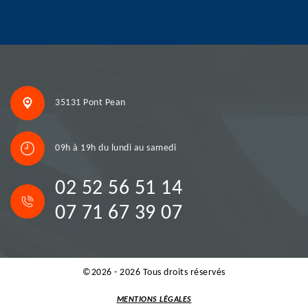
35131 Pont Pean
09h à 19h du lundi au samedi
02 52 56 51 14
07 71 67 39 07
©2026 - 2026 Tous droits réservés
MENTIONS LÉGALES