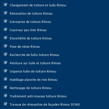
Changement de toiture et tuile Rimou
Rénovation de toiture Rimou
Entreprise de toiture Rimou
Couvreur pas cher Rimou
Etanchéité de toiture Rimou
Pose de velux Rimou
Recherche de fuite toiture Rimou
Peinture sur tuile et toiture Rimou
Urgence fuite de toiture Rimou
Habillage planche de rive Rimou
Nettoyage de toiture Rimou
Traitement anti-mousse toiture Rimou
Travaux de rénovation de façades Rimou 35560