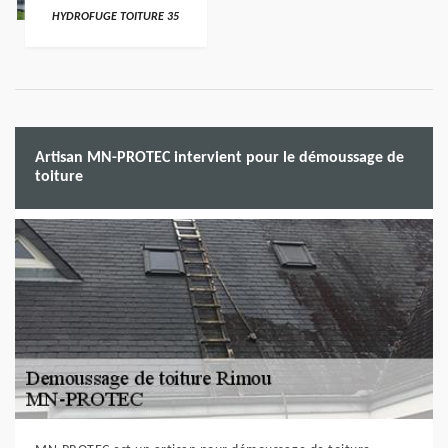
HYDROFUGE TOITURE 35
Artisan MN-PROTEC intervient pour le démoussage de
toiture