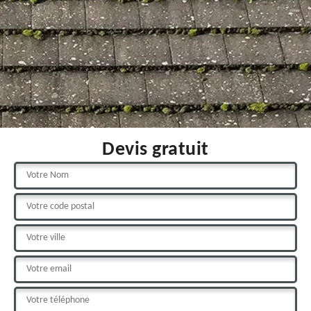
Devis gratuit