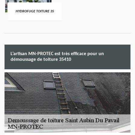
HYDROFUGE TOITURE 35
L’artisan MN-PROTEC est très efficace pour un
démoussage de toiture 35410