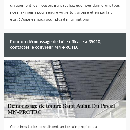
uniquement les mousses mais sachez que nous donnerons tous
nos maximums pour rendre votre toit propre et en parfait
état ! Appelez-nous pour plus d'informations.
Pour un démoussage de tuile efficace à 35410,
contactez le couvreur MN-PROTEC
Certaines tuiles constituent un terrain propice au