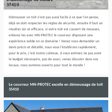
Démousser un toit n'est pas aussi facile à ce que l'on pense,
déjà on doit respecter les règles de sécurité, ensuite il faut un
résultat sûr et efficace, si votre toit est couvert de mousses,
enlevez-les avec MN-PROTEC le couvreur disposant une
expérience solide en ce domaine ! Venez nous demander un
devis précis et détaillé, nous vous l'établirons rapidement,
pour le prix, c'est moins coûteux, si vous estimez ne pas avoir
le budget nécessaire, pas de souci, venez discuter dans nos
locaux, nous sommes ouverts pour tout le monde !
Le couvreur MN-PROTEC excelle en démoussage de toit
35410