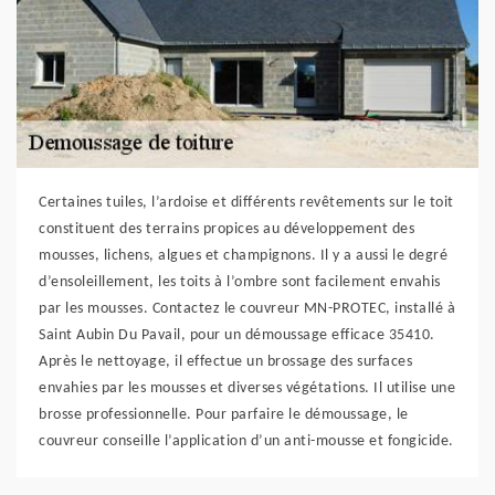
Certaines tuiles, l’ardoise et différents revêtements sur le toit
constituent des terrains propices au développement des
mousses, lichens, algues et champignons. Il y a aussi le degré
d’ensoleillement, les toits à l’ombre sont facilement envahis
par les mousses. Contactez le couvreur MN-PROTEC, installé à
Saint Aubin Du Pavail, pour un démoussage efficace 35410.
Après le nettoyage, il effectue un brossage des surfaces
envahies par les mousses et diverses végétations. Il utilise une
brosse professionnelle. Pour parfaire le démoussage, le
couvreur conseille l’application d’un anti-mousse et fongicide.