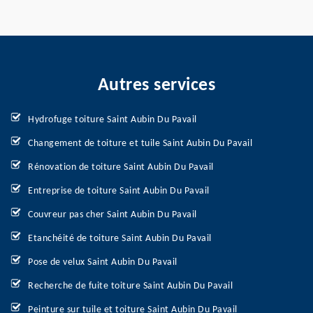
Autres services
Hydrofuge toiture Saint Aubin Du Pavail
Changement de toiture et tuile Saint Aubin Du Pavail
Rénovation de toiture Saint Aubin Du Pavail
Entreprise de toiture Saint Aubin Du Pavail
Couvreur pas cher Saint Aubin Du Pavail
Etanchéité de toiture Saint Aubin Du Pavail
Pose de velux Saint Aubin Du Pavail
Recherche de fuite toiture Saint Aubin Du Pavail
Peinture sur tuile et toiture Saint Aubin Du Pavail