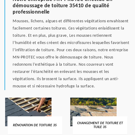
démoussage de toiture 35410 de qualité
professionnelle
Mousses, lichens, algues et différentes végétations envahissent
facilement certaines toitures. Ces végétations enlaidissent la
toiture. Et en plus, plus grave, Les mousses retiennent
l’humidité et elles créent des microfissures lesquelles favorisent
l’infiltration de toiture. Pour ces deux raisons, notre entreprise
MN-PROTEC vous offre le démoussage de toiture. Nous
redonnons l’esthétique à la toiture. Nos couvreurs vont
restaurer l’étanchéité en enlevant les mousses et les
végétations. Ils brossent la surface. Ils appliquent un anti-
mousse et si nécessaire hydrofuge la surface.
CHANGEMENT DE TOITURE ET
RÉNOVATION DE TOITURE 35
TUILE 35