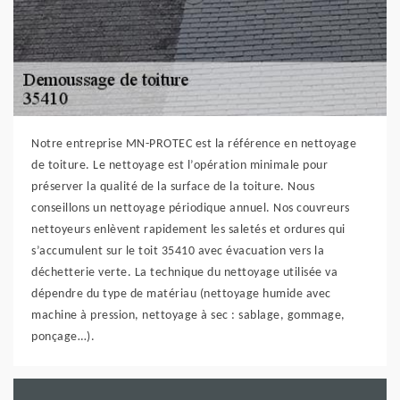
Notre entreprise MN-PROTEC est la référence en nettoyage
de toiture. Le nettoyage est l’opération minimale pour
préserver la qualité de la surface de la toiture. Nous
conseillons un nettoyage périodique annuel. Nos couvreurs
nettoyeurs enlèvent rapidement les saletés et ordures qui
s’accumulent sur le toit 35410 avec évacuation vers la
déchetterie verte. La technique du nettoyage utilisée va
dépendre du type de matériau (nettoyage humide avec
machine à pression, nettoyage à sec : sablage, gommage,
ponçage…).