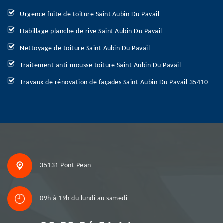
Urgence fuite de toiture Saint Aubin Du Pavail
Habillage planche de rive Saint Aubin Du Pavail
Nettoyage de toiture Saint Aubin Du Pavail
Traitement anti-mousse toiture Saint Aubin Du Pavail
Travaux de rénovation de façades Saint Aubin Du Pavail 35410
35131 Pont Pean
09h à 19h du lundi au samedi