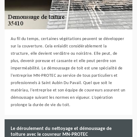
Au fil du temps, certaines végétations peuvent se développer
sur la couverture. Cela enlaidit considérablement la
structure, elle devient verdâtre ou noirâtre. Elle peut, de
plus, devenir poreuse et cassante et elle peut perdre son
imperméabilité. Le démoussage de toit est une spécialité de
l’entreprise MN-PROTEC au service de tous particuliers et
professionnels à Saint Aubin Du Pavail. Quel que soit le
matériau, l’entreprise et son équipe de couvreurs assurent un
démoussage suivant les normes en vigueur. L’opération
prolonge la durée de vie du toit.
Le déroulement du nettoyage et démoussage de
toiture avec le couvreur MN-PROTEC