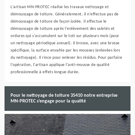
L’artisan MN-PROTEC réalise les travaux nettoyage et
démoussage de toiture. Généralement, il n’effectue pas de
démoussage de toiture de façon isolée. Il effectue le
démoussage de toiture après l’enlèvement des saletés et
ordures qui s’accumulent sur le toit sur plusieurs mois (pour
un nettoyage périodique annuel). Il brosse, avec une brosse
spécifique, la surface envahie par les mousses (enlevées lors
du nettoyage). Il rince pour enlever les résidus. Pour parfaire
l’opération, l’artisan applique l’anti-mousse de qualité
professionnelle à effets longue durée.
Pour le nettoyage de toiture 35410 notre entreprise
MN-PROTEC s’engage pour la qualité