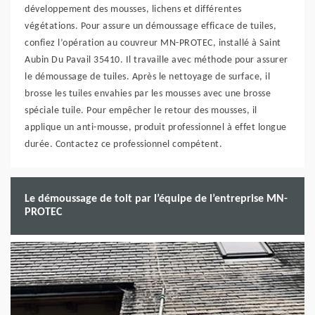
développement des mousses, lichens et différentes
végétations. Pour assure un démoussage efficace de tuiles,
confiez l’opération au couvreur MN-PROTEC, installé à Saint
Aubin Du Pavail 35410. Il travaille avec méthode pour assurer
le démoussage de tuiles. Après le nettoyage de surface, il
brosse les tuiles envahies par les mousses avec une brosse
spéciale tuile. Pour empêcher le retour des mousses, il
applique un anti-mousse, produit professionnel à effet longue
durée. Contactez ce professionnel compétent.
Le démoussage de toit par l’équipe de l’entreprise MN-
PROTEC