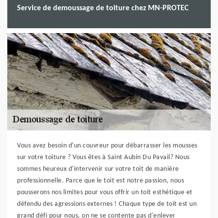
Service de demoussage de toiture chez MN-PROTEC
Vous avez besoin d'un couvreur pour débarrasser les mousses
sur votre toiture ? Vous êtes à Saint Aubin Du Pavail? Nous
sommes heureux d'intervenir sur votre toit de manière
professionnelle. Parce que le toit est notre passion, nous
pousserons nos limites pour vous offrir un toit esthétique et
défendu des agressions externes ! Chaque type de toit est un
grand défi pour nous, on ne se contente pas d'enlever