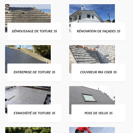
DÉMOUSSAGE DE TOITURE 35
RÉNOVATION DE FAÇADES 35
ENTREPRISE DE TOITURE 35
COUVREUR PAS CHER 35
ETANCHÉITÉ DE TOITURE 35
POSE DE VELUX 35