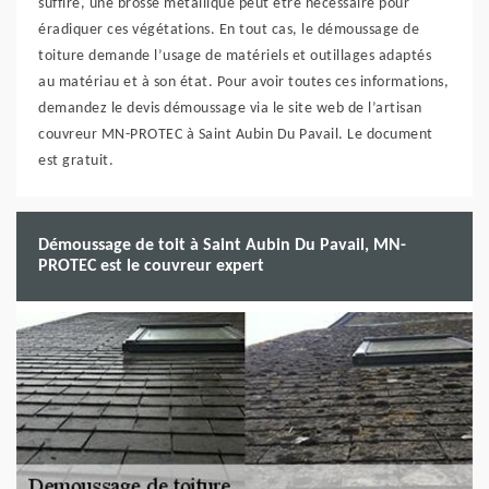
suffire, une brosse métallique peut être nécessaire pour
éradiquer ces végétations. En tout cas, le démoussage de
toiture demande l’usage de matériels et outillages adaptés
au matériau et à son état. Pour avoir toutes ces informations,
demandez le devis démoussage via le site web de l’artisan
couvreur MN-PROTEC à Saint Aubin Du Pavail. Le document
est gratuit.
Démoussage de toit à Saint Aubin Du Pavail, MN-
PROTEC est le couvreur expert