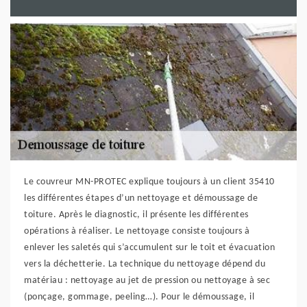
Le couvreur MN-PROTEC explique toujours à un client 35410
les différentes étapes d’un nettoyage et démoussage de
toiture. Après le diagnostic, il présente les différentes
opérations à réaliser. Le nettoyage consiste toujours à
enlever les saletés qui s’accumulent sur le toit et évacuation
vers la déchetterie. La technique du nettoyage dépend du
matériau : nettoyage au jet de pression ou nettoyage à sec
(ponçage, gommage, peeling…). Pour le démoussage, il