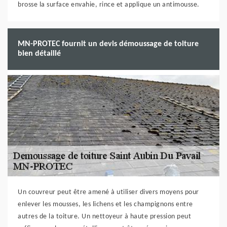
brosse la surface envahie, rince et applique un antimousse.
MN-PROTEC fournit un devis démoussage de toiture
bien détaillé
Un couvreur peut être amené à utiliser divers moyens pour
enlever les mousses, les lichens et les champignons entre
autres de la toiture. Un nettoyeur à haute pression peut