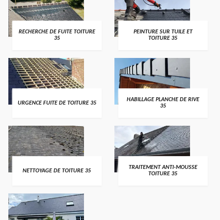
RECHERCHE DE FUITE TOITURE
PEINTURE SUR TUILE ET
35
TOITURE 35
HABILLAGE PLANCHE DE RIVE
URGENCE FUITE DE TOITURE 35
35
TRAITEMENT ANTI-MOUSSE
NETTOYAGE DE TOITURE 35
TOITURE 35