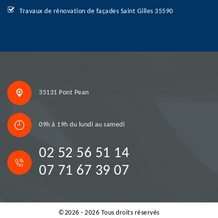
Travaux de rénovation de façades Saint Gilles 35590
35131 Pont Pean
09h à 19h du lundi au samedi
02 52 56 51 14
07 71 67 39 07
©2026 - 2026 Tous droits réservés