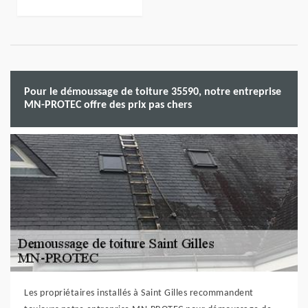
Pour le démoussage de toiture 35590, notre entreprise
MN-PROTEC offre des prix pas chers
Les propriétaires installés à Saint Gilles recommandent