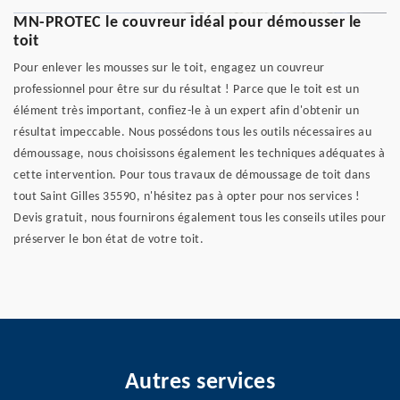
MN-PROTEC le couvreur idéal pour démousser le
toit
Pour enlever les mousses sur le toit, engagez un couvreur
professionnel pour être sur du résultat ! Parce que le toit est un
élément très important, confiez-le à un expert afin d'obtenir un
résultat impeccable. Nous possédons tous les outils nécessaires au
démoussage, nous choisissons également les techniques adéquates à
cette intervention. Pour tous travaux de démoussage de toit dans
tout Saint Gilles 35590, n'hésitez pas à opter pour nos services !
Devis gratuit, nous fournirons également tous les conseils utiles pour
préserver le bon état de votre toit.
Autres services