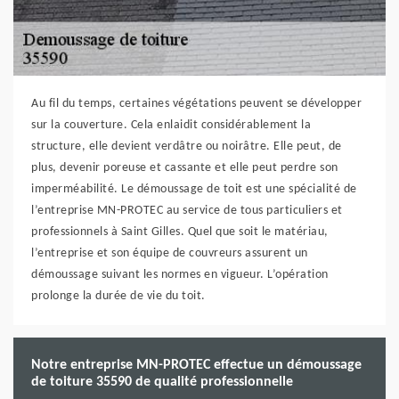
Au fil du temps, certaines végétations peuvent se développer
sur la couverture. Cela enlaidit considérablement la
structure, elle devient verdâtre ou noirâtre. Elle peut, de
plus, devenir poreuse et cassante et elle peut perdre son
imperméabilité. Le démoussage de toit est une spécialité de
l’entreprise MN-PROTEC au service de tous particuliers et
professionnels à Saint Gilles. Quel que soit le matériau,
l’entreprise et son équipe de couvreurs assurent un
démoussage suivant les normes en vigueur. L’opération
prolonge la durée de vie du toit.
Notre entreprise MN-PROTEC effectue un démoussage
de toiture 35590 de qualité professionnelle