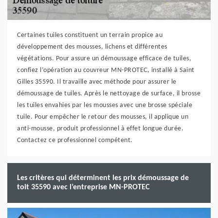
Certaines tuiles constituent un terrain propice au
développement des mousses, lichens et différentes
végétations. Pour assure un démoussage efficace de tuiles,
confiez l’opération au couvreur MN-PROTEC, installé à Saint
Gilles 35590. Il travaille avec méthode pour assurer le
démoussage de tuiles. Après le nettoyage de surface, il brosse
les tuiles envahies par les mousses avec une brosse spéciale
tuile. Pour empêcher le retour des mousses, il applique un
anti-mousse, produit professionnel à effet longue durée.
Contactez ce professionnel compétent.
Les critères qui déterminent les prix démoussage de
toit 35590 avec l’entreprise MN-PROTEC