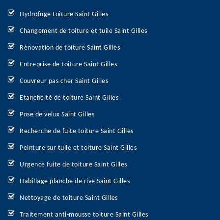
Hydrofuge toiture Saint Gilles
Changement de toiture et tuile Saint Gilles
Rénovation de toiture Saint Gilles
Entreprise de toiture Saint Gilles
Couvreur pas cher Saint Gilles
Etanchéité de toiture Saint Gilles
Pose de velux Saint Gilles
Recherche de fuite toiture Saint Gilles
Peinture sur tuile et toiture Saint Gilles
Urgence fuite de toiture Saint Gilles
Habillage planche de rive Saint Gilles
Nettoyage de toiture Saint Gilles
Traitement anti-mousse toiture Saint Gilles