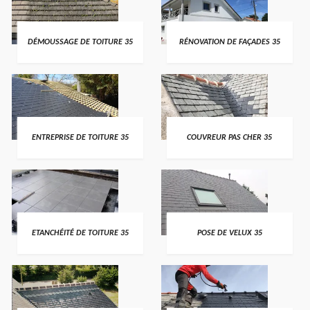
DÉMOUSSAGE DE TOITURE 35
RÉNOVATION DE FAÇADES 35
ENTREPRISE DE TOITURE 35
COUVREUR PAS CHER 35
ETANCHÉITÉ DE TOITURE 35
POSE DE VELUX 35