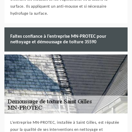
surface. Ils appliquent un anti-mousse et si nécessaire
hydrofuge la surface.
Faites confiance à l’entreprise MN-PROTEC pour
nettoyage et démoussage de toiture 35590
L’entreprise MN-PROTEC, installée à Saint Gilles, est réputée
pour la qualité de ses interventions en nettoyage et