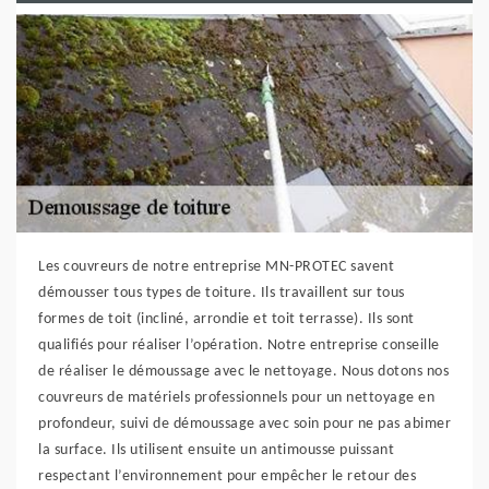
Les couvreurs de notre entreprise MN-PROTEC savent
démousser tous types de toiture. Ils travaillent sur tous
formes de toit (incliné, arrondie et toit terrasse). Ils sont
qualifiés pour réaliser l’opération. Notre entreprise conseille
de réaliser le démoussage avec le nettoyage. Nous dotons nos
couvreurs de matériels professionnels pour un nettoyage en
profondeur, suivi de démoussage avec soin pour ne pas abimer
la surface. Ils utilisent ensuite un antimousse puissant
respectant l’environnement pour empêcher le retour des