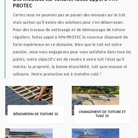
PROTEC
Certes nous ne pouvons pas se passer des mousses sur le toit
mais sachez qu'il existe des solutions pour s'en débarrasser.
Pour des travaux de nettoyage et de démoussage de toiture
réguliers, faites appel à MN-PROTEC le couvreur disposant de
forte expérience en ce domaine. Bien que le toit est notre
passion, nous nous engageons pour vous satisfaire dans tous les
points, notre objectif c'est de rendre à votre toit l'état qu'il
mérite, la propreté, la bonne étanchéité, toit sans mousse ni
salissure. Notre prestation est à moindre coût !
CHANGEMENT DE TOITURE ET
RÉNOVATION DE TOITURE 35
TUILE 35