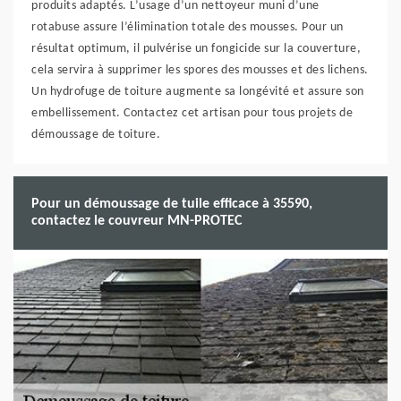
produits adaptés. L’usage d’un nettoyeur muni d’une
rotabuse assure l’élimination totale des mousses. Pour un
résultat optimum, il pulvérise un fongicide sur la couverture,
cela servira à supprimer les spores des mousses et des lichens.
Un hydrofuge de toiture augmente sa longévité et assure son
embellissement. Contactez cet artisan pour tous projets de
démoussage de toiture.
Pour un démoussage de tuile efficace à 35590,
contactez le couvreur MN-PROTEC