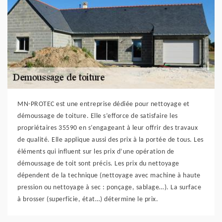
MN-PROTEC est une entreprise dédiée pour nettoyage et
démoussage de toiture. Elle s’efforce de satisfaire les
propriétaires 35590 en s’engageant à leur offrir des travaux
de qualité. Elle applique aussi des prix à la portée de tous. Les
éléments qui influent sur les prix d’une opération de
démoussage de toit sont précis. Les prix du nettoyage
dépendent de la technique (nettoyage avec machine à haute
pression ou nettoyage à sec : ponçage, sablage…). La surface
à brosser (superficie, état…) détermine le prix.