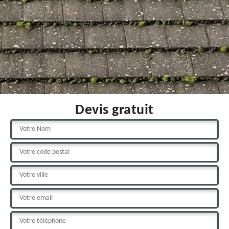
Devis gratuit