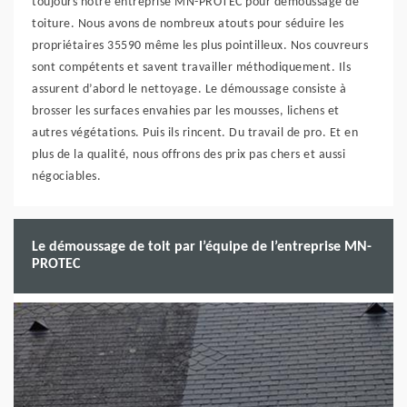
toujours notre entreprise MN-PROTEC pour démoussage de
toiture. Nous avons de nombreux atouts pour séduire les
propriétaires 35590 même les plus pointilleux. Nos couvreurs
sont compétents et savent travailler méthodiquement. Ils
assurent d’abord le nettoyage. Le démoussage consiste à
brosser les surfaces envahies par les mousses, lichens et
autres végétations. Puis ils rincent. Du travail de pro. Et en
plus de la qualité, nous offrons des prix pas chers et aussi
négociables.
Le démoussage de toit par l’équipe de l’entreprise MN-
PROTEC