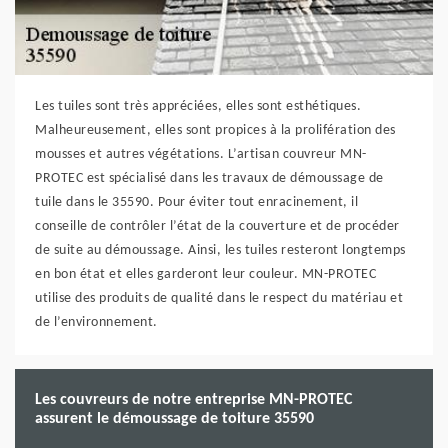
Les tuiles sont très appréciées, elles sont esthétiques.
Malheureusement, elles sont propices à la prolifération des
mousses et autres végétations. L’artisan couvreur MN-
PROTEC est spécialisé dans les travaux de démoussage de
tuile dans le 35590. Pour éviter tout enracinement, il
conseille de contrôler l’état de la couverture et de procéder
de suite au démoussage. Ainsi, les tuiles resteront longtemps
en bon état et elles garderont leur couleur. MN-PROTEC
utilise des produits de qualité dans le respect du matériau et
de l’environnement.
Les couvreurs de notre entreprise MN-PROTEC
assurent le démoussage de toiture 35590