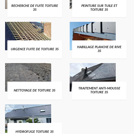
RECHERCHE DE FUITE TOITURE
PEINTURE SUR TUILE ET
35
TOITURE 35
HABILLAGE PLANCHE DE RIVE
URGENCE FUITE DE TOITURE 35
35
TRAITEMENT ANTI-MOUSSE
NETTOYAGE DE TOITURE 35
TOITURE 35
HYDROFUGE TOITURE 35