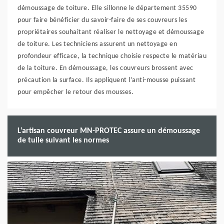
démoussage de toiture. Elle sillonne le département 35590
pour faire bénéficier du savoir-faire de ses couvreurs les
propriétaires souhaitant réaliser le nettoyage et démoussage
de toiture. Les techniciens assurent un nettoyage en
profondeur efficace, la technique choisie respecte le matériau
de la toiture. En démoussage, les couvreurs brossent avec
précaution la surface. Ils appliquent l’anti-mousse puissant
pour empêcher le retour des mousses.
L’artisan couvreur MN-PROTEC assure un démoussage
de tuile suivant les normes