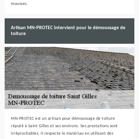
mousses.
Artisan MN-PROTEC intervient pour le démoussage de
toiture
MN-PROTEC est un artisan pour démoussage de toiture
réputé à Saint Gilles et ses environs. Ses prestations sont
irréprochables. Il respecte le matériau en utilisant des