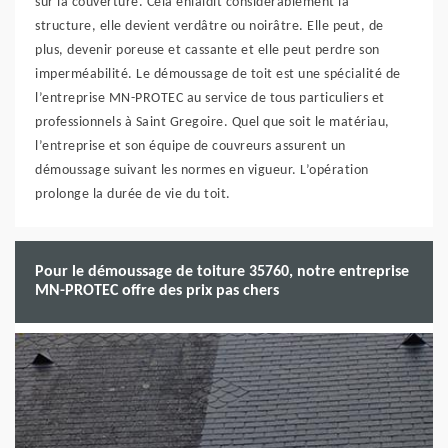
sur la couverture. Cela enlaidit considérablement la
structure, elle devient verdâtre ou noirâtre. Elle peut, de
plus, devenir poreuse et cassante et elle peut perdre son
imperméabilité. Le démoussage de toit est une spécialité de
l’entreprise MN-PROTEC au service de tous particuliers et
professionnels à Saint Gregoire. Quel que soit le matériau,
l’entreprise et son équipe de couvreurs assurent un
démoussage suivant les normes en vigueur. L’opération
prolonge la durée de vie du toit.
Pour le démoussage de toiture 35760, notre entreprise
MN-PROTEC offre des prix pas chers