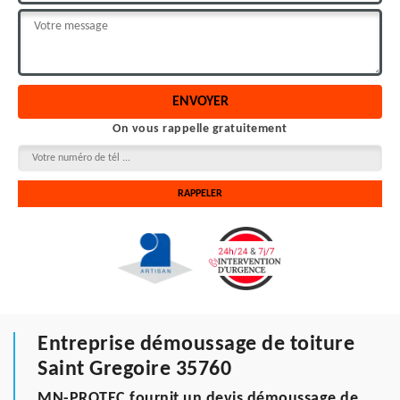
On vous rappelle gratuitement
Entreprise démoussage de toiture
Saint Gregoire 35760
MN-PROTEC fournit un devis démoussage de