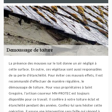
La présence des mousses sur le toit donne un air négligé à
cette surface. En outre, ces végétaux sont aussi responsables
de sa perte d’étanchéité. Pour éviter ces mauvais effets, il est
recommandé d’effectuer de manière régulière, le
démoussage de toiture. Pour vous propriétaires à Saint
Gregoire, l’artisan couvreur MN-PROTEC est toujours
disponible pour ce travail. Il confère à votre toiture éclat et
étanchéité pendant des années. Confiez-lui sans hésiter cette
opération, il assure une intervention sans faille qui répond à