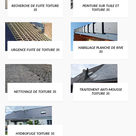
RECHERCHE DE FUITE TOITURE
PEINTURE SUR TUILE ET
35
TOITURE 35
HABILLAGE PLANCHE DE RIVE
URGENCE FUITE DE TOITURE 35
35
TRAITEMENT ANTI-MOUSSE
NETTOYAGE DE TOITURE 35
TOITURE 35
HYDROFUGE TOITURE 35