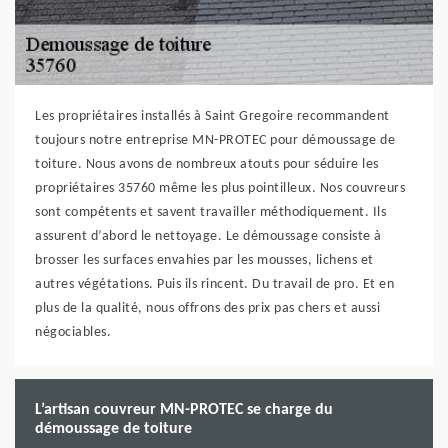
Les propriétaires installés à Saint Gregoire recommandent
toujours notre entreprise MN-PROTEC pour démoussage de
toiture. Nous avons de nombreux atouts pour séduire les
propriétaires 35760 même les plus pointilleux. Nos couvreurs
sont compétents et savent travailler méthodiquement. Ils
assurent d’abord le nettoyage. Le démoussage consiste à
brosser les surfaces envahies par les mousses, lichens et
autres végétations. Puis ils rincent. Du travail de pro. Et en
plus de la qualité, nous offrons des prix pas chers et aussi
négociables.
L’artisan couvreur MN-PROTEC se charge du
démoussage de toiture