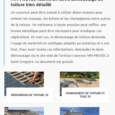
toiture bien détaillé
Un couvreur peut être amené à utiliser divers moyens pour
enlever les mousses, les lichens et les champignons entre autres
de la toiture. Un nettoyeur à haute pression peut suffire, une
brosse métallique peut être nécessaire pour éradiquer ces
végétations. En tout cas, le démoussage de toiture demande
l’usage de matériels et outillages adaptés au matériau et à son
état. Pour avoir toutes ces informations, demandez le devis
démoussage via le site web de l’artisan couvreur MN-PROTEC à
Saint Gregoire. Le document est gratuit.
CHANGEMENT DE TOITURE ET
RÉNOVATION DE TOITURE 35
TUILE 35