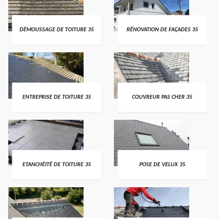
DÉMOUSSAGE DE TOITURE 35
RÉNOVATION DE FAÇADES 35
ENTREPRISE DE TOITURE 35
COUVREUR PAS CHER 35
ETANCHÉITÉ DE TOITURE 35
POSE DE VELUX 35