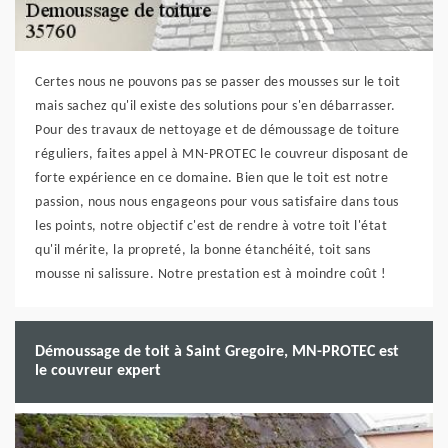
Certes nous ne pouvons pas se passer des mousses sur le toit
mais sachez qu'il existe des solutions pour s'en débarrasser.
Pour des travaux de nettoyage et de démoussage de toiture
réguliers, faites appel à MN-PROTEC le couvreur disposant de
forte expérience en ce domaine. Bien que le toit est notre
passion, nous nous engageons pour vous satisfaire dans tous
les points, notre objectif c'est de rendre à votre toit l'état
qu'il mérite, la propreté, la bonne étanchéité, toit sans
mousse ni salissure. Notre prestation est à moindre coût !
Démoussage de toit à Saint Gregoire, MN-PROTEC est
le couvreur expert