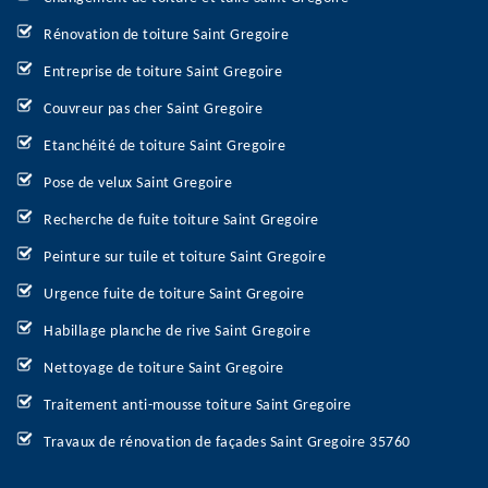
Rénovation de toiture Saint Gregoire
Entreprise de toiture Saint Gregoire
Couvreur pas cher Saint Gregoire
Etanchéité de toiture Saint Gregoire
Pose de velux Saint Gregoire
Recherche de fuite toiture Saint Gregoire
Peinture sur tuile et toiture Saint Gregoire
Urgence fuite de toiture Saint Gregoire
Habillage planche de rive Saint Gregoire
Nettoyage de toiture Saint Gregoire
Traitement anti-mousse toiture Saint Gregoire
Travaux de rénovation de façades Saint Gregoire 35760