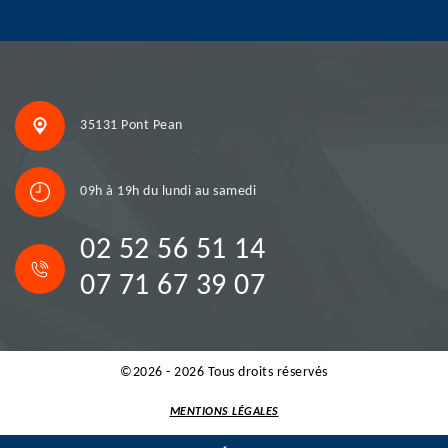
35131 Pont Pean
09h à 19h du lundi au samedi
02 52 56 51 14
07 71 67 39 07
©2026 - 2026 Tous droits réservés
MENTIONS LÉGALES