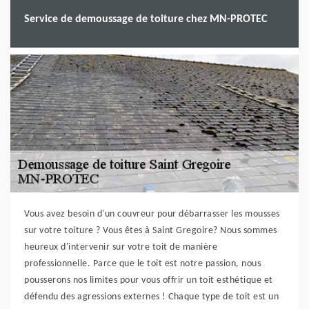
Service de demoussage de toiture chez MN-PROTEC
Vous avez besoin d'un couvreur pour débarrasser les mousses
sur votre toiture ? Vous êtes à Saint Gregoire? Nous sommes
heureux d'intervenir sur votre toit de manière
professionnelle. Parce que le toit est notre passion, nous
pousserons nos limites pour vous offrir un toit esthétique et
défendu des agressions externes ! Chaque type de toit est un