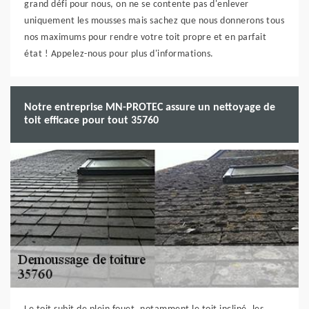
grand défi pour nous, on ne se contente pas d'enlever
uniquement les mousses mais sachez que nous donnerons tous
nos maximums pour rendre votre toit propre et en parfait
état ! Appelez-nous pour plus d'informations.
Notre entreprise MN-PROTEC assure un nettoyage de
toit efficace pour tout 35760