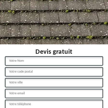
Devis gratuit