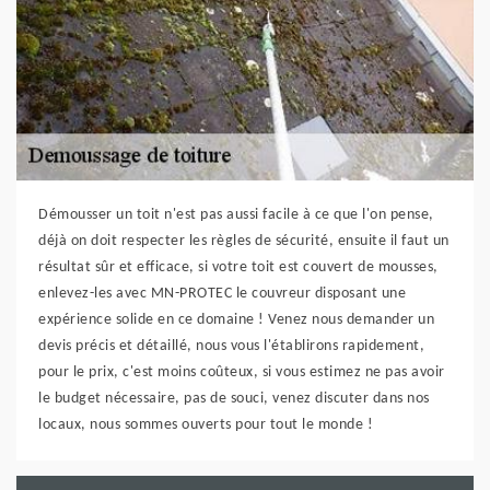
Démousser un toit n'est pas aussi facile à ce que l'on pense,
déjà on doit respecter les règles de sécurité, ensuite il faut un
résultat sûr et efficace, si votre toit est couvert de mousses,
enlevez-les avec MN-PROTEC le couvreur disposant une
expérience solide en ce domaine ! Venez nous demander un
devis précis et détaillé, nous vous l'établirons rapidement,
pour le prix, c'est moins coûteux, si vous estimez ne pas avoir
le budget nécessaire, pas de souci, venez discuter dans nos
locaux, nous sommes ouverts pour tout le monde !