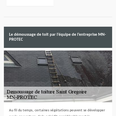
Le démoussage de toit par l’équipe de l’entreprise MN-
PROTEC
Au fil du temps, certaines végétations peuvent se développer