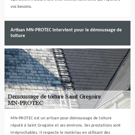
vos besoins.
Artisan MN-PROTEC intervient pour le démoussage de
toiture
MN-PROTEC est un artisan pour démoussage de toiture
réputé à Saint Gregoire et ses environs. Ses prestations sont
irréprochables. Il respecte le matériau en utilisant des