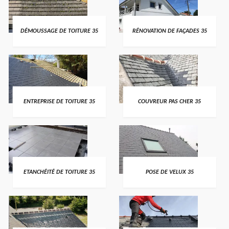
DÉMOUSSAGE DE TOITURE 35
RÉNOVATION DE FAÇADES 35
ENTREPRISE DE TOITURE 35
COUVREUR PAS CHER 35
ETANCHÉITÉ DE TOITURE 35
POSE DE VELUX 35