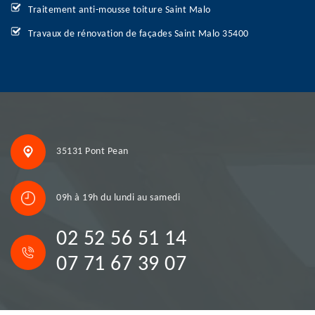
Traitement anti-mousse toiture Saint Malo
Travaux de rénovation de façades Saint Malo 35400
35131 Pont Pean
09h à 19h du lundi au samedi
02 52 56 51 14
07 71 67 39 07