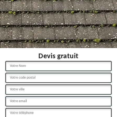
Devis gratuit