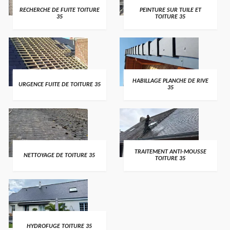
RECHERCHE DE FUITE TOITURE
PEINTURE SUR TUILE ET
35
TOITURE 35
HABILLAGE PLANCHE DE RIVE
URGENCE FUITE DE TOITURE 35
35
TRAITEMENT ANTI-MOUSSE
NETTOYAGE DE TOITURE 35
TOITURE 35
HYDROFUGE TOITURE 35