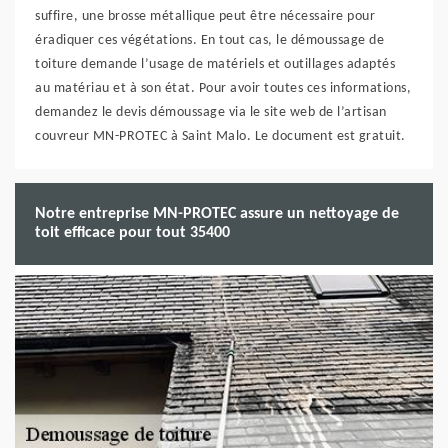
suffire, une brosse métallique peut être nécessaire pour
éradiquer ces végétations. En tout cas, le démoussage de
toiture demande l’usage de matériels et outillages adaptés
au matériau et à son état. Pour avoir toutes ces informations,
demandez le devis démoussage via le site web de l’artisan
couvreur MN-PROTEC à Saint Malo. Le document est gratuit.
Notre entreprise MN-PROTEC assure un nettoyage de
toit efficace pour tout 35400