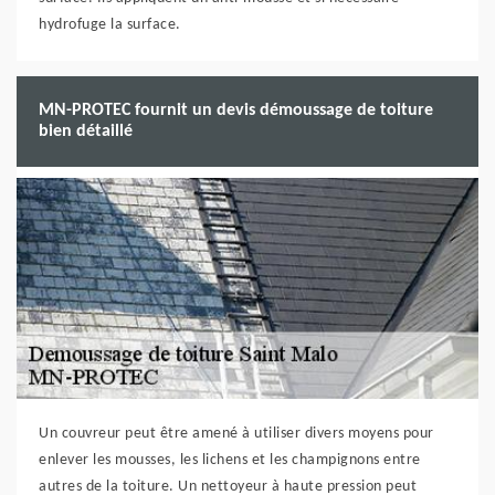
hydrofuge la surface.
MN-PROTEC fournit un devis démoussage de toiture
bien détaillé
Un couvreur peut être amené à utiliser divers moyens pour
enlever les mousses, les lichens et les champignons entre
autres de la toiture. Un nettoyeur à haute pression peut