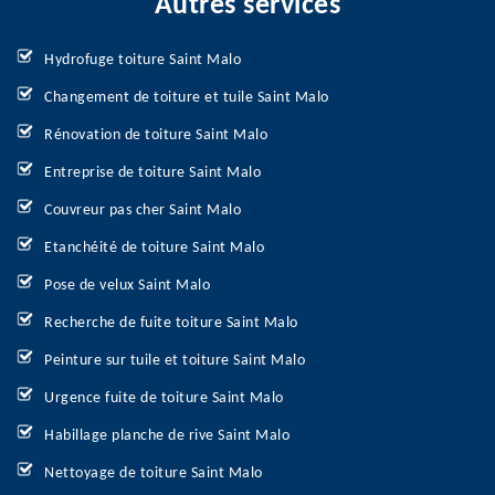
Autres services
Hydrofuge toiture Saint Malo
Changement de toiture et tuile Saint Malo
Rénovation de toiture Saint Malo
Entreprise de toiture Saint Malo
Couvreur pas cher Saint Malo
Etanchéité de toiture Saint Malo
Pose de velux Saint Malo
Recherche de fuite toiture Saint Malo
Peinture sur tuile et toiture Saint Malo
Urgence fuite de toiture Saint Malo
Habillage planche de rive Saint Malo
Nettoyage de toiture Saint Malo