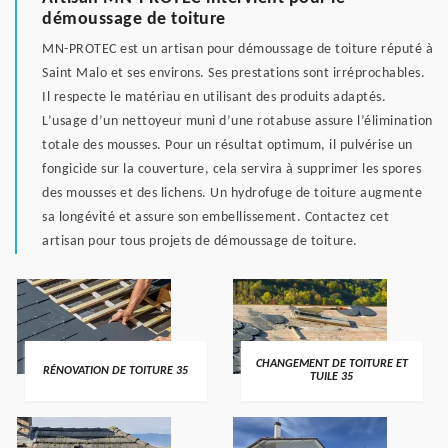
démoussage de toiture
MN-PROTEC est un artisan pour démoussage de toiture réputé à
Saint Malo et ses environs. Ses prestations sont irréprochables.
Il respecte le matériau en utilisant des produits adaptés.
L’usage d’un nettoyeur muni d’une rotabuse assure l’élimination
totale des mousses. Pour un résultat optimum, il pulvérise un
fongicide sur la couverture, cela servira à supprimer les spores
des mousses et des lichens. Un hydrofuge de toiture augmente
sa longévité et assure son embellissement. Contactez cet
artisan pour tous projets de démoussage de toiture.
CHANGEMENT DE TOITURE ET
RÉNOVATION DE TOITURE 35
TUILE 35