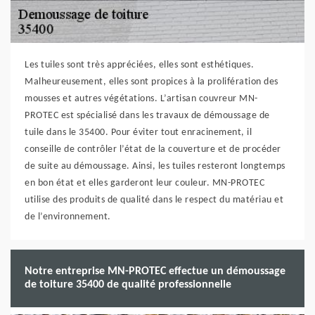
Les tuiles sont très appréciées, elles sont esthétiques.
Malheureusement, elles sont propices à la prolifération des
mousses et autres végétations. L’artisan couvreur MN-
PROTEC est spécialisé dans les travaux de démoussage de
tuile dans le 35400. Pour éviter tout enracinement, il
conseille de contrôler l’état de la couverture et de procéder
de suite au démoussage. Ainsi, les tuiles resteront longtemps
en bon état et elles garderont leur couleur. MN-PROTEC
utilise des produits de qualité dans le respect du matériau et
de l’environnement.
Notre entreprise MN-PROTEC effectue un démoussage
de toiture 35400 de qualité professionnelle