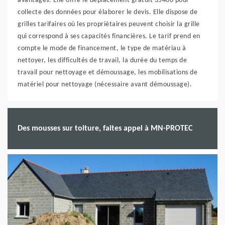
avantages. Elle offre le déplacement gratuit 35400 pour
collecte des données pour élaborer le devis. Elle dispose de
grilles tarifaires où les propriétaires peuvent choisir la grille
qui correspond à ses capacités financières. Le tarif prend en
compte le mode de financement, le type de matériau à
nettoyer, les difficultés de travail, la durée du temps de
travail pour nettoyage et démoussage, les mobilisations de
matériel pour nettoyage (nécessaire avant démoussage).
Des mousses sur toiture, faites appel à MN-PROTEC