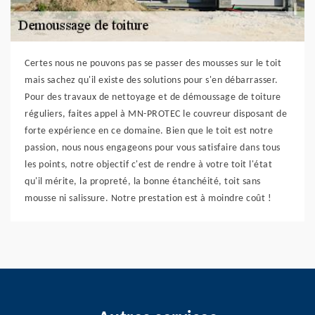
Certes nous ne pouvons pas se passer des mousses sur le toit
mais sachez qu'il existe des solutions pour s'en débarrasser.
Pour des travaux de nettoyage et de démoussage de toiture
réguliers, faites appel à MN-PROTEC le couvreur disposant de
forte expérience en ce domaine. Bien que le toit est notre
passion, nous nous engageons pour vous satisfaire dans tous
les points, notre objectif c'est de rendre à votre toit l'état
qu'il mérite, la propreté, la bonne étanchéité, toit sans
mousse ni salissure. Notre prestation est à moindre coût !