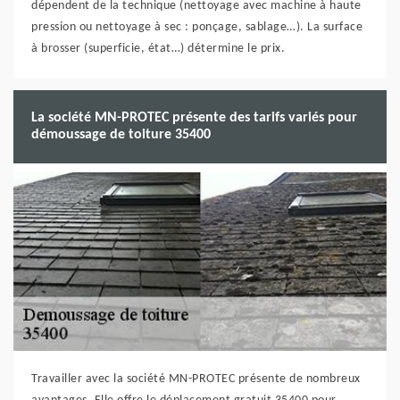
dépendent de la technique (nettoyage avec machine à haute
pression ou nettoyage à sec : ponçage, sablage…). La surface
à brosser (superficie, état…) détermine le prix.
La société MN-PROTEC présente des tarifs variés pour
démoussage de toiture 35400
Travailler avec la société MN-PROTEC présente de nombreux