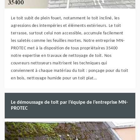
Le toit subit de plein fouet, notamment le toit incliné, les
agressions des intempéries et éléments extérieurs. Le toit
terrasse, surtout celui non accessible, accumule facilement
les saletés comme les feuilles mortes. Notre entreprise MN-
PROTEC met à la disposition de tous propriétaires 35400
notre expertise en travaux de nettoyage de toit. Nos
couvreurs nettoyeurs maitrisent les techniques qui
conviennent à chaque matériau du toit : ponçage pour du toit
en bois, nettoyage humide pour un toit plat…
Le démoussage de toit par l’équipe de l’entreprise MN-
PROTEC