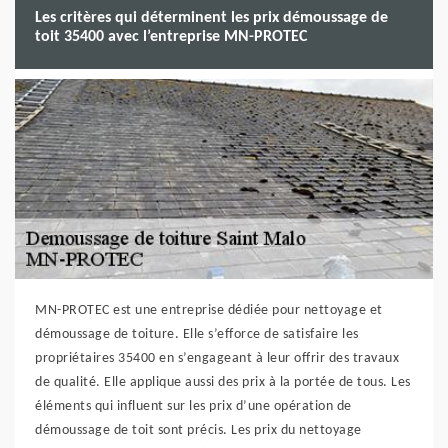
Les critères qui déterminent les prix démoussage de
toit 35400 avec l’entreprise MN-PROTEC
MN-PROTEC est une entreprise dédiée pour nettoyage et
démoussage de toiture. Elle s’efforce de satisfaire les
propriétaires 35400 en s’engageant à leur offrir des travaux
de qualité. Elle applique aussi des prix à la portée de tous. Les
éléments qui influent sur les prix d’une opération de
démoussage de toit sont précis. Les prix du nettoyage