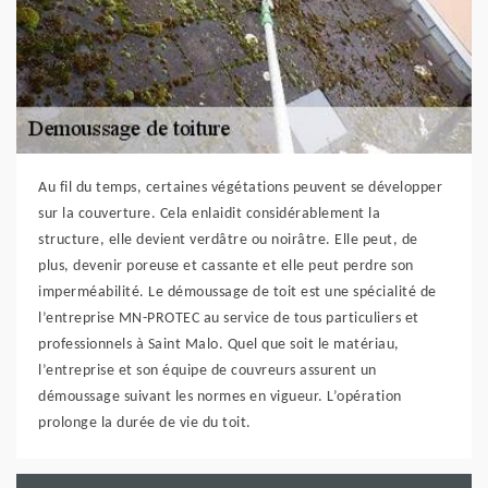
Au fil du temps, certaines végétations peuvent se développer
sur la couverture. Cela enlaidit considérablement la
structure, elle devient verdâtre ou noirâtre. Elle peut, de
plus, devenir poreuse et cassante et elle peut perdre son
imperméabilité. Le démoussage de toit est une spécialité de
l’entreprise MN-PROTEC au service de tous particuliers et
professionnels à Saint Malo. Quel que soit le matériau,
l’entreprise et son équipe de couvreurs assurent un
démoussage suivant les normes en vigueur. L’opération
prolonge la durée de vie du toit.