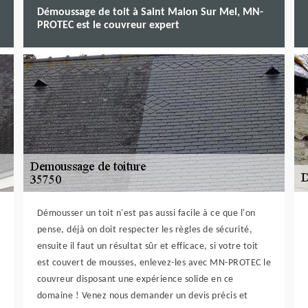
Démoussage de toit à Saint Malon Sur Mel, MN-
PROTEC est le couvreur expert
Démousser un toit n'est pas aussi facile à ce que l'on
pense, déjà on doit respecter les règles de sécurité,
ensuite il faut un résultat sûr et efficace, si votre toit
est couvert de mousses, enlevez-les avec MN-PROTEC le
couvreur disposant une expérience solide en ce
domaine ! Venez nous demander un devis précis et