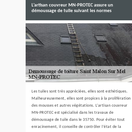
L’artisan couvreur MN-PROTEC assure un
démoussage de tuile suivant les normes
Les tuiles sont très appréciées, elles sont esthétiques.
Malheureusement, elles sont propices à la prolifération
des mousses et autres végétations. L’artisan couvreur
MN-PROTEC est spécialisé dans les travaux de
démoussage de tuile dans le 35750. Pour éviter tout
enracinement, il conseille de contrôler l’état de la