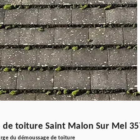
 de toiture Saint Malon Sur Mel 3
arge du démoussage de toiture