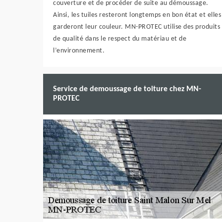
couverture et de procéder de suite au démoussage.
Ainsi, les tuiles resteront longtemps en bon état et elles
garderont leur couleur. MN-PROTEC utilise des produits
de qualité dans le respect du matériau et de
l’environnement.
Service de demoussage de toiture chez MN-
PROTEC