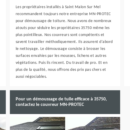
Les propriétaires installés à Saint Malon Sur Mel
recommandent toujours notre entreprise MN-PROTEC
pour démoussage de toiture. Nous avons de nombreux
atouts pour séduire les propriétaires 35750 même les
plus pointilleux. Nos couvreurs sont compétents et
savent travailler méthodiquement. Ils assurent d’abord
le nettoyage. Le démoussage consiste à brosser les
surfaces envahies par les mousses, lichens et autres
végétations. Puis ils rincent. Du travail de pro. Et en
plus de la qualité, nous offrons des prix pas chers et
aussi négociables.
Pour un démoussage de tuile efficace à 35750,
contactez le couvreur MN-PROTEC