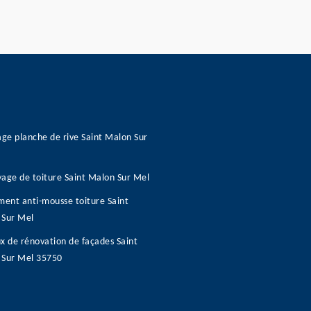
age planche de rive Saint Malon Sur
age de toiture Saint Malon Sur Mel
ment anti-mousse toiture Saint
 Sur Mel
x de rénovation de façades Saint
 Sur Mel 35750