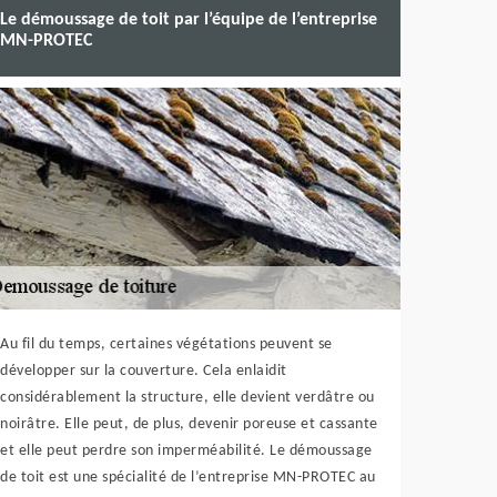
Le démoussage de toit par l’équipe de l’entreprise
MN-PROTEC
Au fil du temps, certaines végétations peuvent se
développer sur la couverture. Cela enlaidit
considérablement la structure, elle devient verdâtre ou
noirâtre. Elle peut, de plus, devenir poreuse et cassante
et elle peut perdre son imperméabilité. Le démoussage
de toit est une spécialité de l’entreprise MN-PROTEC au