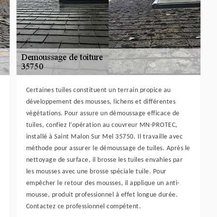
Certaines tuiles constituent un terrain propice au
développement des mousses, lichens et différentes
végétations. Pour assure un démoussage efficace de
tuiles, confiez l’opération au couvreur MN-PROTEC,
installé à Saint Malon Sur Mel 35750. Il travaille avec
méthode pour assurer le démoussage de tuiles. Après le
nettoyage de surface, il brosse les tuiles envahies par
les mousses avec une brosse spéciale tuile. Pour
empêcher le retour des mousses, il applique un anti-
mousse, produit professionnel à effet longue durée.
Contactez ce professionnel compétent.