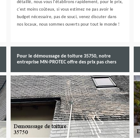
détaillé, nous vous l'établirons rapidement, pour le prix,
c'est moins coûteux, si vous estimez ne pas avoir le
budget nécessaire, pas de souci, venez discuter dans
nos locaux, nous sommes ouverts pour tout le monde !
Pour le démoussage de toiture 35750, notre
entreprise MN-PROTEC offre des prix pas chers