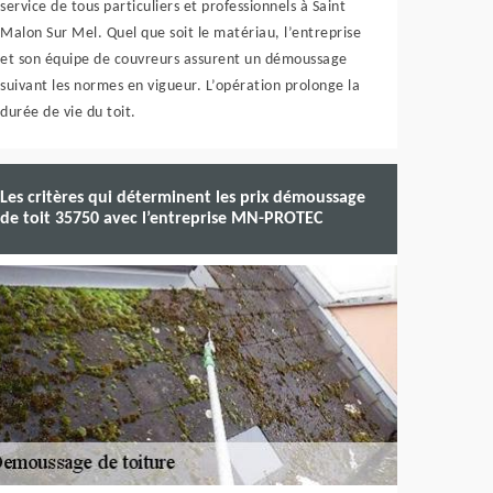
service de tous particuliers et professionnels à Saint
Malon Sur Mel. Quel que soit le matériau, l’entreprise
et son équipe de couvreurs assurent un démoussage
suivant les normes en vigueur. L’opération prolonge la
durée de vie du toit.
Les critères qui déterminent les prix démoussage
de toit 35750 avec l’entreprise MN-PROTEC