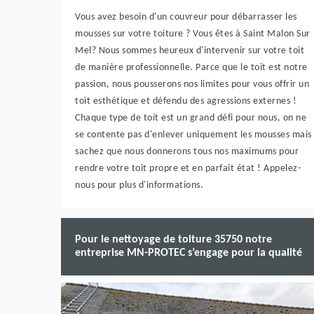
Vous avez besoin d'un couvreur pour débarrasser les
mousses sur votre toiture ? Vous êtes à Saint Malon Sur
Mel? Nous sommes heureux d'intervenir sur votre toit
de manière professionnelle. Parce que le toit est notre
passion, nous pousserons nos limites pour vous offrir un
toit esthétique et défendu des agressions externes !
Chaque type de toit est un grand défi pour nous, on ne
se contente pas d'enlever uniquement les mousses mais
sachez que nous donnerons tous nos maximums pour
rendre votre toit propre et en parfait état ! Appelez-
nous pour plus d'informations.
Pour le nettoyage de toiture 35750 notre
entreprise MN-PROTEC s’engage pour la qualité