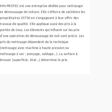
MN-PROTEC est une entreprise dédiée pour nettoyage
et démoussage de toiture. Elle s’efforce de satisfaire les
propriétaires 35750 en s’engageant à leur offrir des
travaux de qualité. Elle applique aussi des prix à la
portée de tous. Les éléments qui influent sur les prix
d’une opération de démoussage de toit sont précis. Les
prix du nettoyage dépendent de la technique
(nettoyage avec machine à haute pression ou
nettoyage à sec : ponçage, sablage…). La surface à
brosser (superficie, état…) détermine le prix.