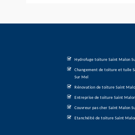
Hydrofuge toiture Saint Malon S
Changement de toiture et tuile 
Sur Mel
Rénovation de toiture Saint Mal
Entreprise de toiture Saint Malo
Couvreur pas cher Saint Malon S
Etanchéité de toiture Saint Malo