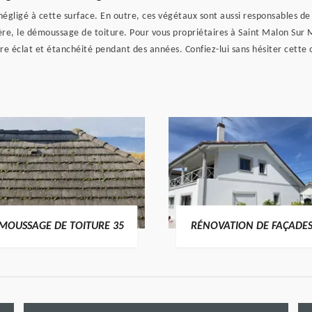
négligé à cette surface. En outre, ces végétaux sont aussi responsables de
re, le démoussage de toiture. Pour vous propriétaires à Saint Malon Sur 
ture éclat et étanchéité pendant des années. Confiez-lui sans hésiter cette o
MOUSSAGE DE TOITURE 35
RÉNOVATION DE FAÇADES