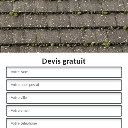
Devis gratuit