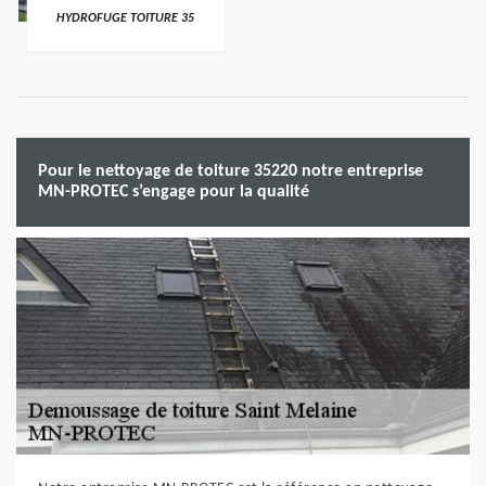
HYDROFUGE TOITURE 35
Pour le nettoyage de toiture 35220 notre entreprise
MN-PROTEC s’engage pour la qualité