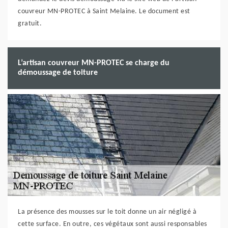
couvreur MN-PROTEC à Saint Melaine. Le document est
gratuit.
L’artisan couvreur MN-PROTEC se charge du
démoussage de toiture
La présence des mousses sur le toit donne un air négligé à
cette surface. En outre, ces végétaux sont aussi responsables