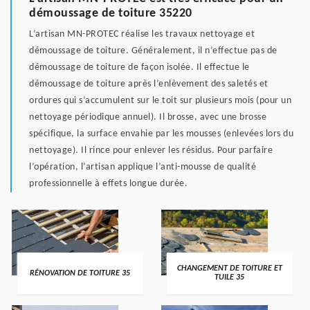
démoussage de toiture 35220
L’artisan MN-PROTEC réalise les travaux nettoyage et
démoussage de toiture. Généralement, il n’effectue pas de
démoussage de toiture de façon isolée. Il effectue le
démoussage de toiture après l’enlèvement des saletés et
ordures qui s’accumulent sur le toit sur plusieurs mois (pour un
nettoyage périodique annuel). Il brosse, avec une brosse
spécifique, la surface envahie par les mousses (enlevées lors du
nettoyage). Il rince pour enlever les résidus. Pour parfaire
l’opération, l’artisan applique l’anti-mousse de qualité
professionnelle à effets longue durée.
CHANGEMENT DE TOITURE ET
RÉNOVATION DE TOITURE 35
TUILE 35