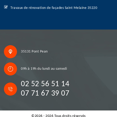
Travaux de rénovation de façades Saint Melaine 35220
35131 Pont Pean
09h à 19h du lundi au samedi
02 52 56 51 14
07 71 67 39 07
©2026 - 2026 Tous droits réservés