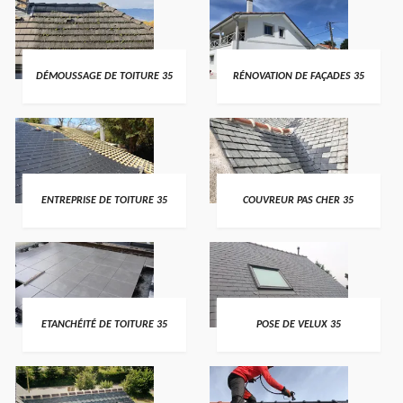
DÉMOUSSAGE DE TOITURE 35
RÉNOVATION DE FAÇADES 35
ENTREPRISE DE TOITURE 35
COUVREUR PAS CHER 35
ETANCHÉITÉ DE TOITURE 35
POSE DE VELUX 35