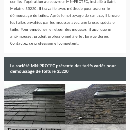
confiez l’opération au couvreur MN-PROTEC, installé à Saint
Melaine 35220. Il travaille avec méthode pour assurer le
démoussage de tuiles. Après le nettoyage de surface, il brosse
les tuiles envahies par les mousses avec une brosse spéciale
tuile. Pour empêcher le retour des mousses, il applique un
anti-mousse, produit professionnel à effet longue durée.
Contactez ce professionnel compétent.
La société MN-PROTEC présente des tarifs variés pour
démoussage de toiture 35220