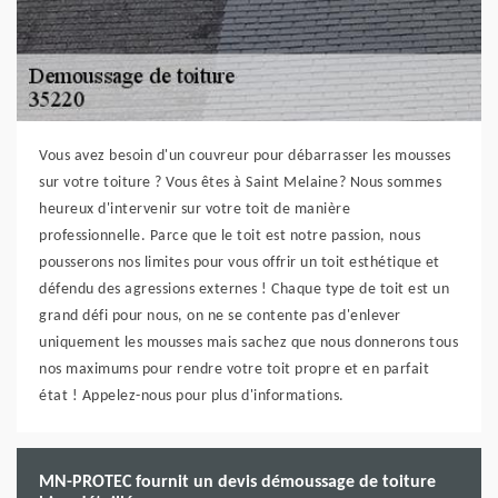
Vous avez besoin d'un couvreur pour débarrasser les mousses
sur votre toiture ? Vous êtes à Saint Melaine? Nous sommes
heureux d'intervenir sur votre toit de manière
professionnelle. Parce que le toit est notre passion, nous
pousserons nos limites pour vous offrir un toit esthétique et
défendu des agressions externes ! Chaque type de toit est un
grand défi pour nous, on ne se contente pas d'enlever
uniquement les mousses mais sachez que nous donnerons tous
nos maximums pour rendre votre toit propre et en parfait
état ! Appelez-nous pour plus d'informations.
MN-PROTEC fournit un devis démoussage de toiture