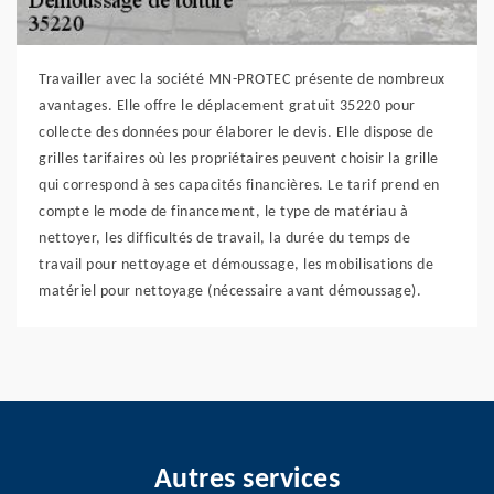
Travailler avec la société MN-PROTEC présente de nombreux
avantages. Elle offre le déplacement gratuit 35220 pour
collecte des données pour élaborer le devis. Elle dispose de
grilles tarifaires où les propriétaires peuvent choisir la grille
qui correspond à ses capacités financières. Le tarif prend en
compte le mode de financement, le type de matériau à
nettoyer, les difficultés de travail, la durée du temps de
travail pour nettoyage et démoussage, les mobilisations de
matériel pour nettoyage (nécessaire avant démoussage).
Autres services