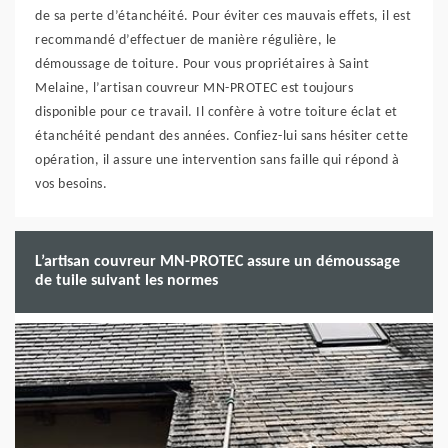
de sa perte d’étanchéité. Pour éviter ces mauvais effets, il est
recommandé d’effectuer de manière régulière, le
démoussage de toiture. Pour vous propriétaires à Saint
Melaine, l’artisan couvreur MN-PROTEC est toujours
disponible pour ce travail. Il confère à votre toiture éclat et
étanchéité pendant des années. Confiez-lui sans hésiter cette
opération, il assure une intervention sans faille qui répond à
vos besoins.
L’artisan couvreur MN-PROTEC assure un démoussage
de tuile suivant les normes