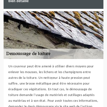
bien détaillé
Un couvreur peut être amené à utiliser divers moyens pour
enlever les mousses, les lichens et les champignons entre
autres de la toiture. Un nettoyeur à haute pression peut
suffire, une brosse métallique peut être nécessaire pour
éradiquer ces végétations. En tout cas, le démoussage de
toiture demande l’usage de matériels et outillages adaptés
au matériau et à son état. Pour avoir toutes ces informations,
demandez le devis démoussage via le site web de l’artisan