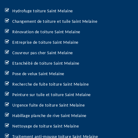
Hydrofuge toiture Saint Melaine
Changement de toiture et tuile Saint Melaine
Rénovation de toiture Saint Melaine
Entreprise de toiture Saint Melaine
Couvreur pas cher Saint Melaine
Etanchéité de toiture Saint Melaine
Pose de velux Saint Melaine
Recherche de fuite toiture Saint Melaine
Peinture sur tuile et toiture Saint Melaine
Urgence fuite de toiture Saint Melaine
Habillage planche de rive Saint Melaine
Nettoyage de toiture Saint Melaine
Traitement anti-mousse toiture Saint Melaine