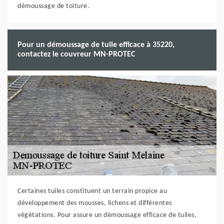
démoussage de toiture.
Pour un démoussage de tuile efficace à 35220,
contactez le couvreur MN-PROTEC
Certaines tuiles constituent un terrain propice au
développement des mousses, lichens et différentes
végétations. Pour assure un démoussage efficace de tuiles,