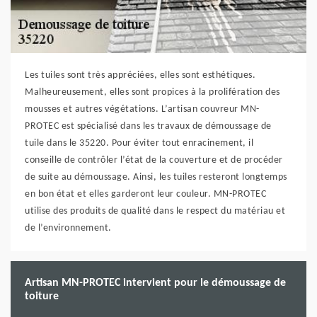
Les tuiles sont très appréciées, elles sont esthétiques.
Malheureusement, elles sont propices à la prolifération des
mousses et autres végétations. L’artisan couvreur MN-
PROTEC est spécialisé dans les travaux de démoussage de
tuile dans le 35220. Pour éviter tout enracinement, il
conseille de contrôler l’état de la couverture et de procéder
de suite au démoussage. Ainsi, les tuiles resteront longtemps
en bon état et elles garderont leur couleur. MN-PROTEC
utilise des produits de qualité dans le respect du matériau et
de l’environnement.
Artisan MN-PROTEC intervient pour le démoussage de
toiture