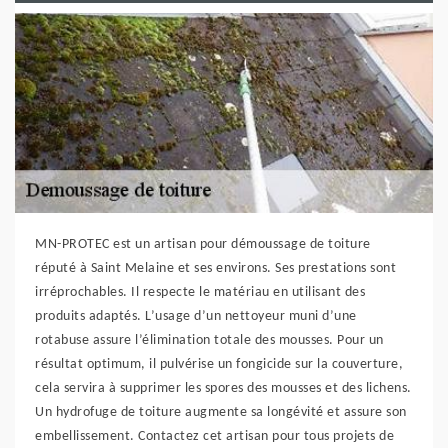
MN-PROTEC est un artisan pour démoussage de toiture
réputé à Saint Melaine et ses environs. Ses prestations sont
irréprochables. Il respecte le matériau en utilisant des
produits adaptés. L’usage d’un nettoyeur muni d’une
rotabuse assure l’élimination totale des mousses. Pour un
résultat optimum, il pulvérise un fongicide sur la couverture,
cela servira à supprimer les spores des mousses et des lichens.
Un hydrofuge de toiture augmente sa longévité et assure son
embellissement. Contactez cet artisan pour tous projets de