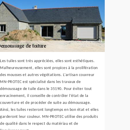
Les tuiles sont très appréciées, elles sont esthétiques.
Malheureusement, elles sont propices à la prolifération
des mousses et autres végétations. L’artisan couvreur
MN-PROTEC est spécialisé dans les travaux de
démoussage de tuile dans le 35190. Pour éviter tout
enracinement, il conseille de contrôler l’état de la
couverture et de procéder de suite au démoussage.
Ainsi, les tuiles resteront longtemps en bon état et elles
garderont leur couleur. MN-PROTEC utilise des produits
de qualité dans le respect du matériau et de