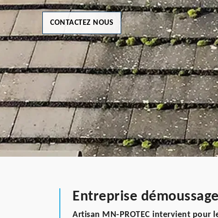
CONTACTEZ NOUS
Entreprise démoussage 
Artisan MN-PROTEC intervient pour l