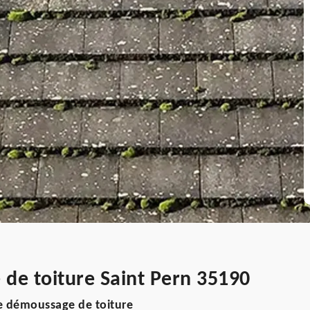
de toiture Saint Pern 35190
e démoussage de toiture