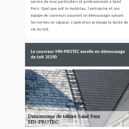
service de tous particuliers et professionnels à Saint
Pern. Quel que soit le matériau, l’entreprise et son
équipe de couvreurs assurent un démoussage suivant
les normes en vigueur. L’opération prolonge la durée de
vie du toit.
Le couvreur MN-PROTEC excelle en démoussage
de toit 35190