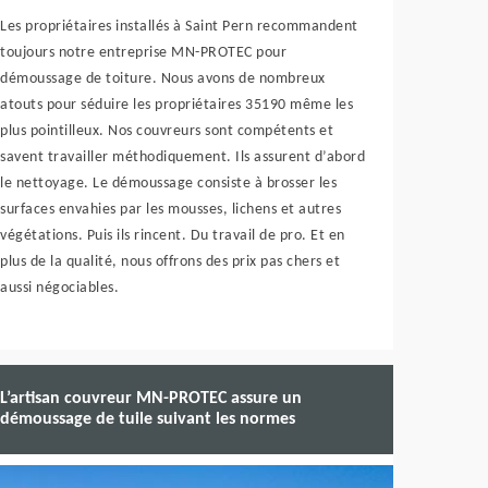
Les propriétaires installés à Saint Pern recommandent
toujours notre entreprise MN-PROTEC pour
démoussage de toiture. Nous avons de nombreux
atouts pour séduire les propriétaires 35190 même les
plus pointilleux. Nos couvreurs sont compétents et
savent travailler méthodiquement. Ils assurent d’abord
le nettoyage. Le démoussage consiste à brosser les
surfaces envahies par les mousses, lichens et autres
végétations. Puis ils rincent. Du travail de pro. Et en
plus de la qualité, nous offrons des prix pas chers et
aussi négociables.
L’artisan couvreur MN-PROTEC assure un
démoussage de tuile suivant les normes