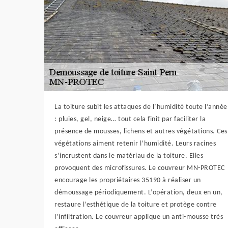
La toiture subit les attaques de l’humidité toute l’année
: pluies, gel, neige… tout cela finit par faciliter la
présence de mousses, lichens et autres végétations. Ces
végétations aiment retenir l’humidité. Leurs racines
s’incrustent dans le matériau de la toiture. Elles
provoquent des microfissures. Le couvreur MN-PROTEC
encourage les propriétaires 35190 à réaliser un
démoussage périodiquement. L’opération, deux en un,
restaure l’esthétique de la toiture et protège contre
l’infiltration. Le couvreur applique un anti-mousse très