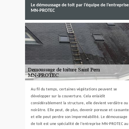
Le démoussage de toit par l’équipe de l’entreprise
MN-PROTEC
Au fil du temps, certaines végétations peuvent se
développer sur la couverture. Cela enlaidit
considérablement la structure, elle devient verdâtre ou
noirâtre. Elle peut, de plus, devenir poreuse et cassante
et elle peut perdre son imperméabilité. Le démoussage
de toit est une spécialité de l’entreprise MN-PROTEC au