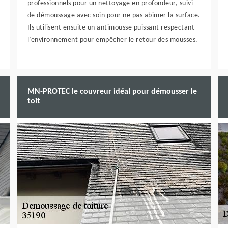
professionnels pour un nettoyage en profondeur, suivi
de démoussage avec soin pour ne pas abimer la surface.
Ils utilisent ensuite un antimousse puissant respectant
l’environnement pour empêcher le retour des mousses.
MN-PROTEC le couvreur idéal pour démousser le
toit