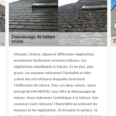
Mousses, lichens, algues et différentes végétations
envahissent facilement certaines toitures. Ces
végétations enlaidissent la toiture. Et en plus, plus
grave, Les mousses retiennent l’humidité et elles
créent des microfissures lesquelles favorisent
l’infiltration de toiture. Pour ces deux raisons, notre
entreprise MN-PROTEC vous offre le démoussage de
toiture. Nous redonnons l’esthétique à la toiture. Nos
couvreurs vont restaurer l’étanchéité en enlevant les
mousses et les végétations. Ils brossent la surface. Ils