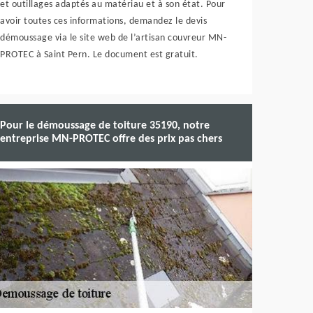
et outillages adaptés au matériau et à son état. Pour
avoir toutes ces informations, demandez le devis
démoussage via le site web de l’artisan couvreur MN-
PROTEC à Saint Pern. Le document est gratuit.
Pour le démoussage de toiture 35190, notre
entreprise MN-PROTEC offre des prix pas chers