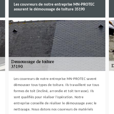
Les couvreurs de notre entreprise MN-PROTEC
assurent le démoussage de toiture 35190
Les couvreurs de notre entreprise MN-PROTEC savent
démousser tous types de toiture. Ils travaillent sur tous
formes de toit (incliné, arrondie et toit terrasse). Ils
sont qualifiés pour réaliser l’opération. Notre
entreprise conseille de réaliser le démoussage avec le
nettoyage. Nous dotons nos couvreurs de matériels