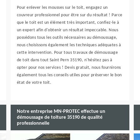
Pour enlever les mousses sur le toit, engagez un
couvreur professionnel pour être sur du résultat ! Parce
que le toit est un élément très important, confiez-le à
un expert afin d'obtenir un résultat impeccable. Nous
possédons tous les outils nécessaires au démoussage,
nous choisissons également les techniques adéquates à
cette intervention. Pour tous travaux de démoussage
de toit dans tout Saint Pern 35190, n'hésitez pas à
opter pour nos services ! Devis gratuit, nous fournirons
également tous les conseils utiles pour préserver le bon
état de votre toit.
Notre entreprise MN-PROTEC effectue un
démoussage de toiture 35190 de qualité
professionnelle