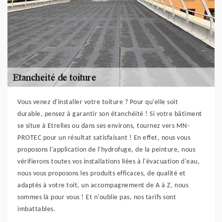
Vous venez d'installer votre toiture ? Pour qu'elle soit
durable, pensez à garantir son étanchéité ! Si votre bâtiment
se situe à Etrelles ou dans ses environs, tournez vers MN-
PROTEC pour un résultat satisfaisant ! En effet, nous vous
proposons l'application de l'hydrofuge, de la peinture, nous
vérifierons toutes vos installations liées à l'évacuation d'eau,
nous vous proposons les produits efficaces, de qualité et
adaptés à votre toit, un accompagnement de A à Z, nous
sommes là pour vous ! Et n'oublie pas, nos tarifs sont
imbattables.