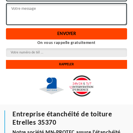
On vous rappelle gratuitement
Entreprise étanchéité de toiture
Etrelles 35370
Notre société MN-PROTEC assure l’étanchéité