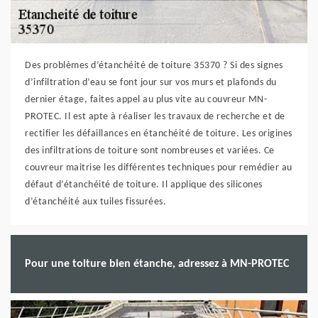
Des problèmes d’étanchéité de toiture 35370 ? Si des signes
d’infiltration d’eau se font jour sur vos murs et plafonds du
dernier étage, faites appel au plus vite au couvreur MN-
PROTEC. Il est apte à réaliser les travaux de recherche et de
rectifier les défaillances en étanchéité de toiture. Les origines
des infiltrations de toiture sont nombreuses et variées. Ce
couvreur maitrise les différentes techniques pour remédier au
défaut d’étanchéité de toiture. Il applique des silicones
d’étanchéité aux tuiles fissurées.
Pour une toiture bien étanche, adressez à MN-PROTEC