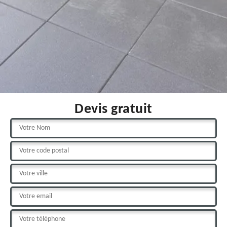
Devis gratuit