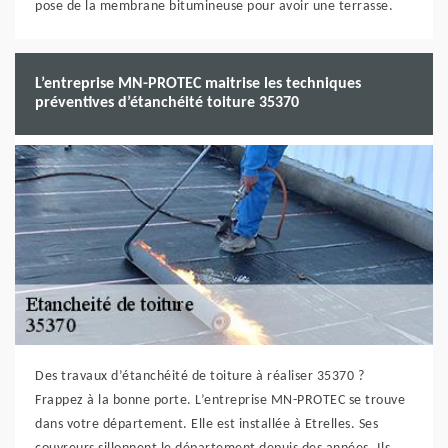
pose de la membrane bitumineuse pour avoir une terrasse.
L’entreprise MN-PROTEC maitrise les techniques
préventives d’étanchéité toiture 35370
Des travaux d’étanchéité de toiture à réaliser 35370 ?
Frappez à la bonne porte. L’entreprise MN-PROTEC se trouve
dans votre département. Elle est installée à Etrelles. Ses