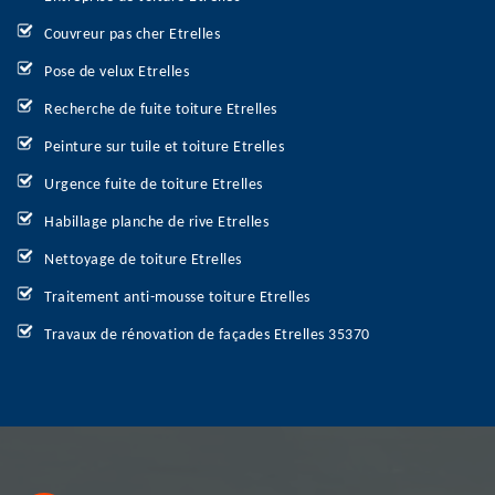
Couvreur pas cher Etrelles
Pose de velux Etrelles
Recherche de fuite toiture Etrelles
Peinture sur tuile et toiture Etrelles
Urgence fuite de toiture Etrelles
Habillage planche de rive Etrelles
Nettoyage de toiture Etrelles
Traitement anti-mousse toiture Etrelles
Travaux de rénovation de façades Etrelles 35370