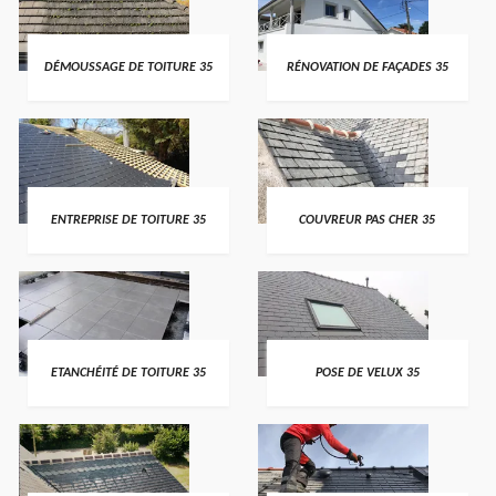
DÉMOUSSAGE DE TOITURE 35
RÉNOVATION DE FAÇADES 35
ENTREPRISE DE TOITURE 35
COUVREUR PAS CHER 35
ETANCHÉITÉ DE TOITURE 35
POSE DE VELUX 35