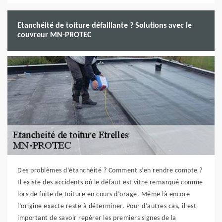
Etanchéité de toiture défaillante ? Solutions avec le
couvreur MN-PROTEC
Des problèmes d’étanchéité ? Comment s’en rendre compte ?
Il existe des accidents où le défaut est vitre remarqué comme
lors de fuite de toiture en cours d’orage. Même là encore
l’origine exacte reste à déterminer. Pour d’autres cas, il est
important de savoir repérer les premiers signes de la