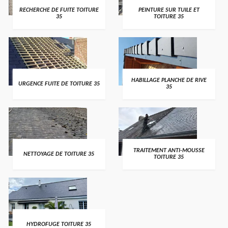
RECHERCHE DE FUITE TOITURE
PEINTURE SUR TUILE ET
35
TOITURE 35
HABILLAGE PLANCHE DE RIVE
URGENCE FUITE DE TOITURE 35
35
TRAITEMENT ANTI-MOUSSE
NETTOYAGE DE TOITURE 35
TOITURE 35
HYDROFUGE TOITURE 35