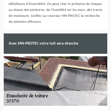
défaillance d’étanchéité. On peut citer la présence de cloques
au niveau des peintures, de l’humidité sur les murs, des traces
de moisissure. Confiez au couvreur MN-PROTEC la recherche
de solutions efficaces.
Avec MN-PROTEC votre toit sera étanche