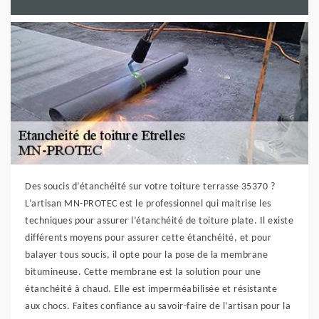
Des soucis d’étanchéité sur votre toiture terrasse 35370 ?
L’artisan MN-PROTEC est le professionnel qui maitrise les
techniques pour assurer l’étanchéité de toiture plate. Il existe
différents moyens pour assurer cette étanchéité, et pour
balayer tous soucis, il opte pour la pose de la membrane
bitumineuse. Cette membrane est la solution pour une
étanchéité à chaud. Elle est imperméabilisée et résistante
aux chocs. Faites confiance au savoir-faire de l’artisan pour la