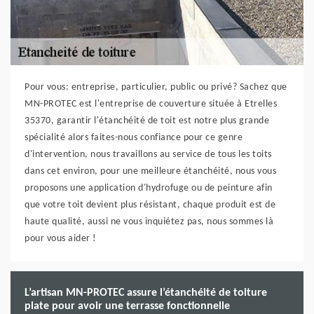
Pour vous: entreprise, particulier, public ou privé? Sachez que
MN-PROTEC est l'entreprise de couverture située à Etrelles
35370, garantir l'étanchéité de toit est notre plus grande
spécialité alors faites-nous confiance pour ce genre
d'intervention, nous travaillons au service de tous les toits
dans cet environ, pour une meilleure étanchéité, nous vous
proposons une application d'hydrofuge ou de peinture afin
que votre toit devient plus résistant, chaque produit est de
haute qualité, aussi ne vous inquiétez pas, nous sommes là
pour vous aider !
L’artisan MN-PROTEC assure l’étanchéité de toiture
plate pour avoir une terrasse fonctionnelle