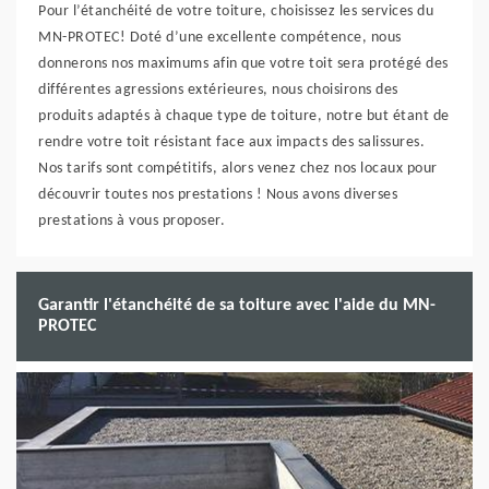
Pour l’étanchéité de votre toiture, choisissez les services du
MN-PROTEC! Doté d’une excellente compétence, nous
donnerons nos maximums afin que votre toit sera protégé des
différentes agressions extérieures, nous choisirons des
produits adaptés à chaque type de toiture, notre but étant de
rendre votre toit résistant face aux impacts des salissures.
Nos tarifs sont compétitifs, alors venez chez nos locaux pour
découvrir toutes nos prestations ! Nous avons diverses
prestations à vous proposer.
Garantir l'étanchéité de sa toiture avec l'aide du MN-
PROTEC