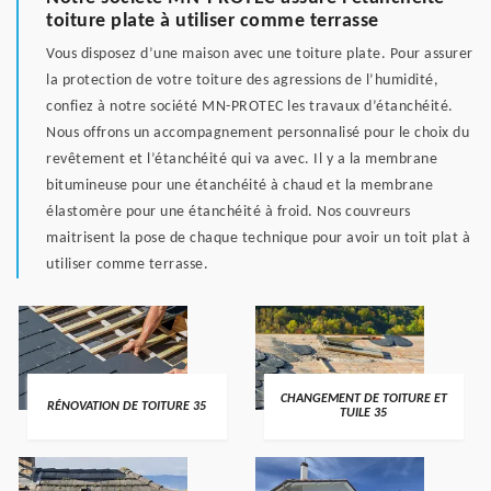
toiture plate à utiliser comme terrasse
Vous disposez d’une maison avec une toiture plate. Pour assurer
la protection de votre toiture des agressions de l’humidité,
confiez à notre société MN-PROTEC les travaux d’étanchéité.
Nous offrons un accompagnement personnalisé pour le choix du
revêtement et l’étanchéité qui va avec. Il y a la membrane
bitumineuse pour une étanchéité à chaud et la membrane
élastomère pour une étanchéité à froid. Nos couvreurs
maitrisent la pose de chaque technique pour avoir un toit plat à
utiliser comme terrasse.
CHANGEMENT DE TOITURE ET
RÉNOVATION DE TOITURE 35
TUILE 35