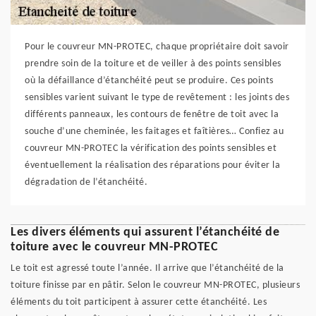
Pour le couvreur MN-PROTEC, chaque propriétaire doit savoir
prendre soin de la toiture et de veiller à des points sensibles
où la défaillance d’étanchéité peut se produire. Ces points
sensibles varient suivant le type de revêtement : les joints des
différents panneaux, les contours de fenêtre de toit avec la
souche d’une cheminée, les faitages et faîtières… Confiez au
couvreur MN-PROTEC la vérification des points sensibles et
éventuellement la réalisation des réparations pour éviter la
dégradation de l’étanchéité.
Les divers éléments qui assurent l’étanchéité de
toiture avec le couvreur MN-PROTEC
Le toit est agressé toute l’année. Il arrive que l’étanchéité de la
toiture finisse par en pâtir. Selon le couvreur MN-PROTEC, plusieurs
éléments du toit participent à assurer cette étanchéité. Les