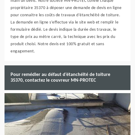
main un devis. Notre société MN-PROTEC convie chaque
propriétaire 35370 à déposer une demande de devis en ligne
pour connaitre les coûts de travaux d’étanchéité de toiture.
La demande en ligne s’effectue via le site web et remplir le
formulaire dédié. Le devis indique la durée des travaux, le
type de prix au mètre carré, la technique avec les prix du
produit choisi. Notre devis est 100% gratuit et sans
engagement.
Pour remédier au défaut d’étanchéité de toiture
35370, contactez le couvreur MN-PROTEC