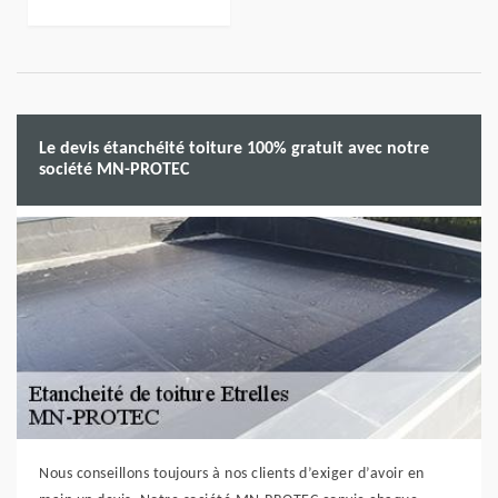
Le devis étanchéité toiture 100% gratuit avec notre
société MN-PROTEC
Nous conseillons toujours à nos clients d’exiger d’avoir en