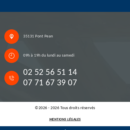
35131 Pont Pean
09h à 19h du lundi au samedi
02 52 56 51 14
07 71 67 39 07
©2026 - 2026 Tous droits réservés
MENTIONS LÉGALES