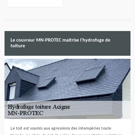
Le couvreur MN-PROTEC maitrise l’hydrofuge de
toiture
Le toit est soumis aux agressions des intempéries toute