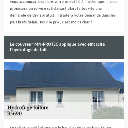
vous accompagnera dans votre projet lié à l'hydrofuge, il vous
proposera un service satisfaisant alors faites vite une
demande de devis gratuit, il traitera votre demande dans les
plus brefs délais. Pour le prix, c'est moins cher !
Le couvreur MN-PROTEC applique avec efficacité
l’hydrofuge de toit