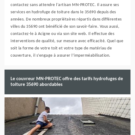
contactez sans attendre l’artisan MN-PROTEC. Il assure ses
services en hydrofuge de toiture dans le 35690 depuis des
années. De nombreux propriétaires répartis dans différentes
villes du 35690 ont bénéficié de son savoir-faire. Vous aussi,
contactez-le à Acigne ou via son site web. Il effectue des
interventions de qualité, sur mesure avec efficacité. Quel que
soit la forme de votre toit et votre type de matériau de
couverture, il s’engage à assurer l’imperméabilisation.
Le couvreur MN-PROTEC offre des tarifs hydrofuges de
toiture 35690 abordables