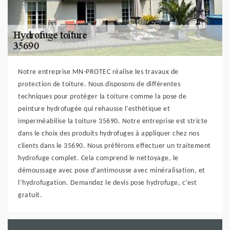
Notre entreprise MN-PROTEC réalise les travaux de
protection de toiture. Nous disposons de différentes
techniques pour protéger la toiture comme la pose de
peinture hydrofugée qui rehausse l’esthétique et
imperméabilise la toiture 35690. Notre entreprise est stricte
dans le choix des produits hydrofuges à appliquer chez nos
clients dans le 35690. Nous préférons effectuer un traitement
hydrofuge complet. Cela comprend le nettoyage, le
démoussage avec pose d’antimousse avec minéralisation, et
l’hydrofugation. Demandez le devis pose hydrofuge, c’est
gratuit.