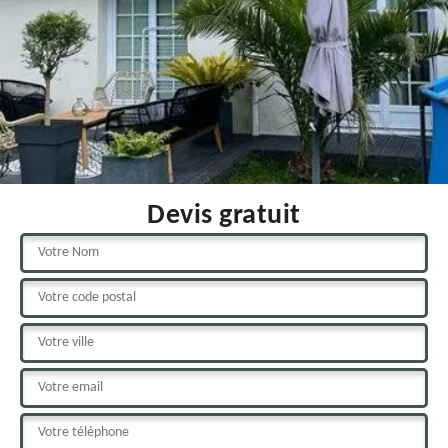
Devis gratuit