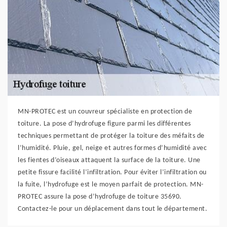
MN-PROTEC est un couvreur spécialiste en protection de
toiture. La pose d’hydrofuge figure parmi les différentes
techniques permettant de protéger la toiture des méfaits de
l’humidité. Pluie, gel, neige et autres formes d’humidité avec
les fientes d’oiseaux attaquent la surface de la toiture. Une
petite fissure facilité l’infiltration. Pour éviter l’infiltration ou
la fuite, l’hydrofuge est le moyen parfait de protection. MN-
PROTEC assure la pose d’hydrofuge de toiture 35690.
Contactez-le pour un déplacement dans tout le département.