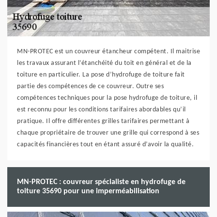
MN-PROTEC est un couvreur étancheur compétent. Il maitrise
les travaux assurant l’étanchéité du toit en général et de la
toiture en particulier. La pose d’hydrofuge de toiture fait
partie des compétences de ce couvreur. Outre ses
compétences techniques pour la pose hydrofuge de toiture, il
est reconnu pour les conditions tarifaires abordables qu’il
pratique. Il offre différentes grilles tarifaires permettant à
chaque propriétaire de trouver une grille qui correspond à ses
capacités financières tout en étant assuré d’avoir la qualité.
MN-PROTEC : couvreur spécialiste en hydrofuge de
toiture 35690 pour une imperméabilisation