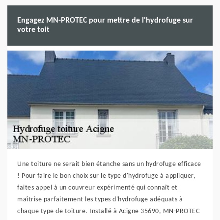
Engagez MN-PROTEC pour mettre de l'hydrofuge sur
votre toit
Une toiture ne serait bien étanche sans un hydrofuge efficace
! Pour faire le bon choix sur le type d'hydrofuge à appliquer,
faites appel à un couvreur expérimenté qui connaît et
maîtrise parfaitement les types d'hydrofuge adéquats à
chaque type de toiture. Installé à Acigne 35690, MN-PROTEC