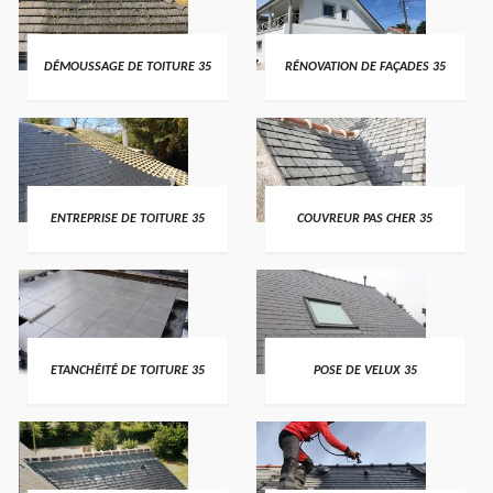
DÉMOUSSAGE DE TOITURE 35
RÉNOVATION DE FAÇADES 35
ENTREPRISE DE TOITURE 35
COUVREUR PAS CHER 35
ETANCHÉITÉ DE TOITURE 35
POSE DE VELUX 35