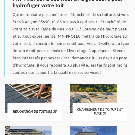
hydrofuger votre toit
Qui ne souhaite pas améliorer l'étanchéité de sa toiture, si vous
êtes à Acigne 35690, n'hésitez pas à optimiser l'étanchéité de
votre toit avec l'aide du MN-PROTEC! Couvreur de haut niveau
et surtout expérimenté, MN-PROTEC mettra de l'hydrofuge sur
votre toit, il choisira le bon produit pour vous, il veillera au type
de votre toit pour le choix de l'hydrofuge à appliquer ! Si vous
êtes intéressés par ses services, demandez-lui un devis en pose
d'hydrofuge, il vous répondra au plus vite, ses tarifs sont moins
coûteux par rapport à la qualité de ses services !
CHANGEMENT DE TOITURE ET
RÉNOVATION DE TOITURE 35
TUILE 35