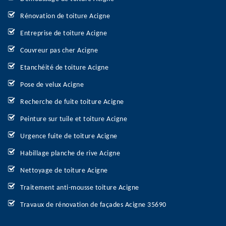
Rénovation de toiture Acigne
Entreprise de toiture Acigne
Couvreur pas cher Acigne
Etanchéité de toiture Acigne
Pose de velux Acigne
Recherche de fuite toiture Acigne
Peinture sur tuile et toiture Acigne
Urgence fuite de toiture Acigne
Habillage planche de rive Acigne
Nettoyage de toiture Acigne
Traitement anti-mousse toiture Acigne
Travaux de rénovation de façades Acigne 35690