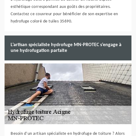
esthétique correspondant aux goûts des propriétaires.
Contactez ce couvreur pour bénéficier de son expertise en
hydrofuge coloré de tuiles 35690.
L’artisan spécialiste hydrofuge MN-PROTEC s’engage à
une hydrofugation parfaite
Besoin d’un artisan spécialiste en hydrofuge de toiture ? Alors