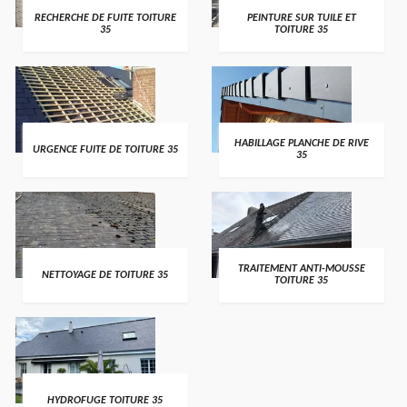
RECHERCHE DE FUITE TOITURE
PEINTURE SUR TUILE ET
35
TOITURE 35
HABILLAGE PLANCHE DE RIVE
URGENCE FUITE DE TOITURE 35
35
TRAITEMENT ANTI-MOUSSE
NETTOYAGE DE TOITURE 35
TOITURE 35
HYDROFUGE TOITURE 35