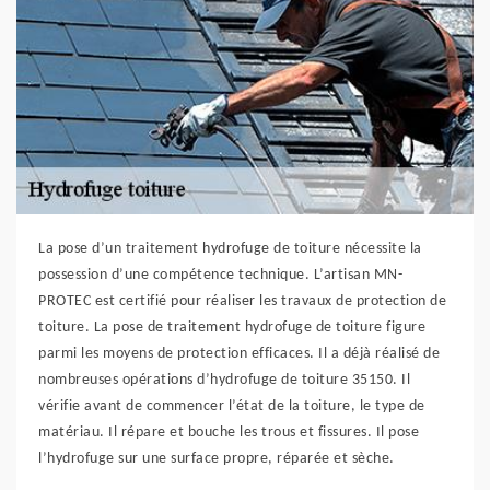
La pose d’un traitement hydrofuge de toiture nécessite la
possession d’une compétence technique. L’artisan MN-
PROTEC est certifié pour réaliser les travaux de protection de
toiture. La pose de traitement hydrofuge de toiture figure
parmi les moyens de protection efficaces. Il a déjà réalisé de
nombreuses opérations d’hydrofuge de toiture 35150. Il
vérifie avant de commencer l’état de la toiture, le type de
matériau. Il répare et bouche les trous et fissures. Il pose
l’hydrofuge sur une surface propre, réparée et sèche.