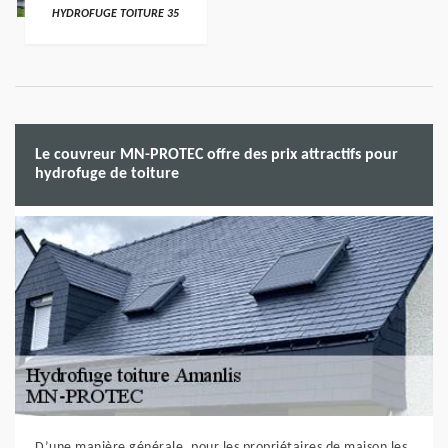
HYDROFUGE TOITURE 35
Le couvreur MN-PROTEC offre des prix attractifs pour
hydrofuge de toiture
D’une manière générale, pour les propriétaires de maison les