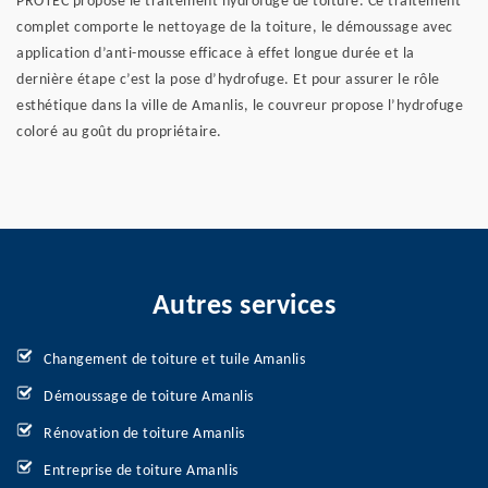
PROTEC propose le traitement hydrofuge de toiture. Ce traitement
complet comporte le nettoyage de la toiture, le démoussage avec
application d’anti-mousse efficace à effet longue durée et la
dernière étape c’est la pose d’hydrofuge. Et pour assurer le rôle
esthétique dans la ville de Amanlis, le couvreur propose l’hydrofuge
coloré au goût du propriétaire.
Autres services
Changement de toiture et tuile Amanlis
Démoussage de toiture Amanlis
Rénovation de toiture Amanlis
Entreprise de toiture Amanlis