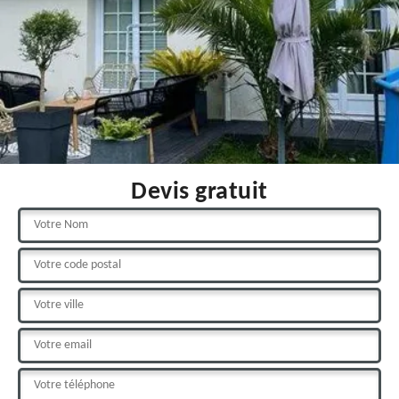
Devis gratuit