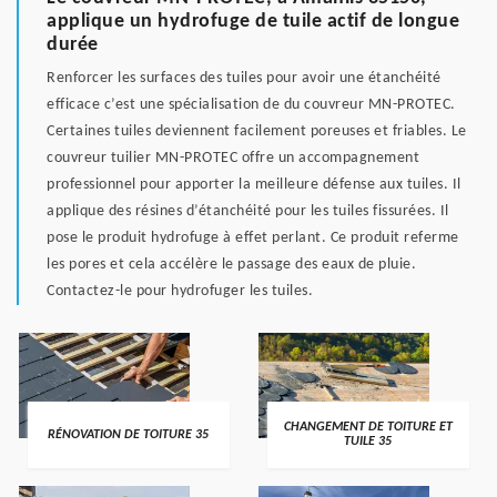
applique un hydrofuge de tuile actif de longue
durée
Renforcer les surfaces des tuiles pour avoir une étanchéité
efficace c’est une spécialisation de du couvreur MN-PROTEC.
Certaines tuiles deviennent facilement poreuses et friables. Le
couvreur tuilier MN-PROTEC offre un accompagnement
professionnel pour apporter la meilleure défense aux tuiles. Il
applique des résines d’étanchéité pour les tuiles fissurées. Il
pose le produit hydrofuge à effet perlant. Ce produit referme
les pores et cela accélère le passage des eaux de pluie.
Contactez-le pour hydrofuger les tuiles.
CHANGEMENT DE TOITURE ET
RÉNOVATION DE TOITURE 35
TUILE 35