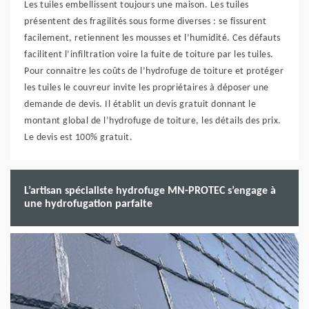
Les tuiles embellissent toujours une maison. Les tuiles
présentent des fragilités sous forme diverses : se fissurent
facilement, retiennent les mousses et l’humidité. Ces défauts
facilitent l’infiltration voire la fuite de toiture par les tuiles.
Pour connaitre les coûts de l’hydrofuge de toiture et protéger
les tuiles le couvreur invite les propriétaires à déposer une
demande de devis. Il établit un devis gratuit donnant le
montant global de l’hydrofuge de toiture, les détails des prix.
Le devis est 100% gratuit.
L’artisan spécialiste hydrofuge MN-PROTEC s’engage à
une hydrofugation parfaite