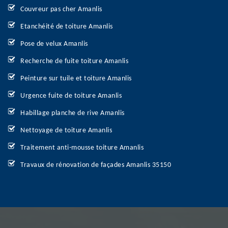
Couvreur pas cher Amanlis
Etanchéité de toiture Amanlis
Pose de velux Amanlis
Recherche de fuite toiture Amanlis
Peinture sur tuile et toiture Amanlis
Urgence fuite de toiture Amanlis
Habillage planche de rive Amanlis
Nettoyage de toiture Amanlis
Traitement anti-mousse toiture Amanlis
Travaux de rénovation de façades Amanlis 35150