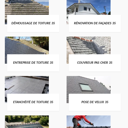
DÉMOUSSAGE DE TOITURE 35
RÉNOVATION DE FAÇADES 35
ENTREPRISE DE TOITURE 35
COUVREUR PAS CHER 35
ETANCHÉITÉ DE TOITURE 35
POSE DE VELUX 35