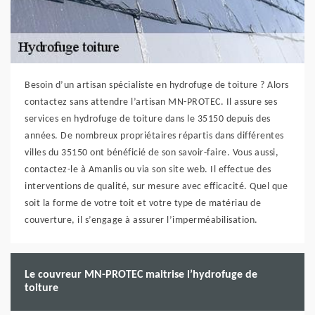
Besoin d’un artisan spécialiste en hydrofuge de toiture ? Alors
contactez sans attendre l’artisan MN-PROTEC. Il assure ses
services en hydrofuge de toiture dans le 35150 depuis des
années. De nombreux propriétaires répartis dans différentes
villes du 35150 ont bénéficié de son savoir-faire. Vous aussi,
contactez-le à Amanlis ou via son site web. Il effectue des
interventions de qualité, sur mesure avec efficacité. Quel que
soit la forme de votre toit et votre type de matériau de
couverture, il s’engage à assurer l’imperméabilisation.
Le couvreur MN-PROTEC maitrise l’hydrofuge de
toiture