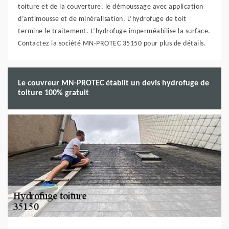
toiture et de la couverture, le démoussage avec application
d’antimousse et de minéralisation. L’hydrofuge de toit
termine le traitement. L’hydrofuge imperméabilise la surface.
Contactez la société MN-PROTEC 35150 pour plus de détails.
Le couvreur MN-PROTEC établit un devis hydrofuge de
toiture 100% gratuit