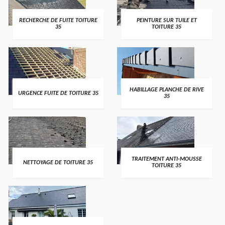
RECHERCHE DE FUITE TOITURE
PEINTURE SUR TUILE ET
35
TOITURE 35
HABILLAGE PLANCHE DE RIVE
URGENCE FUITE DE TOITURE 35
35
TRAITEMENT ANTI-MOUSSE
NETTOYAGE DE TOITURE 35
TOITURE 35