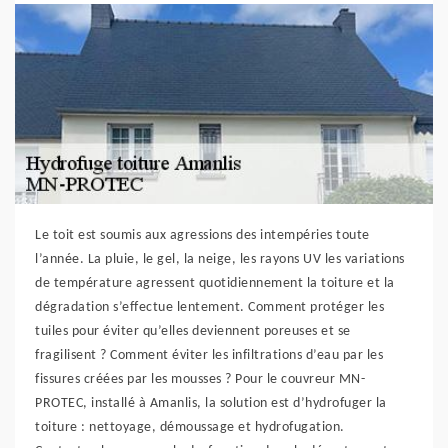
Le toit est soumis aux agressions des intempéries toute
l’année. La pluie, le gel, la neige, les rayons UV les variations
de température agressent quotidiennement la toiture et la
dégradation s’effectue lentement. Comment protéger les
tuiles pour éviter qu’elles deviennent poreuses et se
fragilisent ? Comment éviter les infiltrations d’eau par les
fissures créées par les mousses ? Pour le couvreur MN-
PROTEC, installé à Amanlis, la solution est d’hydrofuger la
toiture : nettoyage, démoussage et hydrofugation.