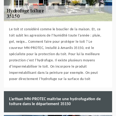
Le toit st considéré comme le bouclier de la maison. Et, ce
toit subit les agressions de l’humidité toute l’année : pluie,
gel, neige… Comment faire pour protéger le toit ? Le
couvreur MN-PROTEC, installé à Amanlis 35150, est le
spécialiste pour la protection du toit. Pour lui la meilleure
protection c’est l’hydrofuge. Il existe plusieurs moyens
d’imperméabiliser le toit. On incorpore le produit
imperméabilisant dans la peinture par exemple. On peut
poser directement l’hydrofuge sur la surface du toit
L’artisan MN-PROTEC maitrise une hydrofugation de
toiture dans le département 35150