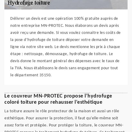
Délivrer un devis est une opération 100% gratuite auprès de
notre entreprise MN-PROTEC. Nous élaborons un devis après
avoir reçu une demande. Si vous voulez connaitre les coûts de
la pose d’hydrofuge de toiture déposer votre demande en
ligne via notre site web. Le devis mentionne les prix à chaque
étape : nettoyage, démoussage, hydrofuge de toiture. Le
devis donne le montant général des dépenses avec le taux de
la TVA. Nous établissons le devis sans engagement pour tout
le département 35150.
Le couvreur MN-PROTEC propose l’hydrofuge
coloré toiture pour rehausser l’esthétique
La toiture assure le rôle protecteur de la maison et aussi un rôle
esthétique. Pour assurer la protection, il faut qu’elle-même soit
assez forte et protégée. Pour protéger la toiture, le couvreur MN-