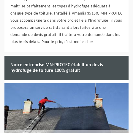
maîtrise parfaitement les types d'hydrofuge adéquats à
chaque type de toiture. Installé à Amanlis 35150, MN-PROTEC
vous accompagnera dans votre projet lié à l'hydrofuge, il vous
proposera un service satisfaisant alors faites vite une
demande de devis gratuit, il traitera votre demande dans les
plus brefs délais. Pour le prix, c'est moins cher !
Notre entreprise MN-PROTEC établit un devis
hydrofuge de toiture 100% gratuit