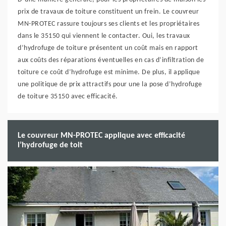
prix de travaux de toiture constituent un frein. Le couvreur
MN-PROTEC rassure toujours ses clients et les propriétaires
dans le 35150 qui viennent le contacter. Oui, les travaux
d’hydrofuge de toiture présentent un coût mais en rapport
aux coûts des réparations éventuelles en cas d’infiltration de
toiture ce coût d’hydrofuge est minime. De plus, il applique
une politique de prix attractifs pour une la pose d’hydrofuge
de toiture 35150 avec efficacité.
Le couvreur MN-PROTEC applique avec efficacité
l’hydrofuge de toit