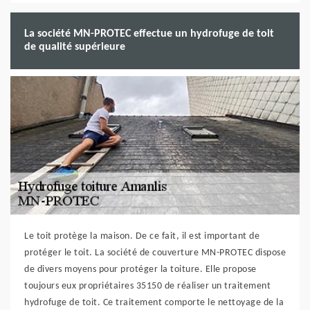
La société MN-PROTEC effectue un hydrofuge de toit
de qualité supérieure
Le toit protège la maison. De ce fait, il est important de
protéger le toit. La société de couverture MN-PROTEC dispose
de divers moyens pour protéger la toiture. Elle propose
toujours eux propriétaires 35150 de réaliser un traitement
hydrofuge de toit. Ce traitement comporte le nettoyage de la