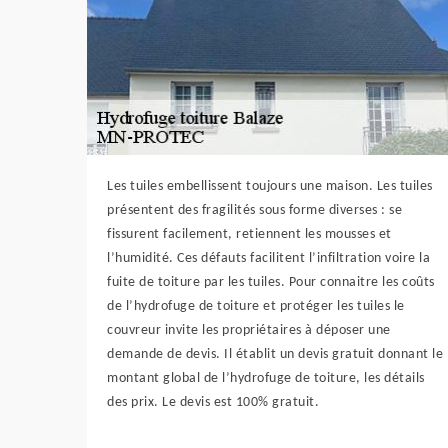
Les tuiles embellissent toujours une maison. Les tuiles
présentent des fragilités sous forme diverses : se
fissurent facilement, retiennent les mousses et
l’humidité. Ces défauts facilitent l’infiltration voire la
fuite de toiture par les tuiles. Pour connaitre les coûts
de l’hydrofuge de toiture et protéger les tuiles le
couvreur invite les propriétaires à déposer une
demande de devis. Il établit un devis gratuit donnant le
montant global de l’hydrofuge de toiture, les détails
des prix. Le devis est 100% gratuit.