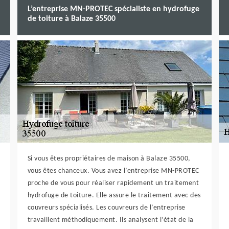
L’entreprise MN-PROTEC spécialiste en hydrofuge
de toiture à Balaze 35500
Si vous êtes propriétaires de maison à Balaze 35500,
vous êtes chanceux. Vous avez l’entreprise MN-PROTEC
proche de vous pour réaliser rapidement un traitement
hydrofuge de toiture. Elle assure le traitement avec des
couvreurs spécialisés. Les couvreurs de l’entreprise
travaillent méthodiquement. Ils analysent l’état de la