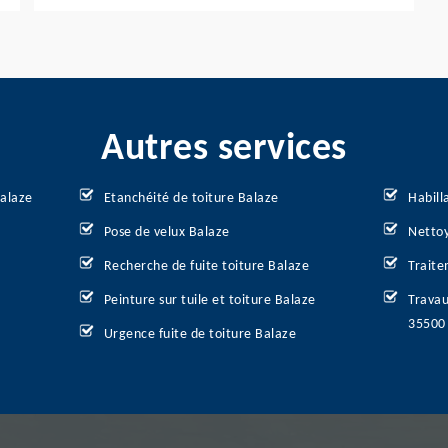
Autres services
Balaze
Etanchéité de toiture Balaze
Habill
Pose de velux Balaze
Nettoy
Recherche de fuite toiture Balaze
Traite
Peinture sur tuile et toiture Balaze
Travau
35500
Urgence fuite de toiture Balaze