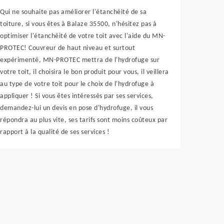
Qui ne souhaite pas améliorer l'étanchéité de sa
toiture, si vous êtes à Balaze 35500, n'hésitez pas à
optimiser l'étanchéité de votre toit avec l'aide du MN-
PROTEC! Couvreur de haut niveau et surtout
expérimenté, MN-PROTEC mettra de l'hydrofuge sur
votre toit, il choisira le bon produit pour vous, il veillera
au type de votre toit pour le choix de l'hydrofuge à
appliquer ! Si vous êtes intéressés par ses services,
demandez-lui un devis en pose d'hydrofuge, il vous
répondra au plus vite, ses tarifs sont moins coûteux par
rapport à la qualité de ses services !