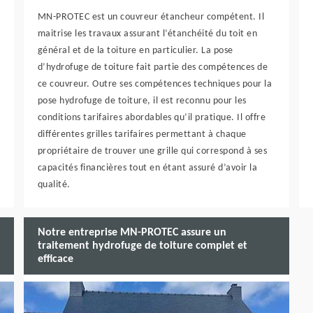
MN-PROTEC est un couvreur étancheur compétent. Il
maitrise les travaux assurant l’étanchéité du toit en
général et de la toiture en particulier. La pose
d’hydrofuge de toiture fait partie des compétences de
ce couvreur. Outre ses compétences techniques pour la
pose hydrofuge de toiture, il est reconnu pour les
conditions tarifaires abordables qu’il pratique. Il offre
différentes grilles tarifaires permettant à chaque
propriétaire de trouver une grille qui correspond à ses
capacités financières tout en étant assuré d’avoir la
qualité.
Notre entreprise MN-PROTEC assure un
traitement hydrofuge de toiture complet et
efficace