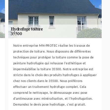
Notre entreprise MN-PROTEC réalise les travaux de
protection de toiture. Nous disposons de différentes
techniques pour protéger la toiture comme la pose de
peinture hydrofugée qui rehausse l’esthétique et
imperméabilise la toiture 35500. Notre entreprise est
stricte dans le choix des produits hydrofuges à appliquer
chez nos clients dans le 35500. Nous préférons
effectuer un traitement hydrofuge complet. Cela
comprend le nettoyage, le démoussage avec pose
d’antimousse avec minéralisation, et l’hydrofugation.
Demandez le devis pose hydrofuge, c’est gratuit.