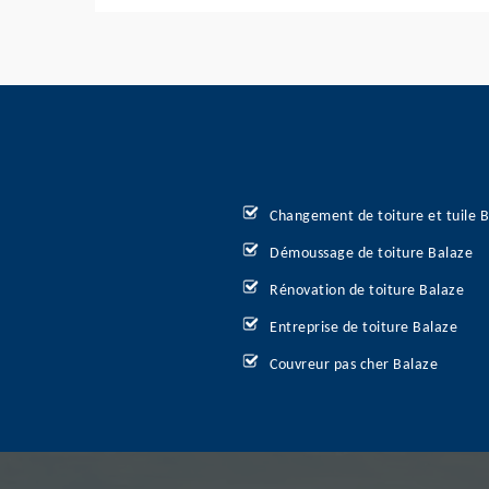
Changement de toiture et tuile 
Démoussage de toiture Balaze
Rénovation de toiture Balaze
Entreprise de toiture Balaze
Couvreur pas cher Balaze