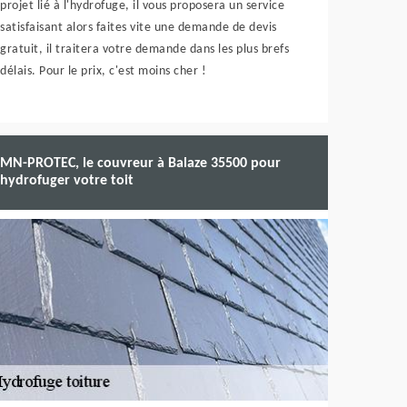
projet lié à l'hydrofuge, il vous proposera un service
satisfaisant alors faites vite une demande de devis
gratuit, il traitera votre demande dans les plus brefs
délais. Pour le prix, c'est moins cher !
MN-PROTEC, le couvreur à Balaze 35500 pour
hydrofuger votre toit