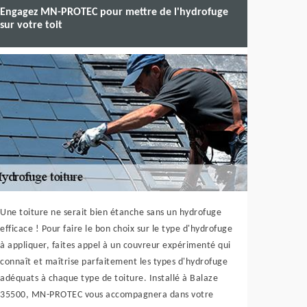
Engagez MN-PROTEC pour mettre de l'hydrofuge
sur votre toit
Une toiture ne serait bien étanche sans un hydrofuge
efficace ! Pour faire le bon choix sur le type d'hydrofuge
à appliquer, faites appel à un couvreur expérimenté qui
connaît et maîtrise parfaitement les types d'hydrofuge
adéquats à chaque type de toiture. Installé à Balaze
35500, MN-PROTEC vous accompagnera dans votre