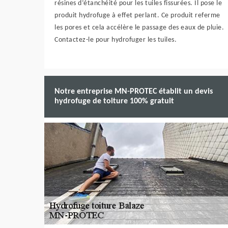
résines d’étanchéité pour les tuiles fissurées. Il pose le
produit hydrofuge à effet perlant. Ce produit referme
les pores et cela accélère le passage des eaux de pluie.
Contactez-le pour hydrofuger les tuiles.
Notre entreprise MN-PROTEC établit un devis
hydrofuge de toiture 100% gratuit