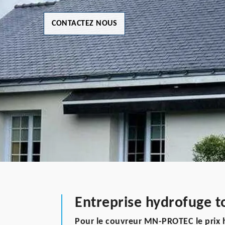
CONTACTEZ NOUS
Entreprise hydrofuge t
Pour le couvreur MN-PROTEC le prix h