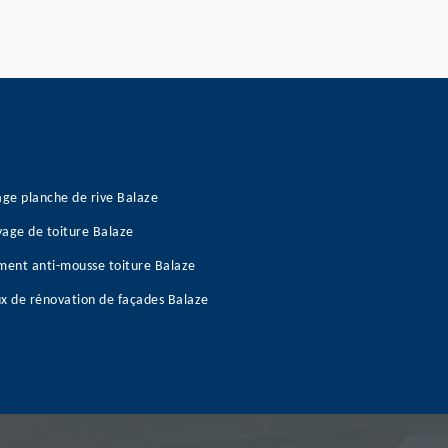
age planche de rive Balaze
age de toiture Balaze
ment anti-mousse toiture Balaze
x de rénovation de façades Balaze