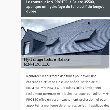
Le couvreur MN-PROTEC, à Balaze 35500,
applique un hydrofuge de tuile actif de longue
durée
Renforcer les surfaces des tuiles pour avoir une
étanchéité efficace c’est une spécialisation de du
couvreur MN-PROTEC. Certaines tuiles deviennent
facilement poreuses et friables. Le couvreur tuilier MN-
PROTEC offre un accompagnement professionnel pour
apporter la meilleure défense aux tuiles. Il applique des