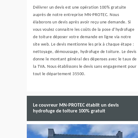
Délivrer un devis est une opération 100% gratuite
auprès de notre entreprise MN-PROTEC. Nous
élaborons un devis après avoir reçu une demande. Si
vous voulez connaitre les coûts de la pose d’hydrofuge
de toiture déposer votre demande en ligne via notre
site web. Le devis mentionne les prix à chaque étape :
nettoyage, démoussage, hydrofuge de toiture. Le devis
donne le montant général des dépenses avec le taux de
la TVA. Nous établissons le devis sans engagement pour
tout le département 35500.
Le couvreur MN-PROTEC établit un devis
hydrofuge de toiture 100% gratuit