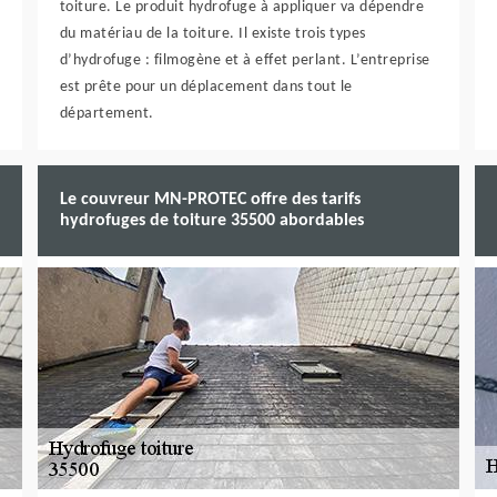
toiture. Le produit hydrofuge à appliquer va dépendre
du matériau de la toiture. Il existe trois types
d’hydrofuge : filmogène et à effet perlant. L’entreprise
est prête pour un déplacement dans tout le
département.
Le couvreur MN-PROTEC offre des tarifs
hydrofuges de toiture 35500 abordables