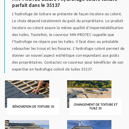
parfait dans le 35137
L’hydrofuge de toiture se présente de façon incolore ou coloré.
Le choix dépend totalement du goût du propriétaire. Le produit
incolore ou coloré assure la même qualité d’imperméabilisation
des tuiles. Toutefois, le couvreur MN-PROTEC rappelle que
l’hydrofuge ne répare pas les tuiles. Il faut donc au préalable
reboucher les trous et les fissures. L’hydrofuge coloré permet de
donner un nouvel aspect esthétique correspondant aux goûts
des propriétaires. Contactez ce couvreur pour bénéficier de son
expertise en hydrofuge coloré de tuiles 35137.
CHANGEMENT DE TOITURE ET
RÉNOVATION DE TOITURE 35
TUILE 35