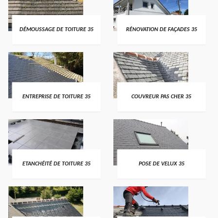
DÉMOUSSAGE DE TOITURE 35
RÉNOVATION DE FAÇADES 35
ENTREPRISE DE TOITURE 35
COUVREUR PAS CHER 35
ETANCHÉITÉ DE TOITURE 35
POSE DE VELUX 35