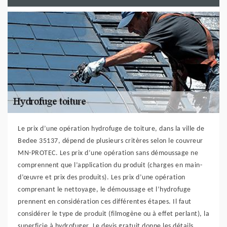
Le prix d’une opération hydrofuge de toiture, dans la ville de
Bedee 35137, dépend de plusieurs critères selon le couvreur
MN-PROTEC. Les prix d’une opération sans démoussage ne
comprennent que l’application du produit (charges en main-
d’œuvre et prix des produits). Les prix d’une opération
comprenant le nettoyage, le démoussage et l’hydrofuge
prennent en considération ces différentes étapes. Il faut
considérer le type de produit (filmogène ou à effet perlant), la
superficie à hydrofuger. Le devis gratuit donne les détails.