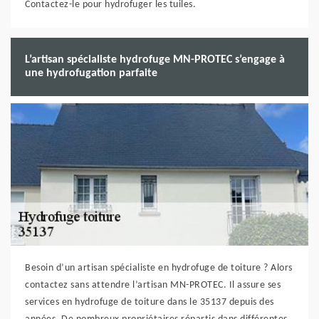
Contactez-le pour hydrofuger les tuiles.
L’artisan spécialiste hydrofuge MN-PROTEC s’engage à
une hydrofugation parfaite
Besoin d’un artisan spécialiste en hydrofuge de toiture ? Alors
contactez sans attendre l’artisan MN-PROTEC. Il assure ses
services en hydrofuge de toiture dans le 35137 depuis des