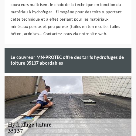
couvreurs maitrisent le choix de la technique en fonction du
matériau à hydrofuger : filmogène pour des toits supportant
cette technique et à effet perlant pour les matériaux
minéraux poreux et peu poreux (tuiles en terre cuite, tuiles
béton, ardoises… Contactez-nous via notre site web.
Le couvreur MN-PROTEC offre des tarifs hydrofuges de
toiture 35137 abordables