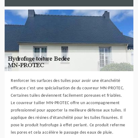
Renforcer les surfaces des tuiles pour avoir une étanchéité
efficace c’est une spécialisation de du couvreur MN-PROTEC.
Certaines tuiles deviennent facilement poreuses et friables.
Le couvreur tuilier MN-PROTEC offre un accompagnement
professionnel pour apporter la meilleure défense aux tuiles. Il
applique des résines d’étanchéité pour les tuiles fissurées. Il
pose le produit hydrofuge à effet perlant. Ce produit referme
les pores et cela accélère le passage des eaux de pluie.