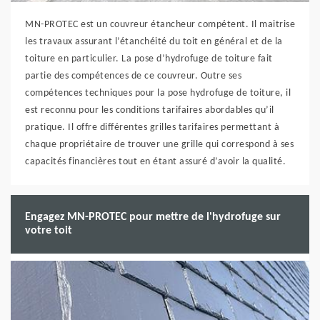
MN-PROTEC est un couvreur étancheur compétent. Il maitrise
les travaux assurant l’étanchéité du toit en général et de la
toiture en particulier. La pose d’hydrofuge de toiture fait
partie des compétences de ce couvreur. Outre ses
compétences techniques pour la pose hydrofuge de toiture, il
est reconnu pour les conditions tarifaires abordables qu’il
pratique. Il offre différentes grilles tarifaires permettant à
chaque propriétaire de trouver une grille qui correspond à ses
capacités financières tout en étant assuré d’avoir la qualité.
Engagez MN-PROTEC pour mettre de l'hydrofuge sur
votre toit