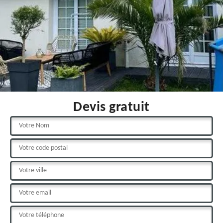
Devis gratuit