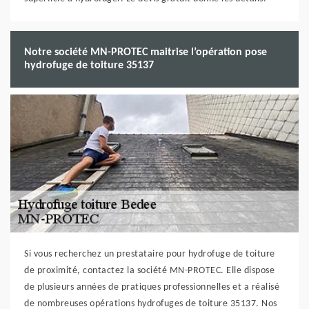
Notre société MN-PROTEC maitrise l’opération pose
hydrofuge de toiture 35137
Si vous recherchez un prestataire pour hydrofuge de toiture
de proximité, contactez la société MN-PROTEC. Elle dispose
de plusieurs années de pratiques professionnelles et a réalisé
de nombreuses opérations hydrofuges de toiture 35137. Nos