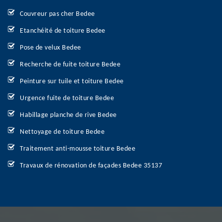
Couvreur pas cher Bedee
Etanchéité de toiture Bedee
Pose de velux Bedee
Recherche de fuite toiture Bedee
Peinture sur tuile et toiture Bedee
Urgence fuite de toiture Bedee
Habillage planche de rive Bedee
Nettoyage de toiture Bedee
Traitement anti-mousse toiture Bedee
Travaux de rénovation de façades Bedee 35137