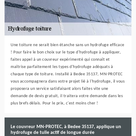
Une toiture ne serait bien étanche sans un hydrofuge efficace
! Pour faire le bon choix sur le type d'hydrofuge à appliquer,
faites appel à un couvreur expérimenté qui connaît et
maîtrise parfaitement les types d'hydrofuge adéquats à
chaque type de toiture. Installé à Bedee 35137, MN-PROTEC
vous accompagnera dans votre projet lié à l'hydrofuge, il vous
proposera un service satisfaisant alors faites vite une
demande de devis gratuit, il traitera votre demande dans les
plus brefs délais. Pour le prix, c'est moins cher !
Le couvreur MN-PROTEC, à Bedee 35137, applique un
hydrofuge de tuile actif de longue durée