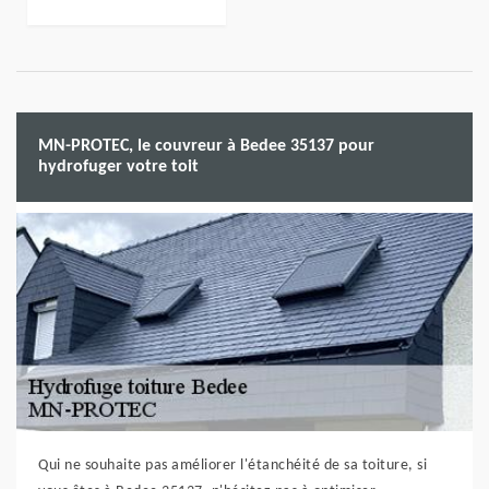
MN-PROTEC, le couvreur à Bedee 35137 pour
hydrofuger votre toit
Qui ne souhaite pas améliorer l'étanchéité de sa toiture, si