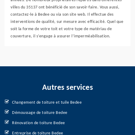
années. De nombreux propriétaires répartis dans différentes
villes du 35137 ont bénéficié de son savoir-faire. Vous aussi,
contactez-le à Bedee ou via son site web. Il effectue des
interventions de qualité, sur mesure avec efficacité. Quel que
soit la forme de votre toit et votre type de matériau de
couverture, il s’engage à assurer l’imperméabilisation.
Autres services
Changement de toiture et tuile Bedee
Démoussage de toiture Bedee
Rénovation de toiture Bedee
Entreprise de toiture Bedee