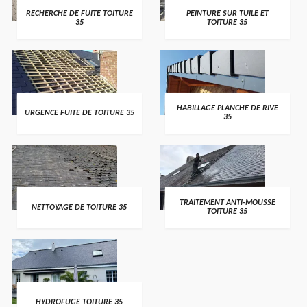
RECHERCHE DE FUITE TOITURE
PEINTURE SUR TUILE ET
35
TOITURE 35
HABILLAGE PLANCHE DE RIVE
URGENCE FUITE DE TOITURE 35
35
TRAITEMENT ANTI-MOUSSE
NETTOYAGE DE TOITURE 35
TOITURE 35
HYDROFUGE TOITURE 35