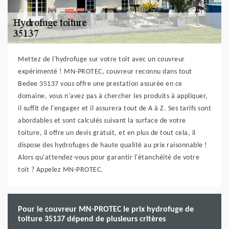
Mettez de l'hydrofuge sur votre toit avec un couvreur
expérimenté ! MN-PROTEC, couvreur reconnu dans tout
Bedee 35137 vous offre une prestation assurée en ce
domaine, vous n'avez pas à chercher les produits à appliquer,
il suffit de l'engager et il assurera tout de A à Z. Ses tarifs sont
abordables et sont calculés suivant la surface de votre
toiture, il offre un devis gratuit, et en plus de tout cela, il
dispose des hydrofuges de haute qualité au prix raisonnable !
Alors qu'attendez-vous pour garantir l'étanchéité de votre
toit ? Appelez MN-PROTEC.
Pour le couvreur MN-PROTEC le prix hydrofuge de
toiture 35137 dépend de plusieurs critères