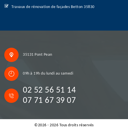
Travaux de rénovation de façades Betton 35830
35131 Pont Pean
09h à 19h du lundi au samedi
02 52 56 51 14
07 71 67 39 07
©2026 - 2026 Tous droits réservés