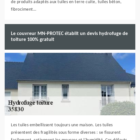
de produits adaptés aux tuiles en terre cuite, tuiles béton,
fibrociment…
Le couvreur MN-PROTEC établit un devis hydrofuge de
toiture 100% gratuit
Les tuiles embellissent toujours une maison. Les tuiles
présentent des fragilités sous forme diverses : se fissurent