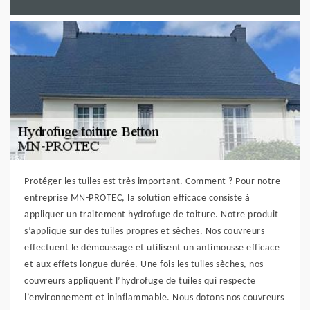
Protéger les tuiles est très important. Comment ? Pour notre
entreprise MN-PROTEC, la solution efficace consiste à
appliquer un traitement hydrofuge de toiture. Notre produit
s’applique sur des tuiles propres et sèches. Nos couvreurs
effectuent le démoussage et utilisent un antimousse efficace
et aux effets longue durée. Une fois les tuiles sèches, nos
couvreurs appliquent l’hydrofuge de tuiles qui respecte
l’environnement et ininflammable. Nous dotons nos couvreurs