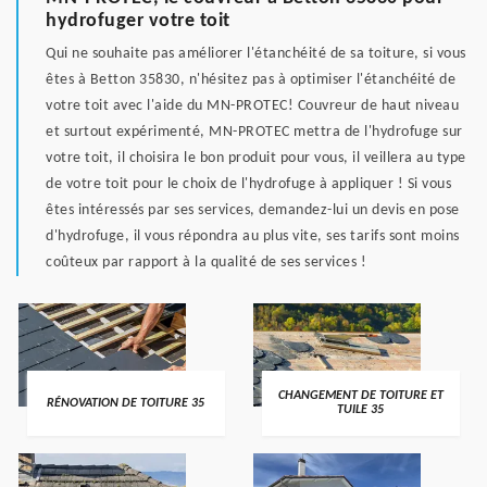
hydrofuger votre toit
Qui ne souhaite pas améliorer l'étanchéité de sa toiture, si vous
êtes à Betton 35830, n'hésitez pas à optimiser l'étanchéité de
votre toit avec l'aide du MN-PROTEC! Couvreur de haut niveau
et surtout expérimenté, MN-PROTEC mettra de l'hydrofuge sur
votre toit, il choisira le bon produit pour vous, il veillera au type
de votre toit pour le choix de l'hydrofuge à appliquer ! Si vous
êtes intéressés par ses services, demandez-lui un devis en pose
d'hydrofuge, il vous répondra au plus vite, ses tarifs sont moins
coûteux par rapport à la qualité de ses services !
CHANGEMENT DE TOITURE ET
RÉNOVATION DE TOITURE 35
TUILE 35