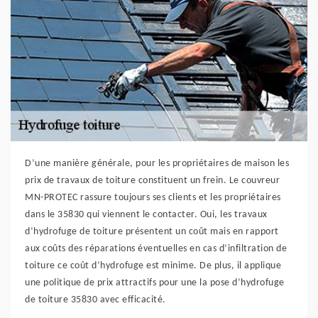
D’une manière générale, pour les propriétaires de maison les
prix de travaux de toiture constituent un frein. Le couvreur
MN-PROTEC rassure toujours ses clients et les propriétaires
dans le 35830 qui viennent le contacter. Oui, les travaux
d’hydrofuge de toiture présentent un coût mais en rapport
aux coûts des réparations éventuelles en cas d’infiltration de
toiture ce coût d’hydrofuge est minime. De plus, il applique
une politique de prix attractifs pour une la pose d’hydrofuge
de toiture 35830 avec efficacité.