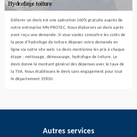
Délivrer un devis est une opération 100% gratuite auprès de
notre entreprise MN-PROTEC. Nous élaborons un devis après
avoir reçu une demande. Si vous voulez connaitre les coûts de
la pose d’hydrofuge de toiture déposer votre demande en
ligne via notre site web. Le devis mentionne les prix à chaque
étape : nettoyage, démoussage, hydrofuge de toiture. Le
devis donne le montant général des dépenses avec le taux de
la TVA. Nous établissons le devis sans engagement pour tout
le département 35830.
Autres services