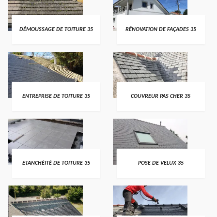
DÉMOUSSAGE DE TOITURE 35
RÉNOVATION DE FAÇADES 35
ENTREPRISE DE TOITURE 35
COUVREUR PAS CHER 35
ETANCHÉITÉ DE TOITURE 35
POSE DE VELUX 35