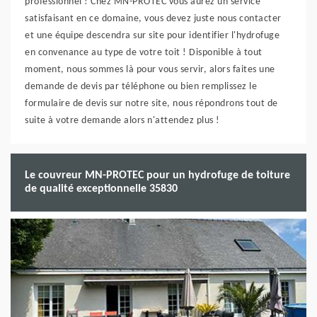
professionnel ! Chez MN-PROTEC vous aurez un service
satisfaisant en ce domaine, vous devez juste nous contacter
et une équipe descendra sur site pour identifier l'hydrofuge
en convenance au type de votre toit ! Disponible à tout
moment, nous sommes là pour vous servir, alors faites une
demande de devis par téléphone ou bien remplissez le
formulaire de devis sur notre site, nous répondrons tout de
suite à votre demande alors n'attendez plus !
Le couvreur MN-PROTEC pour un hydrofuge de toiture
de qualité exceptionnelle 35830