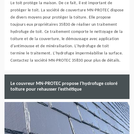
Le toit protège la maison. De ce fait, il est important de
protéger le toit. La société de couverture MN-PROTEC dispose
de divers moyens pour protéger la toiture. Elle propose
toujours eux propriétaires 35830 de réaliser un traitement
hydrofuge de toit. Ce traitement comporte le nettoyage de la
toiture et de la couverture, le démoussage avec application
d’antimousse et de minéralisation. L’hydrofuge de toit
termine le traitement. L’hydrofuge imperméabilise la surface.
Contactez la société MN-PROTEC 35830 pour plus de détails.
Le couvreur MN-PROTEC propose l’hydrofuge coloré
toiture pour rehausser l’esthétique