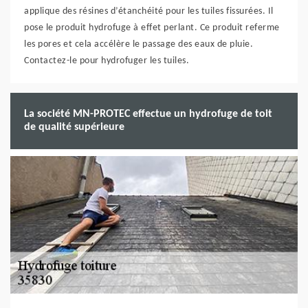
applique des résines d’étanchéité pour les tuiles fissurées. Il
pose le produit hydrofuge à effet perlant. Ce produit referme
les pores et cela accélère le passage des eaux de pluie.
Contactez-le pour hydrofuger les tuiles.
La société MN-PROTEC effectue un hydrofuge de toit
de qualité supérieure