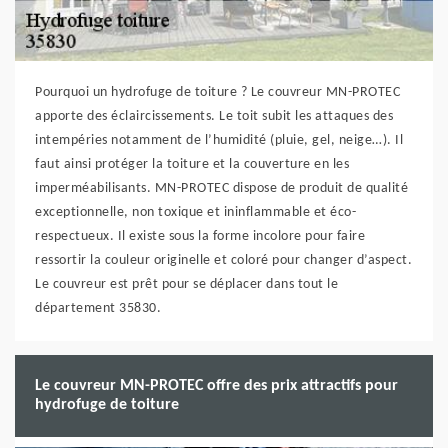
Pourquoi un hydrofuge de toiture ? Le couvreur MN-PROTEC
apporte des éclaircissements. Le toit subit les attaques des
intempéries notamment de l’humidité (pluie, gel, neige…). Il
faut ainsi protéger la toiture et la couverture en les
imperméabilisants. MN-PROTEC dispose de produit de qualité
exceptionnelle, non toxique et ininflammable et éco-
respectueux. Il existe sous la forme incolore pour faire
ressortir la couleur originelle et coloré pour changer d’aspect.
Le couvreur est prêt pour se déplacer dans tout le
département 35830.
Le couvreur MN-PROTEC offre des prix attractifs pour
hydrofuge de toiture