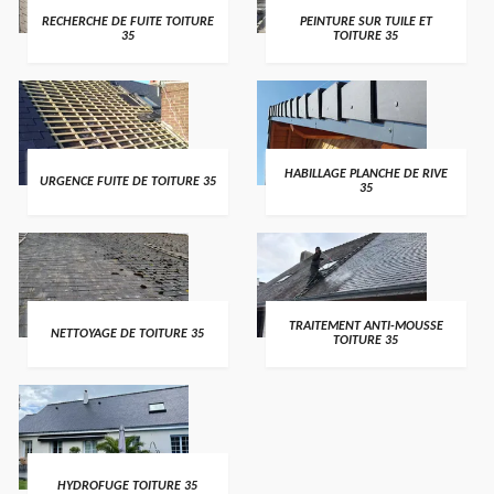
RECHERCHE DE FUITE TOITURE
PEINTURE SUR TUILE ET
35
TOITURE 35
HABILLAGE PLANCHE DE RIVE
URGENCE FUITE DE TOITURE 35
35
TRAITEMENT ANTI-MOUSSE
NETTOYAGE DE TOITURE 35
TOITURE 35
HYDROFUGE TOITURE 35