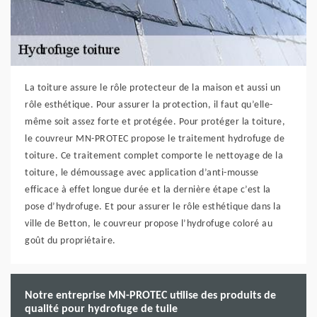
La toiture assure le rôle protecteur de la maison et aussi un
rôle esthétique. Pour assurer la protection, il faut qu’elle-
même soit assez forte et protégée. Pour protéger la toiture,
le couvreur MN-PROTEC propose le traitement hydrofuge de
toiture. Ce traitement complet comporte le nettoyage de la
toiture, le démoussage avec application d’anti-mousse
efficace à effet longue durée et la dernière étape c’est la
pose d’hydrofuge. Et pour assurer le rôle esthétique dans la
ville de Betton, le couvreur propose l’hydrofuge coloré au
goût du propriétaire.
Notre entreprise MN-PROTEC utilise des produits de
qualité pour hydrofuge de tuile