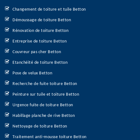
Changement de toiture et tuile Betton
Démoussage de toiture Betton
Rénovation de toiture Betton
Entreprise de toiture Betton
Couvreur pas cher Betton
Etanchéité de toiture Betton
Pose de velux Betton
Recherche de fuite toiture Betton
Peinture sur tuile et toiture Betton
Urgence fuite de toiture Betton
Habillage planche de rive Betton
Nettoyage de toiture Betton
Traitement anti-mousse toiture Betton