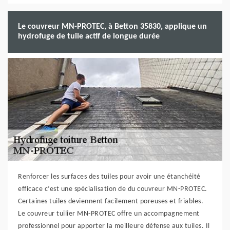
Le couvreur MN-PROTEC, à Betton 35830, applique un
hydrofuge de tuile actif de longue durée
Renforcer les surfaces des tuiles pour avoir une étanchéité
efficace c’est une spécialisation de du couvreur MN-PROTEC.
Certaines tuiles deviennent facilement poreuses et friables.
Le couvreur tuilier MN-PROTEC offre un accompagnement
professionnel pour apporter la meilleure défense aux tuiles. Il