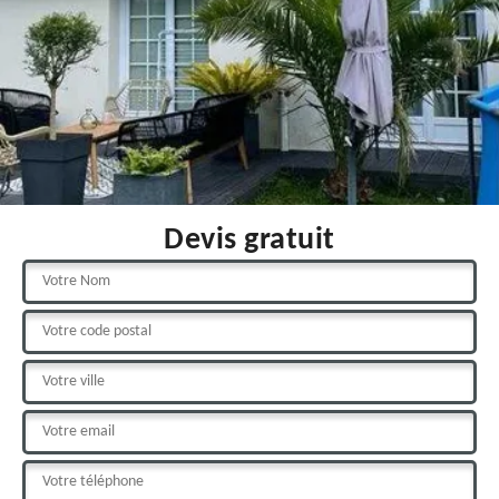
Devis gratuit