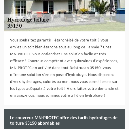
Vous souhaitez garantir l'étanchéité de votre toit ? Vous
enviez un toit bien étanche tout au long de l'année ? Chez
MN-PROTEC vous obtiendrez une solution facile et très
efficace ! Couvreur compétent avec quinzaines d'expériences,
MN-PROTEC en activité dans tout Boistrudan 35150, vous
offre une solution sûre en pose d'hydrofuge. Nous disposons
divers hydrofuges, colorés ou non, nous vous conseillerons sur
les types adéquats à votre toit ! Alors faites votre demande et
engagez-nous, nous sommes votre allié en hydrofuge !
Le couvreur MN-PROTEC offre des tarifs hydrofuges de
toiture 35150 abordables