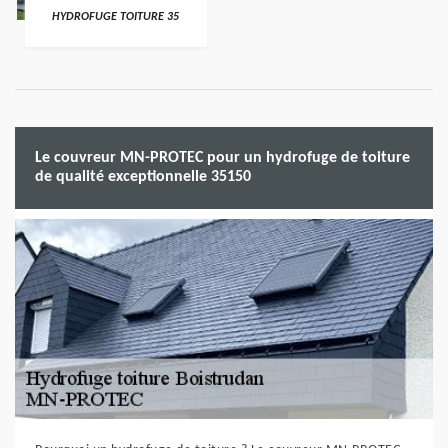
HYDROFUGE TOITURE 35
Le couvreur MN-PROTEC pour un hydrofuge de toiture
de qualité exceptionnelle 35150