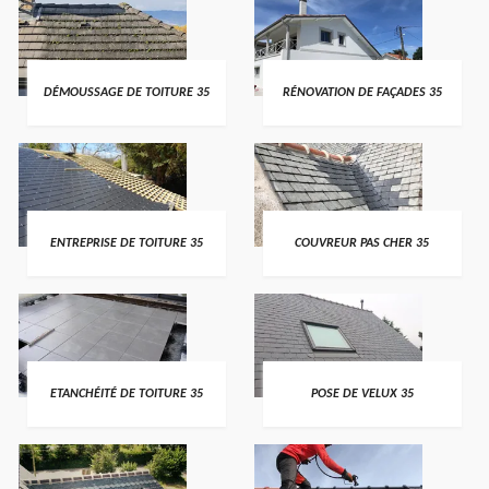
DÉMOUSSAGE DE TOITURE 35
RÉNOVATION DE FAÇADES 35
ENTREPRISE DE TOITURE 35
COUVREUR PAS CHER 35
ETANCHÉITÉ DE TOITURE 35
POSE DE VELUX 35