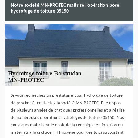
Notre société MN-PROTEC maitrise l’opération pose
hydrofuge de toiture 35150
Si vous recherchez un prestataire pour hydrofuge de toiture
de proximité, contactez la société MN-PROTEC. Elle dispose
de plusieurs années de pratiques professionnelles et a réalisé
de nombreuses opérations hydrofuges de toiture 35150. Nos
couvreurs maitrisent le choix de la technique en fonction du
matériau à hydrofuger : filmogène pour des toits supportant