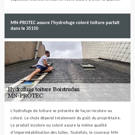
MN-PROTEC assure l’hydrofuge coloré toiture parfait
dans le 35150
L’hydrofuge de toiture se présente de façon incolore ou
coloré. Le choix dépend totalement du goût du propriétaire.
Le produit incolore ou coloré assure la même qualité
d’imperméabilisation des tuiles. Toutefois, le couvreur MN-