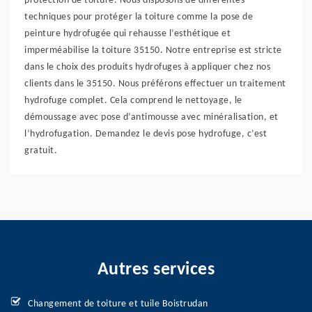
protection de toiture. Nous disposons de différentes
techniques pour protéger la toiture comme la pose de
peinture hydrofugée qui rehausse l’esthétique et
imperméabilise la toiture 35150. Notre entreprise est stricte
dans le choix des produits hydrofuges à appliquer chez nos
clients dans le 35150. Nous préférons effectuer un traitement
hydrofuge complet. Cela comprend le nettoyage, le
démoussage avec pose d’antimousse avec minéralisation, et
l’hydrofugation. Demandez le devis pose hydrofuge, c’est
gratuit.
Autres services
Changement de toiture et tuile Boistrudan