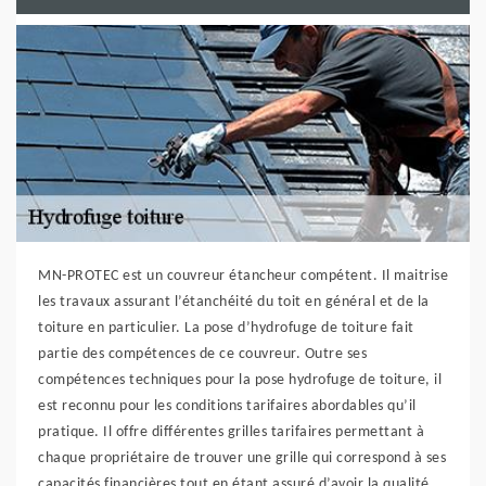
MN-PROTEC est un couvreur étancheur compétent. Il maitrise
les travaux assurant l’étanchéité du toit en général et de la
toiture en particulier. La pose d’hydrofuge de toiture fait
partie des compétences de ce couvreur. Outre ses
compétences techniques pour la pose hydrofuge de toiture, il
est reconnu pour les conditions tarifaires abordables qu’il
pratique. Il offre différentes grilles tarifaires permettant à
chaque propriétaire de trouver une grille qui correspond à ses
capacités financières tout en étant assuré d’avoir la qualité.