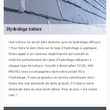
Une toiture ne serait bien étanche sans un hydrofuge efficace
! Pour faire le bon choix sur le type d'hydrofuge à appliquer,
faites appel à un couvreur expérimenté qui connaît et
maîtrise parfaitement les types d'hydrofuge adéquats à
chaque type de toiture. Installé à Boistrudan 35150, MN-
PROTEC vous accompagnera dans votre projet lié à
l'hydrofuge, il vous proposera un service satisfaisant alors
faites vite une demande de devis gratuit, il traitera votre
demande dans les plus brefs délais. Pour le prix, c'est moins
cher !