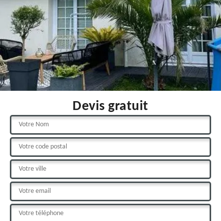
Devis gratuit