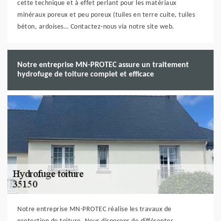
cette technique et à effet perlant pour les matériaux
minéraux poreux et peu poreux (tuiles en terre cuite, tuiles
béton, ardoises… Contactez-nous via notre site web.
Notre entreprise MN-PROTEC assure un traitement
hydrofuge de toiture complet et efficace
Notre entreprise MN-PROTEC réalise les travaux de