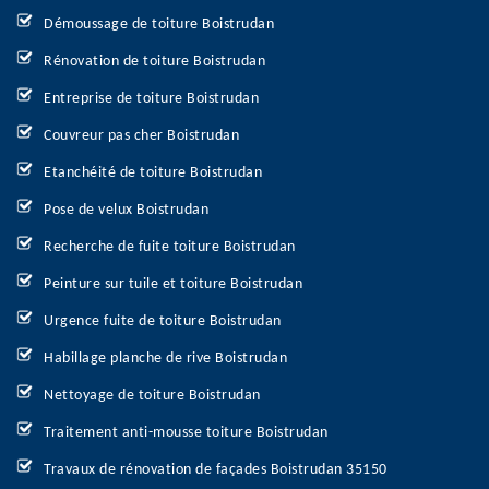
Démoussage de toiture Boistrudan
Rénovation de toiture Boistrudan
Entreprise de toiture Boistrudan
Couvreur pas cher Boistrudan
Etanchéité de toiture Boistrudan
Pose de velux Boistrudan
Recherche de fuite toiture Boistrudan
Peinture sur tuile et toiture Boistrudan
Urgence fuite de toiture Boistrudan
Habillage planche de rive Boistrudan
Nettoyage de toiture Boistrudan
Traitement anti-mousse toiture Boistrudan
Travaux de rénovation de façades Boistrudan 35150