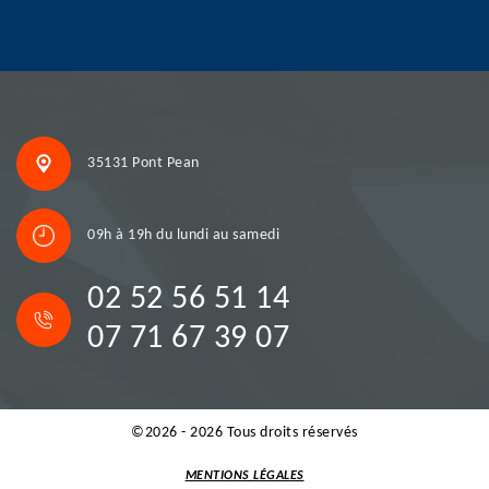
35131 Pont Pean
09h à 19h du lundi au samedi
02 52 56 51 14
07 71 67 39 07
©2026 - 2026 Tous droits réservés
MENTIONS LÉGALES