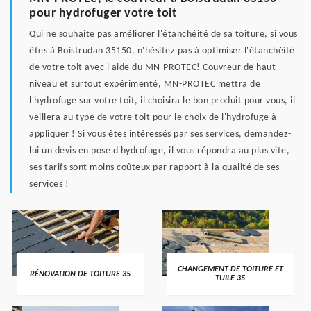
pour hydrofuger votre toit
Qui ne souhaite pas améliorer l'étanchéité de sa toiture, si vous
êtes à Boistrudan 35150, n'hésitez pas à optimiser l'étanchéité
de votre toit avec l'aide du MN-PROTEC! Couvreur de haut
niveau et surtout expérimenté, MN-PROTEC mettra de
l'hydrofuge sur votre toit, il choisira le bon produit pour vous, il
veillera au type de votre toit pour le choix de l'hydrofuge à
appliquer ! Si vous êtes intéressés par ses services, demandez-
lui un devis en pose d'hydrofuge, il vous répondra au plus vite,
ses tarifs sont moins coûteux par rapport à la qualité de ses
services !
CHANGEMENT DE TOITURE ET
RÉNOVATION DE TOITURE 35
TUILE 35