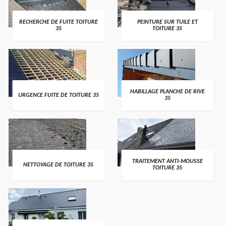
RECHERCHE DE FUITE TOITURE
PEINTURE SUR TUILE ET
35
TOITURE 35
HABILLAGE PLANCHE DE RIVE
URGENCE FUITE DE TOITURE 35
35
TRAITEMENT ANTI-MOUSSE
NETTOYAGE DE TOITURE 35
TOITURE 35