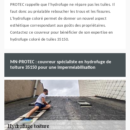
PROTEC rappelle que l’hydrofuge ne répare pas les tuiles. Il
faut donc au préalable reboucher les trous et les fissures.
L’hydrofuge coloré permet de donner un nouvel aspect
esthétique correspondant aux goûts des propriétaires.
Contactez ce couvreur pour bénéficier de son expertise en
hydrofuge coloré de tuiles 35150.
MN-PROTEC : couvreur spécialiste en hydrofuge de
toiture 35150 pour une imperméabilisation