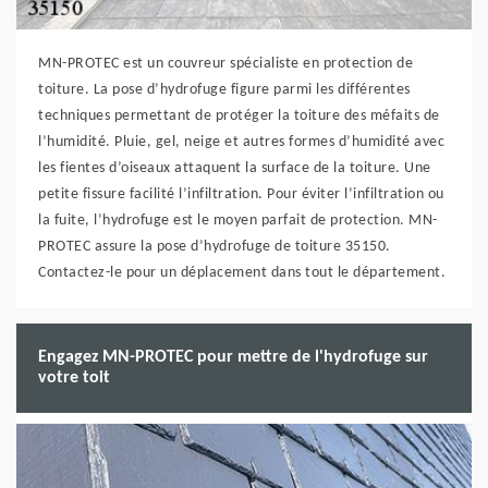
MN-PROTEC est un couvreur spécialiste en protection de
toiture. La pose d’hydrofuge figure parmi les différentes
techniques permettant de protéger la toiture des méfaits de
l’humidité. Pluie, gel, neige et autres formes d’humidité avec
les fientes d’oiseaux attaquent la surface de la toiture. Une
petite fissure facilité l’infiltration. Pour éviter l’infiltration ou
la fuite, l’hydrofuge est le moyen parfait de protection. MN-
PROTEC assure la pose d’hydrofuge de toiture 35150.
Contactez-le pour un déplacement dans tout le département.
Engagez MN-PROTEC pour mettre de l'hydrofuge sur
votre toit