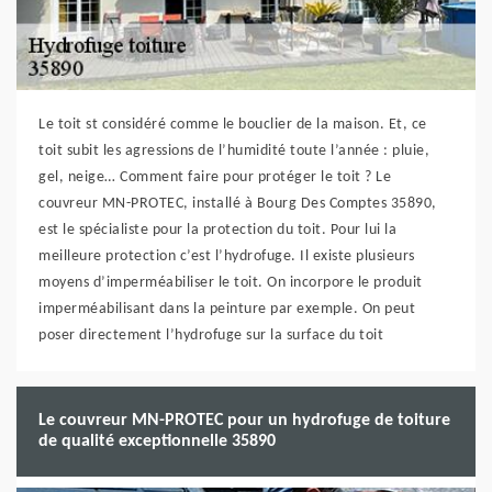
Le toit st considéré comme le bouclier de la maison. Et, ce
toit subit les agressions de l’humidité toute l’année : pluie,
gel, neige… Comment faire pour protéger le toit ? Le
couvreur MN-PROTEC, installé à Bourg Des Comptes 35890,
est le spécialiste pour la protection du toit. Pour lui la
meilleure protection c’est l’hydrofuge. Il existe plusieurs
moyens d’imperméabiliser le toit. On incorpore le produit
imperméabilisant dans la peinture par exemple. On peut
poser directement l’hydrofuge sur la surface du toit
Le couvreur MN-PROTEC pour un hydrofuge de toiture
de qualité exceptionnelle 35890