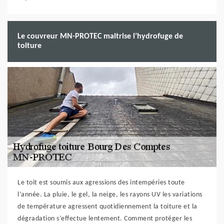
Le couvreur MN-PROTEC maitrise l’hydrofuge de
toiture
Le toit est soumis aux agressions des intempéries toute
l’année. La pluie, le gel, la neige, les rayons UV les variations
de température agressent quotidiennement la toiture et la
dégradation s’effectue lentement. Comment protéger les