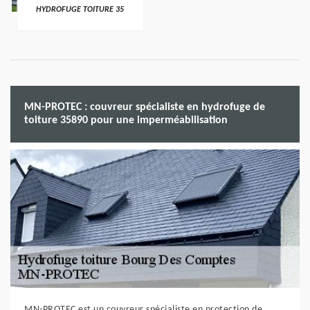
HYDROFUGE TOITURE 35
MN-PROTEC : couvreur spécialiste en hydrofuge de
toiture 35890 pour une imperméabilisation
MN-PROTEC est un couvreur spécialiste en protection de