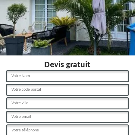
Devis gratuit