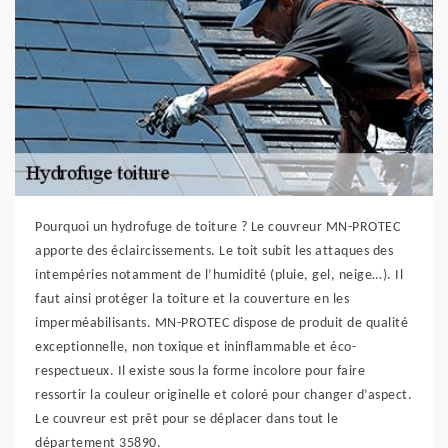
Pourquoi un hydrofuge de toiture ? Le couvreur MN-PROTEC
apporte des éclaircissements. Le toit subit les attaques des
intempéries notamment de l’humidité (pluie, gel, neige…). Il
faut ainsi protéger la toiture et la couverture en les
imperméabilisants. MN-PROTEC dispose de produit de qualité
exceptionnelle, non toxique et ininflammable et éco-
respectueux. Il existe sous la forme incolore pour faire
ressortir la couleur originelle et coloré pour changer d’aspect.
Le couvreur est prêt pour se déplacer dans tout le
département 35890.