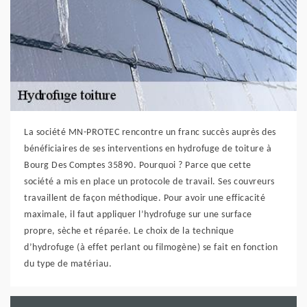
La société MN-PROTEC rencontre un franc succès auprès des
bénéficiaires de ses interventions en hydrofuge de toiture à
Bourg Des Comptes 35890. Pourquoi ? Parce que cette
société a mis en place un protocole de travail. Ses couvreurs
travaillent de façon méthodique. Pour avoir une efficacité
maximale, il faut appliquer l’hydrofuge sur une surface
propre, sèche et réparée. Le choix de la technique
d’hydrofuge (à effet perlant ou filmogène) se fait en fonction
du type de matériau.