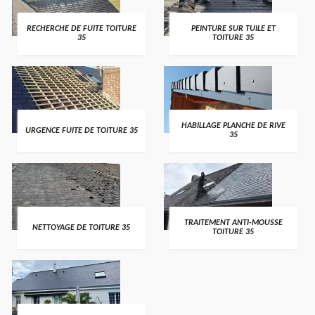
RECHERCHE DE FUITE TOITURE
PEINTURE SUR TUILE ET
35
TOITURE 35
HABILLAGE PLANCHE DE RIVE
URGENCE FUITE DE TOITURE 35
35
TRAITEMENT ANTI-MOUSSE
NETTOYAGE DE TOITURE 35
TOITURE 35