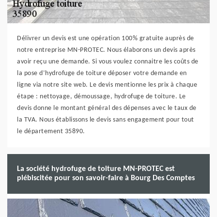
Délivrer un devis est une opération 100% gratuite auprès de
notre entreprise MN-PROTEC. Nous élaborons un devis après
avoir reçu une demande. Si vous voulez connaitre les coûts de
la pose d’hydrofuge de toiture déposer votre demande en
ligne via notre site web. Le devis mentionne les prix à chaque
étape : nettoyage, démoussage, hydrofuge de toiture. Le
devis donne le montant général des dépenses avec le taux de
la TVA. Nous établissons le devis sans engagement pour tout
le département 35890.
La société hydrofuge de toiture MN-PROTEC est
plébiscitée pour son savoir-faire à Bourg Des Comptes