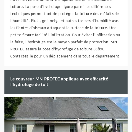
toiture. La pose d’hydrofuge figure parmi les différentes
techniques permettant de protéger la toiture des méfaits de
l’humidité. Pluie, gel, neige et autres formes d’humidité avec
les fientes d’oiseaux attaquent la surface de la toiture. Une
petite fissure facilité l’infiltration. Pour éviter l’infiltration ou
la fuite, l’hydrofuge est le moyen parfait de protection. MN-
PROTEC assure la pose d’hydrofuge de toiture 35890.
Contactez-le pour un déplacement dans tout le département.
Le couvreur MN-PROTEC applique avec efficacité
l’hydrofuge de toit