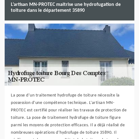
L’artisan MN-PROTEC maitrise une hydrofugation de
toiture dans le département 35890
La pose d’un traitement hydrofuge de toiture nécessite la
possession d’une compétence technique. L’artisan MN-
PROTEC est certifié pour réaliser les travaux de protection de
toiture. La pose de traitement hydrofuge de toiture figure
parmi les moyens de protection efficaces. Il a déjà réalisé de
nombreuses opérations d’hydrofuge de toiture 35890. Il