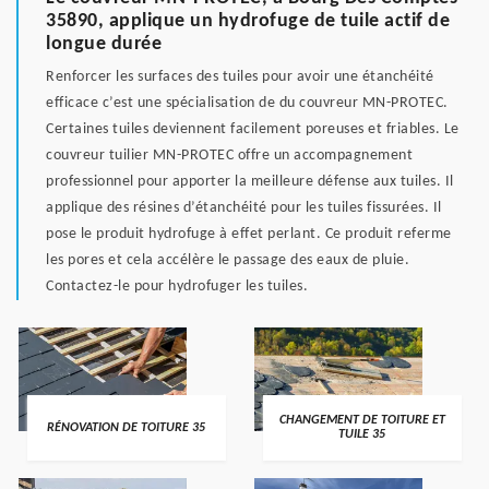
35890, applique un hydrofuge de tuile actif de
longue durée
Renforcer les surfaces des tuiles pour avoir une étanchéité
efficace c’est une spécialisation de du couvreur MN-PROTEC.
Certaines tuiles deviennent facilement poreuses et friables. Le
couvreur tuilier MN-PROTEC offre un accompagnement
professionnel pour apporter la meilleure défense aux tuiles. Il
applique des résines d’étanchéité pour les tuiles fissurées. Il
pose le produit hydrofuge à effet perlant. Ce produit referme
les pores et cela accélère le passage des eaux de pluie.
Contactez-le pour hydrofuger les tuiles.
CHANGEMENT DE TOITURE ET
RÉNOVATION DE TOITURE 35
TUILE 35