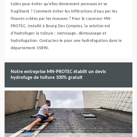
tuiles pour éviter qu’elles deviennent poreuses et se
fragilisent ? Comment éviter les infiltrations d’eau par les
fissures créées par les mousses ? Pour le couvreur MN-
PROTEC, installé à Bourg Des Comptes, la solution est
d’hydrofuger la toiture : nettoyage, démoussage et
hydrofugation. Contactez-le pour une hydrofugation dans le
département 35890.
Notre entreprise MN-PROTEC établit un devis
hydrofuge de toiture 100% gratuit