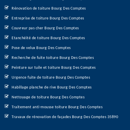
Rénovation de toiture Bourg Des Comptes
Entreprise de toiture Bourg Des Comptes
Couvreur pas cher Bourg Des Comptes
Etanchéité de toiture Bourg Des Comptes
Pose de velux Bourg Des Comptes
Recherche de fuite toiture Bourg Des Comptes
Peinture sur tuile et toiture Bourg Des Comptes
Urgence fuite de toiture Bourg Des Comptes
Habillage planche de rive Bourg Des Comptes
Nettoyage de toiture Bourg Des Comptes
Traitement anti-mousse toiture Bourg Des Comptes
Travaux de rénovation de façades Bourg Des Comptes 35890