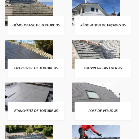
DÉMOUSSAGE DE TOITURE 35
RÉNOVATION DE FAÇADES 35
ENTREPRISE DE TOITURE 35
COUVREUR PAS CHER 35
ETANCHÉITÉ DE TOITURE 35
POSE DE VELUX 35