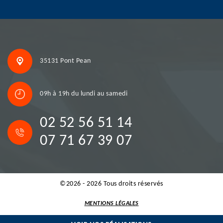
35131 Pont Pean
09h à 19h du lundi au samedi
02 52 56 51 14
07 71 67 39 07
©2026 - 2026 Tous droits réservés
MENTIONS LÉGALES